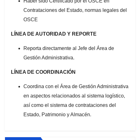
Haber sido Certificado por el OSCE en
Contrataciones del Estado, normas legales del
OSCE
LÍNEA DE AUTORIDAD Y REPORTE
Reporta directamente al Jefe del Área de
Gestión Administrativa.
LÍNEA DE COORDINACIÓN
Coordina con el Área de Gestión Administrativa
en aspectos relacionados al sistema logístico,
así como el sistema de contrataciones del
Estado, Patrimonio y Almacén.