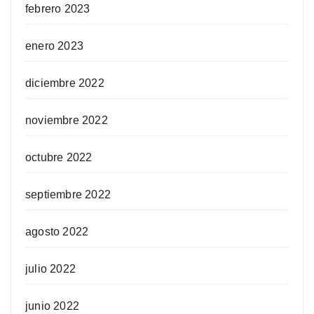
febrero 2023
enero 2023
diciembre 2022
noviembre 2022
octubre 2022
septiembre 2022
agosto 2022
julio 2022
junio 2022