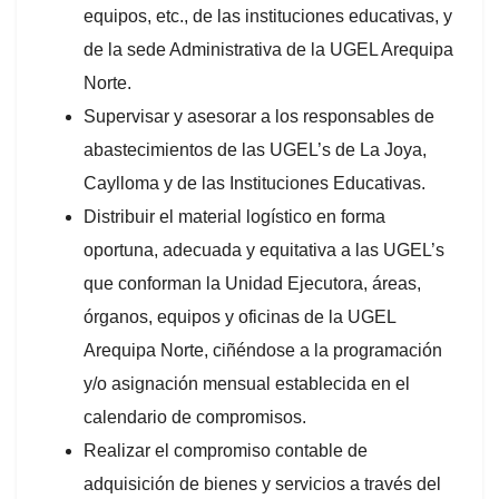
equipos, etc., de las instituciones educativas, y
de la sede Administrativa de la UGEL Arequipa
Norte.
Supervisar y asesorar a los responsables de
abastecimientos de las UGEL’s de La Joya,
Caylloma y de las Instituciones Educativas.
Distribuir el material logístico en forma
oportuna, adecuada y equitativa a las UGEL’s
que conforman la Unidad Ejecutora, áreas,
órganos, equipos y oficinas de la UGEL
Arequipa Norte, ciñéndose a la programación
y/o asignación mensual establecida en el
calendario de compromisos.
Realizar el compromiso contable de
adquisición de bienes y servicios a través del