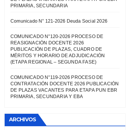
PRIMARIA, SECUNDARIA
Comunicado N° 121-2026 Deuda Social 2026
COMUNICADO N°120-2026 PROCESO DE
REASIGNACIÓN DOCENTE 2026
PUBLICACIÓN DE PLAZAS, CUADRO DE
MÉRITOS Y HORARIO DE ADJUDICACIÓN
(ETAPA REGIONAL – SEGUNDA FASE)
COMUNICADO N°119-2026 PROCESO DE
CONTRATACIÓN DOCENTE 2026 PUBLICACIÓN
DE PLAZAS VACANTES PARA ETAPA PUN EBR
PRIMARIA, SECUNDARIA Y EBA
ARCHIVOS