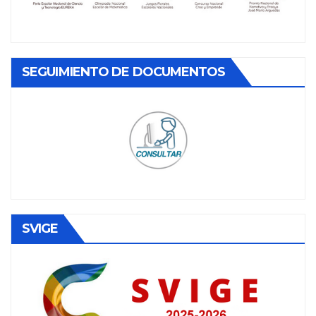
SEGUIMIENTO DE DOCUMENTOS
SVIGE