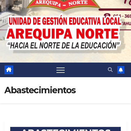
Abastecimientos