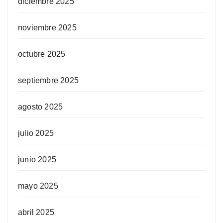
diciembre 2025
noviembre 2025
octubre 2025
septiembre 2025
agosto 2025
julio 2025
junio 2025
mayo 2025
abril 2025