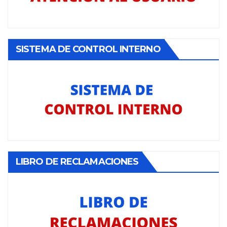
SISTEMA DE CONTROL INTERNO
LIBRO DE RECLAMACIONES