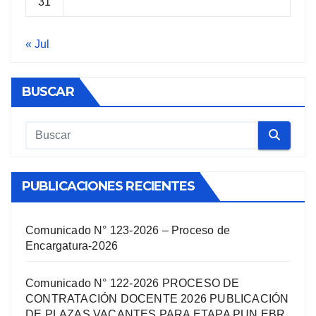
31
« Jul
BUSCAR
PUBLICACIONES RECIENTES
Comunicado N° 123-2026 – Proceso de
Encargatura-2026
Comunicado N° 122-2026 PROCESO DE
CONTRATACIÓN DOCENTE 2026 PUBLICACIÓN
DE PLAZAS VACANTES PARA ETAPA PUN EBR