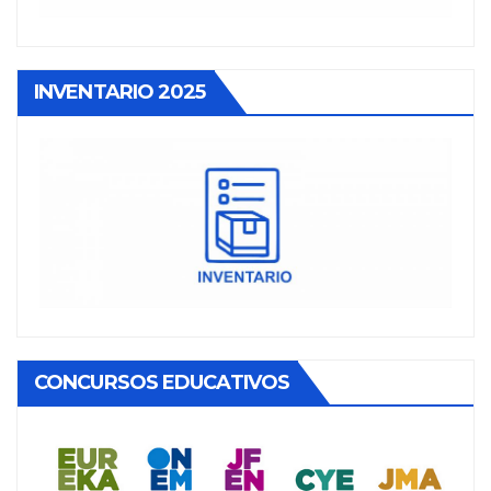
INVENTARIO 2025
CONCURSOS EDUCATIVOS