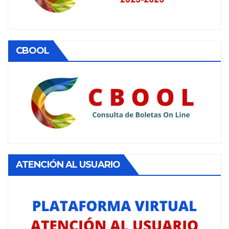
CBOOL
ATENCIÓN AL USUARIO