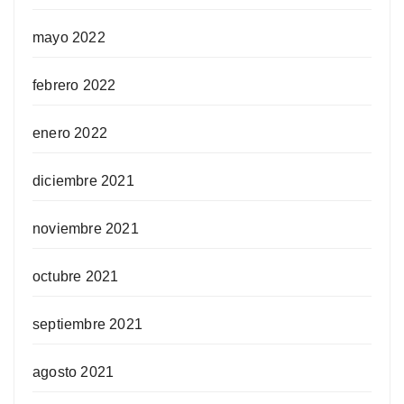
mayo 2022
febrero 2022
enero 2022
diciembre 2021
noviembre 2021
octubre 2021
septiembre 2021
agosto 2021