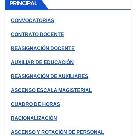
PRINCIPAL
CONVOCATORIAS
CONTRATO DOCENTE
REASIGNACIÓN DOCENTE
AUXILIAR DE EDUCACIÓN
REASIGNACIÓN DE AUXILIARES
ASCENSO ESCALA MAGISTERIAL
CUADRO DE HORAS
RACIONALIZACIÓN
ASCENSO Y ROTACIÓN DE PERSONAL