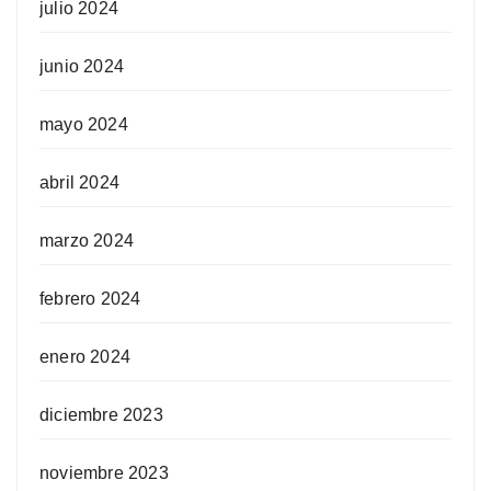
julio 2024
junio 2024
mayo 2024
abril 2024
marzo 2024
febrero 2024
enero 2024
diciembre 2023
noviembre 2023