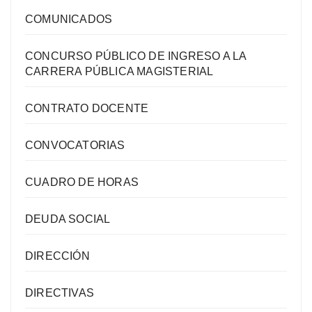
COMUNICADOS
CONCURSO PÚBLICO DE INGRESO A LA
CARRERA PÚBLICA MAGISTERIAL
CONTRATO DOCENTE
CONVOCATORIAS
CUADRO DE HORAS
DEUDA SOCIAL
DIRECCIÓN
DIRECTIVAS