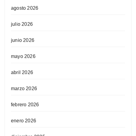
agosto 2026
julio 2026
junio 2026
mayo 2026
abril 2026
marzo 2026
febrero 2026
enero 2026