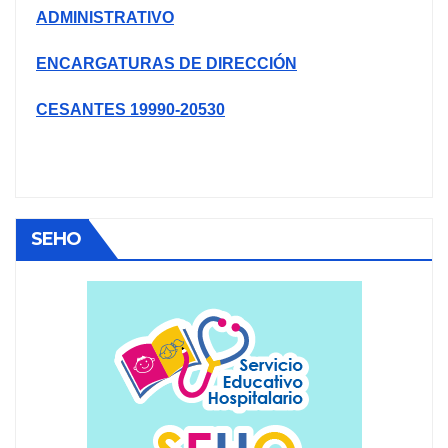
ADMINISTRATIVO
ENCARGATURAS DE DIRECCIÓN
CESANTES 19990-20530
SEHO