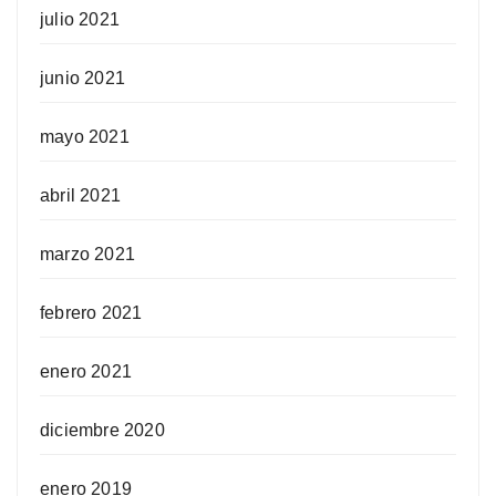
julio 2021
junio 2021
mayo 2021
abril 2021
marzo 2021
febrero 2021
enero 2021
diciembre 2020
enero 2019