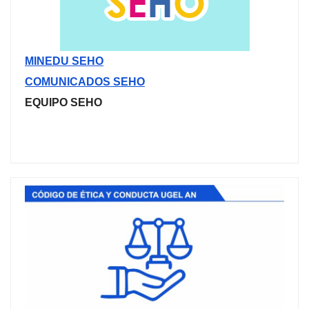
MINEDU SEHO
COMUNICADOS SEHO
EQUIPO SEHO