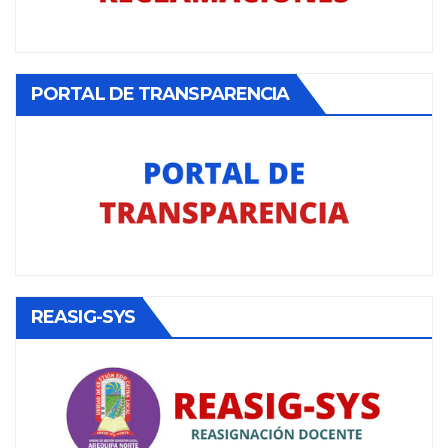
PORTAL DE TRANSPARENCIA
REASIG-SYS