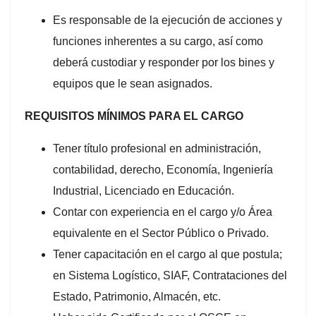
Es responsable de la ejecución de acciones y
funciones inherentes a su cargo, así como
deberá custodiar y responder por los bines y
equipos que le sean asignados.
REQUISITOS MÍNIMOS PARA EL CARGO
Tener título profesional en administración,
contabilidad, derecho, Economía, Ingeniería
Industrial, Licenciado en Educación.
Contar con experiencia en el cargo y/o Área
equivalente en el Sector Público o Privado.
Tener capacitación en el cargo al que postula;
en Sistema Logístico, SIAF, Contrataciones del
Estado, Patrimonio, Almacén, etc.