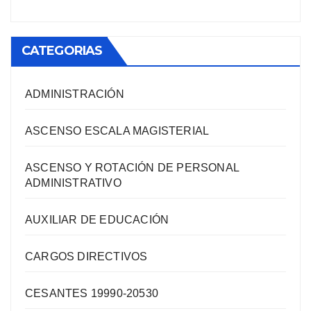
CATEGORIAS
ADMINISTRACIÓN
ASCENSO ESCALA MAGISTERIAL
ASCENSO Y ROTACIÓN DE PERSONAL
ADMINISTRATIVO
AUXILIAR DE EDUCACIÓN
CARGOS DIRECTIVOS
CESANTES 19990-20530