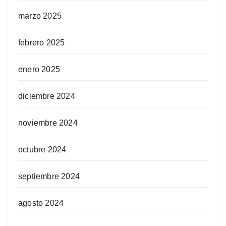
marzo 2025
febrero 2025
enero 2025
diciembre 2024
noviembre 2024
octubre 2024
septiembre 2024
agosto 2024