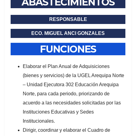
ABASTECIMIENTOS
RESPONSABLE
ECO. MIGUEL ANCI GONZALES
FUNCIONES
Elaborar el Plan Anual de Adquisiciones
(bienes y servicios) de la UGEL Arequipa Norte
– Unidad Ejecutora 302 Educación Arequipa
Norte, para cada periodo, priorizando de
acuerdo a las necesidades solicitadas por las
Instituciones Educativas y Sedes
Institucionales.
Dirigir, coordinar y elaborar el Cuadro de