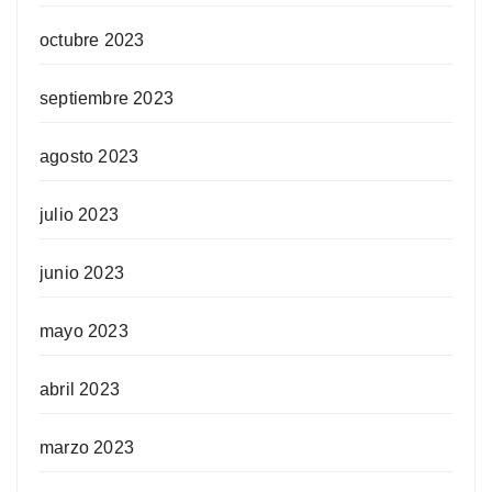
octubre 2023
septiembre 2023
agosto 2023
julio 2023
junio 2023
mayo 2023
abril 2023
marzo 2023