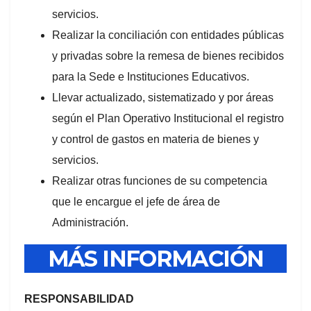
servicios.
Realizar la conciliación con entidades públicas
y privadas sobre la remesa de bienes recibidos
para la Sede e Instituciones Educativos.
Llevar actualizado, sistematizado y por áreas
según el Plan Operativo Institucional el registro
y control de gastos en materia de bienes y
servicios.
Realizar otras funciones de su competencia
que le encargue el jefe de área de
Administración.
MÁS INFORMACIÓN
RESPONSABILIDAD