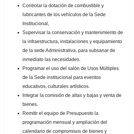
Controlar la dotación de combustible y
lubricantes de los vehículos de la Sede
Institucional,
Supervisar la conservación y mantenimiento de
la infraestructura, instalaciones y equipamiento
de la sede Administrativa, para subsanar de
inmediato las necesidades.
Programar el uso del salón de Usos Múltiples
de la Sede institucional para eventos
educativos, culturales artísticos.
Integrar la comisión de altas y bajas y venta de
bienes.
Remitir el equipo de Presupuesto la
programación mensual y ampliación del
calendario de compromisos de bienes y