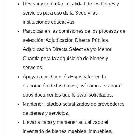
Revisar y controlar la calidad de los bienes y
servicios para uso de la Sede y las
instituciones educativas.
Participar en las comisiones de los procesos de
selección: Adjudicación Directa Pública,
Adjudicación Directa Selectiva y/o Menor
Cuantía para la adquisición de bienes y
servicios.
Apoyar a los Comités Especiales en la
elaboración de las bases, así como a elaborar
otros documentos que le sean solicitados.
Mantener listados actualizados de proveedores
de bienes y servicios.
Llevar a cabo y mantener actualizado el
inventario de bienes muebles, inmuebles,