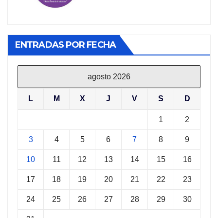
ENTRADAS POR FECHA
agosto 2026
L
M
X
J
V
S
D
1
2
3
4
5
6
7
8
9
10
11
12
13
14
15
16
17
18
19
20
21
22
23
24
25
26
27
28
29
30