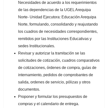
Necesidades de acuerdo a los requerimientos
de las dependencias de la UGEL Arequipa
Norte- Unidad Ejecutora: Educación Arequipa
Norte, formulando, consolidando y reajustando
los cuadros de necesidades correspondientes,
remitidos por las Instituciones Educativas y
sedes Institucionales.
Revisar y autorizar la tramitación se las
solicitudes de cotización, cuadros comparativos
de cotizaciones, órdenes de compra, guías de
internamiento, pedidos de comprobantes de
salida, ordenes de servicio, pólizas y otros
documentos.
Proponer y formular los presupuestos de
compras y el calendario de entrega.