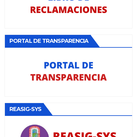
PORTAL DE TRANSPARENCIA
REASIG-SYS