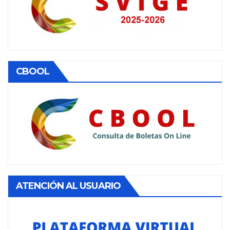
CBOOL
ATENCIÓN AL USUARIO