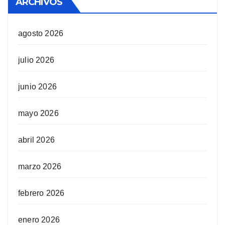
ARCHIVOS
agosto 2026
julio 2026
junio 2026
mayo 2026
abril 2026
marzo 2026
febrero 2026
enero 2026