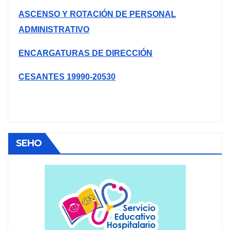
ASCENSO Y ROTACIÓN DE PERSONAL
ADMINISTRATIVO
ENCARGATURAS DE DIRECCIÓN
CESANTES 19990-20530
SEHO