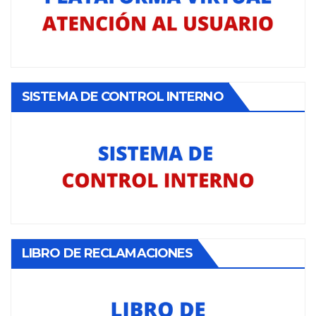
SISTEMA DE CONTROL INTERNO
LIBRO DE RECLAMACIONES