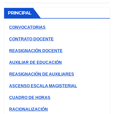
PRINCIPAL
CONVOCATORIAS
CONTRATO DOCENTE
REASIGNACIÓN DOCENTE
AUXILIAR DE EDUCACIÓN
REASIGNACIÓN DE AUXILIARES
ASCENSO ESCALA MAGISTERIAL
CUADRO DE HORAS
RACIONALIZACIÓN