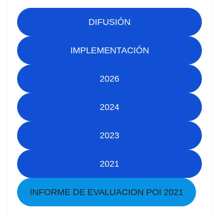
DIFUSIÓN
IMPLEMENTACIÓN
2026
2024
2023
2021
INFORME DE EVALUACION POI 2021