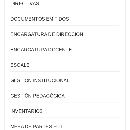
DIRECTIVAS
DOCUMENTOS EMITIDOS
ENCARGATURA DE DIRECCIÓN
ENCARGATURA DOCENTE
ESCALE
GESTIÓN INSTITUCIONAL
GESTIÓN PEDAGÓGICA
INVENTARIOS
MESA DE PARTES FUT