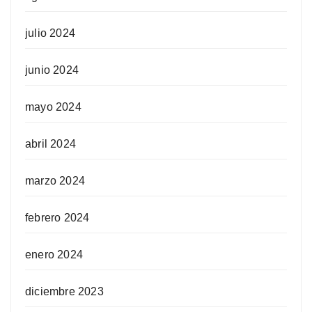
julio 2024
junio 2024
mayo 2024
abril 2024
marzo 2024
febrero 2024
enero 2024
diciembre 2023