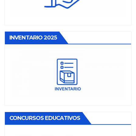
INVENTARIO 2025
CONCURSOS EDUCATIVOS