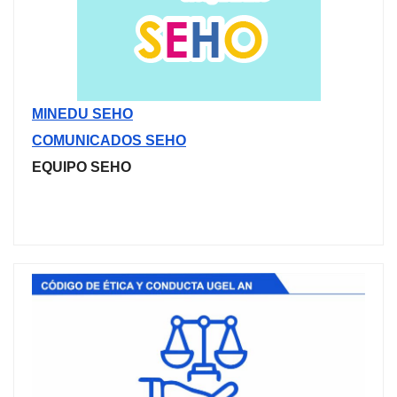
MINEDU SEHO
COMUNICADOS SEHO
EQUIPO SEHO