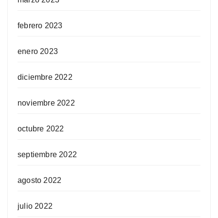
febrero 2023
enero 2023
diciembre 2022
noviembre 2022
octubre 2022
septiembre 2022
agosto 2022
julio 2022