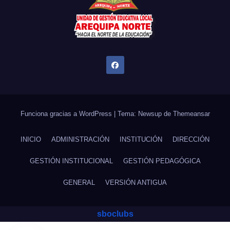
Funciona gracias a WordPress
|
Tema: Newsup de
Themeansar
INICIO
ADMINISTRACIÓN
INSTITUCIÓN
DIRECCIÓN
GESTIÓN INSTITUCIONAL
GESTIÓN PEDAGÓGICA
GENERAL
VERSIÓN ANTIGUA
sboclubs