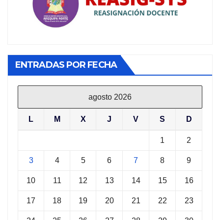
ENTRADAS POR FECHA
agosto 2026
L
M
X
J
V
S
D
1
2
3
4
5
6
7
8
9
10
11
12
13
14
15
16
17
18
19
20
21
22
23