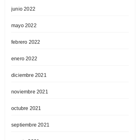
junio 2022
mayo 2022
febrero 2022
enero 2022
diciembre 2021
noviembre 2021
octubre 2021
septiembre 2021