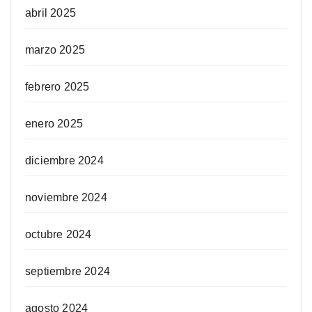
abril 2025
marzo 2025
febrero 2025
enero 2025
diciembre 2024
noviembre 2024
octubre 2024
septiembre 2024
agosto 2024