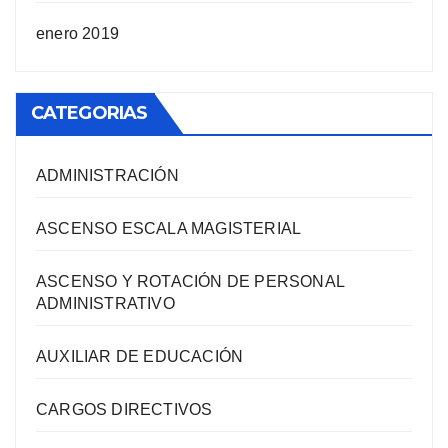
enero 2019
CATEGORIAS
ADMINISTRACIÓN
ASCENSO ESCALA MAGISTERIAL
ASCENSO Y ROTACIÓN DE PERSONAL
ADMINISTRATIVO
AUXILIAR DE EDUCACIÓN
CARGOS DIRECTIVOS