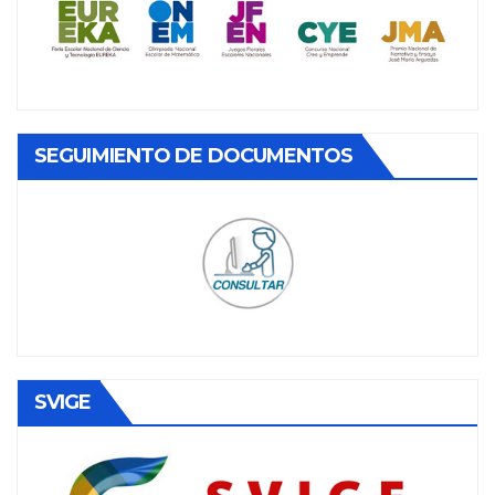
SEGUIMIENTO DE DOCUMENTOS
SVIGE