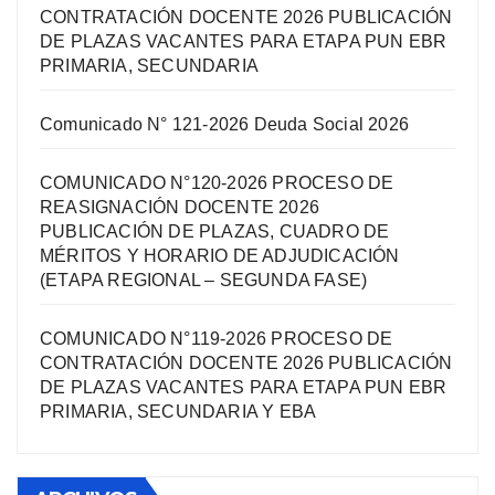
CONTRATACIÓN DOCENTE 2026 PUBLICACIÓN
DE PLAZAS VACANTES PARA ETAPA PUN EBR
PRIMARIA, SECUNDARIA
Comunicado N° 121-2026 Deuda Social 2026
COMUNICADO N°120-2026 PROCESO DE
REASIGNACIÓN DOCENTE 2026
PUBLICACIÓN DE PLAZAS, CUADRO DE
MÉRITOS Y HORARIO DE ADJUDICACIÓN
(ETAPA REGIONAL – SEGUNDA FASE)
COMUNICADO N°119-2026 PROCESO DE
CONTRATACIÓN DOCENTE 2026 PUBLICACIÓN
DE PLAZAS VACANTES PARA ETAPA PUN EBR
PRIMARIA, SECUNDARIA Y EBA