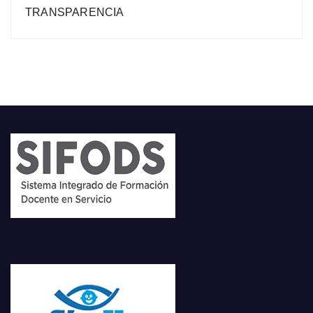
TRANSPARENCIA