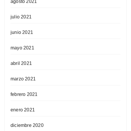
agosto 2021
julio 2021
junio 2021
mayo 2021
abril 2021
marzo 2021
febrero 2021
enero 2021
diciembre 2020