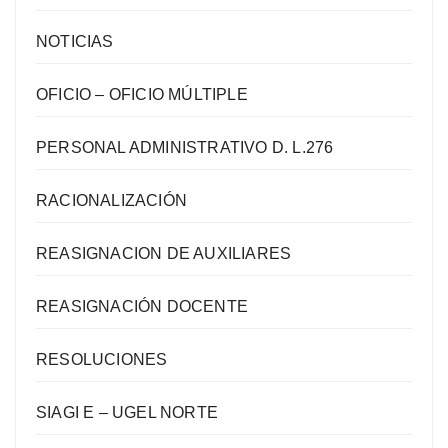
NOTICIAS
OFICIO – OFICIO MÚLTIPLE
PERSONAL ADMINISTRATIVO D. L.276
RACIONALIZACIÓN
REASIGNACION DE AUXILIARES
REASIGNACIÓN DOCENTE
RESOLUCIONES
SIAGI E – UGEL NORTE