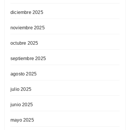
diciembre 2025
noviembre 2025
octubre 2025
septiembre 2025
agosto 2025
julio 2025
junio 2025
mayo 2025