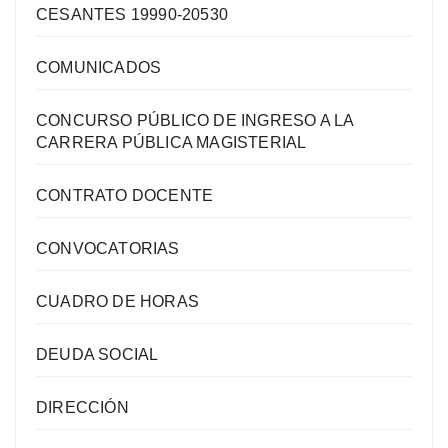
CESANTES 19990-20530
COMUNICADOS
CONCURSO PÚBLICO DE INGRESO A LA
CARRERA PÚBLICA MAGISTERIAL
CONTRATO DOCENTE
CONVOCATORIAS
CUADRO DE HORAS
DEUDA SOCIAL
DIRECCIÓN