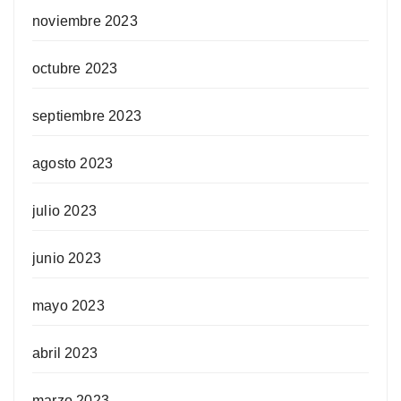
noviembre 2023
octubre 2023
septiembre 2023
agosto 2023
julio 2023
junio 2023
mayo 2023
abril 2023
marzo 2023