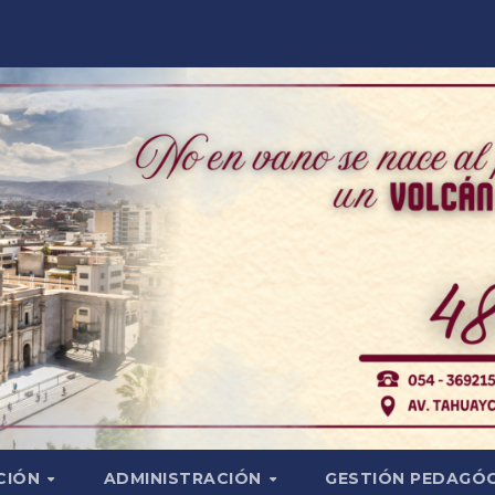
CIÓN
ADMINISTRACIÓN
GESTIÓN PEDAGÓ