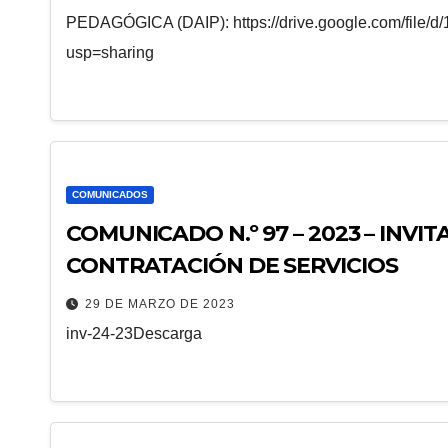
PEDAGÓGICA (DAIP): https://drive.google.com/file
usp=sharing
COMUNICADOS
COMUNICADO N.º 97 – 2023 – INVI
CONTRATACIÓN DE SERVICIOS
29 DE MARZO DE 2023
inv-24-23Descarga