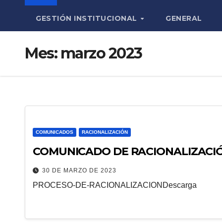
GESTIÓN INSTITUCIONAL
GENERAL
Mes:
marzo 2023
COMUNICADOS
RACIONALIZACIÓN
COMUNICADO DE RACIONALIZACI
30 DE MARZO DE 2023
PROCESO-DE-RACIONALIZACIONDescarga