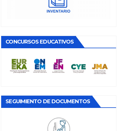
CONCURSOS EDUCATIVOS
SEGUIMIENTO DE DOCUMENTOS