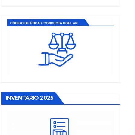
INVENTARIO 2025