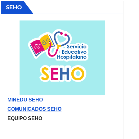
SEHO
MINEDU SEHO
COMUNICADOS SEHO
EQUIPO SEHO