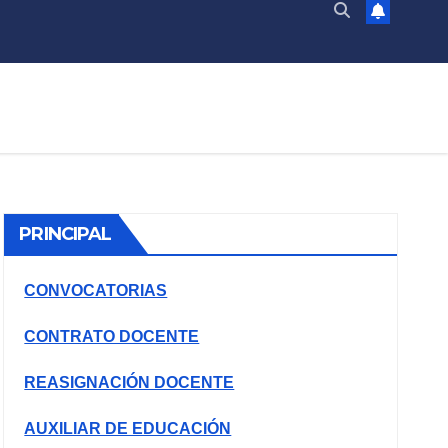
PRINCIPAL
CONVOCATORIAS
CONTRATO DOCENTE
REASIGNACIÓN DOCENTE
AUXILIAR DE EDUCACIÓN