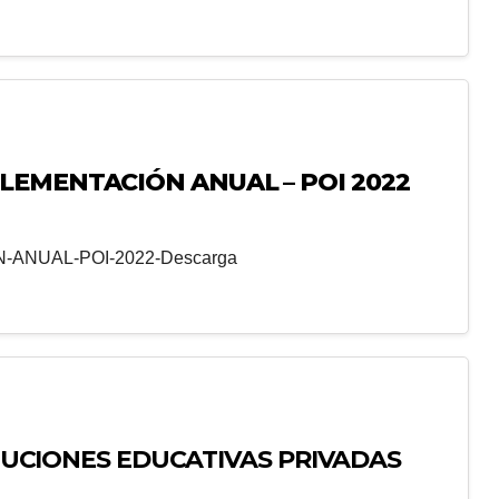
LEMENTACIÓN ANUAL – POI 2022
ANUAL-POI-2022-Descarga
TITUCIONES EDUCATIVAS PRIVADAS