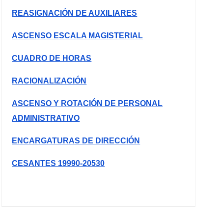
REASIGNACIÓN DE AUXILIARES
ASCENSO ESCALA MAGISTERIAL
CUADRO DE HORAS
RACIONALIZACIÓN
ASCENSO Y ROTACIÓN DE PERSONAL
ADMINISTRATIVO
ENCARGATURAS DE DIRECCIÓN
CESANTES 19990-20530