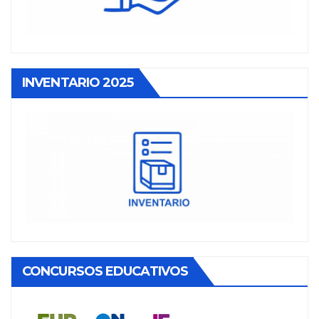
INVENTARIO 2025
CONCURSOS EDUCATIVOS