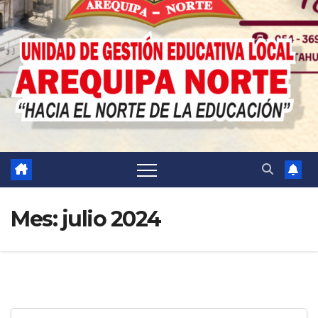
Mes:
julio 2024