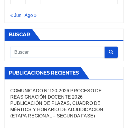
« Jun
Ago »
BUSCAR
PUBLICACIONES RECIENTES
COMUNICADO N°120-2026 PROCESO DE
REASIGNACIÓN DOCENTE 2026
PUBLICACIÓN DE PLAZAS, CUADRO DE
MÉRITOS Y HORARIO DE ADJUDICACIÓN
(ETAPA REGIONAL – SEGUNDA FASE)