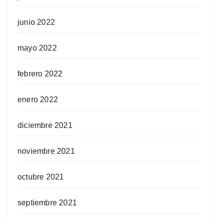
junio 2022
mayo 2022
febrero 2022
enero 2022
diciembre 2021
noviembre 2021
octubre 2021
septiembre 2021