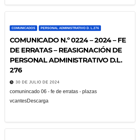
COMUNICADOS
PERSONAL ADMINISTRATIVO D. L.276
COMUNICADO N.º 0224 – 2024 – FE
DE ERRATAS – REASIGNACIÓN DE
PERSONAL ADMINISTRATIVO D.L.
276
30 DE JULIO DE 2024
comunincado 06 - fe de erratas - plazas
vcantesDescarga