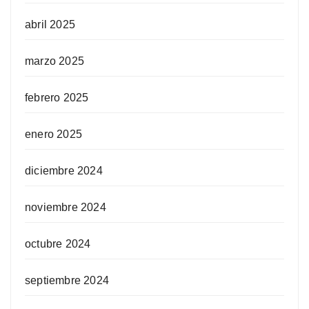
abril 2025
marzo 2025
febrero 2025
enero 2025
diciembre 2024
noviembre 2024
octubre 2024
septiembre 2024