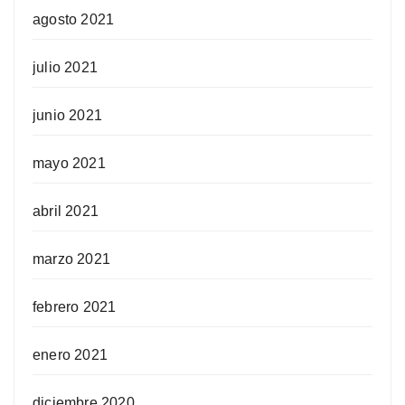
agosto 2021
julio 2021
junio 2021
mayo 2021
abril 2021
marzo 2021
febrero 2021
enero 2021
diciembre 2020