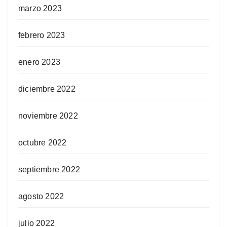
marzo 2023
febrero 2023
enero 2023
diciembre 2022
noviembre 2022
octubre 2022
septiembre 2022
agosto 2022
julio 2022