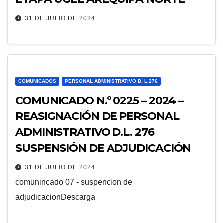
31 DE JULIO DE 2024
COMUNICADOS
PERSONAL ADMINISTRATIVO D. L.276
COMUNICADO N.º 0225 – 2024 –
REASIGNACIÓN DE PERSONAL
ADMINISTRATIVO D.L. 276
SUSPENSIÓN DE ADJUDICACIÓN
31 DE JULIO DE 2024
comunincado 07 - suspencion de
adjudicacionDescarga