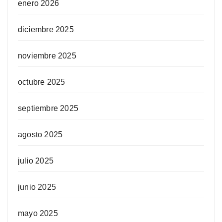
enero 2026
diciembre 2025
noviembre 2025
octubre 2025
septiembre 2025
agosto 2025
julio 2025
junio 2025
mayo 2025