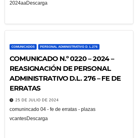
2024aaDescarga
COMUNICADOS
PERSONAL ADMINISTRATIVO D. L.276
COMUNICADO N.º 0220 – 2024 –
REASIGNACIÓN DE PERSONAL
ADMINISTRATIVO D.L. 276 – FE DE
ERRATAS
25 DE JULIO DE 2024
comunincado 04 - fe de erratas - plazas
vcantesDescarga