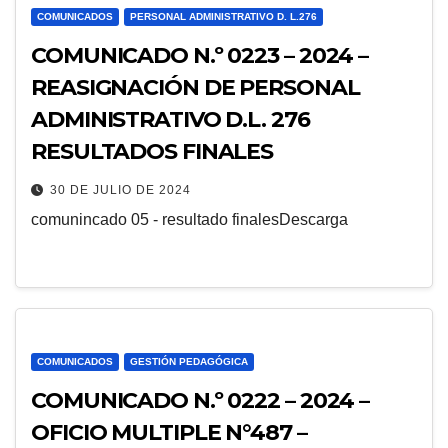
COMUNICADOS
PERSONAL ADMINISTRATIVO D. L.276
COMUNICADO N.º 0223 – 2024 –
REASIGNACIÓN DE PERSONAL
ADMINISTRATIVO D.L. 276
RESULTADOS FINALES
30 DE JULIO DE 2024
comunincado 05 - resultado finalesDescarga
COMUNICADOS
GESTIÓN PEDAGÓGICA
COMUNICADO N.º 0222 – 2024 –
OFICIO MULTIPLE N°487 –