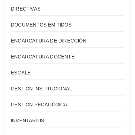
DIRECTIVAS
DOCUMENTOS EMITIDOS
ENCARGATURA DE DIRECCIÓN
ENCARGATURA DOCENTE
ESCALE
GESTIÓN INSTITUCIONAL
GESTIÓN PEDAGÓGICA
INVENTARIOS