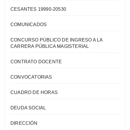
CESANTES 19990-20530
COMUNICADOS
CONCURSO PÚBLICO DE INGRESO A LA
CARRERA PÚBLICA MAGISTERIAL
CONTRATO DOCENTE
CONVOCATORIAS
CUADRO DE HORAS
DEUDA SOCIAL
DIRECCIÓN