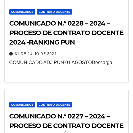
COMUNICADOS
CONTRATO DOCENTE
COMUNICADO N.º 0228 – 2024 –
PROCESO DE CONTRATO DOCENTE
2024 -RANKING PUN
31 DE JULIO DE 2024
COMUNICADO ADJ PUN 01 AGOSTODescarga
COMUNICADOS
CONTRATO DOCENTE
COMUNICADO N.º 0227 – 2024 –
PROCESO DE CONTRATO DOCENTE