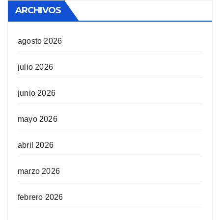
ARCHIVOS
agosto 2026
julio 2026
junio 2026
mayo 2026
abril 2026
marzo 2026
febrero 2026