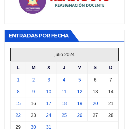
ENTRADAS POR FECHA
julio 2024
L
M
X
J
V
S
D
1
2
3
4
5
6
7
8
9
10
11
12
13
14
15
16
17
18
19
20
21
22
23
24
25
26
27
28
29
30
31