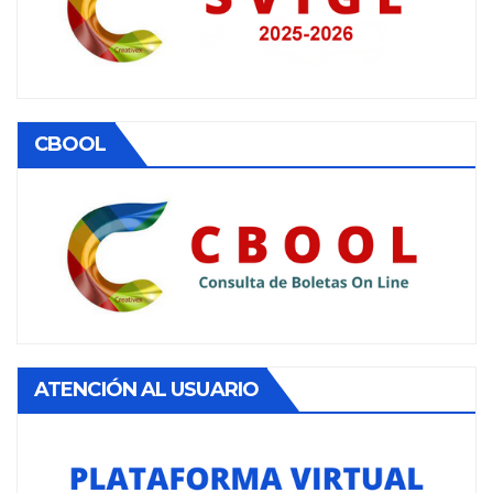
CBOOL
ATENCIÓN AL USUARIO