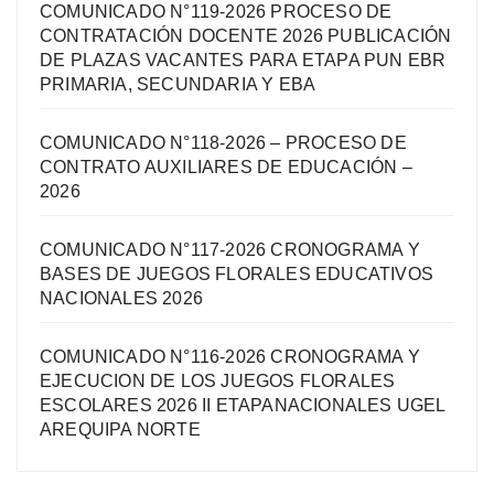
COMUNICADO N°119-2026 PROCESO DE
CONTRATACIÓN DOCENTE 2026 PUBLICACIÓN
DE PLAZAS VACANTES PARA ETAPA PUN EBR
PRIMARIA, SECUNDARIA Y EBA
COMUNICADO N°118-2026 – PROCESO DE
CONTRATO AUXILIARES DE EDUCACIÓN –
2026
COMUNICADO N°117-2026 CRONOGRAMA Y
BASES DE JUEGOS FLORALES EDUCATIVOS
NACIONALES 2026
COMUNICADO N°116-2026 CRONOGRAMA Y
EJECUCION DE LOS JUEGOS FLORALES
ESCOLARES 2026 II ETAPANACIONALES UGEL
AREQUIPA NORTЕ