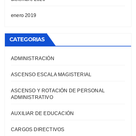
enero 2019
CATEGORIAS
ADMINISTRACIÓN
ASCENSO ESCALA MAGISTERIAL
ASCENSO Y ROTACIÓN DE PERSONAL
ADMINISTRATIVO
AUXILIAR DE EDUCACIÓN
CARGOS DIRECTIVOS