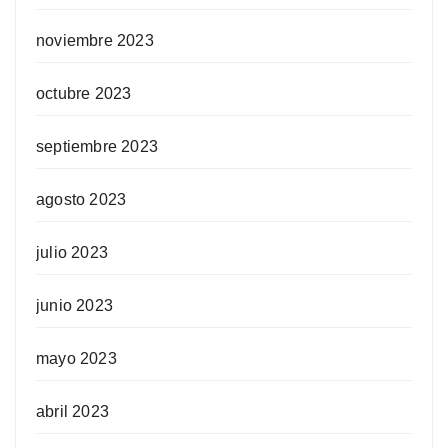
noviembre 2023
octubre 2023
septiembre 2023
agosto 2023
julio 2023
junio 2023
mayo 2023
abril 2023