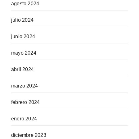
agosto 2024
julio 2024
junio 2024
mayo 2024
abril 2024
marzo 2024
febrero 2024
enero 2024
diciembre 2023