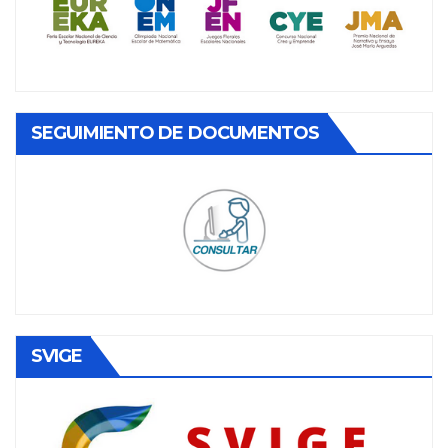
SEGUIMIENTO DE DOCUMENTOS
SVIGE