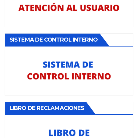
SISTEMA DE CONTROL INTERNO
LIBRO DE RECLAMACIONES