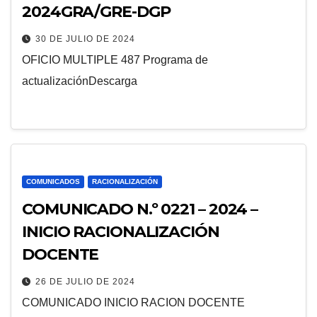
2024GRA/GRE-DGP
30 DE JULIO DE 2024
OFICIO MULTIPLE 487 Programa de
actualizaciónDescarga
COMUNICADOS
RACIONALIZACIÓN
COMUNICADO N.º 0221 – 2024 –
INICIO RACIONALIZACIÓN
DOCENTE
26 DE JULIO DE 2024
COMUNICADO INICIO RACION DOCENTE