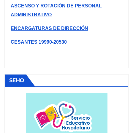
ASCENSO Y ROTACIÓN DE PERSONAL
ADMINISTRATIVO
ENCARGATURAS DE DIRECCIÓN
CESANTES 19990-20530
SEHO