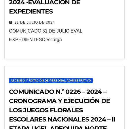
2024 -EVALUACIÓN DE
EXPEDIENTES
31 DE JULIO DE 2024
COMUNICADO 31 DE JULIO EVAL
EXPEDIENTESDescarga
ASCENSO Y ROTACIÓN DE PERSONAL ADMINISTRATIVO
COMUNICADO N.º 0226 – 2024 –
CRONOGRAMA Y EJECUCIÓN DE
LOS JUEGOS FLORALES
ESCOLARES NACIONALES 2024 – II
ETAPA UGEL AREQUIPA NORTE