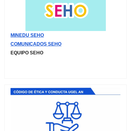
MINEDU SEHO
COMUNICADOS SEHO
EQUIPO SEHO