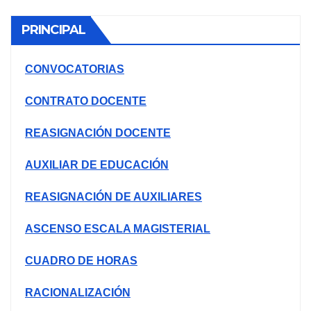
entradas
PRINCIPAL
CONVOCATORIAS
CONTRATO DOCENTE
REASIGNACIÓN DOCENTE
AUXILIAR DE EDUCACIÓN
REASIGNACIÓN DE AUXILIARES
ASCENSO ESCALA MAGISTERIAL
CUADRO DE HORAS
RACIONALIZACIÓN