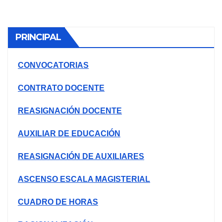
de
entradas
PRINCIPAL
CONVOCATORIAS
CONTRATO DOCENTE
REASIGNACIÓN DOCENTE
AUXILIAR DE EDUCACIÓN
REASIGNACIÓN DE AUXILIARES
ASCENSO ESCALA MAGISTERIAL
CUADRO DE HORAS