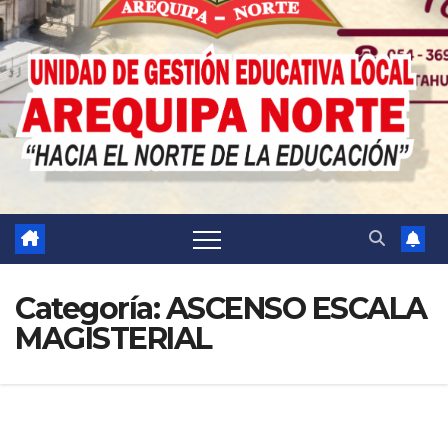
Categoría:
ASCENSO ESCALA
MAGISTERIAL