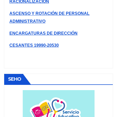
RACIONALIZACIÓN
ASCENSO Y ROTACIÓN DE PERSONAL
ADMINISTRATIVO
ENCARGATURAS DE DIRECCIÓN
CESANTES 19990-20530
SEHO