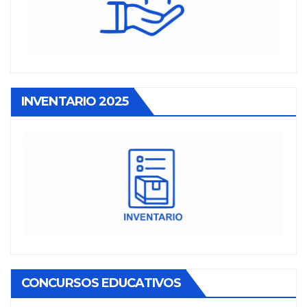
INVENTARIO 2025
CONCURSOS EDUCATIVOS