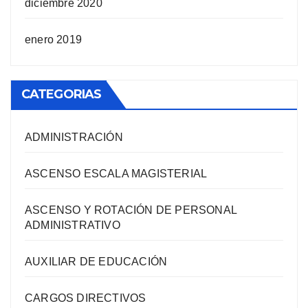
diciembre 2020
enero 2019
CATEGORIAS
ADMINISTRACIÓN
ASCENSO ESCALA MAGISTERIAL
ASCENSO Y ROTACIÓN DE PERSONAL
ADMINISTRATIVO
AUXILIAR DE EDUCACIÓN
CARGOS DIRECTIVOS