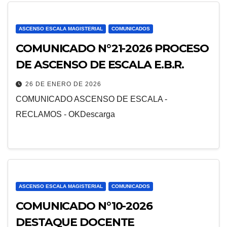
ASCENSO ESCALA MAGISTERIAL
COMUNICADOS
COMUNICADO N°21-2026 PROCESO
DE ASCENSO DE ESCALA E.B.R.
26 DE ENERO DE 2026
COMUNICADO ASCENSO DE ESCALA -
RECLAMOS - OKDescarga
ASCENSO ESCALA MAGISTERIAL
COMUNICADOS
COMUNICADO N°10-2026
DESTAQUE DOCENTE