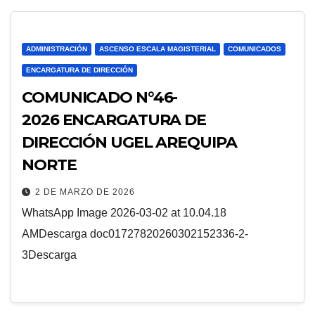
ADMINISTRACIÓN
ASCENSO ESCALA MAGISTERIAL
COMUNICADOS
ENCARGATURA DE DIRECCIÓN
COMUNICADO N°46-
2026 ENCARGATURA DE
DIRECCIÓN UGEL AREQUIPA
NORTE
2 DE MARZO DE 2026
WhatsApp Image 2026-03-02 at 10.04.18
AMDescarga doc01727820260302152336-2-
3Descarga