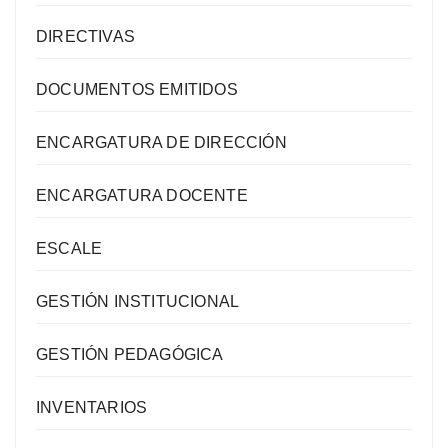
DIRECTIVAS
DOCUMENTOS EMITIDOS
ENCARGATURA DE DIRECCIÓN
ENCARGATURA DOCENTE
ESCALE
GESTIÓN INSTITUCIONAL
GESTIÓN PEDAGÓGICA
INVENTARIOS