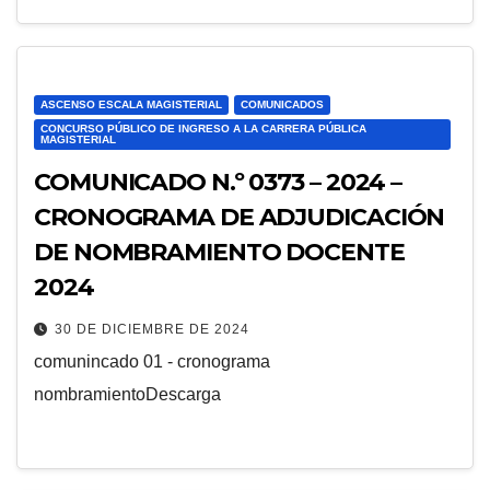
ASCENSO ESCALA MAGISTERIAL
COMUNICADOS
CONCURSO PÚBLICO DE INGRESO A LA CARRERA PÚBLICA
MAGISTERIAL
COMUNICADO N.º 0373 – 2024 –
CRONOGRAMA DE ADJUDICACIÓN
DE NOMBRAMIENTO DOCENTE
2024
30 DE DICIEMBRE DE 2024
comunincado 01 - cronograma
nombramientoDescarga