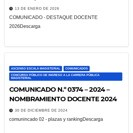
13 DE ENERO DE 2026
COMUNICADO - DESTAQUE DOCENTE
2026Descarga
ASCENSO ESCALA MAGISTERIAL
COMUNICADOS
CONCURSO PÚBLICO DE INGRESO A LA CARRERA PÚBLICA
MAGISTERIAL
COMUNICADO N.º 0374 – 2024 –
NOMBRAMIENTO DOCENTE 2024
30 DE DICIEMBRE DE 2024
comunincado 02 - plazas y rankingDescarga