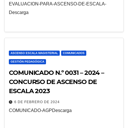
EVALUACION-PARA-ASCENSO-DE-ESCALA-
Descarga
ASCENSO ESCALA MAGISTERIAL
COMUNICADOS
GESTIÓN PEDAGÓGICA
COMUNICADO N.º 0031 – 2024 –
CONCURSO DE ASCENSO DE
ESCALA 2023
6 DE FEBRERO DE 2024
COMUNICADO-AGPDescarga