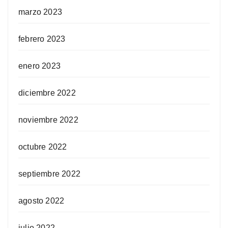
marzo 2023
febrero 2023
enero 2023
diciembre 2022
noviembre 2022
octubre 2022
septiembre 2022
agosto 2022
julio 2022