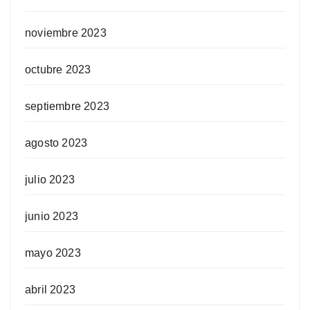
noviembre 2023
octubre 2023
septiembre 2023
agosto 2023
julio 2023
junio 2023
mayo 2023
abril 2023