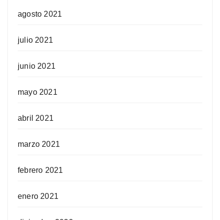
agosto 2021
julio 2021
junio 2021
mayo 2021
abril 2021
marzo 2021
febrero 2021
enero 2021