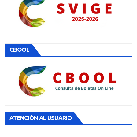
CBOOL
ATENCIÓN AL USUARIO