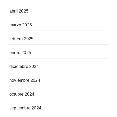
abril 2025
marzo 2025
febrero 2025
enero 2025
diciembre 2024
noviembre 2024
octubre 2024
septiembre 2024