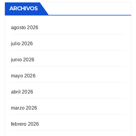
ARCHIVOS
agosto 2026
julio 2026
junio 2026
mayo 2026
abril 2026
marzo 2026
febrero 2026