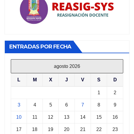
ENTRADAS POR FECHA
agosto 2026
L
M
X
J
V
S
D
1
2
3
4
5
6
7
8
9
10
11
12
13
14
15
16
17
18
19
20
21
22
23