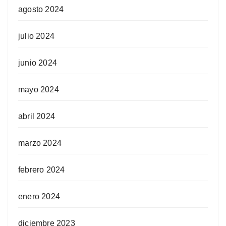
agosto 2024
julio 2024
junio 2024
mayo 2024
abril 2024
marzo 2024
febrero 2024
enero 2024
diciembre 2023