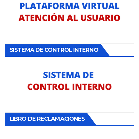
SISTEMA DE CONTROL INTERNO
LIBRO DE RECLAMACIONES