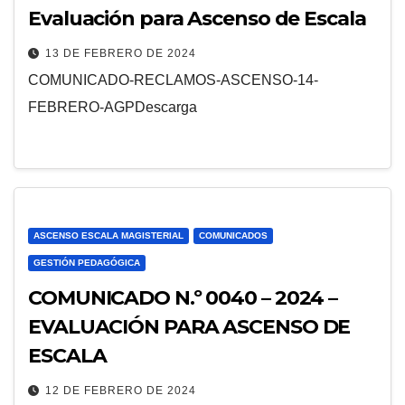
Evaluación para Ascenso de Escala
13 DE FEBRERO DE 2024
COMUNICADO-RECLAMOS-ASCENSO-14-
FEBRERO-AGPDescarga
ASCENSO ESCALA MAGISTERIAL
COMUNICADOS
GESTIÓN PEDAGÓGICA
COMUNICADO N.º 0040 – 2024 –
EVALUACIÓN PARA ASCENSO DE
ESCALA
12 DE FEBRERO DE 2024