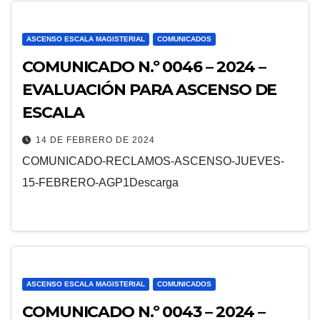
ASCENSO ESCALA MAGISTERIAL
COMUNICADOS
COMUNICADO N.º 0046 – 2024 –
EVALUACIÓN PARA ASCENSO DE
ESCALA
14 DE FEBRERO DE 2024
COMUNICADO-RECLAMOS-ASCENSO-JUEVES-
15-FEBRERO-AGP1Descarga
ASCENSO ESCALA MAGISTERIAL
COMUNICADOS
COMUNICADO N.º 0043 – 2024 –