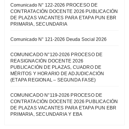
Comunicado N° 122-2026 PROCESO DE
CONTRATACIÓN DOCENTE 2026 PUBLICACIÓN
DE PLAZAS VACANTES PARA ETAPA PUN EBR
PRIMARIA, SECUNDARIA
Comunicado N° 121-2026 Deuda Social 2026
COMUNICADO N°120-2026 PROCESO DE
REASIGNACIÓN DOCENTE 2026
PUBLICACIÓN DE PLAZAS, CUADRO DE
MÉRITOS Y HORARIO DE ADJUDICACIÓN
(ETAPA REGIONAL – SEGUNDA FASE)
COMUNICADO N°119-2026 PROCESO DE
CONTRATACIÓN DOCENTE 2026 PUBLICACIÓN
DE PLAZAS VACANTES PARA ETAPA PUN EBR
PRIMARIA, SECUNDARIA Y EBA