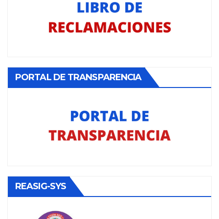
PORTAL DE TRANSPARENCIA
REASIG-SYS