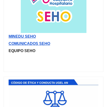
MINEDU SEHO
COMUNICADOS SEHO
EQUIPO SEHO