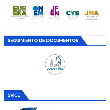
SEGUIMIENTO DE DOCUMENTOS
SVIGE