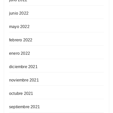
junio 2022
mayo 2022
febrero 2022
enero 2022
diciembre 2021
noviembre 2021
octubre 2021
septiembre 2021