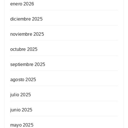
enero 2026
diciembre 2025
noviembre 2025
octubre 2025
septiembre 2025
agosto 2025
julio 2025
junio 2025
mayo 2025