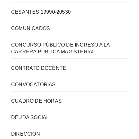
CESANTES 19990-20530
COMUNICADOS
CONCURSO PÚBLICO DE INGRESO A LA
CARRERA PÚBLICA MAGISTERIAL
CONTRATO DOCENTE
CONVOCATORIAS
CUADRO DE HORAS
DEUDA SOCIAL
DIRECCIÓN