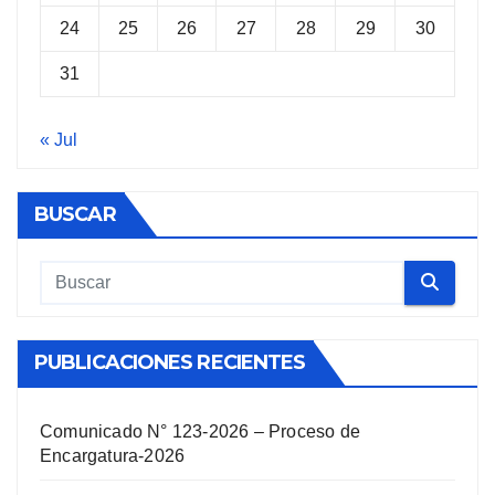
24
25
26
27
28
29
30
31
« Jul
BUSCAR
PUBLICACIONES RECIENTES
Comunicado N° 123-2026 – Proceso de
Encargatura-2026