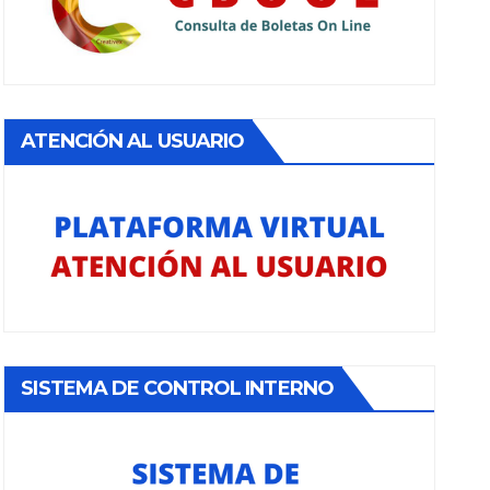
ATENCIÓN AL USUARIO
SISTEMA DE CONTROL INTERNO