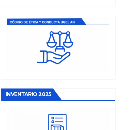
INVENTARIO 2025