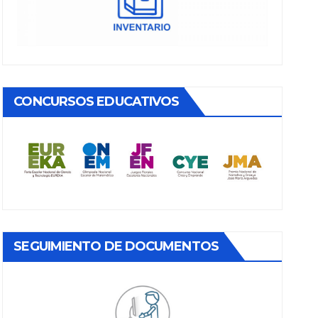
CONCURSOS EDUCATIVOS
SEGUIMIENTO DE DOCUMENTOS