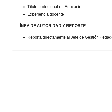
Título profesional en Educación
Experiencia docente
LÍNEA DE AUTORIDAD Y REPORTE
Reporta directamente al Jefe de Gestión Pedag