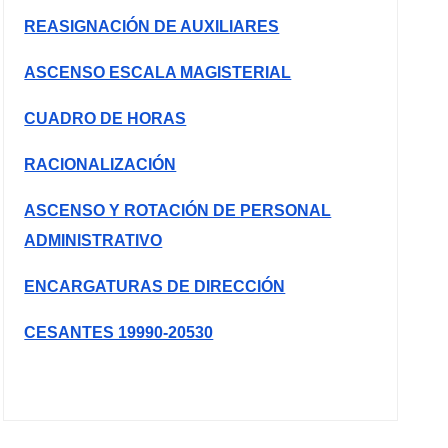
REASIGNACIÓN DE AUXILIARES
ASCENSO ESCALA MAGISTERIAL
CUADRO DE HORAS
RACIONALIZACIÓN
ASCENSO Y ROTACIÓN DE PERSONAL
ADMINISTRATIVO
ENCARGATURAS DE DIRECCIÓN
CESANTES 19990-20530