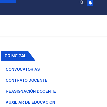
PRINCIPAL
CONVOCATORIAS
CONTRATO DOCENTE
REASIGNACIÓN DOCENTE
AUXILIAR DE EDUCACIÓN