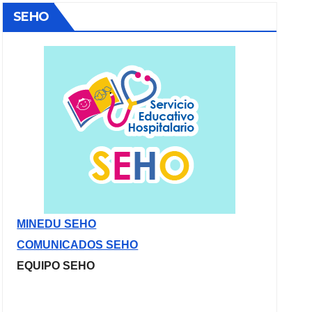
SEHO
MINEDU SEHO
COMUNICADOS SEHO
EQUIPO SEHO