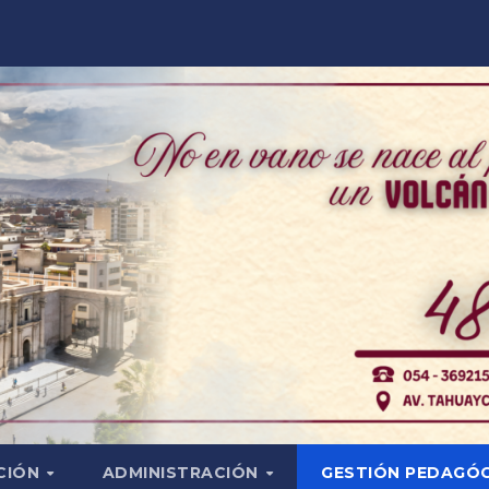
CIÓN
ADMINISTRACIÓN
GESTIÓN PEDAGÓ