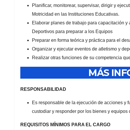
Planificar, monitorear, supervisar, dirigir y ejec
Motricidad en las Instituciones Educativas.
Elaborar planes de trabajo para capacitación y 
Deportivos para preparar a los Equipos
Preparar en forma teórica y práctica para el desa
Organizar y ejecutar eventos de atletismo y dep
Realizar otras funciones de su competencia que
MÁS IN
RESPONSABILIDAD
Es responsable de la ejecución de acciones y f
custodiar y responder por los bienes y equipos
REQUISITOS MÍNIMOS PARA EL CARGO