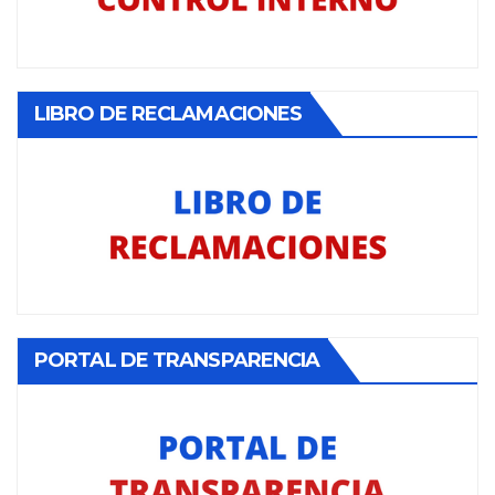
LIBRO DE RECLAMACIONES
PORTAL DE TRANSPARENCIA