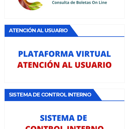
ATENCIÓN AL USUARIO
SISTEMA DE CONTROL INTERNO