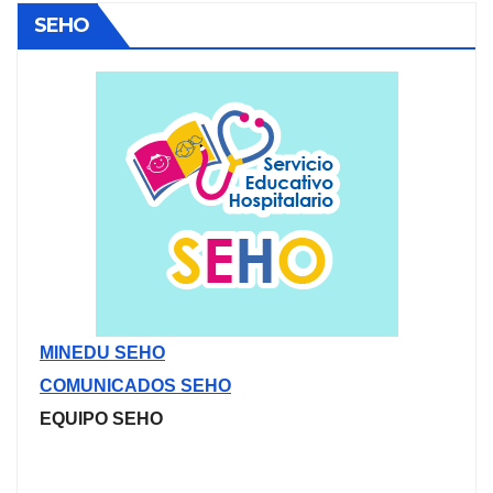
SEHO
MINEDU SEHO
COMUNICADOS SEHO
EQUIPO SEHO