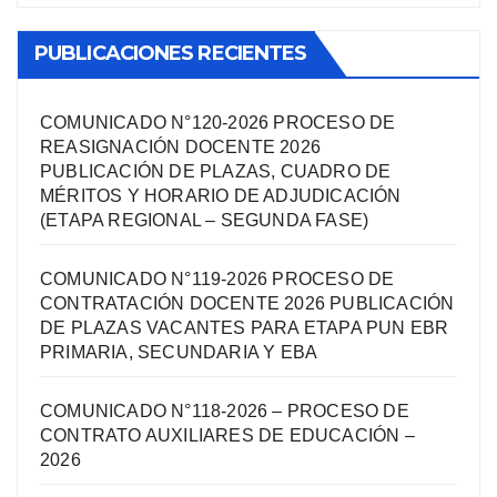
PUBLICACIONES RECIENTES
COMUNICADO N°120-2026 PROCESO DE
REASIGNACIÓN DOCENTE 2026
PUBLICACIÓN DE PLAZAS, CUADRO DE
MÉRITOS Y HORARIO DE ADJUDICACIÓN
(ETAPA REGIONAL – SEGUNDA FASE)
COMUNICADO N°119-2026 PROCESO DE
CONTRATACIÓN DOCENTE 2026 PUBLICACIÓN
DE PLAZAS VACANTES PARA ETAPA PUN EBR
PRIMARIA, SECUNDARIA Y EBA
COMUNICADO N°118-2026 – PROCESO DE
CONTRATO AUXILIARES DE EDUCACIÓN –
2026