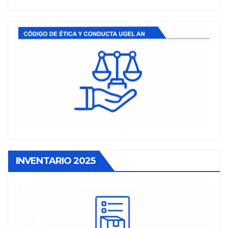
INVENTARIO 2025