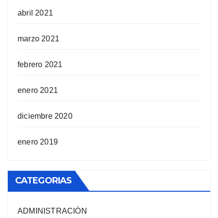
abril 2021
marzo 2021
febrero 2021
enero 2021
diciembre 2020
enero 2019
CATEGORIAS
ADMINISTRACIÓN