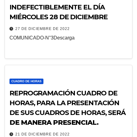
INDEFECTIBLEMENTE EL DÍA
MIÉRCOLES 28 DE DICIEMBRE
27 DE DICIEMBRE DE 2022
COMUNICADO-N°3Descarga
CUADRO DE HORAS
REPROGRAMACIÓN CUADRO DE
HORAS, PARA LA PRESENTACIÓN
DE SUS CUADROS DE HORAS, SERÁ
DE MANERA PRESENCIAL.
21 DE DICIEMBRE DE 2022