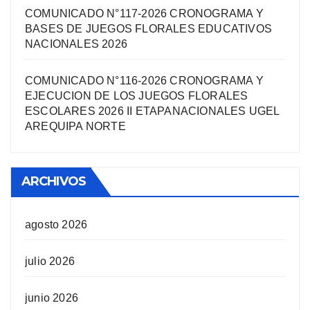
COMUNICADO N°117-2026 CRONOGRAMA Y
BASES DE JUEGOS FLORALES EDUCATIVOS
NACIONALES 2026
COMUNICADO N°116-2026 CRONOGRAMA Y
EJECUCION DE LOS JUEGOS FLORALES
ESCOLARES 2026 II ETAPANACIONALES UGEL
AREQUIPA NORTЕ
ARCHIVOS
agosto 2026
julio 2026
junio 2026