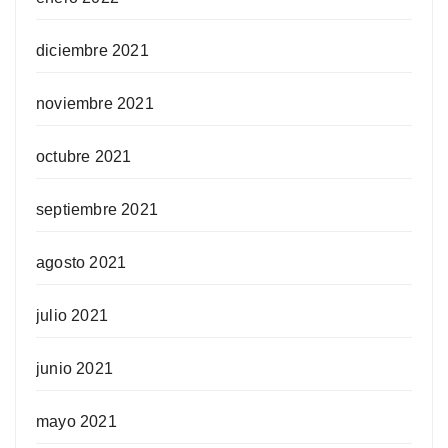
diciembre 2021
noviembre 2021
octubre 2021
septiembre 2021
agosto 2021
julio 2021
junio 2021
mayo 2021