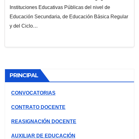
Instituciones Educativas Públicas del nivel de
Educación Secundaria, de Educación Básica Regular
y del Ciclo…
PRINCIPAL
CONVOCATORIAS
CONTRATO DOCENTE
REASIGNACIÓN DOCENTE
AUXILIAR DE EDUCACIÓN