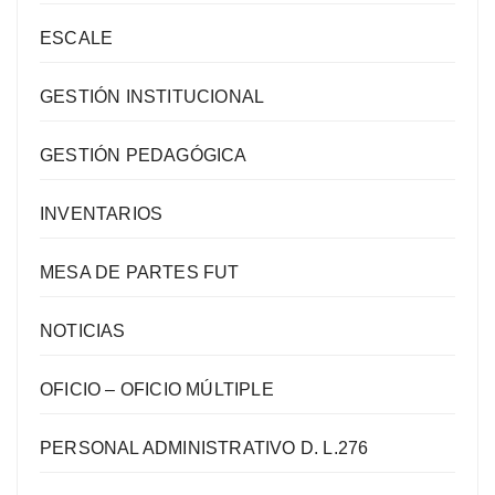
ESCALE
GESTIÓN INSTITUCIONAL
GESTIÓN PEDAGÓGICA
INVENTARIOS
MESA DE PARTES FUT
NOTICIAS
OFICIO – OFICIO MÚLTIPLE
PERSONAL ADMINISTRATIVO D. L.276