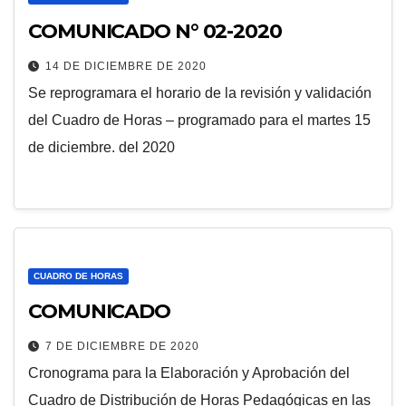
COMUNICADO N° 02-2020
14 DE DICIEMBRE DE 2020
Se reprogramara el horario de la revisión y validación
del Cuadro de Horas – programado para el martes 15
de diciembre. del 2020
CUADRO DE HORAS
COMUNICADO
7 DE DICIEMBRE DE 2020
Cronograma para la Elaboración y Aprobación del
Cuadro de Distribución de Horas Pedagógicas en las