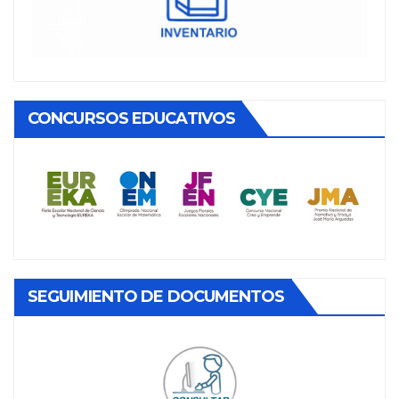
CONCURSOS EDUCATIVOS
SEGUIMIENTO DE DOCUMENTOS