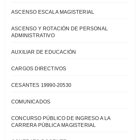
ASCENSO ESCALA MAGISTERIAL
ASCENSO Y ROTACIÓN DE PERSONAL
ADMINISTRATIVO
AUXILIAR DE EDUCACIÓN
CARGOS DIRECTIVOS
CESANTES 19990-20530
COMUNICADOS
CONCURSO PÚBLICO DE INGRESO A LA
CARRERA PÚBLICA MAGISTERIAL