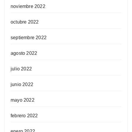
noviembre 2022
octubre 2022
septiembre 2022
agosto 2022
julio 2022
junio 2022
mayo 2022
febrero 2022
enero 2022