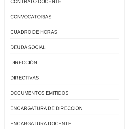
CONTRATO DOCENTE
CONVOCATORIAS
CUADRO DE HORAS
DEUDA SOCIAL
DIRECCIÓN
DIRECTIVAS
DOCUMENTOS EMITIDOS
ENCARGATURA DE DIRECCIÓN
ENCARGATURA DOCENTE