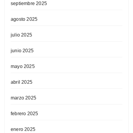
septiembre 2025
agosto 2025
julio 2025
junio 2025
mayo 2025
abril 2025
marzo 2025
febrero 2025
enero 2025