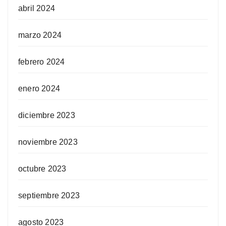
abril 2024
marzo 2024
febrero 2024
enero 2024
diciembre 2023
noviembre 2023
octubre 2023
septiembre 2023
agosto 2023