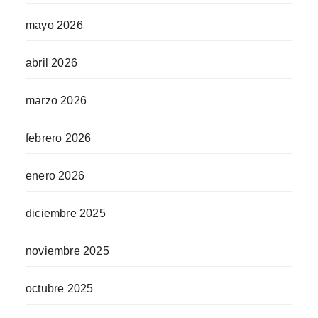
mayo 2026
abril 2026
marzo 2026
febrero 2026
enero 2026
diciembre 2025
noviembre 2025
octubre 2025