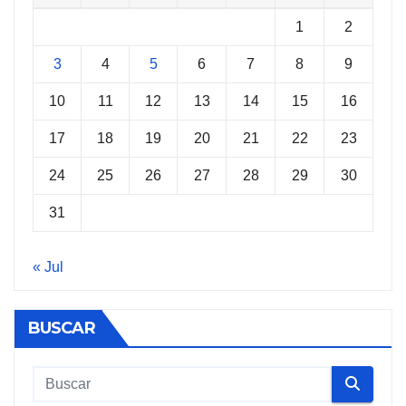
1
2
3
4
5
6
7
8
9
10
11
12
13
14
15
16
17
18
19
20
21
22
23
24
25
26
27
28
29
30
31
« Jul
BUSCAR