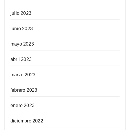
julio 2023
junio 2023
mayo 2023
abril 2023
marzo 2023
febrero 2023
enero 2023
diciembre 2022