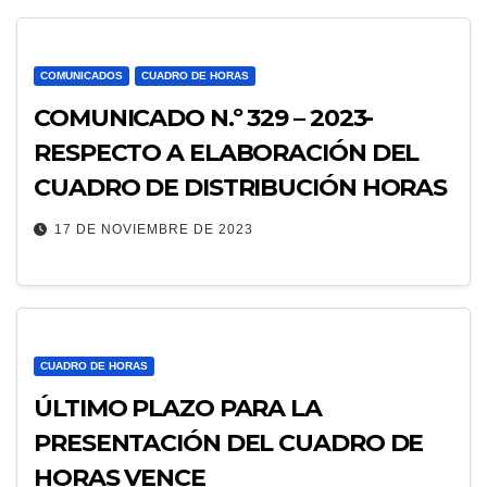
COMUNICADOS
CUADRO DE HORAS
COMUNICADO N.º 329 – 2023-
RESPECTO A ELABORACIÓN DEL
CUADRO DE DISTRIBUCIÓN HORAS
17 DE NOVIEMBRE DE 2023
CUADRO DE HORAS
ÚLTIMO PLAZO PARA LA
PRESENTACIÓN DEL CUADRO DE
HORAS VENCE