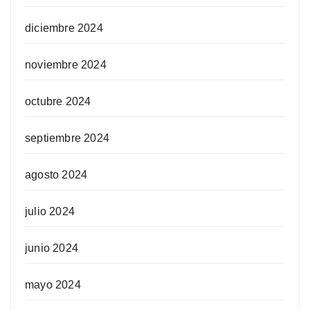
diciembre 2024
noviembre 2024
octubre 2024
septiembre 2024
agosto 2024
julio 2024
junio 2024
mayo 2024