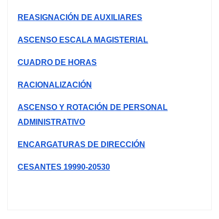
REASIGNACIÓN DE AUXILIARES
ASCENSO ESCALA MAGISTERIAL
CUADRO DE HORAS
RACIONALIZACIÓN
ASCENSO Y ROTACIÓN DE PERSONAL
ADMINISTRATIVO
ENCARGATURAS DE DIRECCIÓN
CESANTES 19990-20530