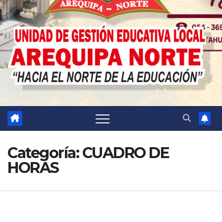
Categoría:
CUADRO DE
HORAS