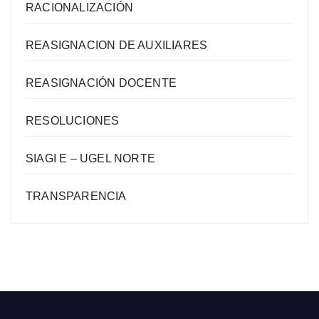
RACIONALIZACIÓN
REASIGNACION DE AUXILIARES
REASIGNACIÓN DOCENTE
RESOLUCIONES
SIAGI E – UGEL NORTE
TRANSPARENCIA