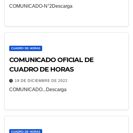
COMUNICADO-N°2Descarga
CUADRO DE HORAS
COMUNICADO OFICIAL DE
CUADRO DE HORAS
19 DE DICIEMBRE DE 2022
COMUNICADO...Descarga
CUADRO DE HORAS