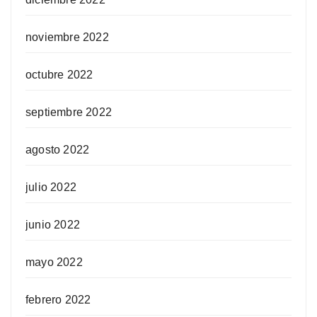
noviembre 2022
octubre 2022
septiembre 2022
agosto 2022
julio 2022
junio 2022
mayo 2022
febrero 2022