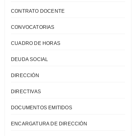
CONTRATO DOCENTE
CONVOCATORIAS
CUADRO DE HORAS
DEUDA SOCIAL
DIRECCIÓN
DIRECTIVAS
DOCUMENTOS EMITIDOS
ENCARGATURA DE DIRECCIÓN