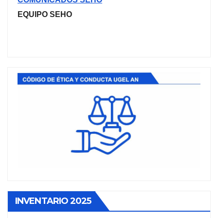
EQUIPO SEHO
INVENTARIO 2025