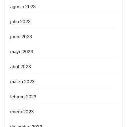
agosto 2023
julio 2023
junio 2023
mayo 2023
abril 2023
marzo 2023
febrero 2023
enero 2023
diciembre 2022