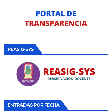
REASIG-SYS
ENTRADAS POR FECHA