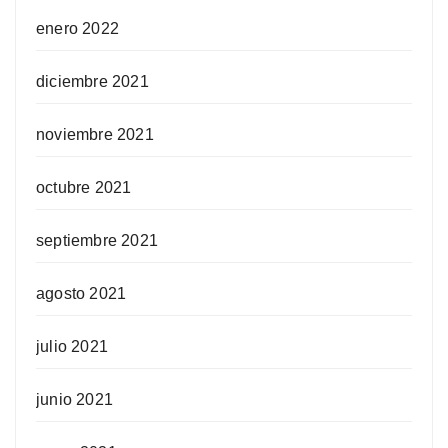
enero 2022
diciembre 2021
noviembre 2021
octubre 2021
septiembre 2021
agosto 2021
julio 2021
junio 2021