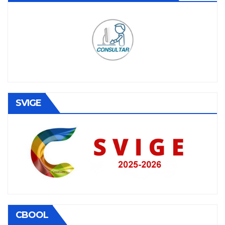
SVIGE
CBOOL