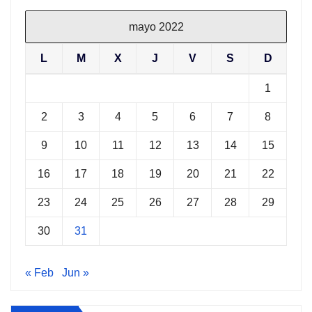
mayo 2022
L
M
X
J
V
S
D
1
2
3
4
5
6
7
8
9
10
11
12
13
14
15
16
17
18
19
20
21
22
23
24
25
26
27
28
29
30
31
« Feb
Jun »