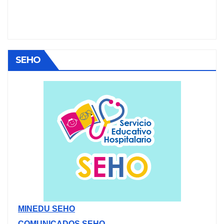
SEHO
MINEDU SEHO
COMUNICADOS SEHO