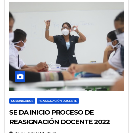
COMUNICADOS
REASIGNACIÓN DOCENTE
SE DA INICIO PROCESO DE
REASIGNACIÓN DOCENTE 2022