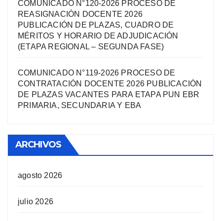
COMUNICADO N°120-2026 PROCESO DE
REASIGNACIÓN DOCENTE 2026
PUBLICACIÓN DE PLAZAS, CUADRO DE
MÉRITOS Y HORARIO DE ADJUDICACIÓN
(ETAPA REGIONAL – SEGUNDA FASE)
COMUNICADO N°119-2026 PROCESO DE
CONTRATACIÓN DOCENTE 2026 PUBLICACIÓN
DE PLAZAS VACANTES PARA ETAPA PUN EBR
PRIMARIA, SECUNDARIA Y EBA
ARCHIVOS
agosto 2026
julio 2026