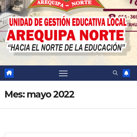
Mes:
mayo 2022