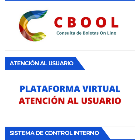
ATENCIÓN AL USUARIO
SISTEMA DE CONTROL INTERNO