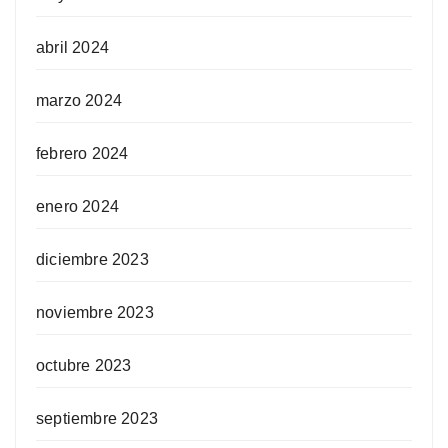
abril 2024
marzo 2024
febrero 2024
enero 2024
diciembre 2023
noviembre 2023
octubre 2023
septiembre 2023