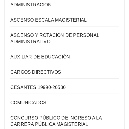
ADMINISTRACIÓN
ASCENSO ESCALA MAGISTERIAL
ASCENSO Y ROTACIÓN DE PERSONAL
ADMINISTRATIVO
AUXILIAR DE EDUCACIÓN
CARGOS DIRECTIVOS
CESANTES 19990-20530
COMUNICADOS
CONCURSO PÚBLICO DE INGRESO A LA
CARRERA PÚBLICA MAGISTERIAL