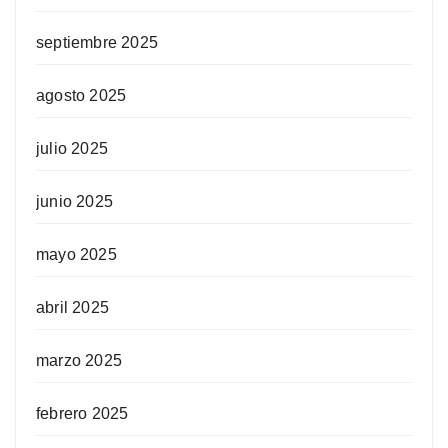
septiembre 2025
agosto 2025
julio 2025
junio 2025
mayo 2025
abril 2025
marzo 2025
febrero 2025