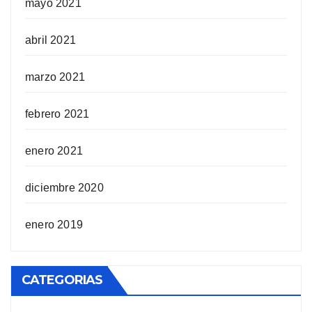
mayo 2021
abril 2021
marzo 2021
febrero 2021
enero 2021
diciembre 2020
enero 2019
CATEGORIAS