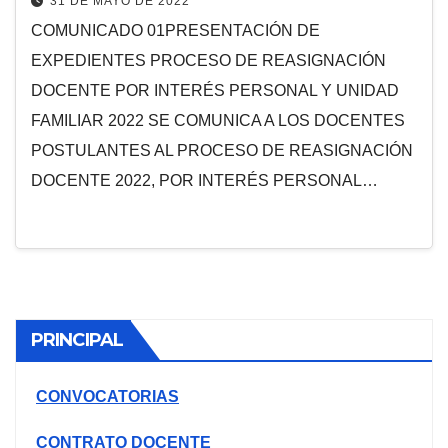
31 DE MAYO DE 2022
COMUNICADO 01PRESENTACIÓN DE
EXPEDIENTES PROCESO DE REASIGNACIÓN
DOCENTE POR INTERÉS PERSONAL Y UNIDAD
FAMILIAR 2022 SE COMUNICA A LOS DOCENTES
POSTULANTES AL PROCESO DE REASIGNACIÓN
DOCENTE 2022, POR INTERÉS PERSONAL…
PRINCIPAL
CONVOCATORIAS
CONTRATO DOCENTE