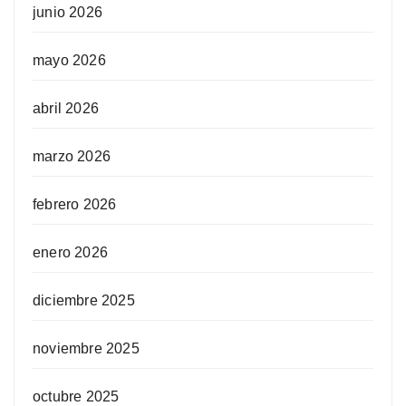
junio 2026
mayo 2026
abril 2026
marzo 2026
febrero 2026
enero 2026
diciembre 2025
noviembre 2025
octubre 2025