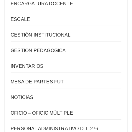
ENCARGATURA DOCENTE
ESCALE
GESTIÓN INSTITUCIONAL
GESTIÓN PEDAGÓGICA
INVENTARIOS
MESA DE PARTES FUT
NOTICIAS
OFICIO – OFICIO MÚLTIPLE
PERSONAL ADMINISTRATIVO D. L.276