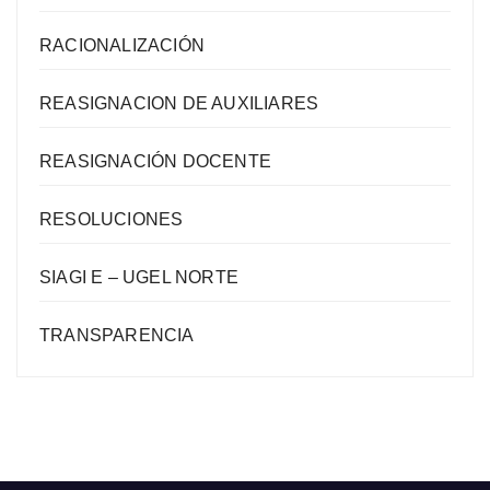
RACIONALIZACIÓN
REASIGNACION DE AUXILIARES
REASIGNACIÓN DOCENTE
RESOLUCIONES
SIAGI E – UGEL NORTE
TRANSPARENCIA