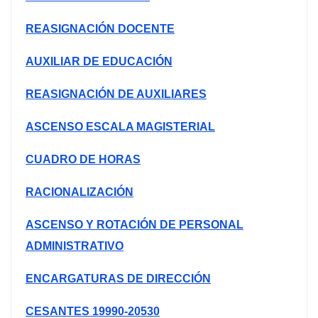
REASIGNACIÓN DOCENTE
AUXILIAR DE EDUCACIÓN
REASIGNACIÓN DE AUXILIARES
ASCENSO ESCALA MAGISTERIAL
CUADRO DE HORAS
RACIONALIZACIÓN
ASCENSO Y ROTACIÓN DE PERSONAL
ADMINISTRATIVO
ENCARGATURAS DE DIRECCIÓN
CESANTES 19990-20530