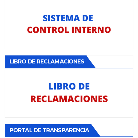
LIBRO DE RECLAMACIONES
PORTAL DE TRANSPARENCIA