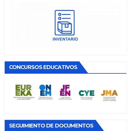
CONCURSOS EDUCATIVOS
SEGUIMIENTO DE DOCUMENTOS