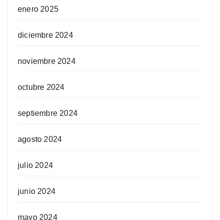
enero 2025
diciembre 2024
noviembre 2024
octubre 2024
septiembre 2024
agosto 2024
julio 2024
junio 2024
mayo 2024