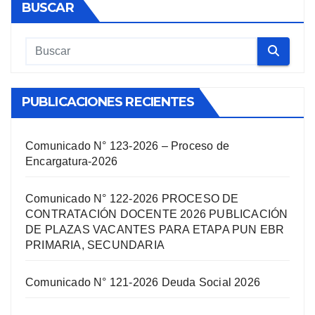
BUSCAR
PUBLICACIONES RECIENTES
Comunicado N° 123-2026 – Proceso de
Encargatura-2026
Comunicado N° 122-2026 PROCESO DE
CONTRATACIÓN DOCENTE 2026 PUBLICACIÓN
DE PLAZAS VACANTES PARA ETAPA PUN EBR
PRIMARIA, SECUNDARIA
Comunicado N° 121-2026 Deuda Social 2026