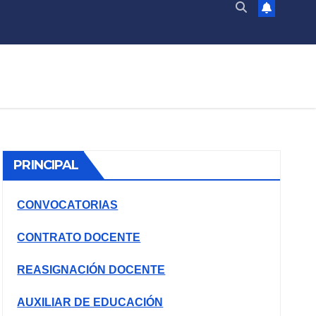
PRINCIPAL
CONVOCATORIAS
CONTRATO DOCENTE
REASIGNACIÓN DOCENTE
AUXILIAR DE EDUCACIÓN