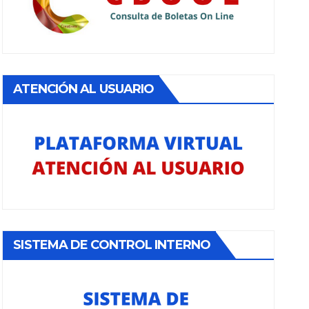
ATENCIÓN AL USUARIO
SISTEMA DE CONTROL INTERNO