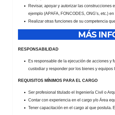
Revisar, apoyar y autorizar las construcciones 
ejemplo (APAFA, FONCODES, ONG’s, etc.) en c
Realizar otras funciones de su competencia que 
MÁS IN
RESPONSABILIDAD
Es responsable de la ejecución de acciones y f
custodiar y responder por los bienes y equipos
REQUISITOS MÍNIMOS PARA EL CARGO
Ser profesional titulado el Ingeniería Civil o Arq
Contar con experiencia en el cargo y/o Área equ
Tener capacitación en el cargo al que postula. 