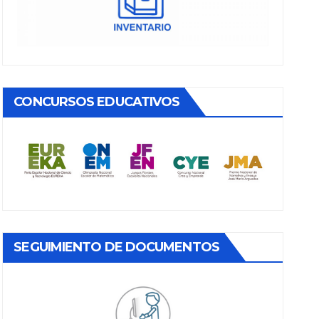
CONCURSOS EDUCATIVOS
SEGUIMIENTO DE DOCUMENTOS