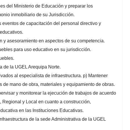
ades del Ministerio de Educación y preparar los
onio inmobiliario de su Jurisdicción.
s eventos de capacitación del personal directivo y
 educativos.
ión y asesoramiento en aspectos de su competencia.
ebles para uso educativo en su jurisdicción.
uebles.
iva de la UGEL Arequipa Norte.
vados al especialista de infraestructura. p) Mantener
ios de mano de obra, materiales y equipamiento de obras.
pervisar y monitorear la ejecución de trabajos de acuerdo
, Regional y Local en cuanto a construcción,
ducativa en las Instituciones Educativas.
infraestructura de la sede Administrativa de la UGEL