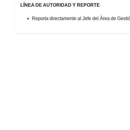
LÍNEA DE AUTORIDAD Y REPORTE
Reporta directamente al Jefe del Área de Gestió