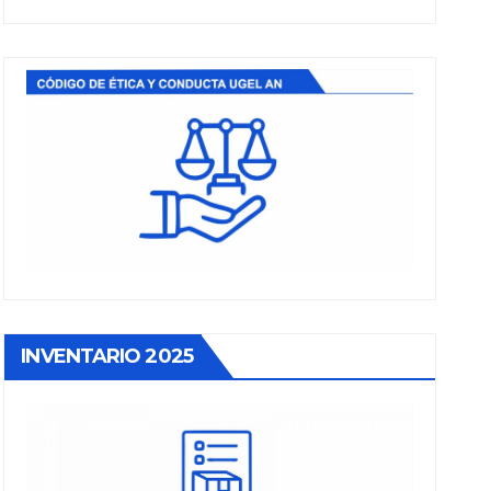
INVENTARIO 2025