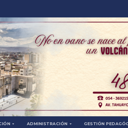
CIÓN
ADMINISTRACIÓN
GESTIÓN PEDAGÓ