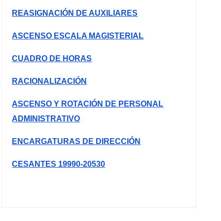
REASIGNACIÓN DE AUXILIARES
ASCENSO ESCALA MAGISTERIAL
CUADRO DE HORAS
RACIONALIZACIÓN
ASCENSO Y ROTACIÓN DE PERSONAL
ADMINISTRATIVO
ENCARGATURAS DE DIRECCIÓN
CESANTES 19990-20530