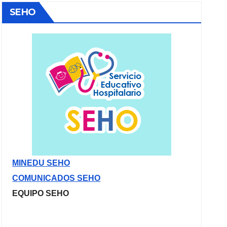
SEHO
MINEDU SEHO
COMUNICADOS SEHO
EQUIPO SEHO