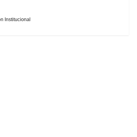
n Institucional