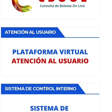
ATENCIÓN AL USUARIO
SISTEMA DE CONTROL INTERNO