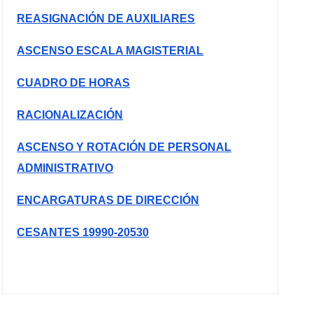
REASIGNACIÓN DE AUXILIARES
ASCENSO ESCALA MAGISTERIAL
CUADRO DE HORAS
RACIONALIZACIÓN
ASCENSO Y ROTACIÓN DE PERSONAL
ADMINISTRATIVO
ENCARGATURAS DE DIRECCIÓN
CESANTES 19990-20530