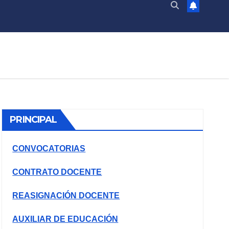
PRINCIPAL
CONVOCATORIAS
CONTRATO DOCENTE
REASIGNACIÓN DOCENTE
AUXILIAR DE EDUCACIÓN