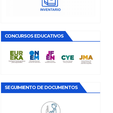
CONCURSOS EDUCATIVOS
SEGUIMIENTO DE DOCUMENTOS