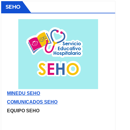
SEHO
MINEDU SEHO
COMUNICADOS SEHO
EQUIPO SEHO