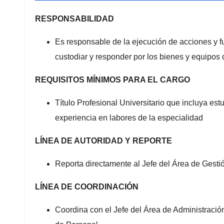
RESPONSABILIDAD
Es responsable de la ejecución de acciones y f
custodiar y responder por los bienes y equipos
REQUISITOS MÍNIMOS PARA EL CARGO
Título Profesional Universitario que incluya es
experiencia en labores de la especialidad
LÍNEA DE AUTORIDAD Y REPORTE
Reporta directamente al Jefe del Área de Gestió
LÍNEA DE COORDINACIÓN
Coordina con el Jefe del Área de Administració