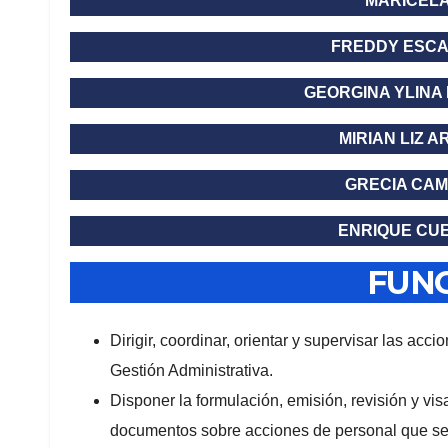
MARICELA
FREDDY ESC
GEORGINA YLINA
MIRIAN LIZ 
GRECIA CAM
ENRIQUE CU
FUN
Dirigir, coordinar, orientar y supervisar las ac
Gestión Administrativa.
Disponer la formulación, emisión, revisión y vis
documentos sobre acciones de personal que se