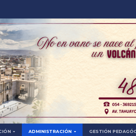
CIÓN
ADMINISTRACIÓN
GESTIÓN PEDAGÓ