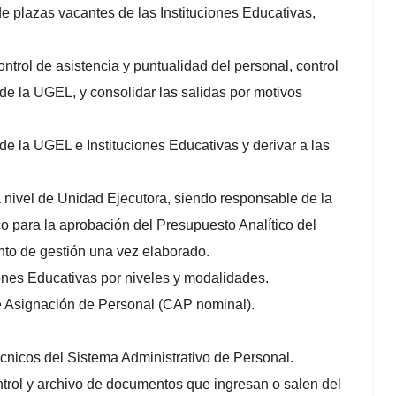
e plazas vacantes de las Instituciones Educativas,
ontrol de asistencia y puntualidad del personal, control
de la UGEL, y consolidar las salidas por motivos
e la UGEL e Instituciones Educativas y derivar a las
a nivel de Unidad Ejecutora, siendo responsable de la
co para la aprobación del Presupuesto Analítico del
nto de gestión una vez elaborado.
uciones Educativas por niveles y modalidades.
e Asignación de Personal (CAP nominal).
cnicos del Sistema Administrativo de Personal.
control y archivo de documentos que ingresan o salen del