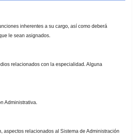
unciones inherentes a su cargo, así como deberá
 que le sean asignados.
tudios relacionados con la especialidad. Alguna
n Administrativa.
n, aspectos relacionados al Sistema de Administración