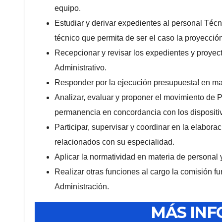
equipo.
Estudiar y derivar expedientes al personal Técni
técnico que permita de ser el caso la proyecció
Recepcionar y revisar los expedientes y proyec
Administrativo.
Responder por la ejecución presupuesta! en ma
Analizar, evaluar y proponer el movimiento de 
permanencia en concordancia con los dispositiv
Participar, supervisar y coordinar en la elabora
relacionados con su especialidad.
Aplicar la normatividad en materia de personal
Realizar otras funciones al cargo la comisión fu
Administración.
MÁS IN