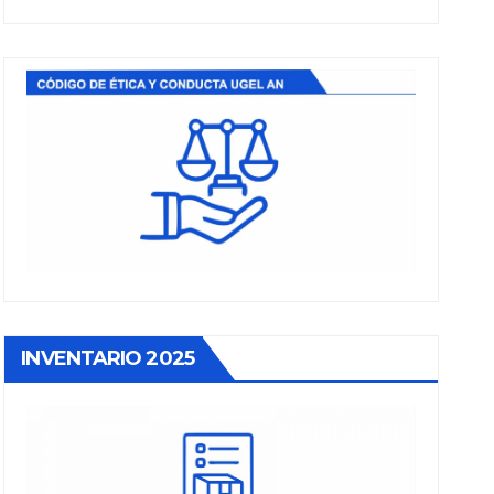
INVENTARIO 2025