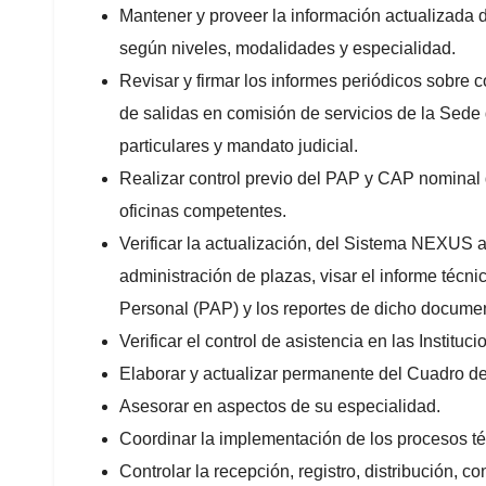
Mantener y proveer la información actualizada d
según niveles, modalidades y especialidad.
Revisar y firmar los informes periódicos sobre c
de salidas en comisión de servicios de la Sede 
particulares y mandato judicial.
Realizar control previo del PAP y CAP nominal d
oficinas competentes.
Verificar la actualización, del Sistema NEXUS 
administración de plazas, visar el informe técni
Personal (PAP) y los reportes de dicho docume
Verificar el control de asistencia en las Instit
Elaborar y actualizar permanente del Cuadro d
Asesorar en aspectos de su especialidad.
Coordinar la implementación de los procesos té
Controlar la recepción, registro, distribución, 