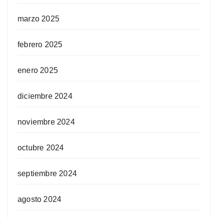
marzo 2025
febrero 2025
enero 2025
diciembre 2024
noviembre 2024
octubre 2024
septiembre 2024
agosto 2024