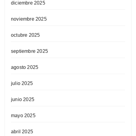
diciembre 2025
noviembre 2025
octubre 2025
septiembre 2025
agosto 2025
julio 2025
junio 2025
mayo 2025
abril 2025