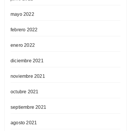
mayo 2022
febrero 2022
enero 2022
diciembre 2021
noviembre 2021
octubre 2021
septiembre 2021
agosto 2021