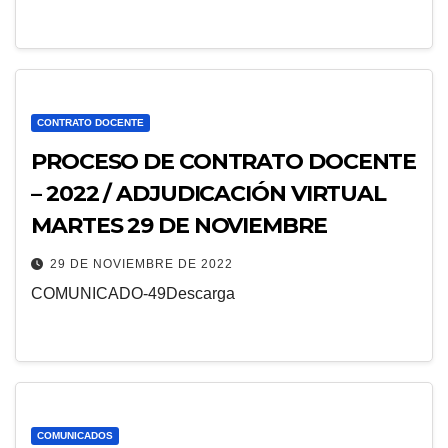
CONTRATO DOCENTE
PROCESO DE CONTRATO DOCENTE
– 2022 / ADJUDICACIÓN VIRTUAL
MARTES 29 DE NOVIEMBRE
29 DE NOVIEMBRE DE 2022
COMUNICADO-49Descarga
COMUNICADOS