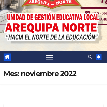
Mes:
noviembre 2022