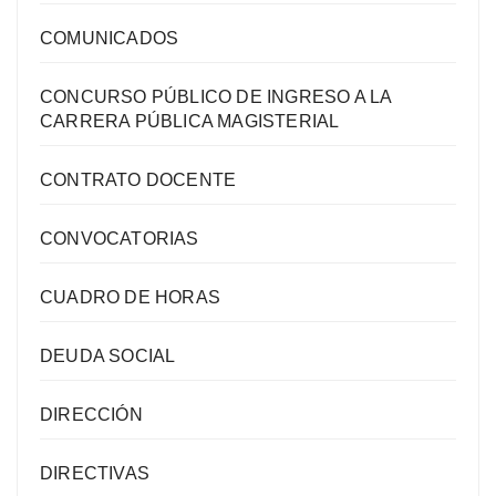
COMUNICADOS
CONCURSO PÚBLICO DE INGRESO A LA
CARRERA PÚBLICA MAGISTERIAL
CONTRATO DOCENTE
CONVOCATORIAS
CUADRO DE HORAS
DEUDA SOCIAL
DIRECCIÓN
DIRECTIVAS