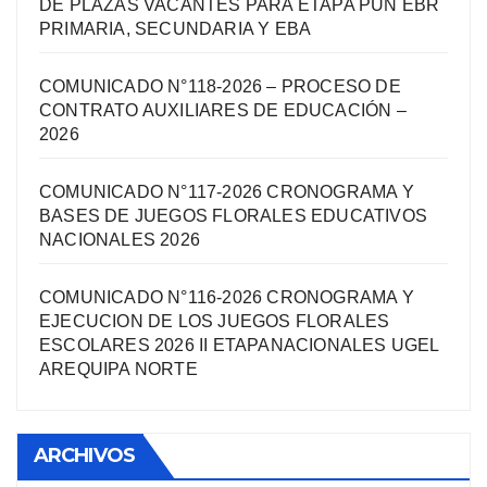
DE PLAZAS VACANTES PARA ETAPA PUN EBR
PRIMARIA, SECUNDARIA Y EBA
COMUNICADO N°118-2026 – PROCESO DE
CONTRATO AUXILIARES DE EDUCACIÓN –
2026
COMUNICADO N°117-2026 CRONOGRAMA Y
BASES DE JUEGOS FLORALES EDUCATIVOS
NACIONALES 2026
COMUNICADO N°116-2026 CRONOGRAMA Y
EJECUCION DE LOS JUEGOS FLORALES
ESCOLARES 2026 II ETAPANACIONALES UGEL
AREQUIPA NORTЕ
ARCHIVOS