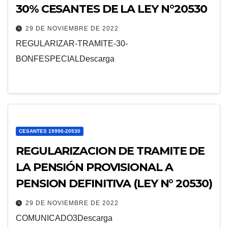
30% CESANTES DE LA LEY N°20530
29 DE NOVIEMBRE DE 2022
REGULARIZAR-TRAMITE-30-
BONFESPECIALDescarga
CESANTES 19990-20530
REGULARIZACION DE TRAMITE DE
LA PENSIÓN PROVISIONAL A
PENSION DEFINITIVA (LEY N° 20530)
29 DE NOVIEMBRE DE 2022
COMUNICADO3Descarga