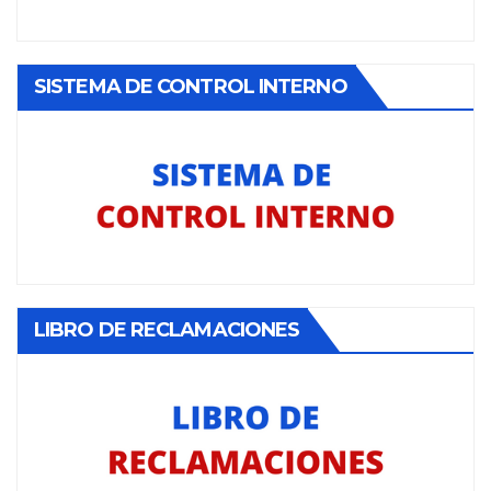
SISTEMA DE CONTROL INTERNO
LIBRO DE RECLAMACIONES