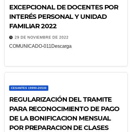
EXCEPCIONAL DE DOCENTES POR
INTERÉS PERSONAL Y UNIDAD
FAMILIAR 2022
29 DE NOVIEMBRE DE 2022
COMUNICADO-011Descarga
CESANTES 19990-20530
REGULARIZACIÓN DEL TRAMITE
PARA RECONOCIMIENTO DE PAGO
DE LA BONIFICACION MENSUAL
POR PREPARACION DE CLASES