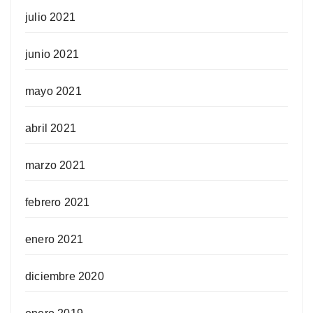
julio 2021
junio 2021
mayo 2021
abril 2021
marzo 2021
febrero 2021
enero 2021
diciembre 2020