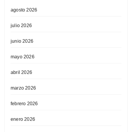
agosto 2026
julio 2026
junio 2026
mayo 2026
abril 2026
marzo 2026
febrero 2026
enero 2026