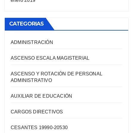
enero 2019
CATEGORIAS
ADMINISTRACIÓN
ASCENSO ESCALA MAGISTERIAL
ASCENSO Y ROTACIÓN DE PERSONAL
ADMINISTRATIVO
AUXILIAR DE EDUCACIÓN
CARGOS DIRECTIVOS
CESANTES 19990-20530