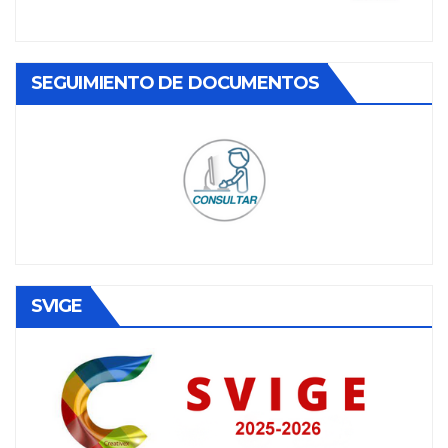
SEGUIMIENTO DE DOCUMENTOS
SVIGE