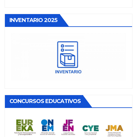
INVENTARIO 2025
CONCURSOS EDUCATIVOS