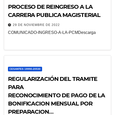
PROCESO DE REINGRESO A LA
CARRERA PUBLICA MAGISTERIAL
29 DE NOVIEMBRE DE 2022
COMUNICADO-INGRESO-A-LA-PCMDescarga
CESANTES 19990-20530
REGULARIZACIÓN DEL TRAMITE
PARA
RECONOCIMIENTO DE PAGO DE LA
BONIFICACION MENSUAL POR
PREPARACION