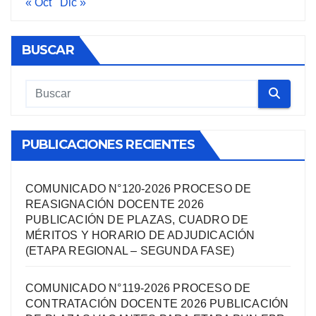
« Oct
Dic »
BUSCAR
PUBLICACIONES RECIENTES
COMUNICADO N°120-2026 PROCESO DE
REASIGNACIÓN DOCENTE 2026
PUBLICACIÓN DE PLAZAS, CUADRO DE
MÉRITOS Y HORARIO DE ADJUDICACIÓN
(ETAPA REGIONAL – SEGUNDA FASE)
COMUNICADO N°119-2026 PROCESO DE
CONTRATACIÓN DOCENTE 2026 PUBLICACIÓN