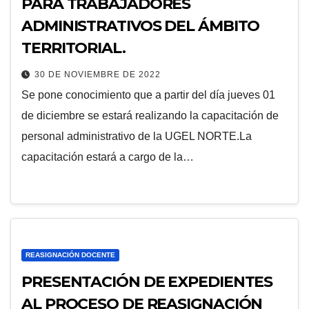
PARA TRABAJADORES
ADMINISTRATIVOS DEL ÁMBITO
TERRITORIAL.
30 DE NOVIEMBRE DE 2022
Se pone conocimiento que a partir del día jueves 01
de diciembre se estará realizando la capacitación de
personal administrativo de la UGEL NORTE.La
capacitación estará a cargo de la…
REASIGNACIÓN DOCENTE
PRESENTACIÓN DE EXPEDIENTES
AL PROCESO DE REASIGNACIÓN