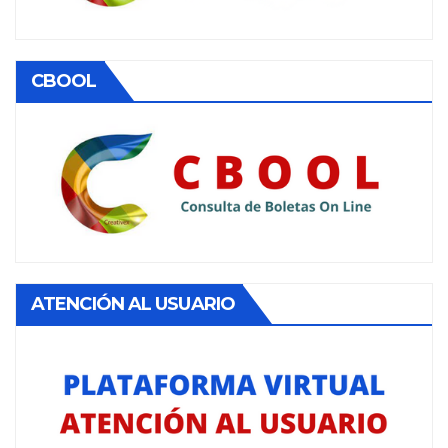
CBOOL
ATENCIÓN AL USUARIO