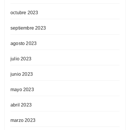
octubre 2023
septiembre 2023
agosto 2023
julio 2023
junio 2023
mayo 2023
abril 2023
marzo 2023