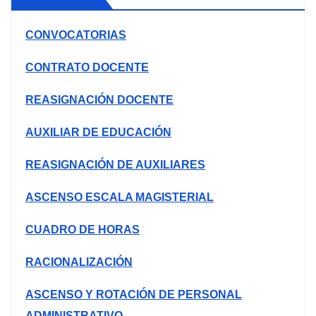
CONVOCATORIAS
CONTRATO DOCENTE
REASIGNACIÓN DOCENTE
AUXILIAR DE EDUCACIÓN
REASIGNACIÓN DE AUXILIARES
ASCENSO ESCALA MAGISTERIAL
CUADRO DE HORAS
RACIONALIZACIÓN
ASCENSO Y ROTACIÓN DE PERSONAL
ADMINISTRATIVO