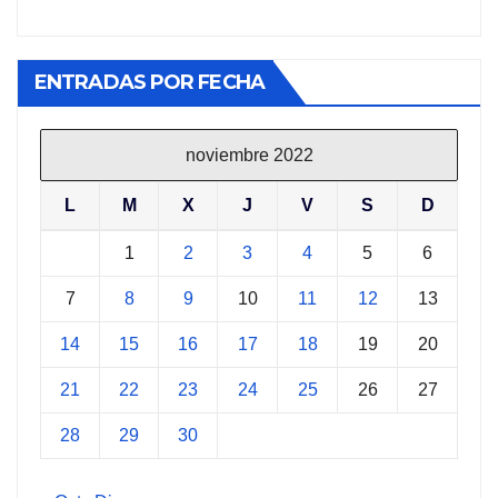
ENTRADAS POR FECHA
noviembre 2022
L
M
X
J
V
S
D
1
2
3
4
5
6
7
8
9
10
11
12
13
14
15
16
17
18
19
20
21
22
23
24
25
26
27
28
29
30