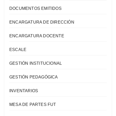
DOCUMENTOS EMITIDOS
ENCARGATURA DE DIRECCIÓN
ENCARGATURA DOCENTE
ESCALE
GESTIÓN INSTITUCIONAL
GESTIÓN PEDAGÓGICA
INVENTARIOS
MESA DE PARTES FUT