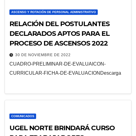
ASCENSO Y ROTACIÓN DE PERSONAL ADMINISTRATIVO
RELACIÓN DEL POSTULANTES
DECLARADOS APTOS PARA EL
PROCESO DE ASCENSOS 2022
30 DE NOVIEMBRE DE 2022
CUADRO-PRELIMINAR-DE-EVALUAICON-
CURRICULAR-FICHA-DE-EVALUACIONDescarga
COMUNICADOS
UGEL NORTE BRINDARÁ CURSO