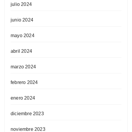
julio 2024
junio 2024
mayo 2024
abril 2024
marzo 2024
febrero 2024
enero 2024
diciembre 2023
noviembre 2023