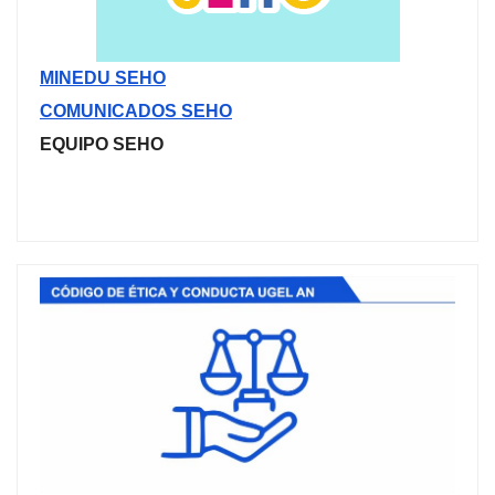
MINEDU SEHO
COMUNICADOS SEHO
EQUIPO SEHO