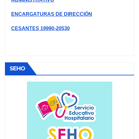
ENCARGATURAS DE DIRECCIÓN
CESANTES 19990-20530
SEHO