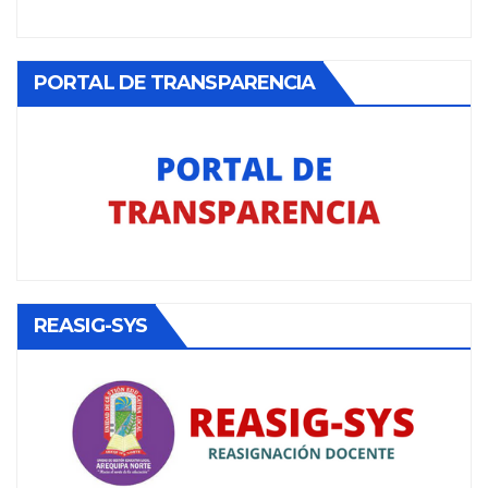
PORTAL DE TRANSPARENCIA
REASIG-SYS