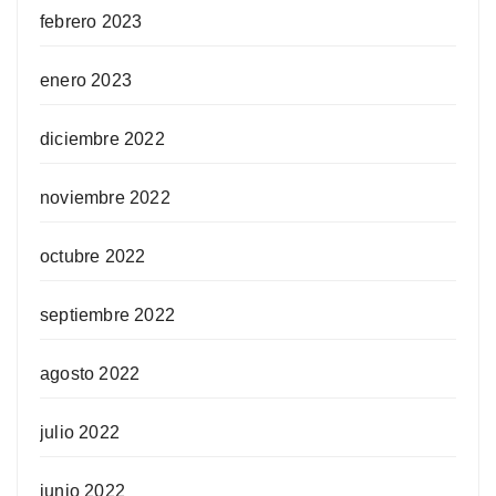
febrero 2023
enero 2023
diciembre 2022
noviembre 2022
octubre 2022
septiembre 2022
agosto 2022
julio 2022
junio 2022