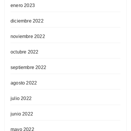
enero 2023
diciembre 2022
noviembre 2022
octubre 2022
septiembre 2022
agosto 2022
julio 2022
junio 2022
mayo 2022