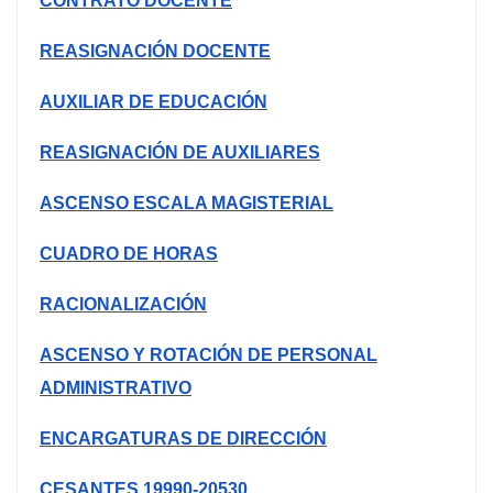
CONTRATO DOCENTE
REASIGNACIÓN DOCENTE
AUXILIAR DE EDUCACIÓN
REASIGNACIÓN DE AUXILIARES
ASCENSO ESCALA MAGISTERIAL
CUADRO DE HORAS
RACIONALIZACIÓN
ASCENSO Y ROTACIÓN DE PERSONAL
ADMINISTRATIVO
ENCARGATURAS DE DIRECCIÓN
CESANTES 19990-20530