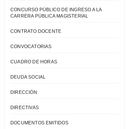
CONCURSO PÚBLICO DE INGRESO A LA
CARRERA PÚBLICA MAGISTERIAL
CONTRATO DOCENTE
CONVOCATORIAS
CUADRO DE HORAS
DEUDA SOCIAL
DIRECCIÓN
DIRECTIVAS
DOCUMENTOS EMITIDOS