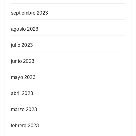
septiembre 2023
agosto 2023
julio 2023
junio 2023
mayo 2023
abril 2023
marzo 2023
febrero 2023