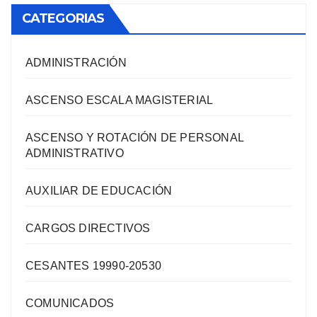
CATEGORIAS
ADMINISTRACIÓN
ASCENSO ESCALA MAGISTERIAL
ASCENSO Y ROTACIÓN DE PERSONAL
ADMINISTRATIVO
AUXILIAR DE EDUCACIÓN
CARGOS DIRECTIVOS
CESANTES 19990-20530
COMUNICADOS