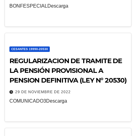
BONFESPECIALDescarga
CESANTES 19990-20530
REGULARIZACION DE TRAMITE DE
LA PENSIÓN PROVISIONAL A
PENSION DEFINITIVA (LEY N° 20530)
29 DE NOVIEMBRE DE 2022
COMUNICADO3Descarga