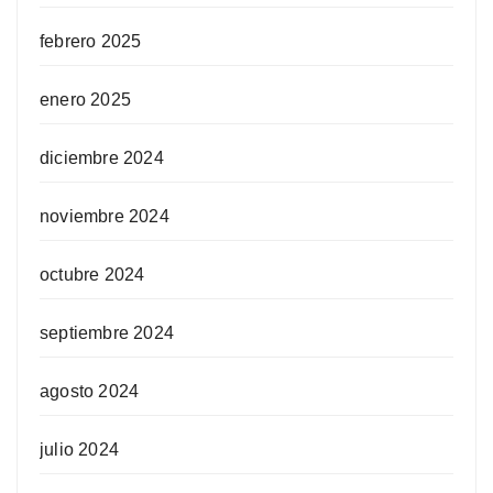
febrero 2025
enero 2025
diciembre 2024
noviembre 2024
octubre 2024
septiembre 2024
agosto 2024
julio 2024