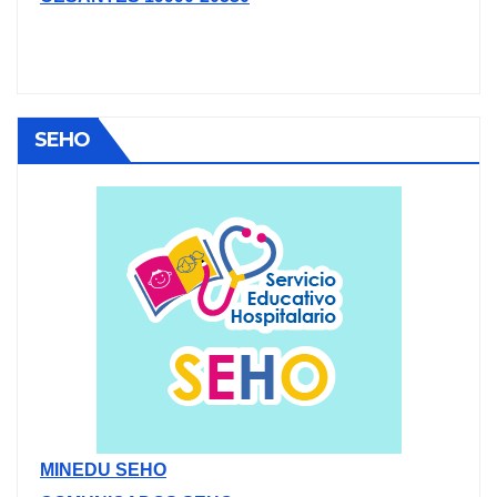
SEHO
MINEDU SEHO