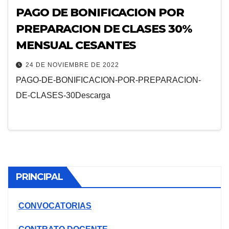
PAGO DE BONIFICACION POR
PREPARACION DE CLASES 30%
MENSUAL CESANTES
24 DE NOVIEMBRE DE 2022
PAGO-DE-BONIFICACION-POR-PREPARACION-
DE-CLASES-30Descarga
PRINCIPAL
CONVOCATORIAS