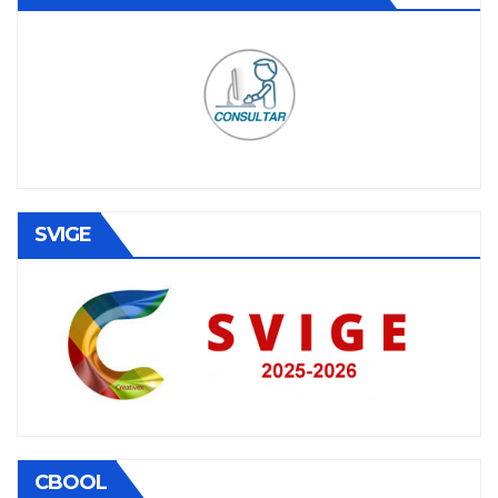
SVIGE
CBOOL