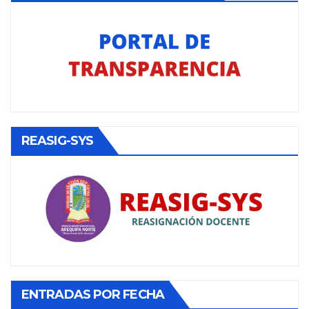
REASIG-SYS
ENTRADAS POR FECHA