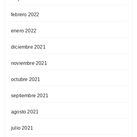
febrero 2022
enero 2022
diciembre 2021
noviembre 2021
octubre 2021
septiembre 2021
agosto 2021
julio 2021