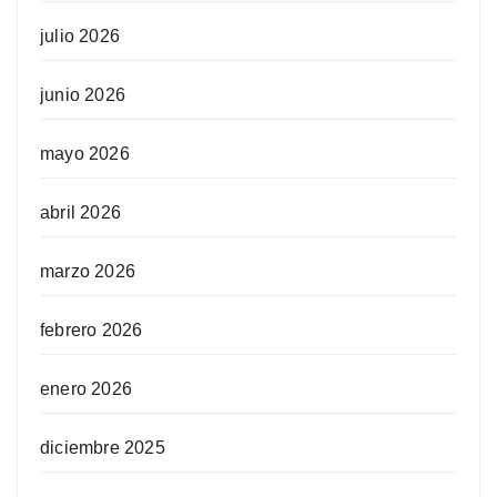
julio 2026
junio 2026
mayo 2026
abril 2026
marzo 2026
febrero 2026
enero 2026
diciembre 2025