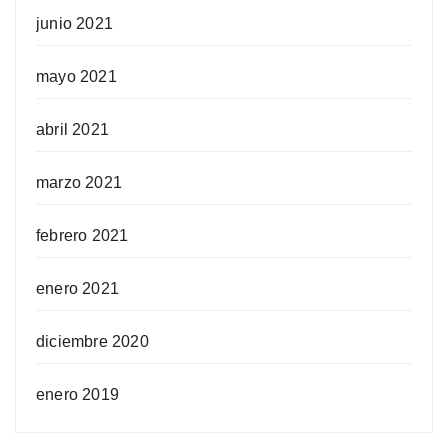
junio 2021
mayo 2021
abril 2021
marzo 2021
febrero 2021
enero 2021
diciembre 2020
enero 2019