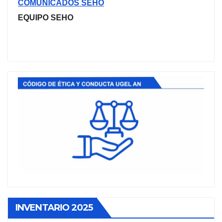
COMUNICADOS SEHO
EQUIPO SEHO
INVENTARIO 2025