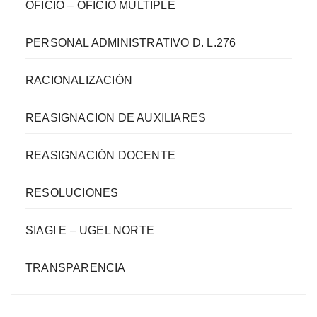
OFICIO – OFICIO MÚLTIPLE
PERSONAL ADMINISTRATIVO D. L.276
RACIONALIZACIÓN
REASIGNACION DE AUXILIARES
REASIGNACIÓN DOCENTE
RESOLUCIONES
SIAGI E – UGEL NORTE
TRANSPARENCIA