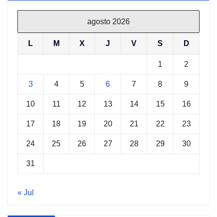
agosto 2026
L
M
X
J
V
S
D
1
2
3
4
5
6
7
8
9
10
11
12
13
14
15
16
17
18
19
20
21
22
23
24
25
26
27
28
29
30
31
« Jul