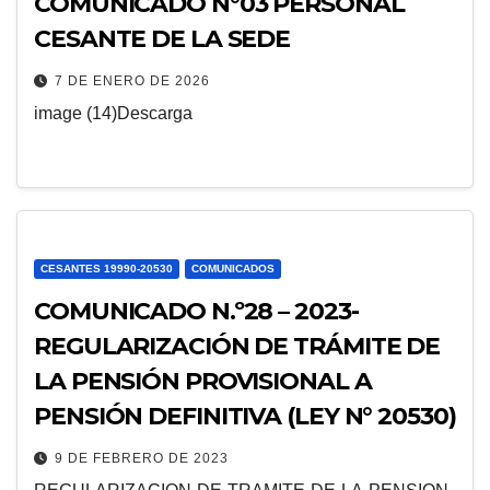
COMUNICADO N°03 PERSONAL
CESANTE DE LA SEDE
7 DE ENERO DE 2026
image (14)Descarga
CESANTES 19990-20530
COMUNICADOS
COMUNICADO N.º28 – 2023-
REGULARIZACIÓN DE TRÁMITE DE
LA PENSIÓN PROVISIONAL A
PENSIÓN DEFINITIVA (LEY N° 20530)
9 DE FEBRERO DE 2023