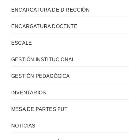
ENCARGATURA DE DIRECCIÓN
ENCARGATURA DOCENTE
ESCALE
GESTIÓN INSTITUCIONAL
GESTIÓN PEDAGÓGICA
INVENTARIOS
MESA DE PARTES FUT
NOTICIAS