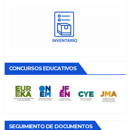
CONCURSOS EDUCATIVOS
SEGUIMIENTO DE DOCUMENTOS