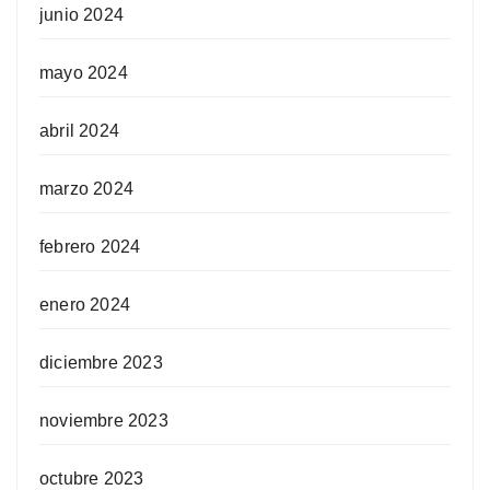
junio 2024
mayo 2024
abril 2024
marzo 2024
febrero 2024
enero 2024
diciembre 2023
noviembre 2023
octubre 2023