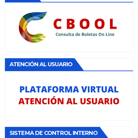
ATENCIÓN AL USUARIO
SISTEMA DE CONTROL INTERNO