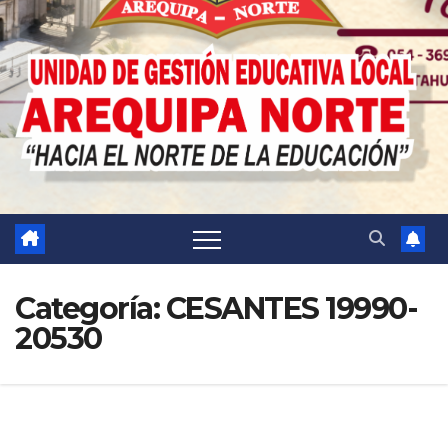
Categoría:
CESANTES 19990-
20530