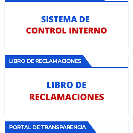
LIBRO DE RECLAMACIONES
PORTAL DE TRANSPARENCIA