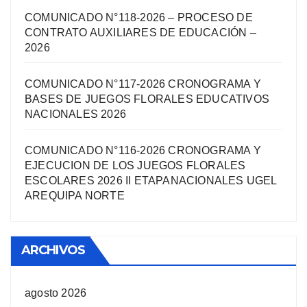
COMUNICADO N°118-2026 – PROCESO DE
CONTRATO AUXILIARES DE EDUCACIÓN –
2026
COMUNICADO N°117-2026 CRONOGRAMA Y
BASES DE JUEGOS FLORALES EDUCATIVOS
NACIONALES 2026
COMUNICADO N°116-2026 CRONOGRAMA Y
EJECUCION DE LOS JUEGOS FLORALES
ESCOLARES 2026 II ETAPANACIONALES UGEL
AREQUIPA NORTЕ
ARCHIVOS
agosto 2026