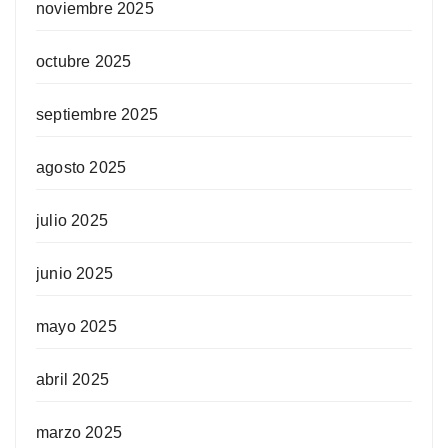
noviembre 2025
octubre 2025
septiembre 2025
agosto 2025
julio 2025
junio 2025
mayo 2025
abril 2025
marzo 2025