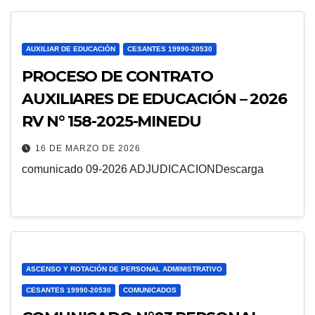
AUXILIAR DE EDUCACIÓN
CESANTES 19990-20530
PROCESO DE CONTRATO
AUXILIARES DE EDUCACIÓN – 2026
RV N° 158-2025-MINEDU
16 DE MARZO DE 2026
comunicado 09-2026 ADJUDICACIONDescarga
ASCENSO Y ROTACIÓN DE PERSONAL ADMINISTRATIVO
CESANTES 19990-20530
COMUNICADOS