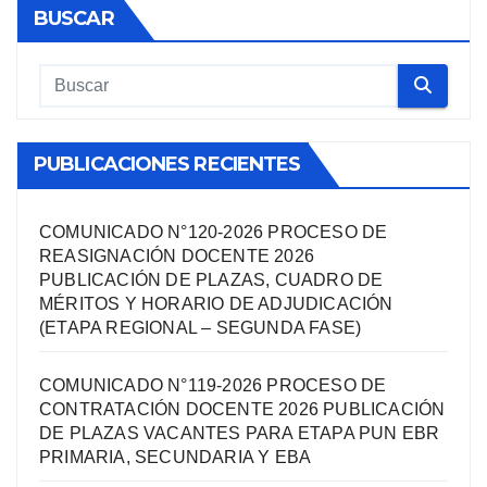
BUSCAR
PUBLICACIONES RECIENTES
COMUNICADO N°120-2026 PROCESO DE
REASIGNACIÓN DOCENTE 2026
PUBLICACIÓN DE PLAZAS, CUADRO DE
MÉRITOS Y HORARIO DE ADJUDICACIÓN
(ETAPA REGIONAL – SEGUNDA FASE)
COMUNICADO N°119-2026 PROCESO DE
CONTRATACIÓN DOCENTE 2026 PUBLICACIÓN
DE PLAZAS VACANTES PARA ETAPA PUN EBR
PRIMARIA, SECUNDARIA Y EBA