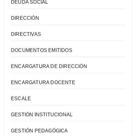
DEUDA SOCIAL
DIRECCIÓN
DIRECTIVAS
DOCUMENTOS EMITIDOS
ENCARGATURA DE DIRECCIÓN
ENCARGATURA DOCENTE
ESCALE
GESTIÓN INSTITUCIONAL
GESTIÓN PEDAGÓGICA