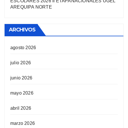
ESCOLARES 2026 II ETAPANACIONALES UGEL
AREQUIPA NORTЕ
ARCHIVOS
agosto 2026
julio 2026
junio 2026
mayo 2026
abril 2026
marzo 2026