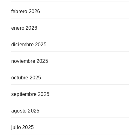
febrero 2026
enero 2026
diciembre 2025
noviembre 2025
octubre 2025
septiembre 2025
agosto 2025
julio 2025