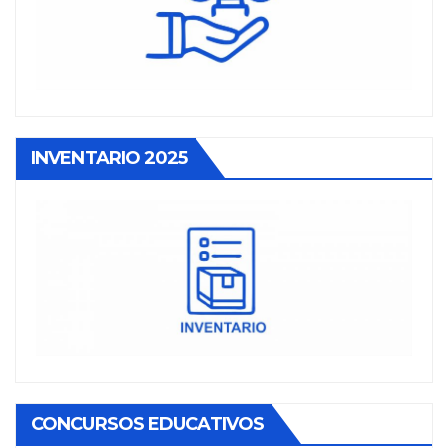
INVENTARIO 2025
CONCURSOS EDUCATIVOS