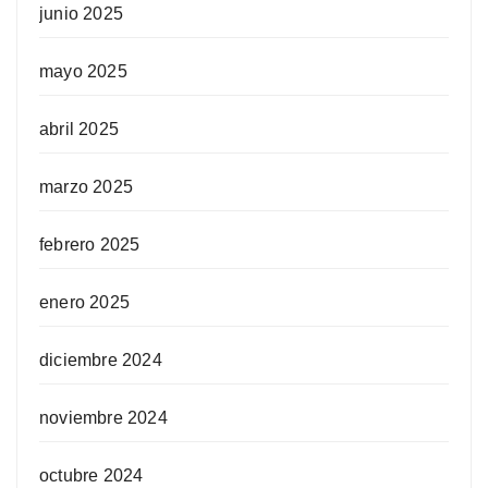
junio 2025
mayo 2025
abril 2025
marzo 2025
febrero 2025
enero 2025
diciembre 2024
noviembre 2024
octubre 2024