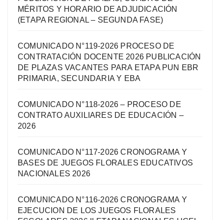
MÉRITOS Y HORARIO DE ADJUDICACIÓN
(ETAPA REGIONAL – SEGUNDA FASE)
COMUNICADO N°119-2026 PROCESO DE
CONTRATACIÓN DOCENTE 2026 PUBLICACIÓN
DE PLAZAS VACANTES PARA ETAPA PUN EBR
PRIMARIA, SECUNDARIA Y EBA
COMUNICADO N°118-2026 – PROCESO DE
CONTRATO AUXILIARES DE EDUCACIÓN –
2026
COMUNICADO N°117-2026 CRONOGRAMA Y
BASES DE JUEGOS FLORALES EDUCATIVOS
NACIONALES 2026
COMUNICADO N°116-2026 CRONOGRAMA Y
EJECUCION DE LOS JUEGOS FLORALES