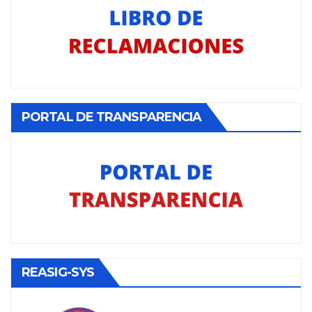
PORTAL DE TRANSPARENCIA
REASIG-SYS