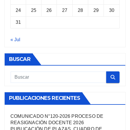
24
25
26
27
28
29
30
31
« Jul
BUSCAR
PUBLICACIONES RECIENTES
COMUNICADO N°120-2026 PROCESO DE
REASIGNACIÓN DOCENTE 2026
PUBLICACIÓN DE PLAZAS, CUADRO DE