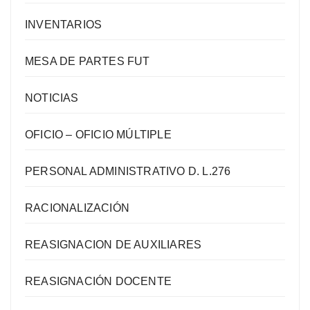
INVENTARIOS
MESA DE PARTES FUT
NOTICIAS
OFICIO – OFICIO MÚLTIPLE
PERSONAL ADMINISTRATIVO D. L.276
RACIONALIZACIÓN
REASIGNACION DE AUXILIARES
REASIGNACIÓN DOCENTE