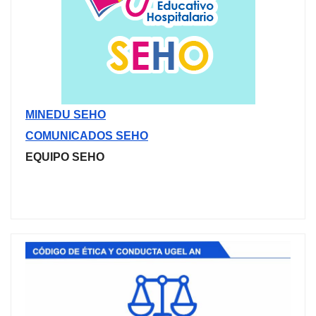
MINEDU SEHO
COMUNICADOS SEHO
EQUIPO SEHO