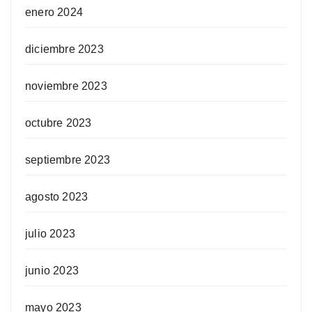
enero 2024
diciembre 2023
noviembre 2023
octubre 2023
septiembre 2023
agosto 2023
julio 2023
junio 2023
mayo 2023