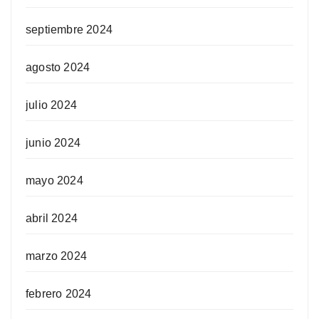
septiembre 2024
agosto 2024
julio 2024
junio 2024
mayo 2024
abril 2024
marzo 2024
febrero 2024