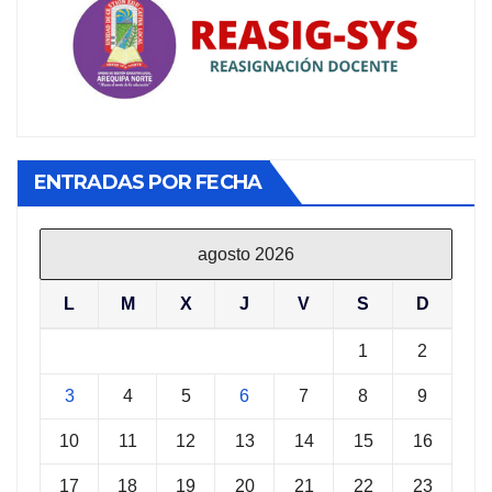
ENTRADAS POR FECHA
agosto 2026
L
M
X
J
V
S
D
1
2
3
4
5
6
7
8
9
10
11
12
13
14
15
16
17
18
19
20
21
22
23