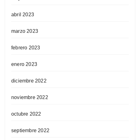
abril 2023
marzo 2023
febrero 2023
enero 2023
diciembre 2022
noviembre 2022
octubre 2022
septiembre 2022