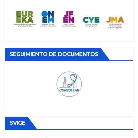
SEGUIMIENTO DE DOCUMENTOS
SVIGE