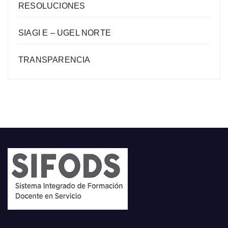
RESOLUCIONES
SIAGI E – UGEL NORTE
TRANSPARENCIA