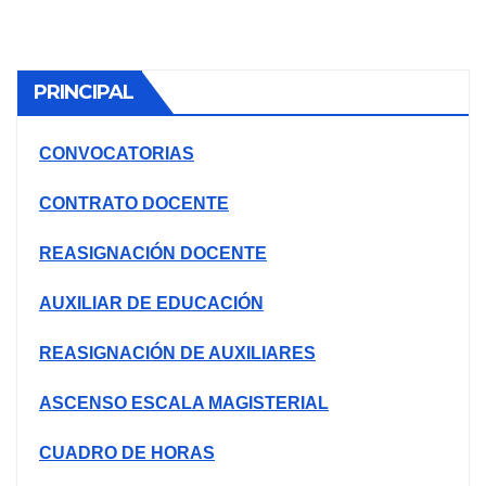
AREQUIPA NORTЕ
PRINCIPAL
CONVOCATORIAS
CONTRATO DOCENTE
REASIGNACIÓN DOCENTE
AUXILIAR DE EDUCACIÓN
REASIGNACIÓN DE AUXILIARES
ASCENSO ESCALA MAGISTERIAL
CUADRO DE HORAS