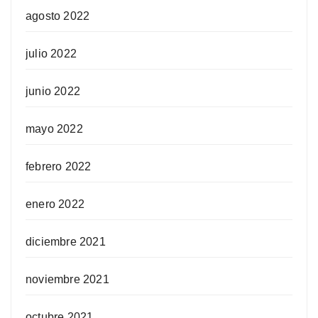
agosto 2022
julio 2022
junio 2022
mayo 2022
febrero 2022
enero 2022
diciembre 2021
noviembre 2021
octubre 2021