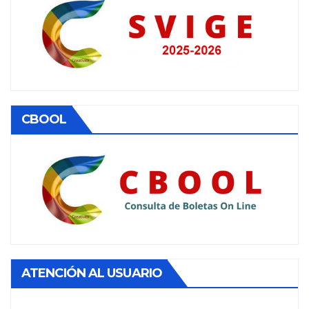
CBOOL
ATENCIÓN AL USUARIO