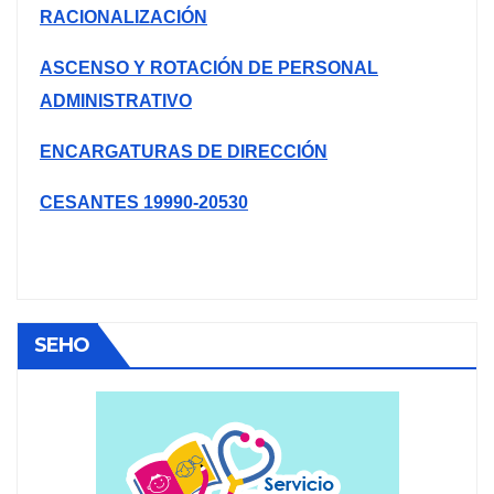
RACIONALIZACIÓN
ASCENSO Y ROTACIÓN DE PERSONAL
ADMINISTRATIVO
ENCARGATURAS DE DIRECCIÓN
CESANTES 19990-20530
SEHO