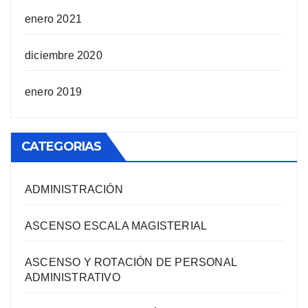
enero 2021
diciembre 2020
enero 2019
CATEGORIAS
ADMINISTRACIÓN
ASCENSO ESCALA MAGISTERIAL
ASCENSO Y ROTACIÓN DE PERSONAL
ADMINISTRATIVO