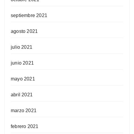
septiembre 2021
agosto 2021
julio 2021
junio 2021
mayo 2021
abril 2021
marzo 2021
febrero 2021