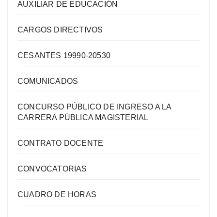
AUXILIAR DE EDUCACIÓN
CARGOS DIRECTIVOS
CESANTES 19990-20530
COMUNICADOS
CONCURSO PÚBLICO DE INGRESO A LA
CARRERA PÚBLICA MAGISTERIAL
CONTRATO DOCENTE
CONVOCATORIAS
CUADRO DE HORAS