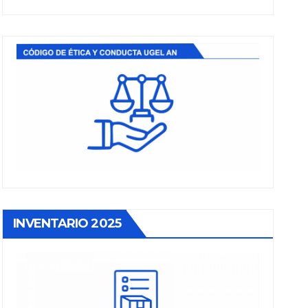
INVENTARIO 2025