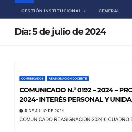
GESTIÓN INSTITUCIONAL
GENERAL
Día:
5 de julio de 2024
COMUNICADOS
REASIGNACIÓN DOCENTE
COMUNICADO N.º 0192 – 2024 – 
2024- INTERÉS PERSONAL Y UNIDA
5 DE JULIO DE 2024
COMUNICADO-REASIGNACION-2024-6-CUADRO-D