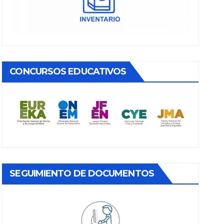
CONCURSOS EDUCATIVOS
SEGUIMIENTO DE DOCUMENTOS