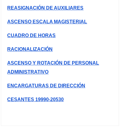
REASIGNACIÓN DE AUXILIARES
ASCENSO ESCALA MAGISTERIAL
CUADRO DE HORAS
RACIONALIZACIÓN
ASCENSO Y ROTACIÓN DE PERSONAL
ADMINISTRATIVO
ENCARGATURAS DE DIRECCIÓN
CESANTES 19990-20530