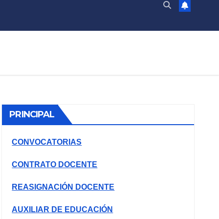
PRINCIPAL
CONVOCATORIAS
CONTRATO DOCENTE
REASIGNACIÓN DOCENTE
AUXILIAR DE EDUCACIÓN