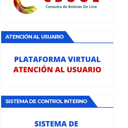
ATENCIÓN AL USUARIO
SISTEMA DE CONTROL INTERNO