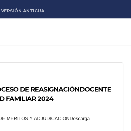
VERSIÓN ANTIGUA
PROCESO DE REASIGNACIÓNDOCENTE
D FAMILIAR 2024
E-MERITOS-Y-ADJUDICACIONDescarga