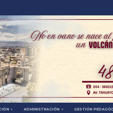
CIÓN
ADMINISTRACIÓN
GESTIÓN PEDAGÓ