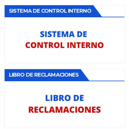
SISTEMA DE CONTROL INTERNO
LIBRO DE RECLAMACIONES