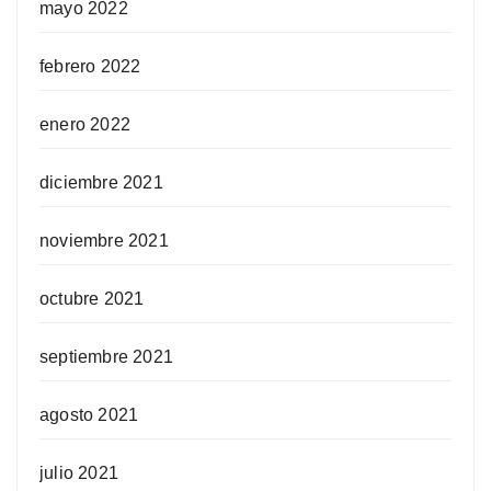
mayo 2022
febrero 2022
enero 2022
diciembre 2021
noviembre 2021
octubre 2021
septiembre 2021
agosto 2021
julio 2021