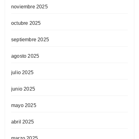
noviembre 2025
octubre 2025
septiembre 2025
agosto 2025
julio 2025
junio 2025
mayo 2025
abril 2025
marzo 2025