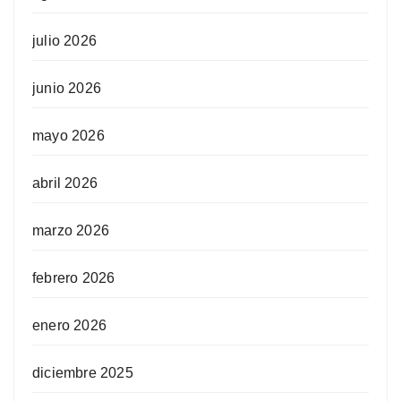
julio 2026
junio 2026
mayo 2026
abril 2026
marzo 2026
febrero 2026
enero 2026
diciembre 2025