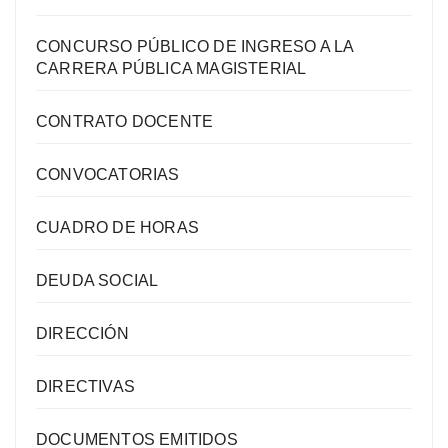
CONCURSO PÚBLICO DE INGRESO A LA
CARRERA PÚBLICA MAGISTERIAL
CONTRATO DOCENTE
CONVOCATORIAS
CUADRO DE HORAS
DEUDA SOCIAL
DIRECCIÓN
DIRECTIVAS
DOCUMENTOS EMITIDOS