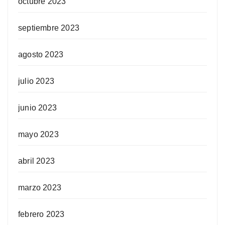
octubre 2023
septiembre 2023
agosto 2023
julio 2023
junio 2023
mayo 2023
abril 2023
marzo 2023
febrero 2023