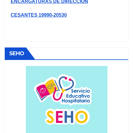
ENCARGATURAS DE DIRECCIÓN
CESANTES 19990-20530
SEHO