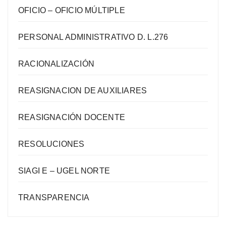
OFICIO – OFICIO MÚLTIPLE
PERSONAL ADMINISTRATIVO D. L.276
RACIONALIZACIÓN
REASIGNACION DE AUXILIARES
REASIGNACIÓN DOCENTE
RESOLUCIONES
SIAGI E – UGEL NORTE
TRANSPARENCIA