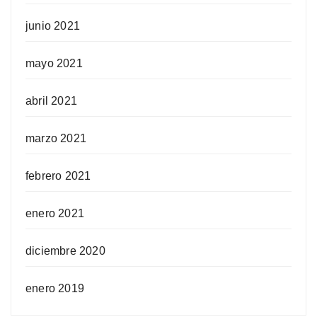
junio 2021
mayo 2021
abril 2021
marzo 2021
febrero 2021
enero 2021
diciembre 2020
enero 2019