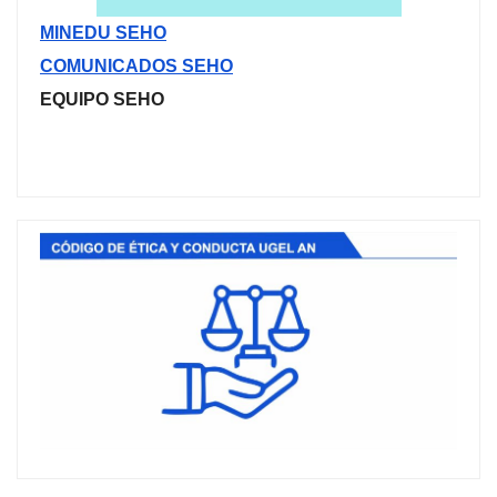
MINEDU SEHO
COMUNICADOS SEHO
EQUIPO SEHO