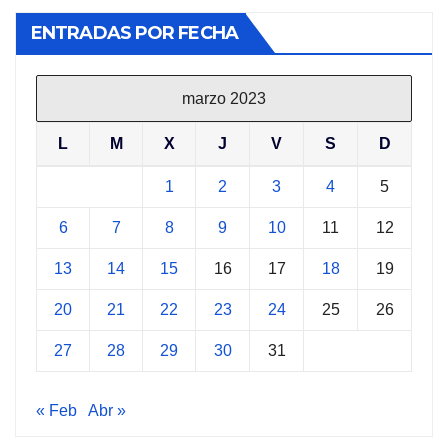
ENTRADAS POR FECHA
marzo 2023
L
M
X
J
V
S
D
1
2
3
4
5
6
7
8
9
10
11
12
13
14
15
16
17
18
19
20
21
22
23
24
25
26
27
28
29
30
31
« Feb
Abr »