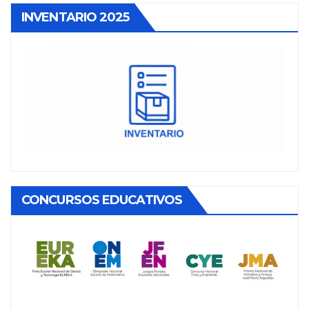
INVENTARIO 2025
CONCURSOS EDUCATIVOS