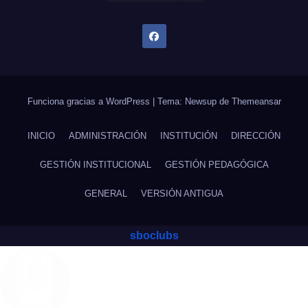
Funciona gracias a WordPress
|
Tema: Newsup de
Themeansar
INICIO
ADMINISTRACIÓN
INSTITUCIÓN
DIRECCIÓN
GESTIÓN INSTITUCIONAL
GESTIÓN PEDAGÓGICA
GENERAL
VERSIÓN ANTIGUA
sboclubs