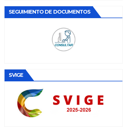
SEGUIMIENTO DE DOCUMENTOS
SVIGE