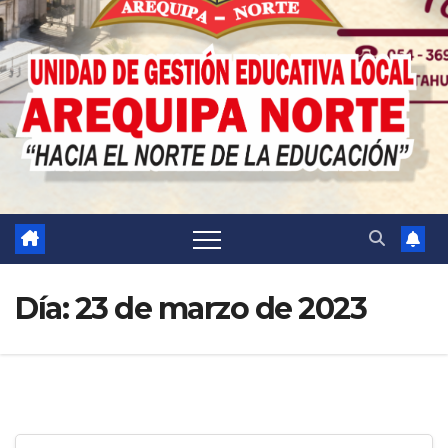
Día:
23 de marzo de 2023