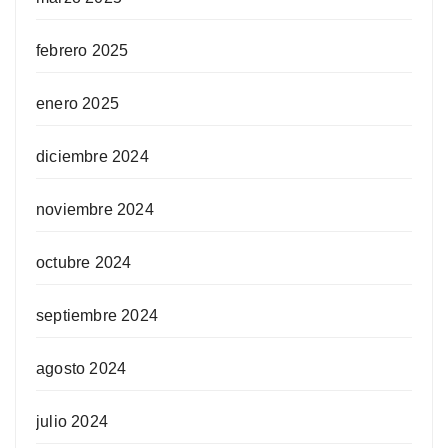
febrero 2025
enero 2025
diciembre 2024
noviembre 2024
octubre 2024
septiembre 2024
agosto 2024
julio 2024