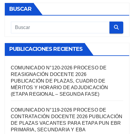
BUSCAR
PUBLICACIONES RECIENTES
COMUNICADO N°120-2026 PROCESO DE
REASIGNACIÓN DOCENTE 2026
PUBLICACIÓN DE PLAZAS, CUADRO DE
MÉRITOS Y HORARIO DE ADJUDICACIÓN
(ETAPA REGIONAL – SEGUNDA FASE)
COMUNICADO N°119-2026 PROCESO DE
CONTRATACIÓN DOCENTE 2026 PUBLICACIÓN
DE PLAZAS VACANTES PARA ETAPA PUN EBR
PRIMARIA, SECUNDARIA Y EBA