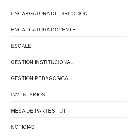
ENCARGATURA DE DIRECCIÓN
ENCARGATURA DOCENTE
ESCALE
GESTIÓN INSTITUCIONAL
GESTIÓN PEDAGÓGICA
INVENTARIOS
MESA DE PARTES FUT
NOTICIAS