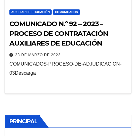
AUXILIAR DE EDUCACIÓN
COMUNICADOS
COMUNICADO N.º 92 – 2023 –
PROCESO DE CONTRATACIÓN
AUXILIARES DE EDUCACIÓN
23 DE MARZO DE 2023
COMUNICADOS-PROCESO-DE-ADJUDICACION-
03Descarga
PRINCIPAL