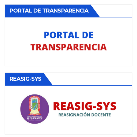
PORTAL DE TRANSPARENCIA
REASIG-SYS