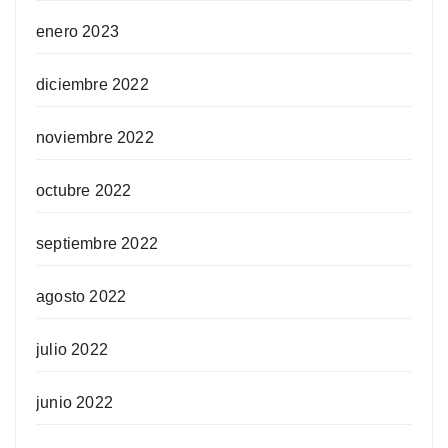
enero 2023
diciembre 2022
noviembre 2022
octubre 2022
septiembre 2022
agosto 2022
julio 2022
junio 2022