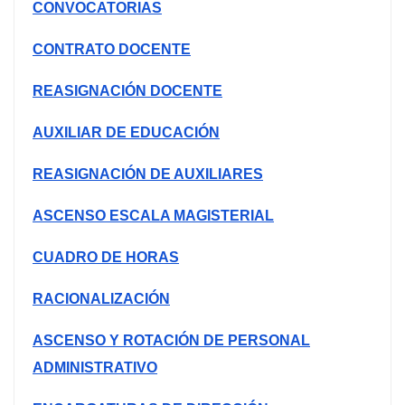
CONVOCATORIAS
CONTRATO DOCENTE
REASIGNACIÓN DOCENTE
AUXILIAR DE EDUCACIÓN
REASIGNACIÓN DE AUXILIARES
ASCENSO ESCALA MAGISTERIAL
CUADRO DE HORAS
RACIONALIZACIÓN
ASCENSO Y ROTACIÓN DE PERSONAL
ADMINISTRATIVO