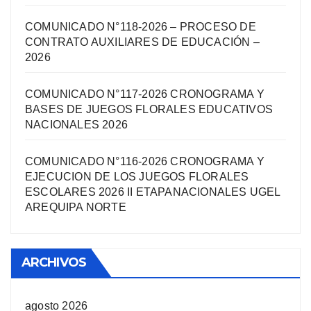
COMUNICADO N°118-2026 – PROCESO DE
CONTRATO AUXILIARES DE EDUCACIÓN –
2026
COMUNICADO N°117-2026 CRONOGRAMA Y
BASES DE JUEGOS FLORALES EDUCATIVOS
NACIONALES 2026
COMUNICADO N°116-2026 CRONOGRAMA Y
EJECUCION DE LOS JUEGOS FLORALES
ESCOLARES 2026 II ETAPANACIONALES UGEL
AREQUIPA NORTЕ
ARCHIVOS
agosto 2026