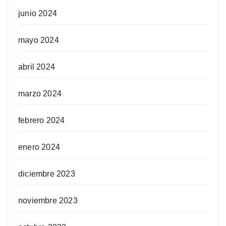
junio 2024
mayo 2024
abril 2024
marzo 2024
febrero 2024
enero 2024
diciembre 2023
noviembre 2023