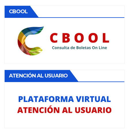
CBOOL
ATENCIÓN AL USUARIO