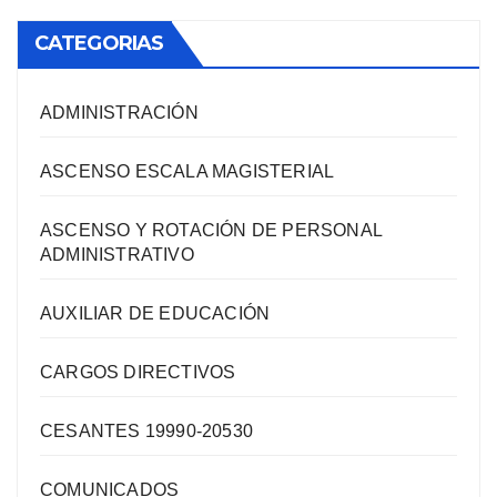
CATEGORIAS
ADMINISTRACIÓN
ASCENSO ESCALA MAGISTERIAL
ASCENSO Y ROTACIÓN DE PERSONAL
ADMINISTRATIVO
AUXILIAR DE EDUCACIÓN
CARGOS DIRECTIVOS
CESANTES 19990-20530
COMUNICADOS