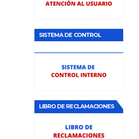
SISTEMA DE CONTROL
INTERNO
LIBRO DE RECLAMACIONES