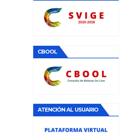
CBOOL
ATENCIÓN AL USUARIO