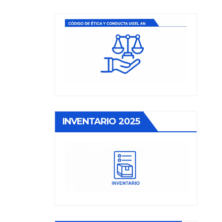
INVENTARIO 2025