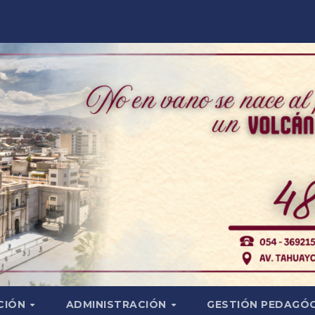
CIÓN
ADMINISTRACIÓN
GESTIÓN PEDAGÓ