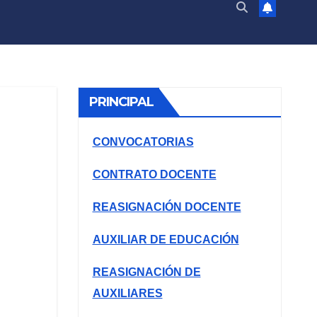
PRINCIPAL
CONVOCATORIAS
CONTRATO DOCENTE
REASIGNACIÓN DOCENTE
AUXILIAR DE EDUCACIÓN
REASIGNACIÓN DE
AUXILIARES