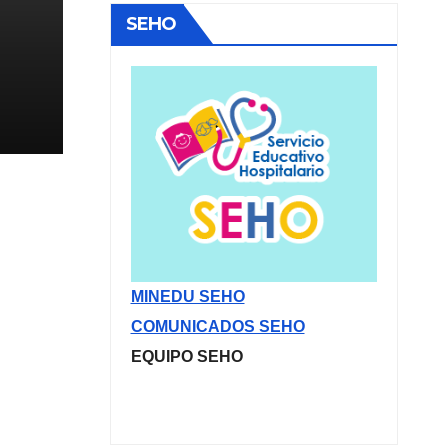
SEHO
–
MINEDU SEHO
COMUNICADOS SEHO
EQUIPO SEHO