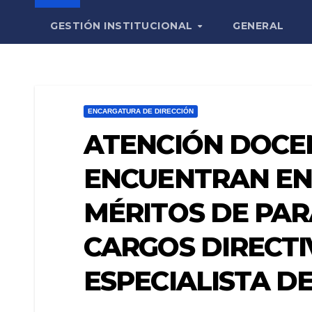
GESTIÓN INSTITUCIONAL
GENERAL
ENCARGATURA DE DIRECCIÓN
ATENCIÓN DOCE
ENCUENTRAN EN
MÉRITOS DE PA
CARGOS DIRECTI
ESPECIALISTA D