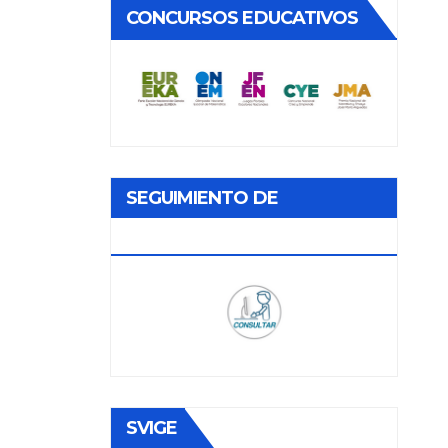
CONCURSOS EDUCATIVOS
SEGUIMIENTO DE
DOCUMENTOS
SVIGE