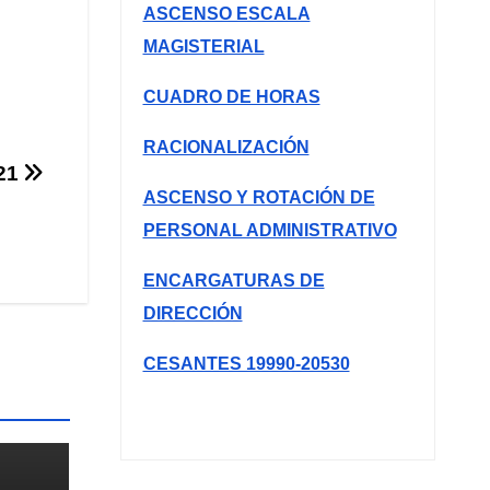
ASCENSO ESCALA
MAGISTERIAL
CUADRO DE HORAS
RACIONALIZACIÓN
21
ASCENSO Y ROTACIÓN DE
PERSONAL ADMINISTRATIVO
ENCARGATURAS DE
DIRECCIÓN
CESANTES 19990-20530