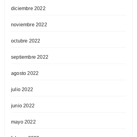
diciembre 2022
noviembre 2022
octubre 2022
septiembre 2022
agosto 2022
julio 2022
junio 2022
mayo 2022