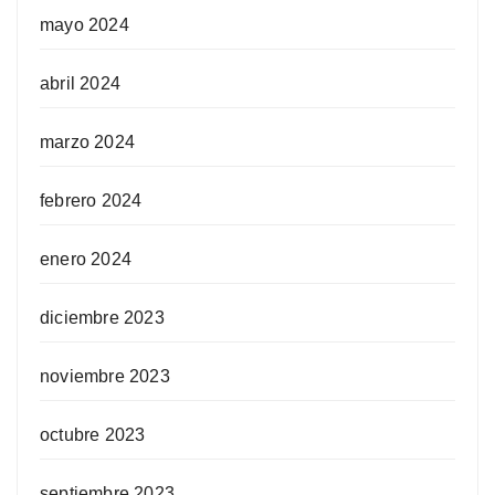
mayo 2024
abril 2024
marzo 2024
febrero 2024
enero 2024
diciembre 2023
noviembre 2023
octubre 2023
septiembre 2023