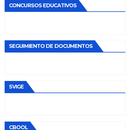
CONCURSOS EDUCATIVOS
SEGUIMIENTO DE DOCUMENTOS
SVIGE
CBOOL