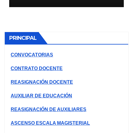
ESCOLARES 2026 II
ETAPANACIONALES UGEL
AREQUIPA NORTЕ
PRINCIPAL
CONVOCATORIAS
CONTRATO DOCENTE
REASIGNACIÓN DOCENTE
AUXILIAR DE EDUCACIÓN
REASIGNACIÓN DE AUXILIARES
ASCENSO ESCALA MAGISTERIAL