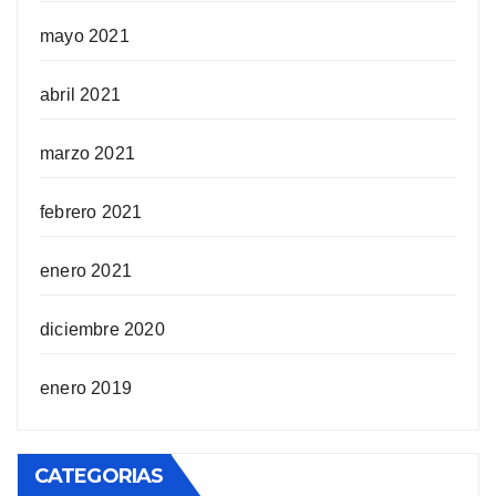
mayo 2021
abril 2021
marzo 2021
febrero 2021
enero 2021
diciembre 2020
enero 2019
CATEGORIAS