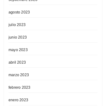
agosto 2023
julio 2023
junio 2023
mayo 2023
abril 2023
marzo 2023
febrero 2023
enero 2023