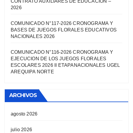
CONTRATO AUXILIARES DE EDUCACIÓN –
2026
COMUNICADO N°117-2026 CRONOGRAMA Y
BASES DE JUEGOS FLORALES EDUCATIVOS
NACIONALES 2026
COMUNICADO N°116-2026 CRONOGRAMA Y
EJECUCION DE LOS JUEGOS FLORALES
ESCOLARES 2026 II ETAPANACIONALES UGEL
AREQUIPA NORTЕ
ARCHIVOS
agosto 2026
julio 2026