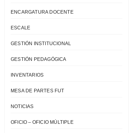
ENCARGATURA DOCENTE
ESCALE
GESTIÓN INSTITUCIONAL
GESTIÓN PEDAGÓGICA
INVENTARIOS
MESA DE PARTES FUT
NOTICIAS
OFICIO – OFICIO MÚLTIPLE