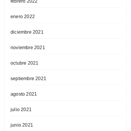
febrero 2022
enero 2022
diciembre 2021
noviembre 2021
octubre 2021
septiembre 2021
agosto 2021
julio 2021
junio 2021