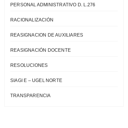
PERSONAL ADMINISTRATIVO D. L.276
RACIONALIZACIÓN
REASIGNACION DE AUXILIARES
REASIGNACIÓN DOCENTE
RESOLUCIONES
SIAGI E – UGEL NORTE
TRANSPARENCIA