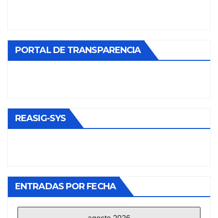
PORTAL DE TRANSPARENCIA
REASIG-SYS
ENTRADAS POR FECHA