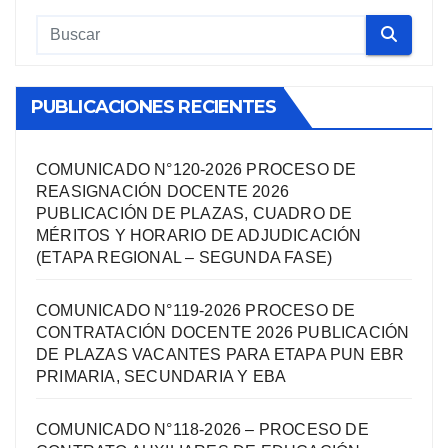
PUBLICACIONES RECIENTES
COMUNICADO N°120-2026 PROCESO DE
REASIGNACIÓN DOCENTE 2026
PUBLICACIÓN DE PLAZAS, CUADRO DE
MÉRITOS Y HORARIO DE ADJUDICACIÓN
(ETAPA REGIONAL – SEGUNDA FASE)
COMUNICADO N°119-2026 PROCESO DE
CONTRATACIÓN DOCENTE 2026 PUBLICACIÓN
DE PLAZAS VACANTES PARA ETAPA PUN EBR
PRIMARIA, SECUNDARIA Y EBA
COMUNICADO N°118-2026 – PROCESO DE