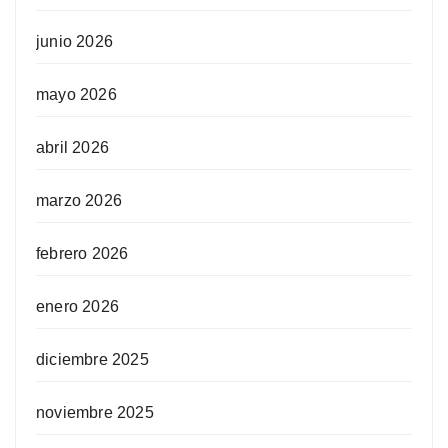
junio 2026
mayo 2026
abril 2026
marzo 2026
febrero 2026
enero 2026
diciembre 2025
noviembre 2025