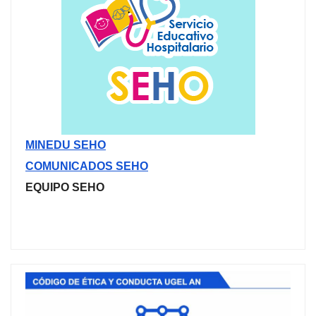
MINEDU SEHO
COMUNICADOS SEHO
EQUIPO SEHO