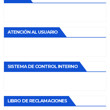
ATENCIÓN AL USUARIO
SISTEMA DE CONTROL INTERNO
LIBRO DE RECLAMACIONES