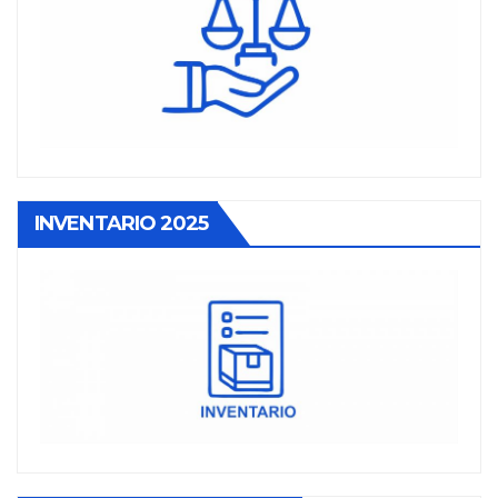
INVENTARIO 2025