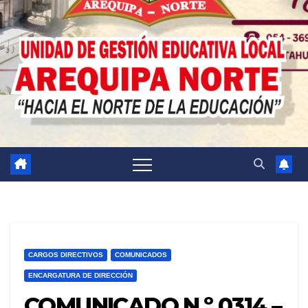
CARGOS DIRECTIVOS
COMUNICADOS
ENCARGATURA DE DIRECCIÓN
COMUNICADO N.º 0314 –