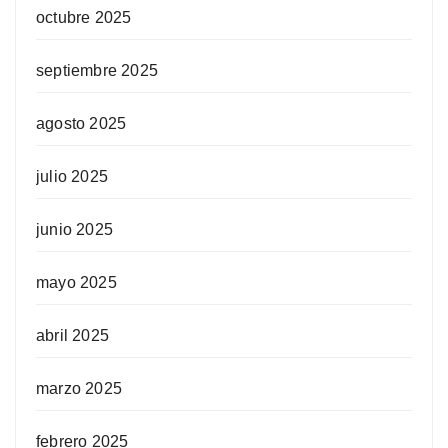
octubre 2025
septiembre 2025
agosto 2025
julio 2025
junio 2025
mayo 2025
abril 2025
marzo 2025
febrero 2025