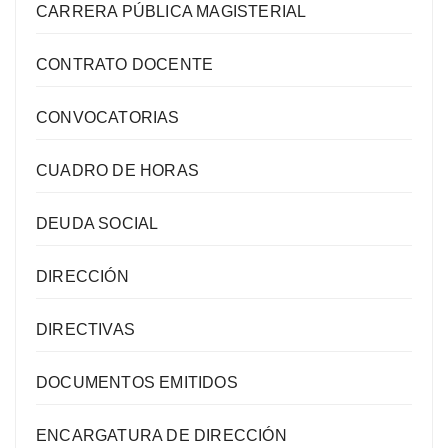
CARRERA PÚBLICA MAGISTERIAL
CONTRATO DOCENTE
CONVOCATORIAS
CUADRO DE HORAS
DEUDA SOCIAL
DIRECCIÓN
DIRECTIVAS
DOCUMENTOS EMITIDOS
ENCARGATURA DE DIRECCIÓN