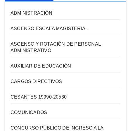
ADMINISTRACIÓN
ASCENSO ESCALA MAGISTERIAL
ASCENSO Y ROTACIÓN DE PERSONAL
ADMINISTRATIVO
AUXILIAR DE EDUCACIÓN
CARGOS DIRECTIVOS
CESANTES 19990-20530
COMUNICADOS
CONCURSO PÚBLICO DE INGRESO A LA