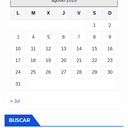
agosto 2026
L
M
X
J
V
S
D
1
2
3
4
5
6
7
8
9
10
11
12
13
14
15
16
17
18
19
20
21
22
23
24
25
26
27
28
29
30
31
« Jul
BUSCAR