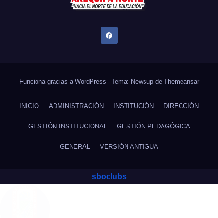
Funciona gracias a WordPress
|
Tema: Newsup de
Themeansar
INICIO
ADMINISTRACIÓN
INSTITUCIÓN
DIRECCIÓN
GESTIÓN INSTITUCIONAL
GESTIÓN PEDAGÓGICA
GENERAL
VERSIÓN ANTIGUA
sboclubs