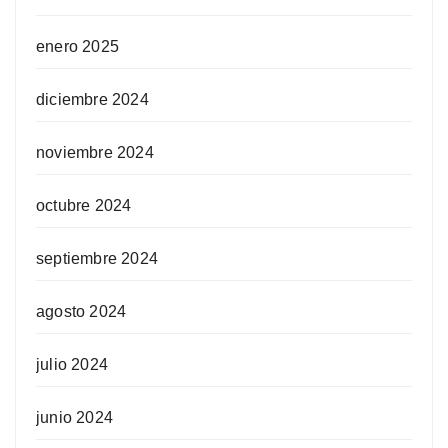
enero 2025
diciembre 2024
noviembre 2024
octubre 2024
septiembre 2024
agosto 2024
julio 2024
junio 2024