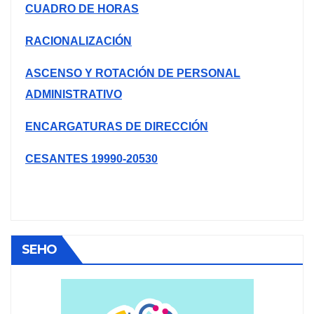
CUADRO DE HORAS
RACIONALIZACIÓN
ASCENSO Y ROTACIÓN DE PERSONAL
ADMINISTRATIVO
ENCARGATURAS DE DIRECCIÓN
CESANTES 19990-20530
SEHO