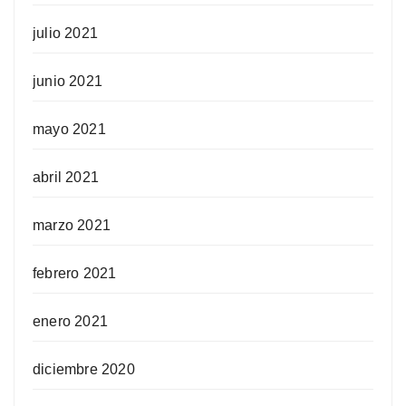
julio 2021
junio 2021
mayo 2021
abril 2021
marzo 2021
febrero 2021
enero 2021
diciembre 2020