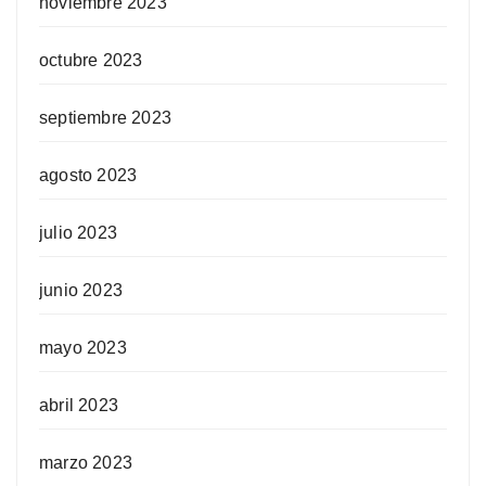
noviembre 2023
octubre 2023
septiembre 2023
agosto 2023
julio 2023
junio 2023
mayo 2023
abril 2023
marzo 2023