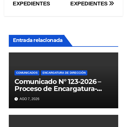
EXPEDIENTES
EXPEDIENTES
Entrada relacionada
COMUNICADOS
ENCARGATURA DE DIRECCIÓN
Comunicado N° 123-2026 –
Proceso de Encargatura-
2026
AGO 7, 2026