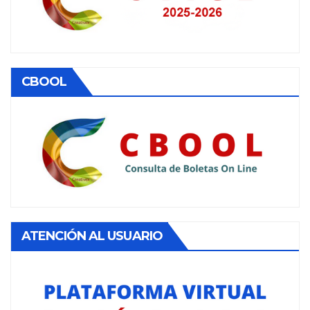
CBOOL
ATENCIÓN AL USUARIO