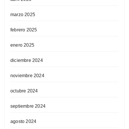
marzo 2025
febrero 2025
enero 2025
diciembre 2024
noviembre 2024
octubre 2024
septiembre 2024
agosto 2024