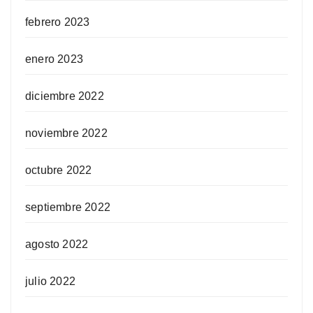
febrero 2023
enero 2023
diciembre 2022
noviembre 2022
octubre 2022
septiembre 2022
agosto 2022
julio 2022