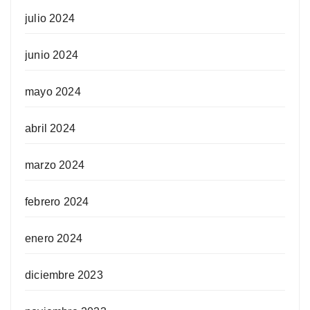
julio 2024
junio 2024
mayo 2024
abril 2024
marzo 2024
febrero 2024
enero 2024
diciembre 2023