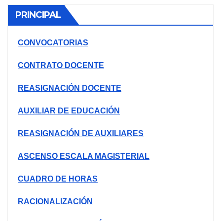
PRINCIPAL
CONVOCATORIAS
CONTRATO DOCENTE
REASIGNACIÓN DOCENTE
AUXILIAR DE EDUCACIÓN
REASIGNACIÓN DE AUXILIARES
ASCENSO ESCALA MAGISTERIAL
CUADRO DE HORAS
RACIONALIZACIÓN