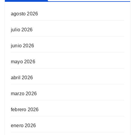
agosto 2026
julio 2026
junio 2026
mayo 2026
abril 2026
marzo 2026
febrero 2026
enero 2026