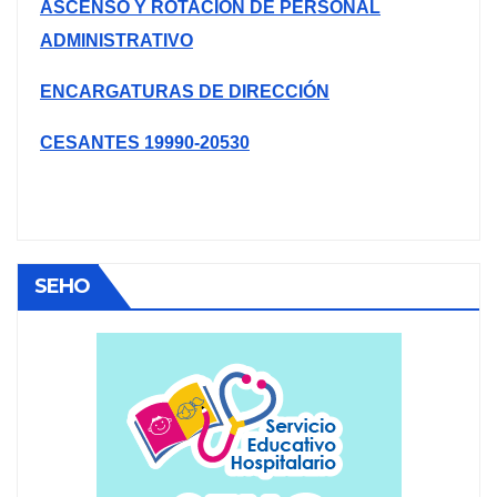
ASCENSO Y ROTACIÓN DE PERSONAL
ADMINISTRATIVO
ENCARGATURAS DE DIRECCIÓN
CESANTES 19990-20530
SEHO