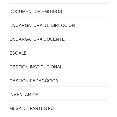
DOCUMENTOS EMITIDOS
ENCARGATURA DE DIRECCIÓN
ENCARGATURA DOCENTE
ESCALE
GESTIÓN INSTITUCIONAL
GESTIÓN PEDAGÓGICA
INVENTARIOS
MESA DE PARTES FUT