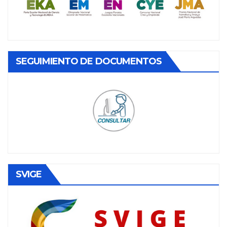
SEGUIMIENTO DE DOCUMENTOS
SVIGE