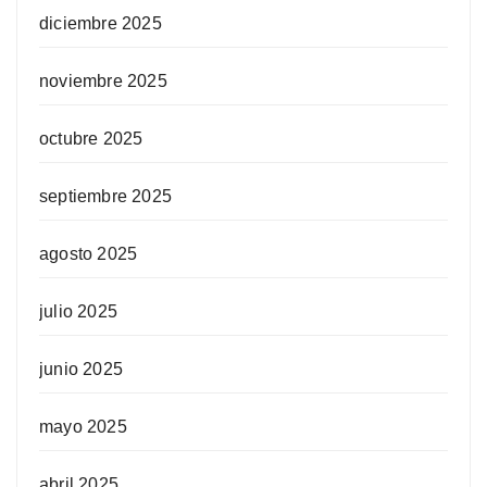
diciembre 2025
noviembre 2025
octubre 2025
septiembre 2025
agosto 2025
julio 2025
junio 2025
mayo 2025
abril 2025