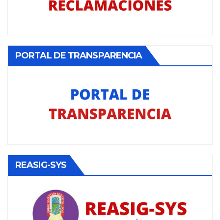
PORTAL DE TRANSPARENCIA
REASIG-SYS