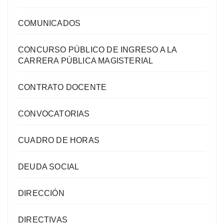
COMUNICADOS
CONCURSO PÚBLICO DE INGRESO A LA
CARRERA PÚBLICA MAGISTERIAL
CONTRATO DOCENTE
CONVOCATORIAS
CUADRO DE HORAS
DEUDA SOCIAL
DIRECCIÓN
DIRECTIVAS