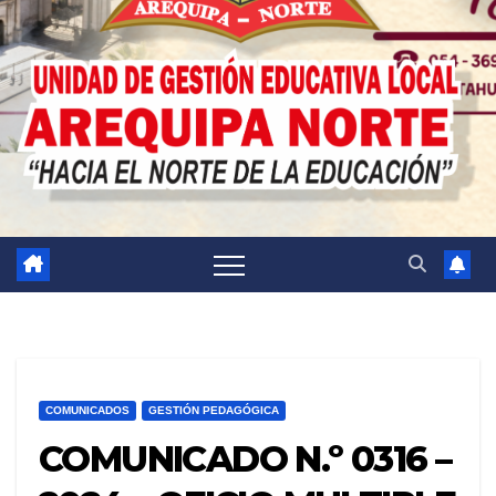
COMUNICADOS
GESTIÓN PEDAGÓGICA
COMUNICADO N.º 0316 –