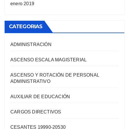
enero 2019
CATEGORIAS
ADMINISTRACIÓN
ASCENSO ESCALA MAGISTERIAL
ASCENSO Y ROTACIÓN DE PERSONAL
ADMINISTRATIVO
AUXILIAR DE EDUCACIÓN
CARGOS DIRECTIVOS
CESANTES 19990-20530