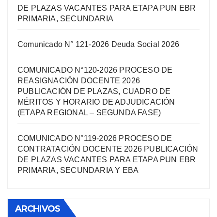
DE PLAZAS VACANTES PARA ETAPA PUN EBR
PRIMARIA, SECUNDARIA
Comunicado N° 121-2026 Deuda Social 2026
COMUNICADO N°120-2026 PROCESO DE
REASIGNACIÓN DOCENTE 2026
PUBLICACIÓN DE PLAZAS, CUADRO DE
MÉRITOS Y HORARIO DE ADJUDICACIÓN
(ETAPA REGIONAL – SEGUNDA FASE)
COMUNICADO N°119-2026 PROCESO DE
CONTRATACIÓN DOCENTE 2026 PUBLICACIÓN
DE PLAZAS VACANTES PARA ETAPA PUN EBR
PRIMARIA, SECUNDARIA Y EBA
ARCHIVOS