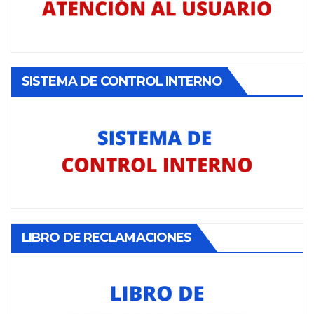
SISTEMA DE CONTROL INTERNO
LIBRO DE RECLAMACIONES