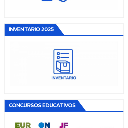
INVENTARIO 2025
CONCURSOS EDUCATIVOS