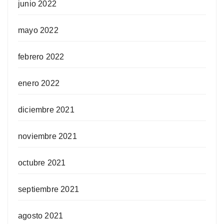
junio 2022
mayo 2022
febrero 2022
enero 2022
diciembre 2021
noviembre 2021
octubre 2021
septiembre 2021
agosto 2021