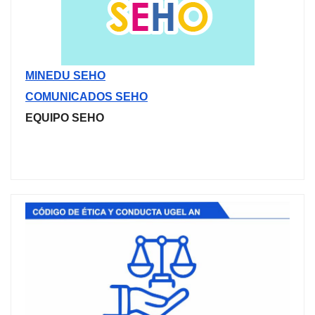
MINEDU SEHO
COMUNICADOS SEHO
EQUIPO SEHO