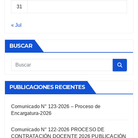
31
« Jul
BUSCAR
PUBLICACIONES RECIENTES
Comunicado N° 123-2026 – Proceso de
Encargatura-2026
Comunicado N° 122-2026 PROCESO DE
CONTRATACIÓN DOCENTE 2026 PUBLICACIÓN