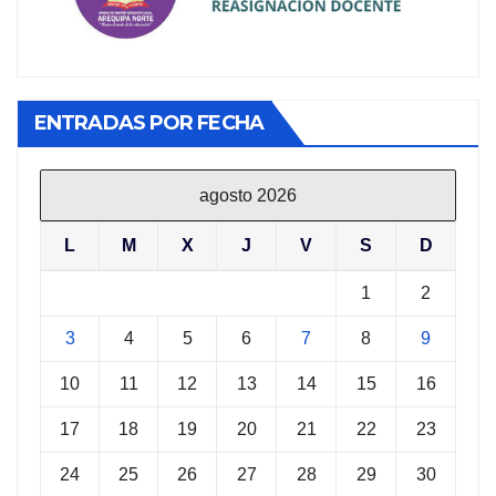
ENTRADAS POR FECHA
agosto 2026
L
M
X
J
V
S
D
1
2
3
4
5
6
7
8
9
10
11
12
13
14
15
16
17
18
19
20
21
22
23
24
25
26
27
28
29
30