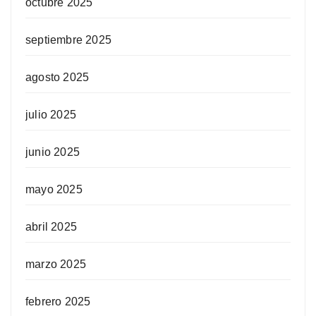
octubre 2025
septiembre 2025
agosto 2025
julio 2025
junio 2025
mayo 2025
abril 2025
marzo 2025
febrero 2025