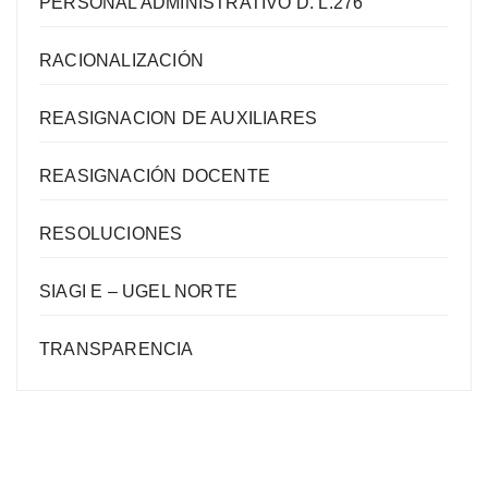
PERSONAL ADMINISTRATIVO D. L.276
RACIONALIZACIÓN
REASIGNACION DE AUXILIARES
REASIGNACIÓN DOCENTE
RESOLUCIONES
SIAGI E – UGEL NORTE
TRANSPARENCIA