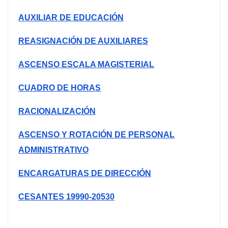
AUXILIAR DE EDUCACIÓN
REASIGNACIÓN DE AUXILIARES
ASCENSO ESCALA MAGISTERIAL
CUADRO DE HORAS
RACIONALIZACIÓN
ASCENSO Y ROTACIÓN DE PERSONAL
ADMINISTRATIVO
ENCARGATURAS DE DIRECCIÓN
CESANTES 19990-20530