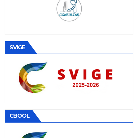
SVIGE
CBOOL