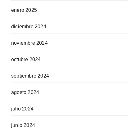
enero 2025
diciembre 2024
noviembre 2024
octubre 2024
septiembre 2024
agosto 2024
julio 2024
junio 2024