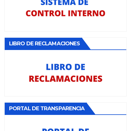
LIBRO DE RECLAMACIONES
PORTAL DE TRANSPARENCIA