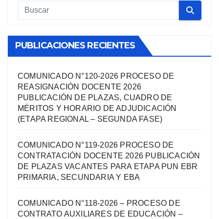
PUBLICACIONES RECIENTES
COMUNICADO N°120-2026 PROCESO DE
REASIGNACIÓN DOCENTE 2026
PUBLICACIÓN DE PLAZAS, CUADRO DE
MÉRITOS Y HORARIO DE ADJUDICACIÓN
(ETAPA REGIONAL – SEGUNDA FASE)
COMUNICADO N°119-2026 PROCESO DE
CONTRATACIÓN DOCENTE 2026 PUBLICACIÓN
DE PLAZAS VACANTES PARA ETAPA PUN EBR
PRIMARIA, SECUNDARIA Y EBA
COMUNICADO N°118-2026 – PROCESO DE
CONTRATO AUXILIARES DE EDUCACIÓN –