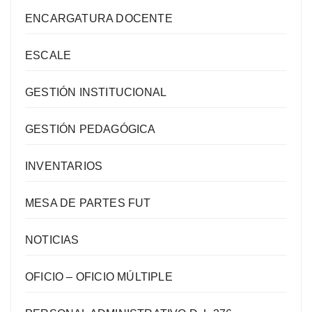
ENCARGATURA DOCENTE
ESCALE
GESTIÓN INSTITUCIONAL
GESTIÓN PEDAGÓGICA
INVENTARIOS
MESA DE PARTES FUT
NOTICIAS
OFICIO – OFICIO MÚLTIPLE