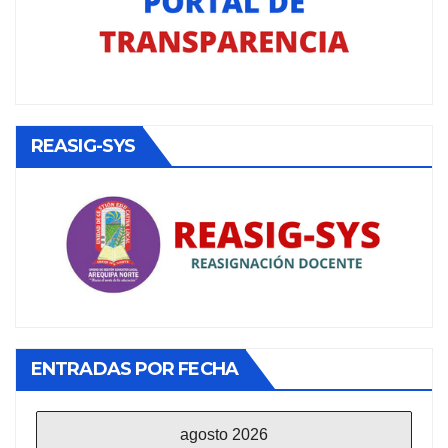
REASIG-SYS
ENTRADAS POR FECHA
agosto 2026