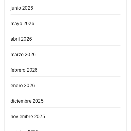
junio 2026
mayo 2026
abril 2026
marzo 2026
febrero 2026
enero 2026
diciembre 2025
noviembre 2025