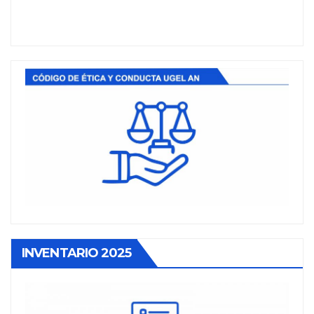
INVENTARIO 2025