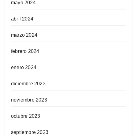
mayo 2024
abril 2024
marzo 2024
febrero 2024
enero 2024
diciembre 2023
noviembre 2023
octubre 2023
septiembre 2023