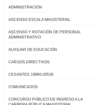
ADMINISTRACIÓN
ASCENSO ESCALA MAGISTERIAL
ASCENSO Y ROTACIÓN DE PERSONAL
ADMINISTRATIVO
AUXILIAR DE EDUCACIÓN
CARGOS DIRECTIVOS
CESANTES 19990-20530
COMUNICADOS
CONCURSO PÚBLICO DE INGRESO A LA
CARRERA PÚBLICA MAGISTERIAL