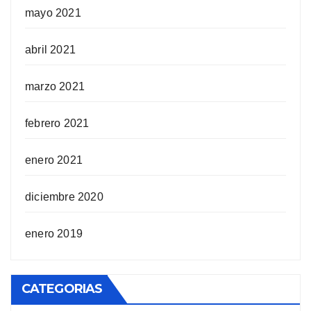
mayo 2021
abril 2021
marzo 2021
febrero 2021
enero 2021
diciembre 2020
enero 2019
CATEGORIAS