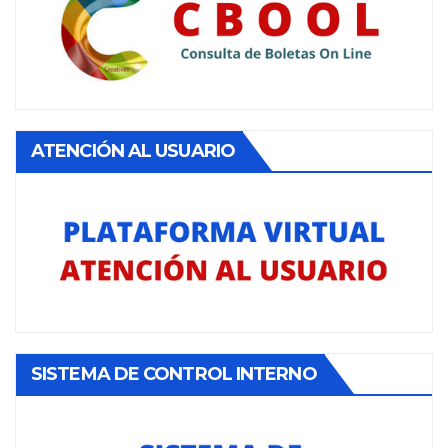
ATENCIÓN AL USUARIO
SISTEMA DE CONTROL INTERNO