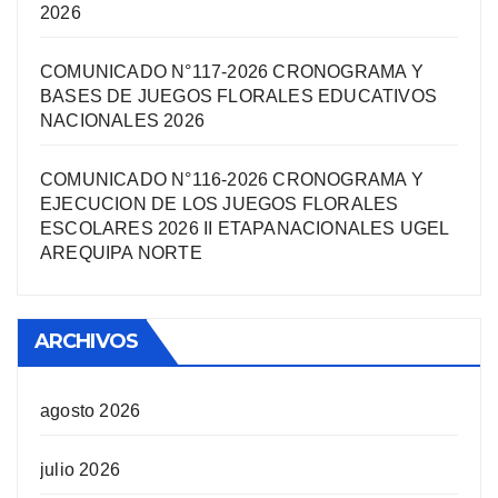
2026
COMUNICADO N°117-2026 CRONOGRAMA Y
BASES DE JUEGOS FLORALES EDUCATIVOS
NACIONALES 2026
COMUNICADO N°116-2026 CRONOGRAMA Y
EJECUCION DE LOS JUEGOS FLORALES
ESCOLARES 2026 II ETAPANACIONALES UGEL
AREQUIPA NORTЕ
ARCHIVOS
agosto 2026
julio 2026