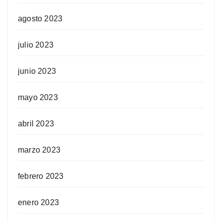
agosto 2023
julio 2023
junio 2023
mayo 2023
abril 2023
marzo 2023
febrero 2023
enero 2023