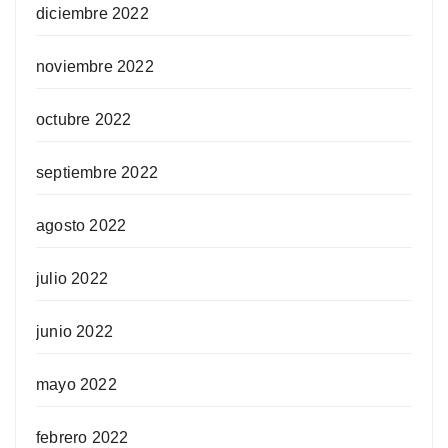
diciembre 2022
noviembre 2022
octubre 2022
septiembre 2022
agosto 2022
julio 2022
junio 2022
mayo 2022
febrero 2022