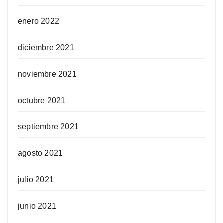
enero 2022
diciembre 2021
noviembre 2021
octubre 2021
septiembre 2021
agosto 2021
julio 2021
junio 2021