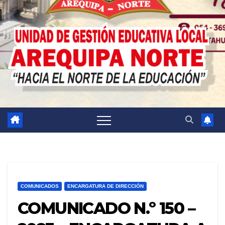
COMUNICADOS
ENCARGATURA DE DIRECCIÓN
COMUNICADO N.º 150 –