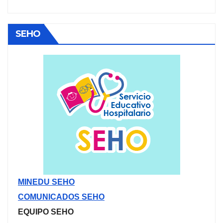
SEHO
MINEDU SEHO
COMUNICADOS SEHO
EQUIPO SEHO