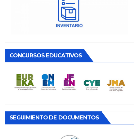
CONCURSOS EDUCATIVOS
SEGUIMIENTO DE DOCUMENTOS