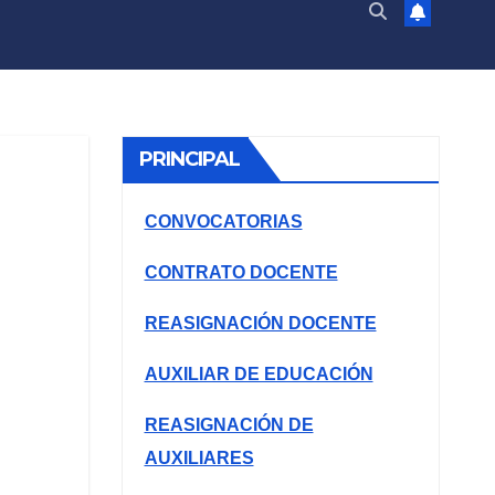
PRINCIPAL
CONVOCATORIAS
CONTRATO DOCENTE
REASIGNACIÓN DOCENTE
AUXILIAR DE EDUCACIÓN
REASIGNACIÓN DE
AUXILIARES