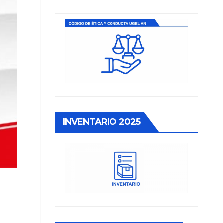
INVENTARIO 2025