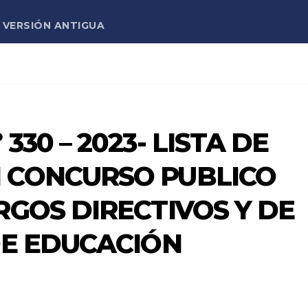
VERSIÓN ANTIGUA
330 – 2023- LISTA DE
 CONCURSO PUBLICO
RGOS DIRECTIVOS Y DE
DE EDUCACIÓN