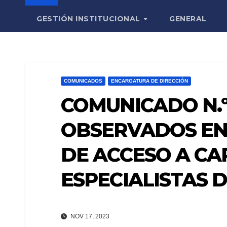
GESTIÓN INSTITUCIONAL
GENERAL
COMUNICADOS
ENCARGATURA DE DIRECCIÓN
COMUNICADO N.º 
OBSERVADOS EN
DE ACCESO A CA
ESPECIALISTAS 
NOV 17, 2023