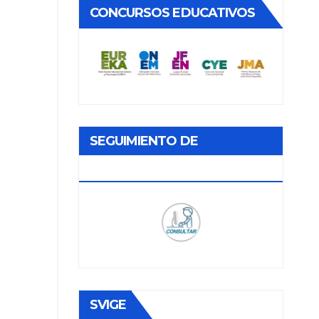
CONCURSOS EDUCATIVOS
SEGUIMIENTO DE
DOCUMENTOS
SVIGE