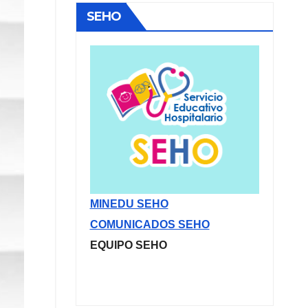
SEHO
MINEDU SEHO
COMUNICADOS SEHO
EQUIPO SEHO