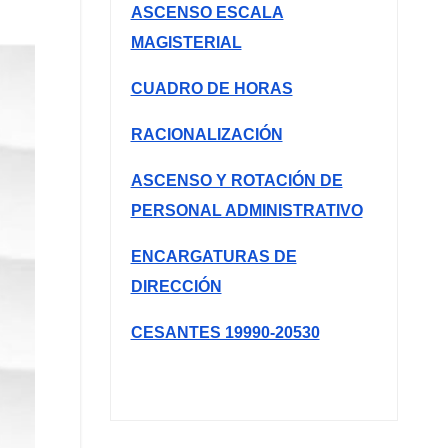
ASCENSO ESCALA
MAGISTERIAL
CUADRO DE HORAS
RACIONALIZACIÓN
ASCENSO Y ROTACIÓN DE
PERSONAL ADMINISTRATIVO
ENCARGATURAS DE
DIRECCIÓN
CESANTES 19990-20530