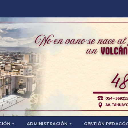
CIÓN
ADMINISTRACIÓN
GESTIÓN PEDAGÓ