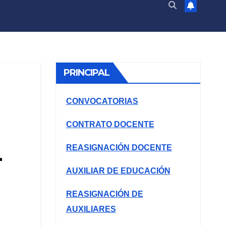
PRINCIPAL
CONVOCATORIAS
CONTRATO DOCENTE
L
REASIGNACIÓN DOCENTE
AUXILIAR DE EDUCACIÓN
REASIGNACIÓN DE
AUXILIARES