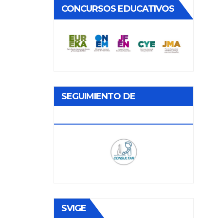
CONCURSOS EDUCATIVOS
SEGUIMIENTO DE
DOCUMENTOS
SVIGE