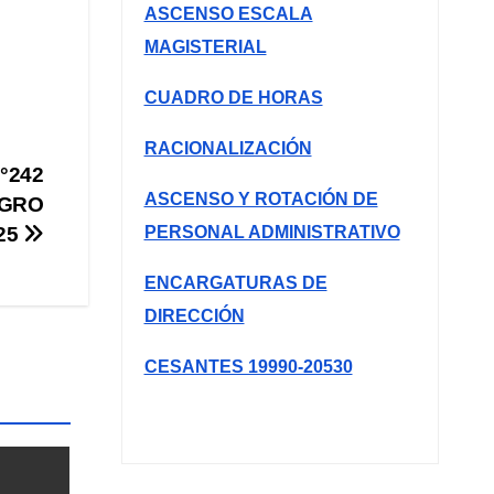
ASCENSO ESCALA
MAGISTERIAL
CUADRO DE HORAS
RACIONALIZACIÓN
°242
ASCENSO Y ROTACIÓN DE
IGRO
PERSONAL ADMINISTRATIVO
25
ENCARGATURAS DE
DIRECCIÓN
CESANTES 19990-20530