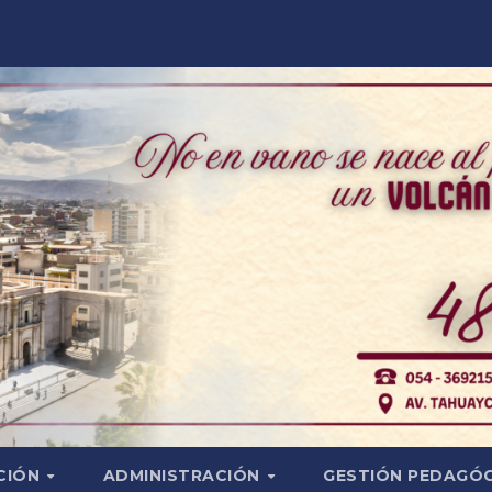
CIÓN
ADMINISTRACIÓN
GESTIÓN PEDAGÓ