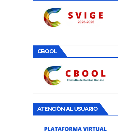
CBOOL
ATENCIÓN AL USUARIO