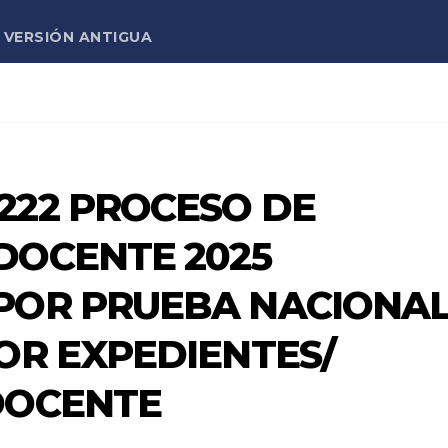
VERSIÓN ANTIGUA
222 PROCESO DE
DOCENTE 2025
POR PRUEBA NACIONA
OR EXPEDIENTES/
DOCENTE