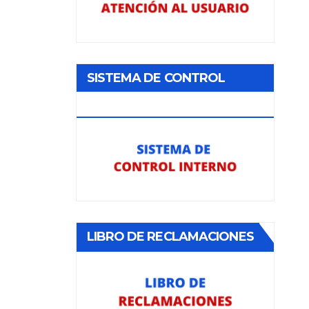
SISTEMA DE CONTROL
INTERNO
LIBRO DE RECLAMACIONES