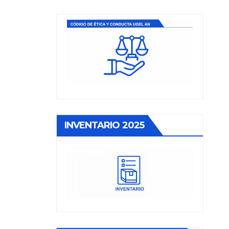
INVENTARIO 2025