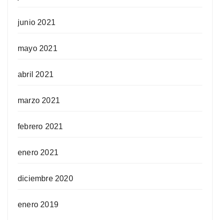
junio 2021
mayo 2021
abril 2021
marzo 2021
febrero 2021
enero 2021
diciembre 2020
enero 2019