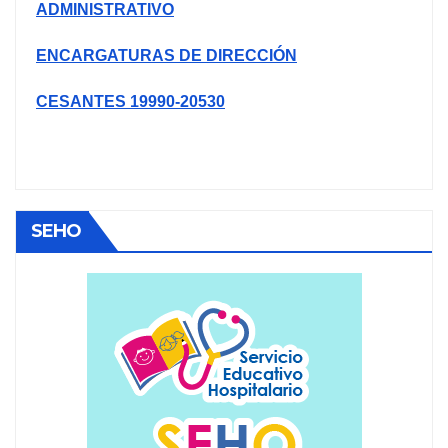
ADMINISTRATIVO
ENCARGATURAS DE DIRECCIÓN
CESANTES 19990-20530
SEHO