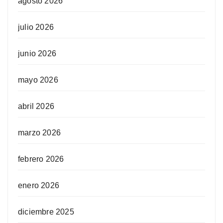
agosto 2026
julio 2026
junio 2026
mayo 2026
abril 2026
marzo 2026
febrero 2026
enero 2026
diciembre 2025