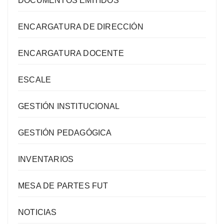
DOCUMENTOS EMITIDOS
ENCARGATURA DE DIRECCIÓN
ENCARGATURA DOCENTE
ESCALE
GESTIÓN INSTITUCIONAL
GESTIÓN PEDAGÓGICA
INVENTARIOS
MESA DE PARTES FUT
NOTICIAS