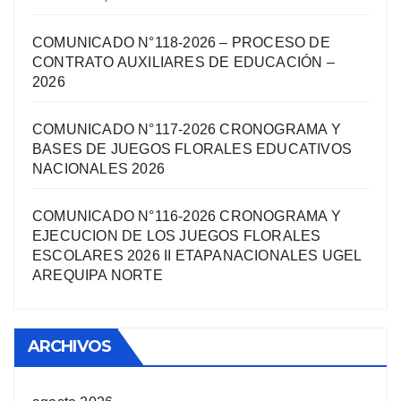
COMUNICADO N°118-2026 – PROCESO DE
CONTRATO AUXILIARES DE EDUCACIÓN –
2026
COMUNICADO N°117-2026 CRONOGRAMA Y
BASES DE JUEGOS FLORALES EDUCATIVOS
NACIONALES 2026
COMUNICADO N°116-2026 CRONOGRAMA Y
EJECUCION DE LOS JUEGOS FLORALES
ESCOLARES 2026 II ETAPANACIONALES UGEL
AREQUIPA NORTЕ
ARCHIVOS