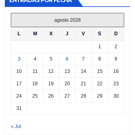
ENTRADAS POR FECHA
agosto 2026
L
M
X
J
V
S
D
1
2
3
4
5
6
7
8
9
10
11
12
13
14
15
16
17
18
19
20
21
22
23
24
25
26
27
28
29
30
31
« Jul