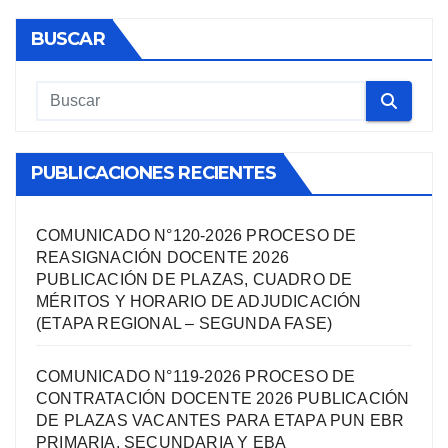
BUSCAR
PUBLICACIONES RECIENTES
COMUNICADO N°120-2026 PROCESO DE
REASIGNACIÓN DOCENTE 2026
PUBLICACIÓN DE PLAZAS, CUADRO DE
MÉRITOS Y HORARIO DE ADJUDICACIÓN
(ETAPA REGIONAL – SEGUNDA FASE)
COMUNICADO N°119-2026 PROCESO DE
CONTRATACIÓN DOCENTE 2026 PUBLICACIÓN
DE PLAZAS VACANTES PARA ETAPA PUN EBR
PRIMARIA, SECUNDARIA Y EBA