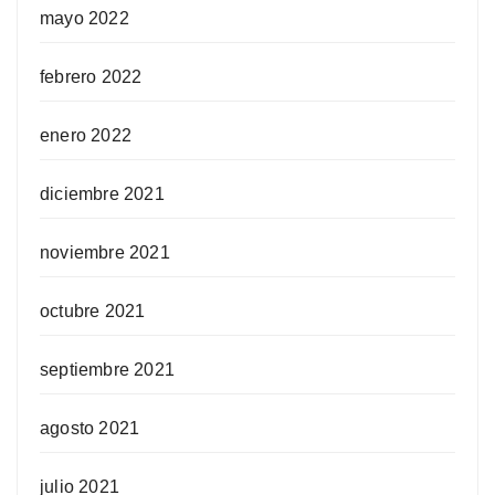
mayo 2022
febrero 2022
enero 2022
diciembre 2021
noviembre 2021
octubre 2021
septiembre 2021
agosto 2021
julio 2021