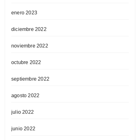
enero 2023
diciembre 2022
noviembre 2022
octubre 2022
septiembre 2022
agosto 2022
julio 2022
junio 2022