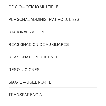
OFICIO – OFICIO MÚLTIPLE
PERSONAL ADMINISTRATIVO D. L.276
RACIONALIZACIÓN
REASIGNACION DE AUXILIARES
REASIGNACIÓN DOCENTE
RESOLUCIONES
SIAGI E – UGEL NORTE
TRANSPARENCIA