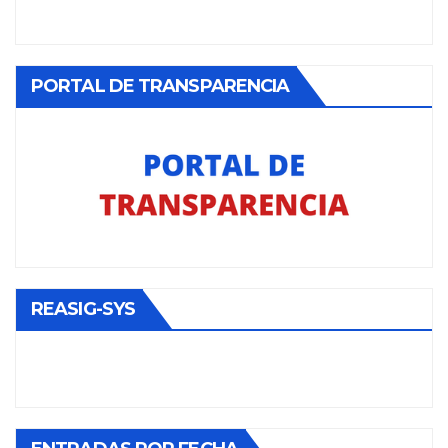
PORTAL DE TRANSPARENCIA
REASIG-SYS