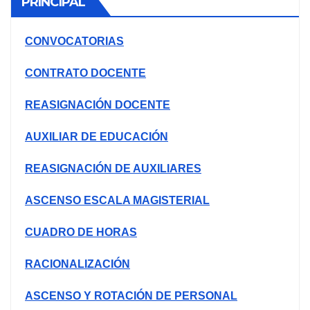
PRINCIPAL
CONVOCATORIAS
CONTRATO DOCENTE
REASIGNACIÓN DOCENTE
AUXILIAR DE EDUCACIÓN
REASIGNACIÓN DE AUXILIARES
ASCENSO ESCALA MAGISTERIAL
CUADRO DE HORAS
RACIONALIZACIÓN
ASCENSO Y ROTACIÓN DE PERSONAL