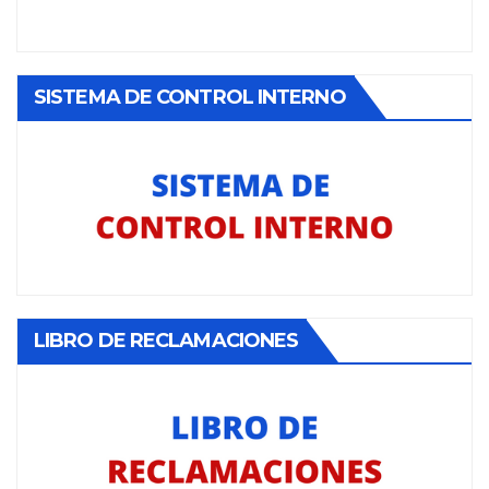
SISTEMA DE CONTROL INTERNO
LIBRO DE RECLAMACIONES