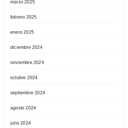
marzo 2025
febrero 2025
enero 2025
diciembre 2024
noviembre 2024
octubre 2024
septiembre 2024
agosto 2024
julio 2024