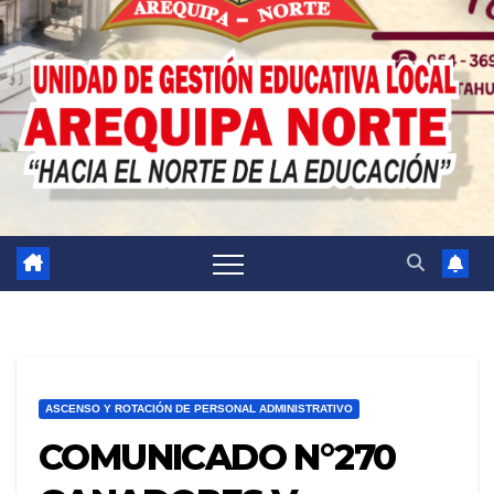
ASCENSO Y ROTACIÓN DE PERSONAL ADMINISTRATIVO
COMUNICADO N°270