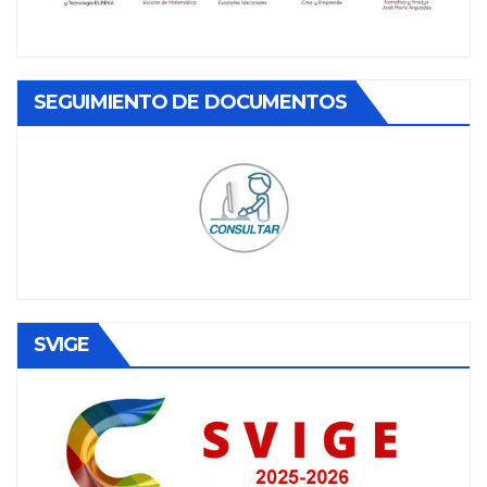
SEGUIMIENTO DE DOCUMENTOS
SVIGE