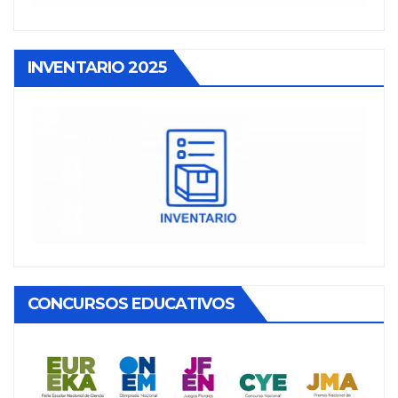
INVENTARIO 2025
CONCURSOS EDUCATIVOS