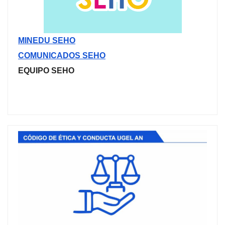
MINEDU SEHO
COMUNICADOS SEHO
EQUIPO SEHO