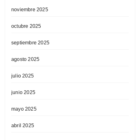
noviembre 2025
octubre 2025
septiembre 2025
agosto 2025
julio 2025
junio 2025
mayo 2025
abril 2025