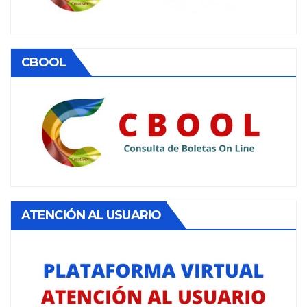
CBOOL
ATENCIÓN AL USUARIO