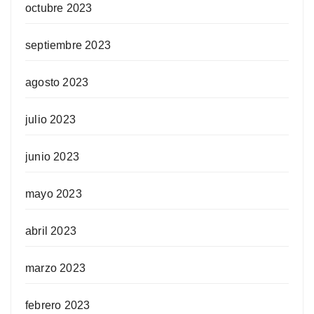
octubre 2023
septiembre 2023
agosto 2023
julio 2023
junio 2023
mayo 2023
abril 2023
marzo 2023
febrero 2023