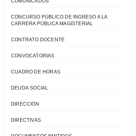
COMUNICADOS
CONCURSO PÚBLICO DE INGRESO A LA
CARRERA PÚBLICA MAGISTERIAL
CONTRATO DOCENTE
CONVOCATORIAS
CUADRO DE HORAS
DEUDA SOCIAL
DIRECCIÓN
DIRECTIVAS