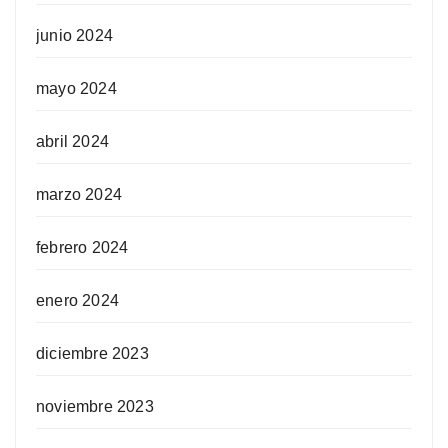
junio 2024
mayo 2024
abril 2024
marzo 2024
febrero 2024
enero 2024
diciembre 2023
noviembre 2023