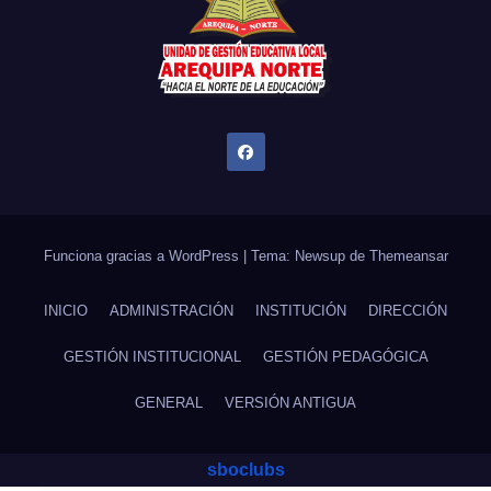
Funciona gracias a WordPress
|
Tema: Newsup de
Themeansar
INICIO
ADMINISTRACIÓN
INSTITUCIÓN
DIRECCIÓN
GESTIÓN INSTITUCIONAL
GESTIÓN PEDAGÓGICA
GENERAL
VERSIÓN ANTIGUA
sboclubs