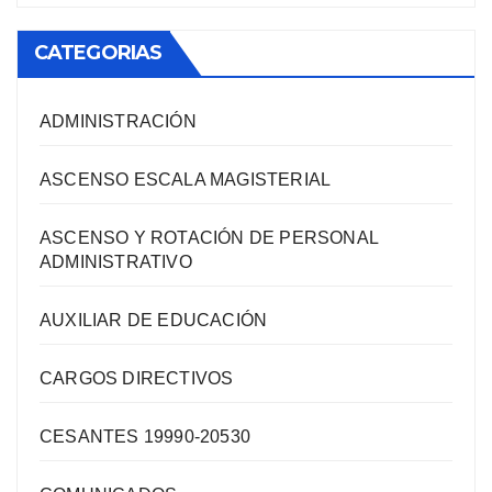
CATEGORIAS
ADMINISTRACIÓN
ASCENSO ESCALA MAGISTERIAL
ASCENSO Y ROTACIÓN DE PERSONAL
ADMINISTRATIVO
AUXILIAR DE EDUCACIÓN
CARGOS DIRECTIVOS
CESANTES 19990-20530