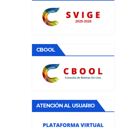
CBOOL
ATENCIÓN AL USUARIO