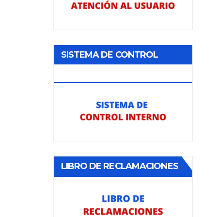
SISTEMA DE CONTROL
INTERNO
LIBRO DE RECLAMACIONES