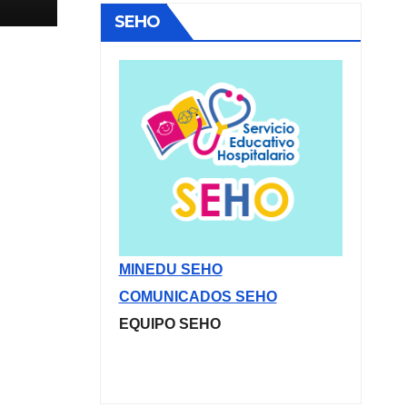
SEHO
MINEDU SEHO
COMUNICADOS SEHO
EQUIPO SEHO