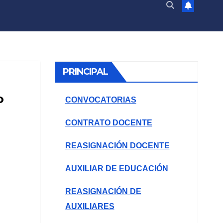
PRINCIPAL
°
CONVOCATORIAS
CONTRATO DOCENTE
REASIGNACIÓN DOCENTE
AUXILIAR DE EDUCACIÓN
REASIGNACIÓN DE
AUXILIARES