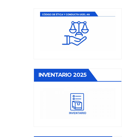
INVENTARIO 2025