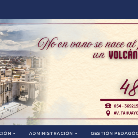
CIÓN
ADMINISTRACIÓN
GESTIÓN PEDAGÓ