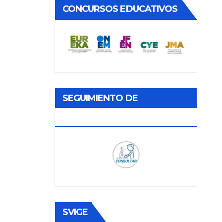
CONCURSOS EDUCATIVOS
SEGUIMIENTO DE
DOCUMENTOS
SVIGE