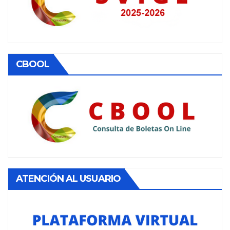
CBOOL
ATENCIÓN AL USUARIO