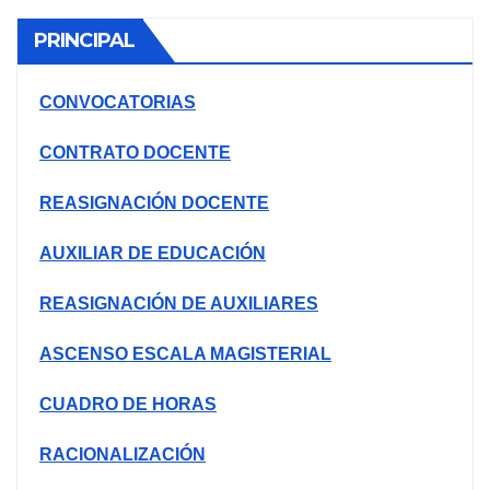
PRINCIPAL
CONVOCATORIAS
CONTRATO DOCENTE
REASIGNACIÓN DOCENTE
AUXILIAR DE EDUCACIÓN
REASIGNACIÓN DE AUXILIARES
ASCENSO ESCALA MAGISTERIAL
CUADRO DE HORAS
RACIONALIZACIÓN