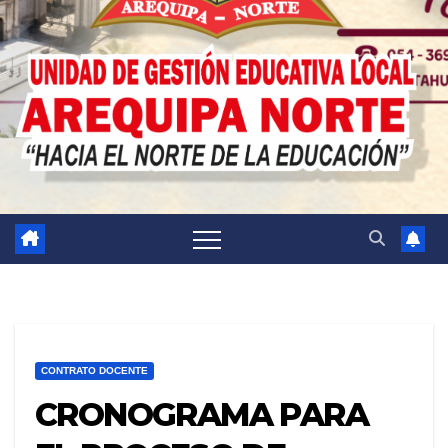
CONTRATO DOCENTE
CRONOGRAMA PARA