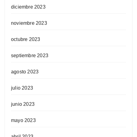
diciembre 2023
noviembre 2023
octubre 2023
septiembre 2023
agosto 2023
julio 2023
junio 2023
mayo 2023
abril 2023