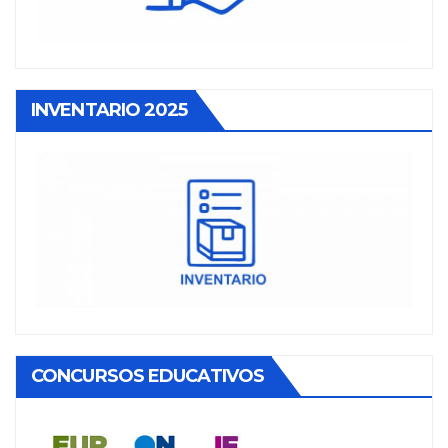
INVENTARIO 2025
CONCURSOS EDUCATIVOS