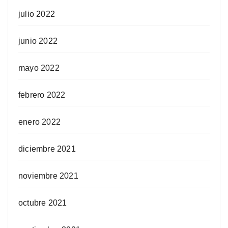
julio 2022
junio 2022
mayo 2022
febrero 2022
enero 2022
diciembre 2021
noviembre 2021
octubre 2021