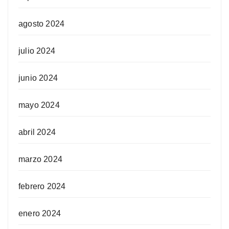
agosto 2024
julio 2024
junio 2024
mayo 2024
abril 2024
marzo 2024
febrero 2024
enero 2024