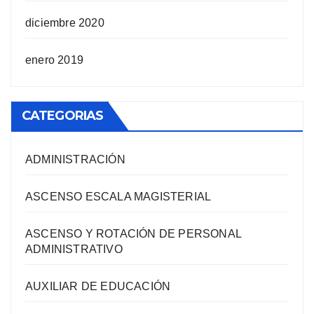
diciembre 2020
enero 2019
CATEGORIAS
ADMINISTRACIÓN
ASCENSO ESCALA MAGISTERIAL
ASCENSO Y ROTACIÓN DE PERSONAL
ADMINISTRATIVO
AUXILIAR DE EDUCACIÓN