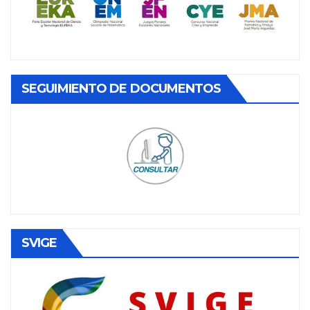
SEGUIMIENTO DE DOCUMENTOS
SVIGE