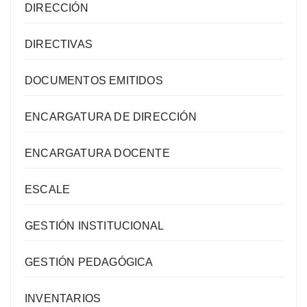
DIRECCIÓN
DIRECTIVAS
DOCUMENTOS EMITIDOS
ENCARGATURA DE DIRECCIÓN
ENCARGATURA DOCENTE
ESCALE
GESTIÓN INSTITUCIONAL
GESTIÓN PEDAGÓGICA
INVENTARIOS