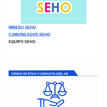
MINEDU SEHO
COMUNICADOS SEHO
EQUIPO SEHO