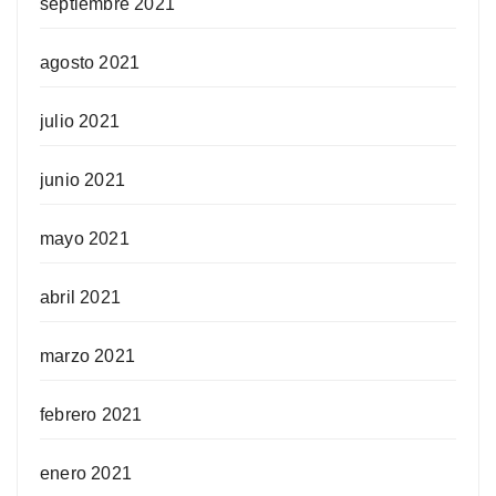
septiembre 2021
agosto 2021
julio 2021
junio 2021
mayo 2021
abril 2021
marzo 2021
febrero 2021
enero 2021