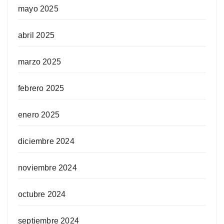
mayo 2025
abril 2025
marzo 2025
febrero 2025
enero 2025
diciembre 2024
noviembre 2024
octubre 2024
septiembre 2024