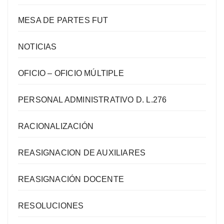
MESA DE PARTES FUT
NOTICIAS
OFICIO – OFICIO MÚLTIPLE
PERSONAL ADMINISTRATIVO D. L.276
RACIONALIZACIÓN
REASIGNACION DE AUXILIARES
REASIGNACIÓN DOCENTE
RESOLUCIONES