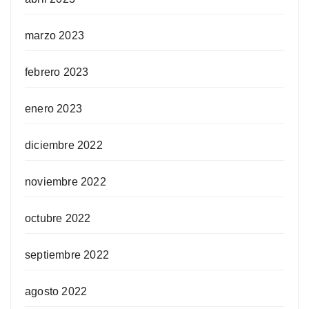
marzo 2023
febrero 2023
enero 2023
diciembre 2022
noviembre 2022
octubre 2022
septiembre 2022
agosto 2022