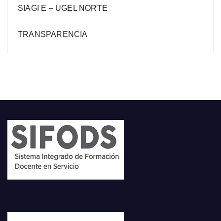
SIAGI E – UGEL NORTE
TRANSPARENCIA