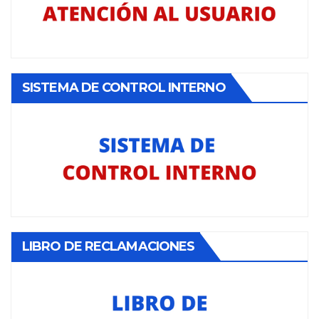
SISTEMA DE CONTROL INTERNO
LIBRO DE RECLAMACIONES