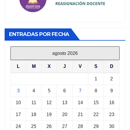
ENTRADAS POR FECHA
agosto 2026
L
M
X
J
V
S
D
1
2
3
4
5
6
7
8
9
10
11
12
13
14
15
16
17
18
19
20
21
22
23
24
25
26
27
28
29
30