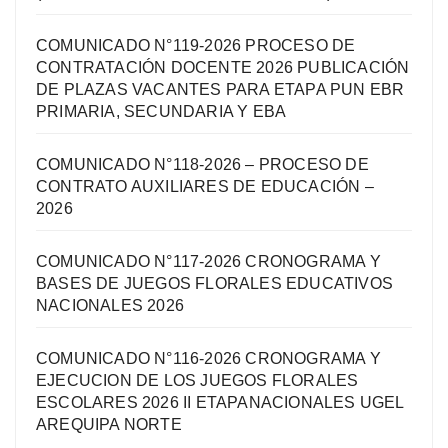
COMUNICADO N°119-2026 PROCESO DE
CONTRATACIÓN DOCENTE 2026 PUBLICACIÓN
DE PLAZAS VACANTES PARA ETAPA PUN EBR
PRIMARIA, SECUNDARIA Y EBA
COMUNICADO N°118-2026 – PROCESO DE
CONTRATO AUXILIARES DE EDUCACIÓN –
2026
COMUNICADO N°117-2026 CRONOGRAMA Y
BASES DE JUEGOS FLORALES EDUCATIVOS
NACIONALES 2026
COMUNICADO N°116-2026 CRONOGRAMA Y
EJECUCION DE LOS JUEGOS FLORALES
ESCOLARES 2026 II ETAPANACIONALES UGEL
AREQUIPA NORTЕ