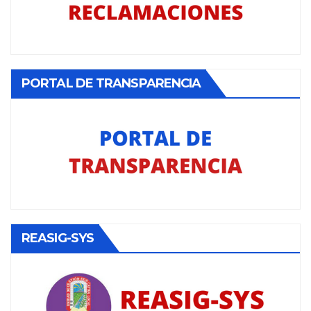
PORTAL DE TRANSPARENCIA
REASIG-SYS