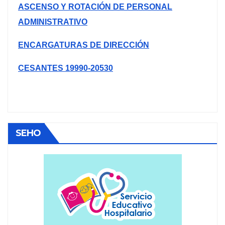
ASCENSO Y ROTACIÓN DE PERSONAL
ADMINISTRATIVO
ENCARGATURAS DE DIRECCIÓN
CESANTES 19990-20530
SEHO