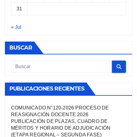
31
« Jul
BUSCAR
PUBLICACIONES RECIENTES
COMUNICADO N°120-2026 PROCESO DE
REASIGNACIÓN DOCENTE 2026
PUBLICACIÓN DE PLAZAS, CUADRO DE
MÉRITOS Y HORARIO DE ADJUDICACIÓN
(ETAPA REGIONAL – SEGUNDA FASE)