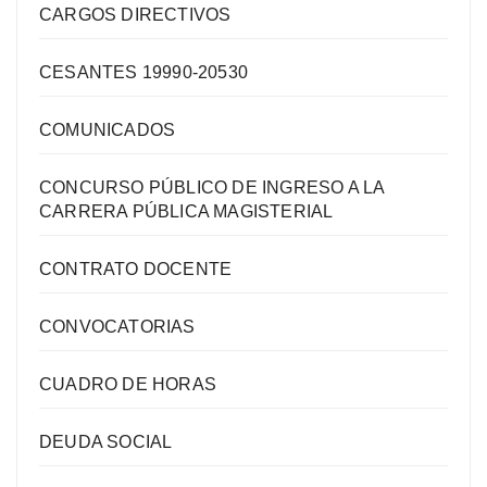
CARGOS DIRECTIVOS
CESANTES 19990-20530
COMUNICADOS
CONCURSO PÚBLICO DE INGRESO A LA
CARRERA PÚBLICA MAGISTERIAL
CONTRATO DOCENTE
CONVOCATORIAS
CUADRO DE HORAS
DEUDA SOCIAL