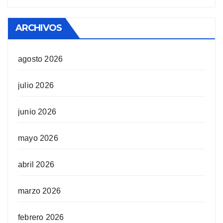
ARCHIVOS
agosto 2026
julio 2026
junio 2026
mayo 2026
abril 2026
marzo 2026
febrero 2026