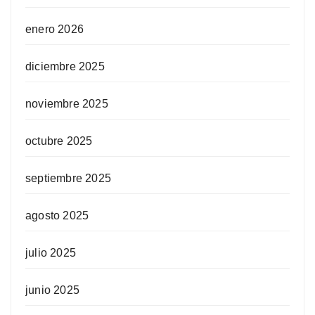
enero 2026
diciembre 2025
noviembre 2025
octubre 2025
septiembre 2025
agosto 2025
julio 2025
junio 2025