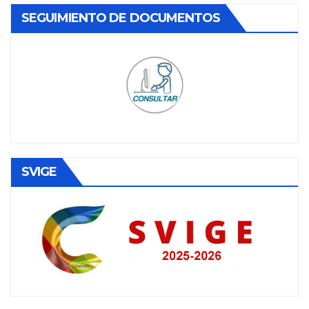
SEGUIMIENTO DE DOCUMENTOS
SVIGE