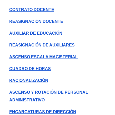
CONTRATO DOCENTE
REASIGNACIÓN DOCENTE
AUXILIAR DE EDUCACIÓN
REASIGNACIÓN DE AUXILIARES
ASCENSO ESCALA MAGISTERIAL
CUADRO DE HORAS
RACIONALIZACIÓN
ASCENSO Y ROTACIÓN DE PERSONAL
ADMINISTRATIVO
ENCARGATURAS DE DIRECCIÓN