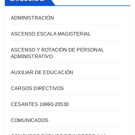
ADMINISTRACIÓN
ASCENSO ESCALA MAGISTERIAL
ASCENSO Y ROTACIÓN DE PERSONAL
ADMINISTRATIVO
AUXILIAR DE EDUCACIÓN
CARGOS DIRECTIVOS
CESANTES 19990-20530
COMUNICADOS