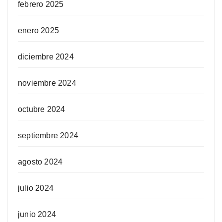
febrero 2025
enero 2025
diciembre 2024
noviembre 2024
octubre 2024
septiembre 2024
agosto 2024
julio 2024
junio 2024