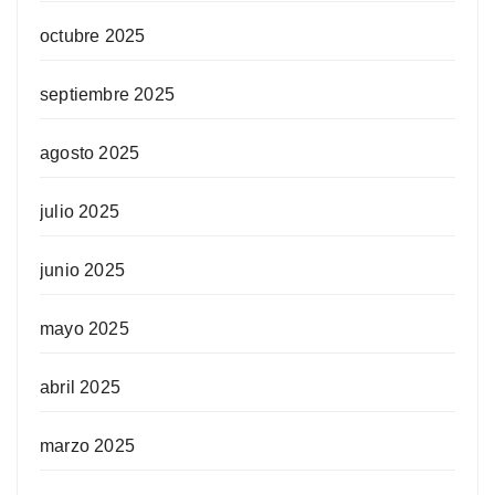
octubre 2025
septiembre 2025
agosto 2025
julio 2025
junio 2025
mayo 2025
abril 2025
marzo 2025