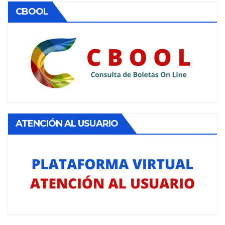
CBOOL
ATENCIÓN AL USUARIO