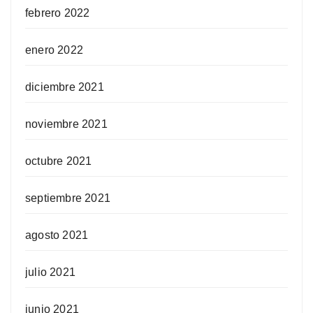
febrero 2022
enero 2022
diciembre 2021
noviembre 2021
octubre 2021
septiembre 2021
agosto 2021
julio 2021
junio 2021