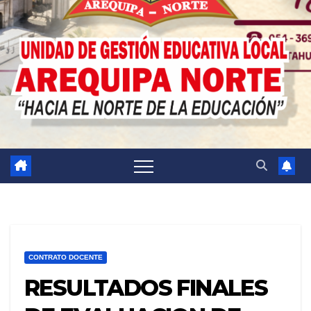
CONTRATO DOCENTE
RESULTADOS FINALES