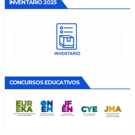
INVENTARIO 2025
CONCURSOS EDUCATIVOS