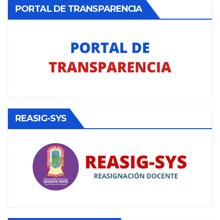
PORTAL DE TRANSPARENCIA
REASIG-SYS