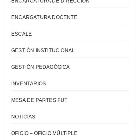
ENCARGATURA DE DIRECCIÓN
ENCARGATURA DOCENTE
ESCALE
GESTIÓN INSTITUCIONAL
GESTIÓN PEDAGÓGICA
INVENTARIOS
MESA DE PARTES FUT
NOTICIAS
OFICIO – OFICIO MÚLTIPLE