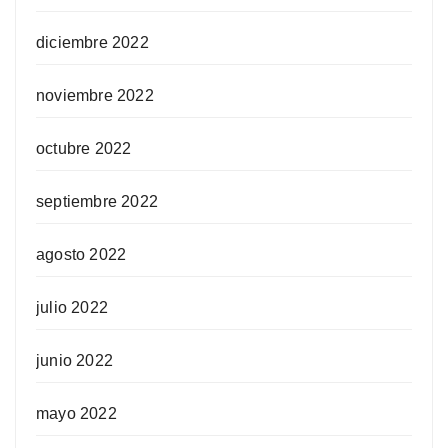
diciembre 2022
noviembre 2022
octubre 2022
septiembre 2022
agosto 2022
julio 2022
junio 2022
mayo 2022