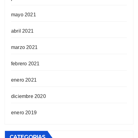
mayo 2021
abril 2021
marzo 2021
febrero 2021
enero 2021
diciembre 2020
enero 2019
CATEGORIAS