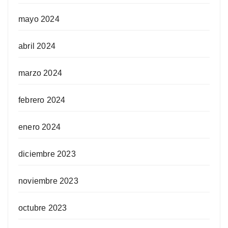
mayo 2024
abril 2024
marzo 2024
febrero 2024
enero 2024
diciembre 2023
noviembre 2023
octubre 2023