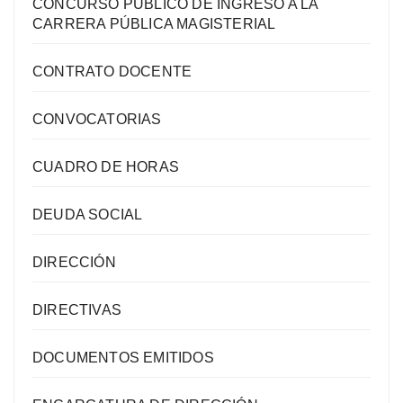
CONCURSO PÚBLICO DE INGRESO A LA
CARRERA PÚBLICA MAGISTERIAL
CONTRATO DOCENTE
CONVOCATORIAS
CUADRO DE HORAS
DEUDA SOCIAL
DIRECCIÓN
DIRECTIVAS
DOCUMENTOS EMITIDOS