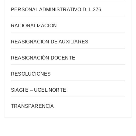
PERSONAL ADMINISTRATIVO D. L.276
RACIONALIZACIÓN
REASIGNACION DE AUXILIARES
REASIGNACIÓN DOCENTE
RESOLUCIONES
SIAGI E – UGEL NORTE
TRANSPARENCIA