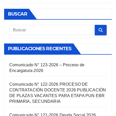
BUSCAR
PUBLICACIONES RECIENTES
Comunicado N° 123-2026 – Proceso de
Encargatura-2026
Comunicado N° 122-2026 PROCESO DE
CONTRATACIÓN DOCENTE 2026 PUBLICACIÓN
DE PLAZAS VACANTES PARA ETAPA PUN EBR
PRIMARIA, SECUNDARIA
Comunicado N° 121-2026 Deuda Social 2026