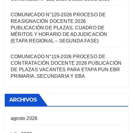
COMUNICADO N°120-2026 PROCESO DE
REASIGNACIÓN DOCENTE 2026
PUBLICACIÓN DE PLAZAS, CUADRO DE
MÉRITOS Y HORARIO DE ADJUDICACIÓN
(ETAPA REGIONAL – SEGUNDA FASE)
COMUNICADO N°119-2026 PROCESO DE
CONTRATACIÓN DOCENTE 2026 PUBLICACIÓN
DE PLAZAS VACANTES PARA ETAPA PUN EBR
PRIMARIA, SECUNDARIA Y EBA
ARCHIVOS
agosto 2026