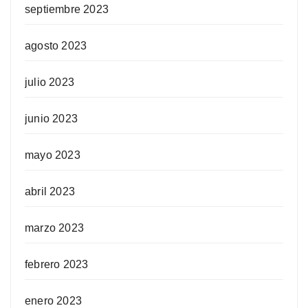
septiembre 2023
agosto 2023
julio 2023
junio 2023
mayo 2023
abril 2023
marzo 2023
febrero 2023
enero 2023