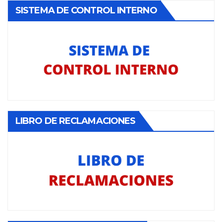
SISTEMA DE CONTROL INTERNO
LIBRO DE RECLAMACIONES