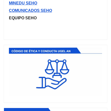
MINEDU SEHO
COMUNICADOS SEHO
EQUIPO SEHO