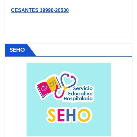
CESANTES 19990-20530
SEHO