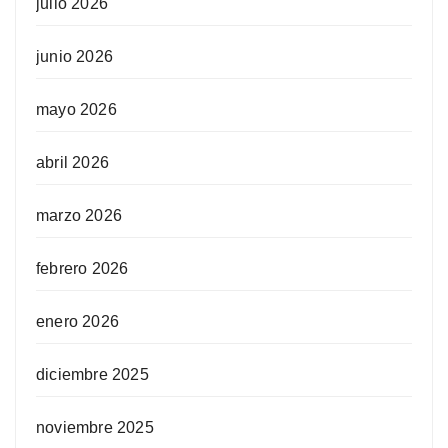
julio 2026
junio 2026
mayo 2026
abril 2026
marzo 2026
febrero 2026
enero 2026
diciembre 2025
noviembre 2025