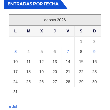
ENTRADAS POR FECHA
agosto 2026
L
M
X
J
V
S
D
1
2
3
4
5
6
7
8
9
10
11
12
13
14
15
16
17
18
19
20
21
22
23
24
25
26
27
28
29
30
31
« Jul