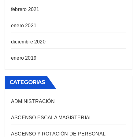
febrero 2021
enero 2021
diciembre 2020
enero 2019
CATEGORIAS
ADMINISTRACIÓN
ASCENSO ESCALA MAGISTERIAL
ASCENSO Y ROTACIÓN DE PERSONAL