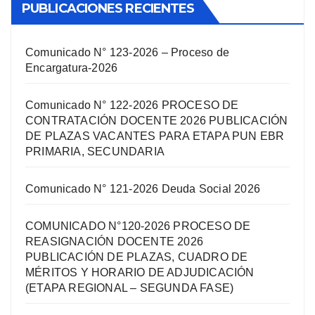
PUBLICACIONES RECIENTES
Comunicado N° 123-2026 – Proceso de
Encargatura-2026
Comunicado N° 122-2026 PROCESO DE
CONTRATACIÓN DOCENTE 2026 PUBLICACIÓN
DE PLAZAS VACANTES PARA ETAPA PUN EBR
PRIMARIA, SECUNDARIA
Comunicado N° 121-2026 Deuda Social 2026
COMUNICADO N°120-2026 PROCESO DE
REASIGNACIÓN DOCENTE 2026
PUBLICACIÓN DE PLAZAS, CUADRO DE
MÉRITOS Y HORARIO DE ADJUDICACIÓN
(ETAPA REGIONAL – SEGUNDA FASE)