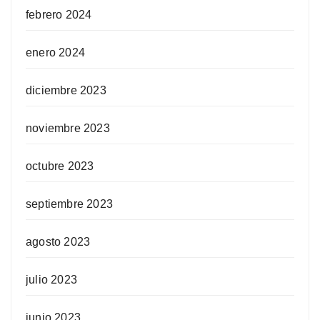
febrero 2024
enero 2024
diciembre 2023
noviembre 2023
octubre 2023
septiembre 2023
agosto 2023
julio 2023
junio 2023