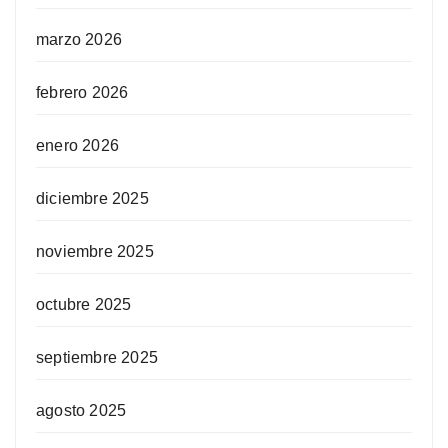
marzo 2026
febrero 2026
enero 2026
diciembre 2025
noviembre 2025
octubre 2025
septiembre 2025
agosto 2025