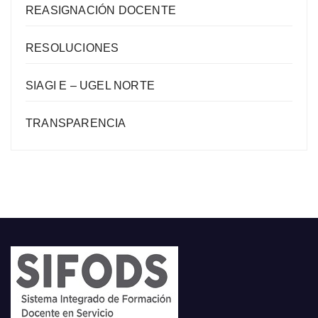
REASIGNACIÓN DOCENTE
RESOLUCIONES
SIAGI E – UGEL NORTE
TRANSPARENCIA