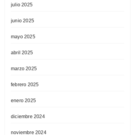
julio 2025
junio 2025
mayo 2025
abril 2025
marzo 2025
febrero 2025
enero 2025
diciembre 2024
noviembre 2024