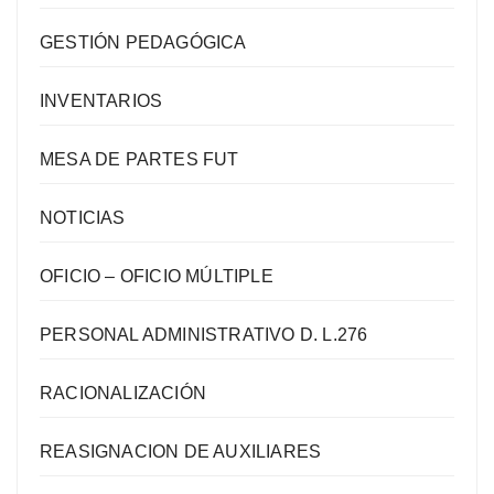
GESTIÓN PEDAGÓGICA
INVENTARIOS
MESA DE PARTES FUT
NOTICIAS
OFICIO – OFICIO MÚLTIPLE
PERSONAL ADMINISTRATIVO D. L.276
RACIONALIZACIÓN
REASIGNACION DE AUXILIARES