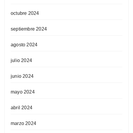
octubre 2024
septiembre 2024
agosto 2024
julio 2024
junio 2024
mayo 2024
abril 2024
marzo 2024