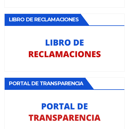
LIBRO DE RECLAMACIONES
PORTAL DE TRANSPARENCIA