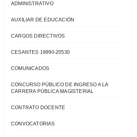
ADMINISTRATIVO
AUXILIAR DE EDUCACIÓN
CARGOS DIRECTIVOS
CESANTES 19990-20530
COMUNICADOS
CONCURSO PÚBLICO DE INGRESO A LA
CARRERA PÚBLICA MAGISTERIAL
CONTRATO DOCENTE
CONVOCATORIAS