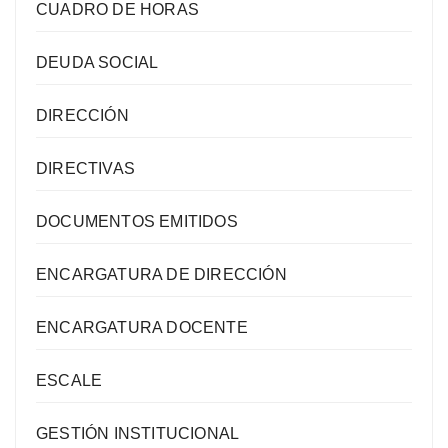
CUADRO DE HORAS
DEUDA SOCIAL
DIRECCIÓN
DIRECTIVAS
DOCUMENTOS EMITIDOS
ENCARGATURA DE DIRECCIÓN
ENCARGATURA DOCENTE
ESCALE
GESTIÓN INSTITUCIONAL