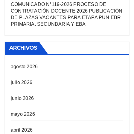
COMUNICADO N°119-2026 PROCESO DE
CONTRATACIÓN DOCENTE 2026 PUBLICACIÓN
DE PLAZAS VACANTES PARA ETAPA PUN EBR
PRIMARIA, SECUNDARIA Y EBA
ARCHIVOS
agosto 2026
julio 2026
junio 2026
mayo 2026
abril 2026