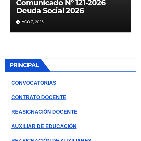
Comunicado N° 121-2026
Deuda Social 2026
AGO 7, 2026
PRINCIPAL
CONVOCATORIAS
CONTRATO DOCENTE
REASIGNACIÓN DOCENTE
AUXILIAR DE EDUCACIÓN
REASIGNACIÓN DE AUXILIARES