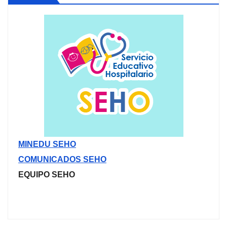
MINEDU SEHO
COMUNICADOS SEHO
EQUIPO SEHO