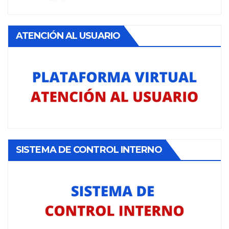
ATENCIÓN AL USUARIO
SISTEMA DE CONTROL INTERNO