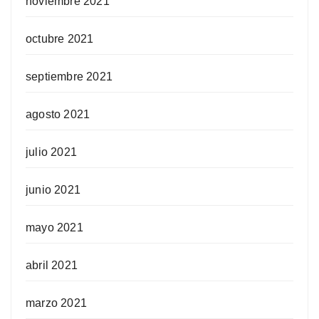
noviembre 2021
octubre 2021
septiembre 2021
agosto 2021
julio 2021
junio 2021
mayo 2021
abril 2021
marzo 2021