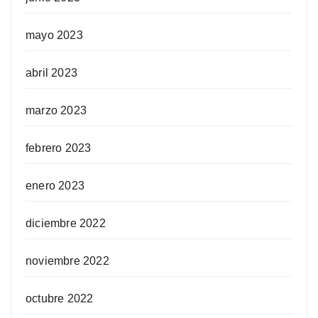
mayo 2023
abril 2023
marzo 2023
febrero 2023
enero 2023
diciembre 2022
noviembre 2022
octubre 2022