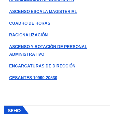
ASCENSO ESCALA MAGISTERIAL
CUADRO DE HORAS
RACIONALIZACIÓN
ASCENSO Y ROTACIÓN DE PERSONAL
ADMINISTRATIVO
ENCARGATURAS DE DIRECCIÓN
CESANTES 19990-20530
SEHO