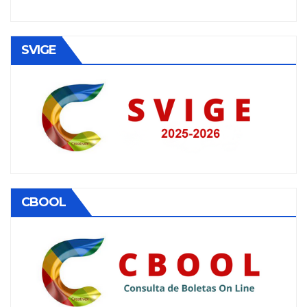
SVIGE
CBOOL