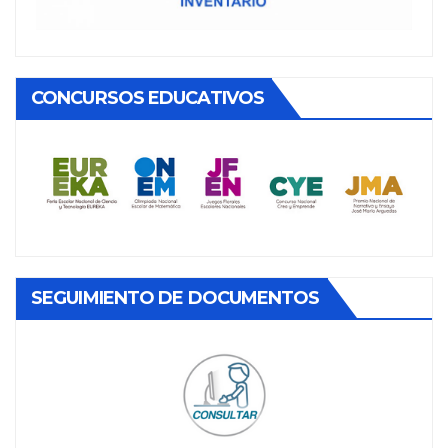
CONCURSOS EDUCATIVOS
SEGUIMIENTO DE DOCUMENTOS