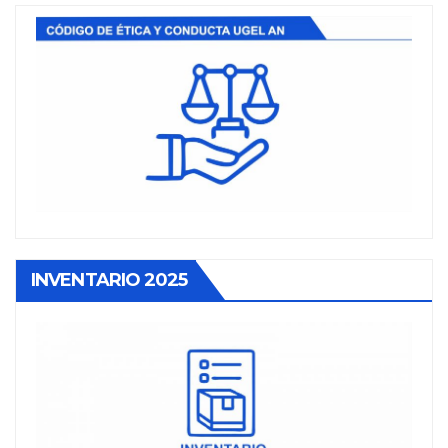
INVENTARIO 2025