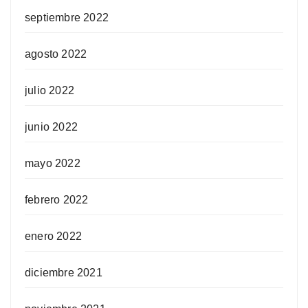
septiembre 2022
agosto 2022
julio 2022
junio 2022
mayo 2022
febrero 2022
enero 2022
diciembre 2021