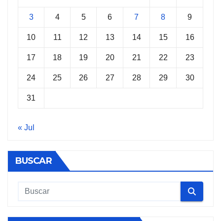
3
4
5
6
7
8
9
10
11
12
13
14
15
16
17
18
19
20
21
22
23
24
25
26
27
28
29
30
31
« Jul
BUSCAR