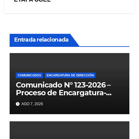
Entrada relacionada
COMUNICADOS
ENCARGATURA DE DIRECCIÓN
Comunicado N° 123-2026 –
Proceso de Encargatura-
2026
AGO 7, 2026