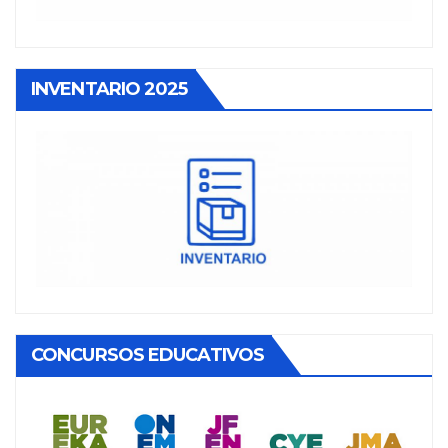
INVENTARIO 2025
CONCURSOS EDUCATIVOS