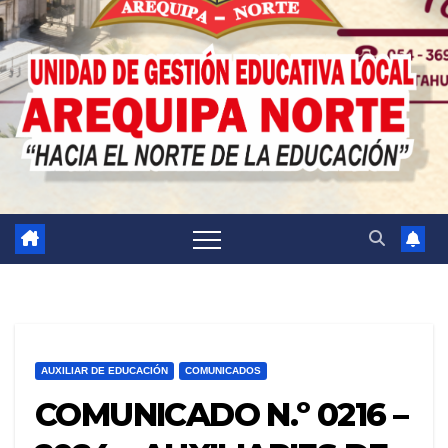
AUXILIAR DE EDUCACIÓN
COMUNICADOS
COMUNICADO N.º 0216 –