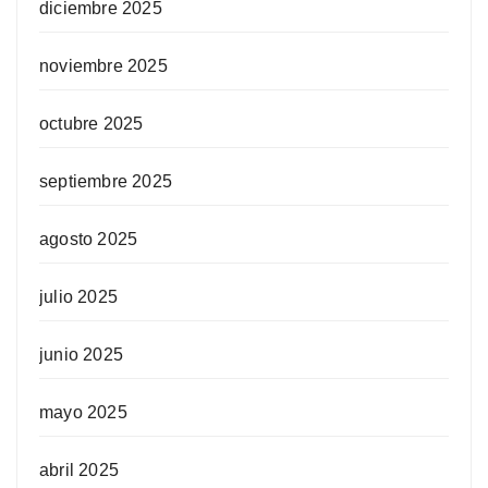
diciembre 2025
noviembre 2025
octubre 2025
septiembre 2025
agosto 2025
julio 2025
junio 2025
mayo 2025
abril 2025