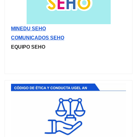
MINEDU SEHO
COMUNICADOS SEHO
EQUIPO SEHO