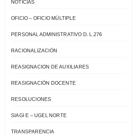
NOTICIAS
OFICIO – OFICIO MÚLTIPLE
PERSONAL ADMINISTRATIVO D. L.276
RACIONALIZACIÓN
REASIGNACION DE AUXILIARES
REASIGNACIÓN DOCENTE
RESOLUCIONES
SIAGI E – UGEL NORTE
TRANSPARENCIA