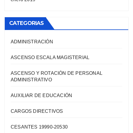
CATEGORIAS
ADMINISTRACIÓN
ASCENSO ESCALA MAGISTERIAL
ASCENSO Y ROTACIÓN DE PERSONAL
ADMINISTRATIVO
AUXILIAR DE EDUCACIÓN
CARGOS DIRECTIVOS
CESANTES 19990-20530