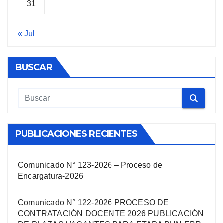
31
« Jul
BUSCAR
PUBLICACIONES RECIENTES
Comunicado N° 123-2026 – Proceso de
Encargatura-2026
Comunicado N° 122-2026 PROCESO DE
CONTRATACIÓN DOCENTE 2026 PUBLICACIÓN