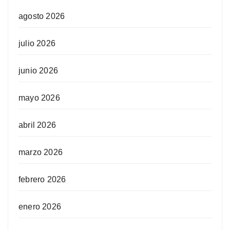
agosto 2026
julio 2026
junio 2026
mayo 2026
abril 2026
marzo 2026
febrero 2026
enero 2026