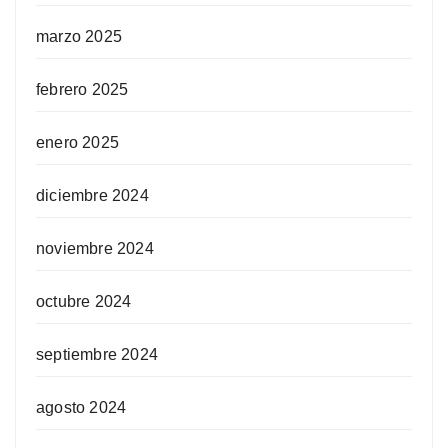
marzo 2025
febrero 2025
enero 2025
diciembre 2024
noviembre 2024
octubre 2024
septiembre 2024
agosto 2024