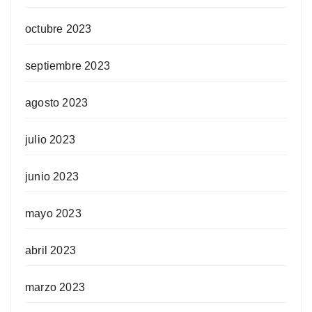
octubre 2023
septiembre 2023
agosto 2023
julio 2023
junio 2023
mayo 2023
abril 2023
marzo 2023