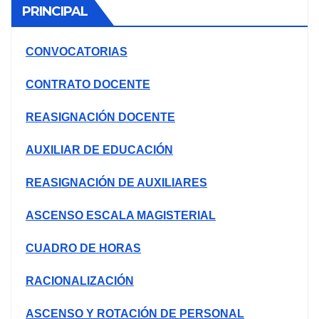
PRINCIPAL
CONVOCATORIAS
CONTRATO DOCENTE
REASIGNACIÓN DOCENTE
AUXILIAR DE EDUCACIÓN
REASIGNACIÓN DE AUXILIARES
ASCENSO ESCALA MAGISTERIAL
CUADRO DE HORAS
RACIONALIZACIÓN
ASCENSO Y ROTACIÓN DE PERSONAL