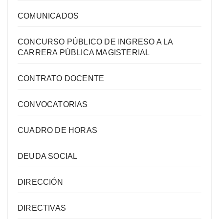
COMUNICADOS
CONCURSO PÚBLICO DE INGRESO A LA
CARRERA PÚBLICA MAGISTERIAL
CONTRATO DOCENTE
CONVOCATORIAS
CUADRO DE HORAS
DEUDA SOCIAL
DIRECCIÓN
DIRECTIVAS