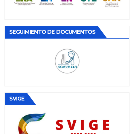
SEGUIMIENTO DE DOCUMENTOS
SVIGE