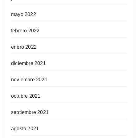
mayo 2022
febrero 2022
enero 2022
diciembre 2021
noviembre 2021
octubre 2021
septiembre 2021
agosto 2021