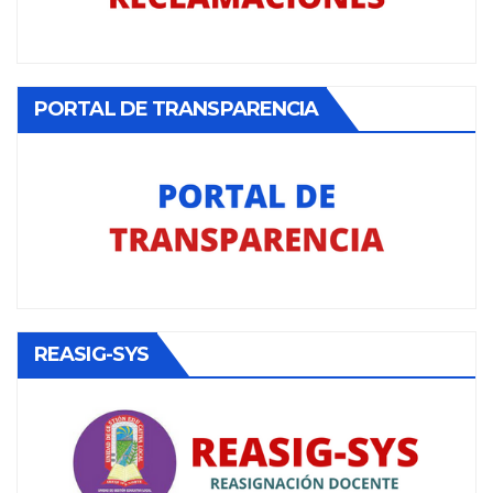
PORTAL DE TRANSPARENCIA
REASIG-SYS