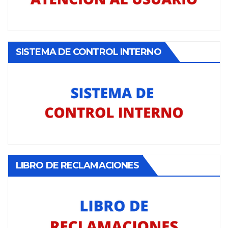
SISTEMA DE CONTROL INTERNO
LIBRO DE RECLAMACIONES