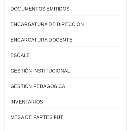
DOCUMENTOS EMITIDOS
ENCARGATURA DE DIRECCIÓN
ENCARGATURA DOCENTE
ESCALE
GESTIÓN INSTITUCIONAL
GESTIÓN PEDAGÓGICA
INVENTARIOS
MESA DE PARTES FUT