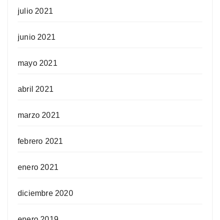
julio 2021
junio 2021
mayo 2021
abril 2021
marzo 2021
febrero 2021
enero 2021
diciembre 2020
enero 2019