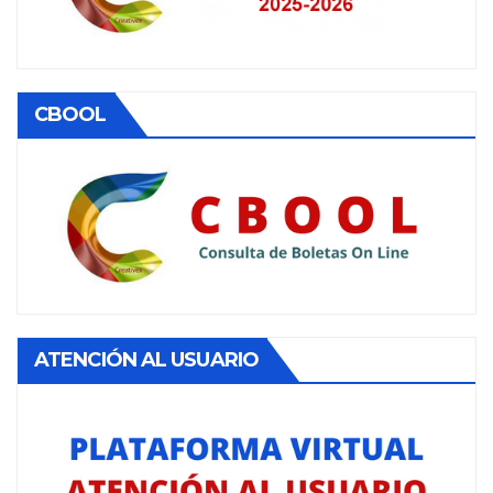
CBOOL
ATENCIÓN AL USUARIO