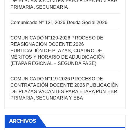
DE PLAZAS VACANTES PARA ETAPA PUN EBR
PRIMARIA, SECUNDARIA
Comunicado N° 121-2026 Deuda Social 2026
COMUNICADO N°120-2026 PROCESO DE
REASIGNACIÓN DOCENTE 2026
PUBLICACIÓN DE PLAZAS, CUADRO DE
MÉRITOS Y HORARIO DE ADJUDICACIÓN
(ETAPA REGIONAL – SEGUNDA FASE)
COMUNICADO N°119-2026 PROCESO DE
CONTRATACIÓN DOCENTE 2026 PUBLICACIÓN
DE PLAZAS VACANTES PARA ETAPA PUN EBR
PRIMARIA, SECUNDARIA Y EBA
ARCHIVOS