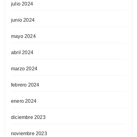
julio 2024
junio 2024
mayo 2024
abril 2024
marzo 2024
febrero 2024
enero 2024
diciembre 2023
noviembre 2023