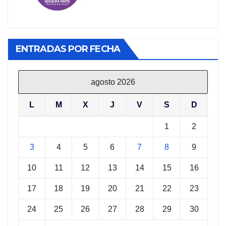
ENTRADAS POR FECHA
agosto 2026
L
M
X
J
V
S
D
1
2
3
4
5
6
7
8
9
10
11
12
13
14
15
16
17
18
19
20
21
22
23
24
25
26
27
28
29
30