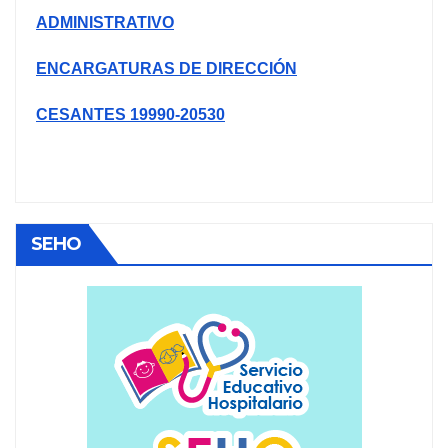
ADMINISTRATIVO
ENCARGATURAS DE DIRECCIÓN
CESANTES 19990-20530
SEHO