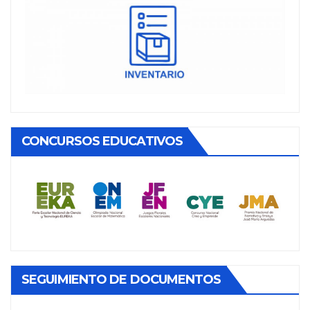
CONCURSOS EDUCATIVOS
SEGUIMIENTO DE DOCUMENTOS