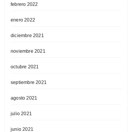
febrero 2022
enero 2022
diciembre 2021
noviembre 2021
octubre 2021
septiembre 2021
agosto 2021
julio 2021
junio 2021