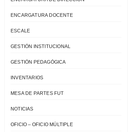
ENCARGATURA DOCENTE
ESCALE
GESTIÓN INSTITUCIONAL
GESTIÓN PEDAGÓGICA
INVENTARIOS
MESA DE PARTES FUT
NOTICIAS
OFICIO – OFICIO MÚLTIPLE