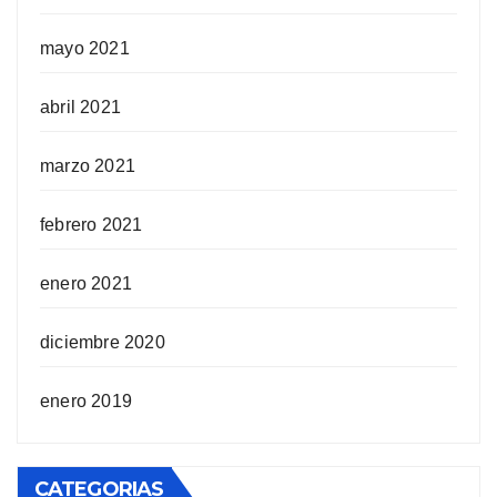
mayo 2021
abril 2021
marzo 2021
febrero 2021
enero 2021
diciembre 2020
enero 2019
CATEGORIAS