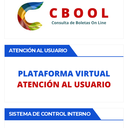
ATENCIÓN AL USUARIO
SISTEMA DE CONTROL INTERNO