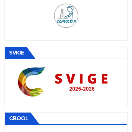
SVIGE
CBOOL