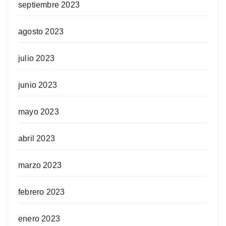
septiembre 2023
agosto 2023
julio 2023
junio 2023
mayo 2023
abril 2023
marzo 2023
febrero 2023
enero 2023