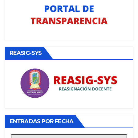
REASIG-SYS
ENTRADAS POR FECHA