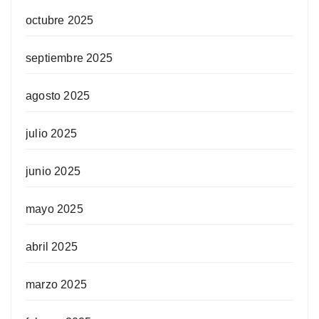
octubre 2025
septiembre 2025
agosto 2025
julio 2025
junio 2025
mayo 2025
abril 2025
marzo 2025