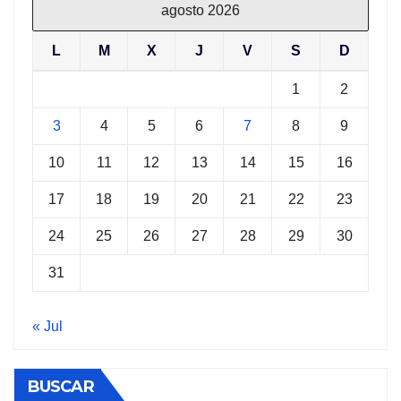
agosto 2026
L
M
X
J
V
S
D
1
2
3
4
5
6
7
8
9
10
11
12
13
14
15
16
17
18
19
20
21
22
23
24
25
26
27
28
29
30
31
« Jul
BUSCAR