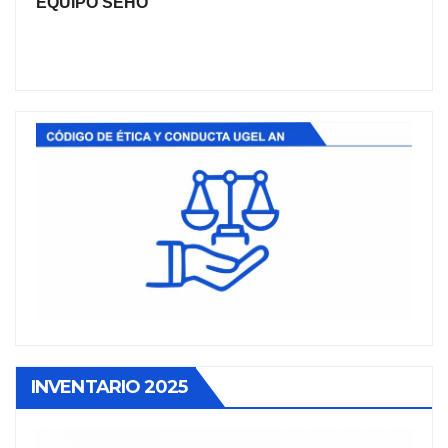
EQUIPO SEHO
INVENTARIO 2025