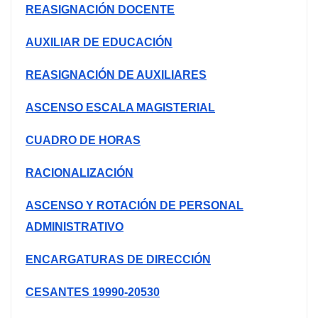
REASIGNACIÓN DOCENTE
AUXILIAR DE EDUCACIÓN
REASIGNACIÓN DE AUXILIARES
ASCENSO ESCALA MAGISTERIAL
CUADRO DE HORAS
RACIONALIZACIÓN
ASCENSO Y ROTACIÓN DE PERSONAL
ADMINISTRATIVO
ENCARGATURAS DE DIRECCIÓN
CESANTES 19990-20530