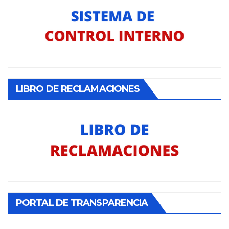
LIBRO DE RECLAMACIONES
PORTAL DE TRANSPARENCIA