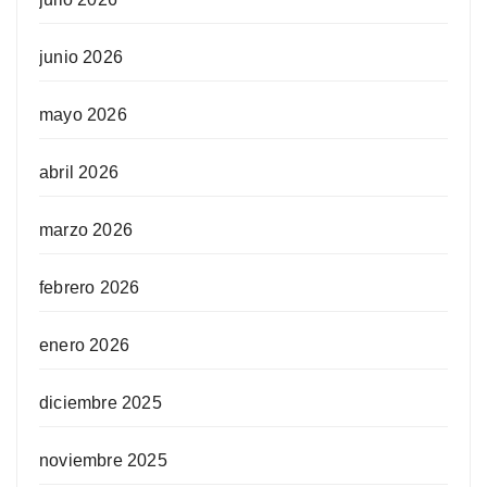
junio 2026
mayo 2026
abril 2026
marzo 2026
febrero 2026
enero 2026
diciembre 2025
noviembre 2025