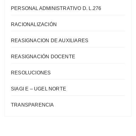
PERSONAL ADMINISTRATIVO D. L.276
RACIONALIZACIÓN
REASIGNACION DE AUXILIARES
REASIGNACIÓN DOCENTE
RESOLUCIONES
SIAGI E – UGEL NORTE
TRANSPARENCIA