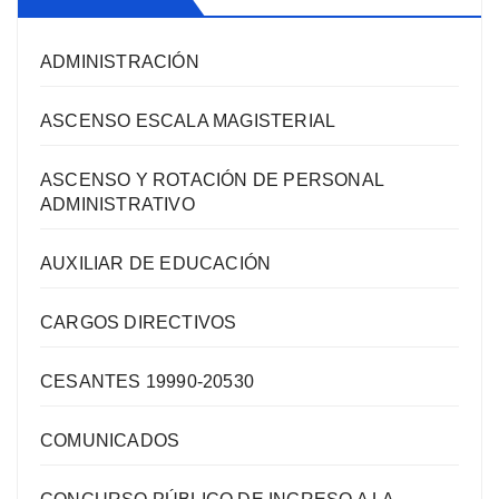
ADMINISTRACIÓN
ASCENSO ESCALA MAGISTERIAL
ASCENSO Y ROTACIÓN DE PERSONAL
ADMINISTRATIVO
AUXILIAR DE EDUCACIÓN
CARGOS DIRECTIVOS
CESANTES 19990-20530
COMUNICADOS