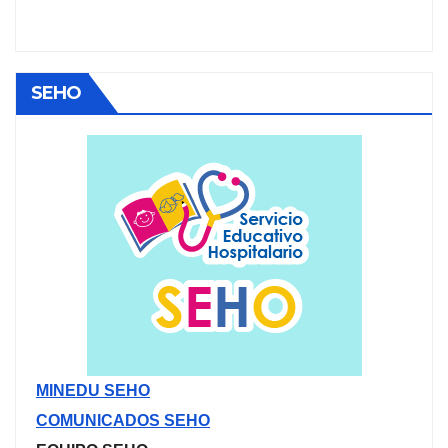
SEHO
MINEDU SEHO
COMUNICADOS SEHO