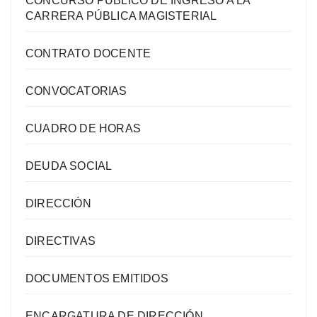
CONCURSO PÚBLICO DE INGRESO A LA
CARRERA PÚBLICA MAGISTERIAL
CONTRATO DOCENTE
CONVOCATORIAS
CUADRO DE HORAS
DEUDA SOCIAL
DIRECCIÓN
DIRECTIVAS
DOCUMENTOS EMITIDOS
ENCARGATURA DE DIRECCIÓN