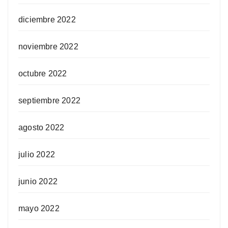
diciembre 2022
noviembre 2022
octubre 2022
septiembre 2022
agosto 2022
julio 2022
junio 2022
mayo 2022