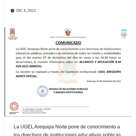
DIC 6, 2021
La UGEL Arequipa Norte pone de conocimiento a
los directivos de instituciones educativas públicas,