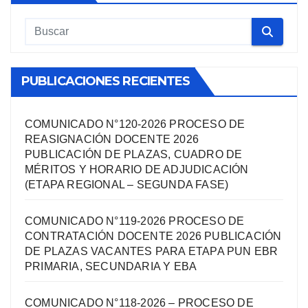
PUBLICACIONES RECIENTES
COMUNICADO N°120-2026 PROCESO DE
REASIGNACIÓN DOCENTE 2026
PUBLICACIÓN DE PLAZAS, CUADRO DE
MÉRITOS Y HORARIO DE ADJUDICACIÓN
(ETAPA REGIONAL – SEGUNDA FASE)
COMUNICADO N°119-2026 PROCESO DE
CONTRATACIÓN DOCENTE 2026 PUBLICACIÓN
DE PLAZAS VACANTES PARA ETAPA PUN EBR
PRIMARIA, SECUNDARIA Y EBA
COMUNICADO N°118-2026 – PROCESO DE