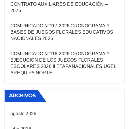
CONTRATO AUXILIARES DE EDUCACIÓN –
2026
COMUNICADO N°117-2026 CRONOGRAMA Y
BASES DE JUEGOS FLORALES EDUCATIVOS
NACIONALES 2026
COMUNICADO N°116-2026 CRONOGRAMA Y
EJECUCION DE LOS JUEGOS FLORALES
ESCOLARES 2026 II ETAPANACIONALES UGEL
AREQUIPA NORTЕ
ARCHIVOS
agosto 2026
julio 2026