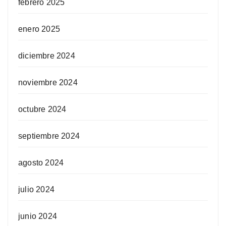
febrero 2025
enero 2025
diciembre 2024
noviembre 2024
octubre 2024
septiembre 2024
agosto 2024
julio 2024
junio 2024