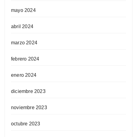
mayo 2024
abril 2024
marzo 2024
febrero 2024
enero 2024
diciembre 2023
noviembre 2023
octubre 2023