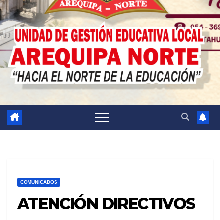
COMUNICADOS
ATENCIÓN DIRECTIVOS