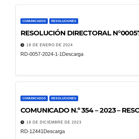
COMUNICADOS
RESOLUCIONES
RESOLUCIÓN DIRECTORAL N°0005
18 DE ENERO DE 2024
RD-0057-2024-1-1Descarga
COMUNICADOS
RESOLUCIONES
COMUNICADO N.º 354 – 2023 – RES
18 DE DICIEMBRE DE 2023
RD-12441Descarga