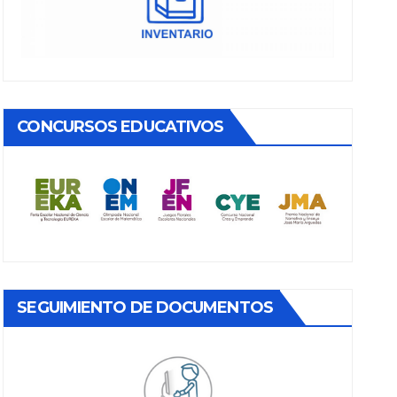
CONCURSOS EDUCATIVOS
SEGUIMIENTO DE DOCUMENTOS