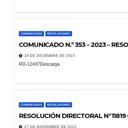
COMUNICADOS
RESOLUCIONES
COMUNICADO N.º 353 – 2023 – RES
18 DE DICIEMBRE DE 2023
RD-12437Descarga
COMUNICADOS
RESOLUCIONES
RESOLUCIÓN DIRECTORAL N°11819
27 DE NOVIEMBRE DE 2023