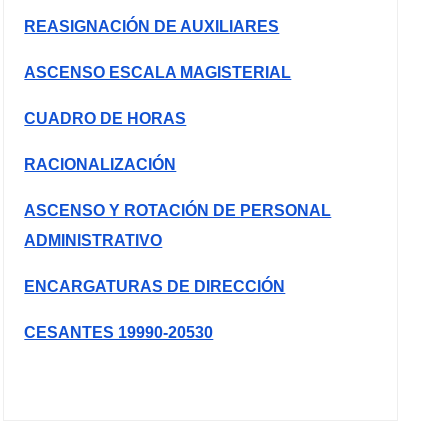
REASIGNACIÓN DE AUXILIARES
ASCENSO ESCALA MAGISTERIAL
CUADRO DE HORAS
RACIONALIZACIÓN
ASCENSO Y ROTACIÓN DE PERSONAL
ADMINISTRATIVO
ENCARGATURAS DE DIRECCIÓN
CESANTES 19990-20530