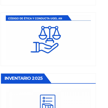
INVENTARIO 2025