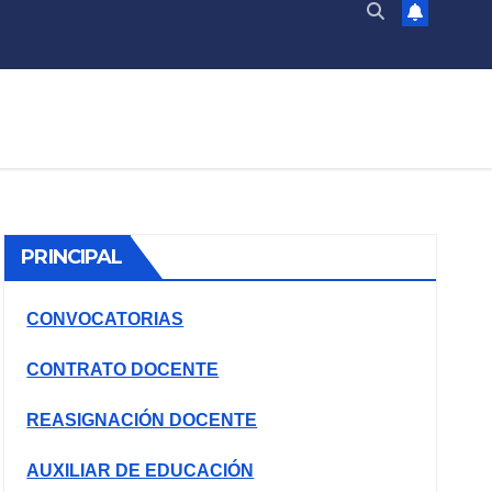
PRINCIPAL
CONVOCATORIAS
CONTRATO DOCENTE
REASIGNACIÓN DOCENTE
AUXILIAR DE EDUCACIÓN