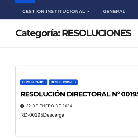
GESTIÓN INSTITUCIONAL
GENERAL
Categoría:
RESOLUCIONES
COMUNICADOS
RESOLUCIONES
RESOLUCIÓN DIRECTORAL N° 00195
22 DE ENERO DE 2024
RD-00195Descarga