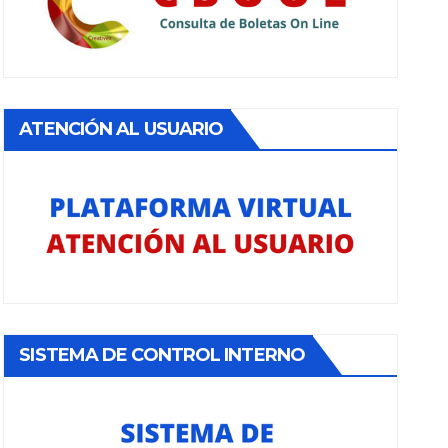
ATENCIÓN AL USUARIO
SISTEMA DE CONTROL INTERNO