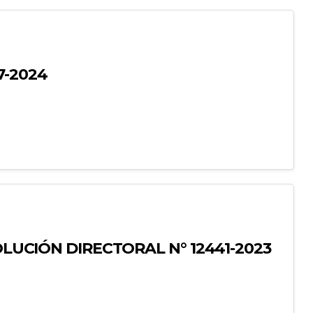
7-2024
OLUCIÓN DIRECTORAL N° 12441-2023