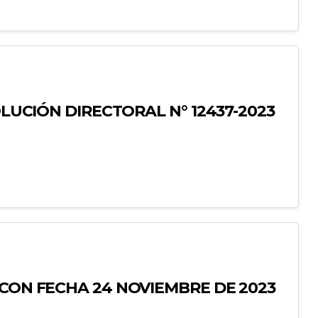
OLUCIÓN DIRECTORAL N° 12437-2023
 CON FECHA 24 NOVIEMBRE DE 2023