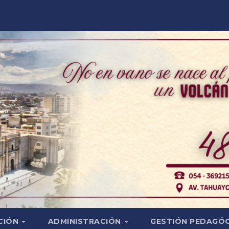
CIÓN
ADMINISTRACIÓN
GESTIÓN PEDAGÓ