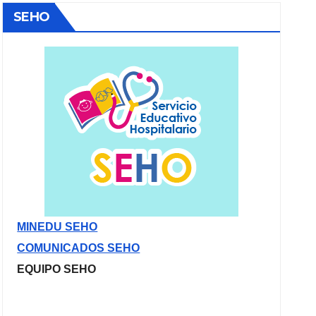
SEHO
MINEDU SEHO
COMUNICADOS SEHO
EQUIPO SEHO