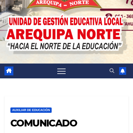
AUXILIAR DE EDUCACIÓN
COMUNICADO