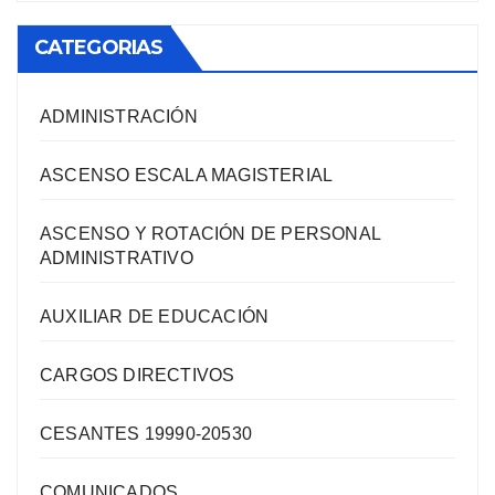
CATEGORIAS
ADMINISTRACIÓN
ASCENSO ESCALA MAGISTERIAL
ASCENSO Y ROTACIÓN DE PERSONAL
ADMINISTRATIVO
AUXILIAR DE EDUCACIÓN
CARGOS DIRECTIVOS
CESANTES 19990-20530
COMUNICADOS