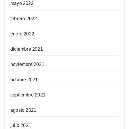
mayo 2022
febrero 2022
enero 2022
diciembre 2021
noviembre 2021
octubre 2021
septiembre 2021
agosto 2021
julio 2021