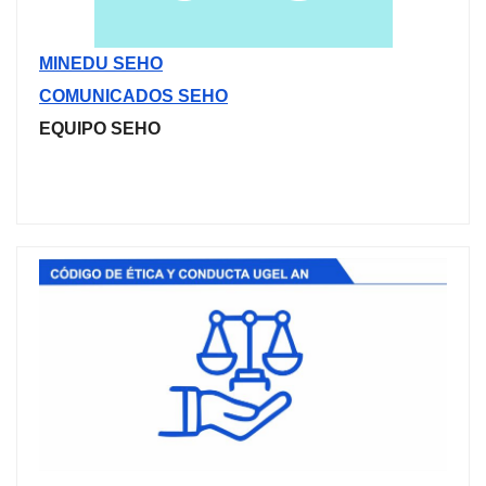
MINEDU SEHO
COMUNICADOS SEHO
EQUIPO SEHO