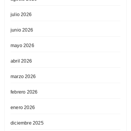
julio 2026
junio 2026
mayo 2026
abril 2026
marzo 2026
febrero 2026
enero 2026
diciembre 2025