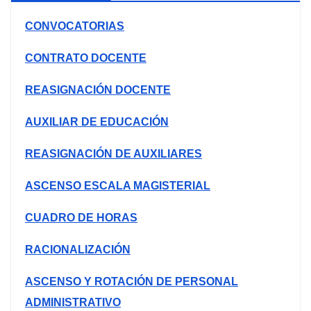
CONVOCATORIAS
CONTRATO DOCENTE
REASIGNACIÓN DOCENTE
AUXILIAR DE EDUCACIÓN
REASIGNACIÓN DE AUXILIARES
ASCENSO ESCALA MAGISTERIAL
CUADRO DE HORAS
RACIONALIZACIÓN
ASCENSO Y ROTACIÓN DE PERSONAL
ADMINISTRATIVO