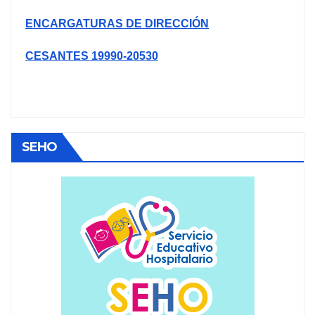
ENCARGATURAS DE DIRECCIÓN
CESANTES 19990-20530
SEHO