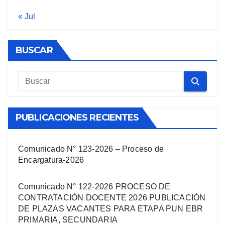
« Jul
BUSCAR
PUBLICACIONES RECIENTES
Comunicado N° 123-2026 – Proceso de
Encargatura-2026
Comunicado N° 122-2026 PROCESO DE
CONTRATACIÓN DOCENTE 2026 PUBLICACIÓN
DE PLAZAS VACANTES PARA ETAPA PUN EBR
PRIMARIA, SECUNDARIA