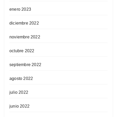
enero 2023
diciembre 2022
noviembre 2022
octubre 2022
septiembre 2022
agosto 2022
julio 2022
junio 2022