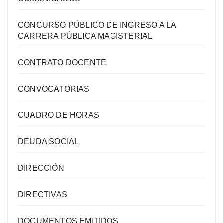
CONCURSO PÚBLICO DE INGRESO A LA
CARRERA PÚBLICA MAGISTERIAL
CONTRATO DOCENTE
CONVOCATORIAS
CUADRO DE HORAS
DEUDA SOCIAL
DIRECCIÓN
DIRECTIVAS
DOCUMENTOS EMITIDOS