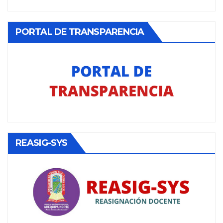
PORTAL DE TRANSPARENCIA
REASIG-SYS