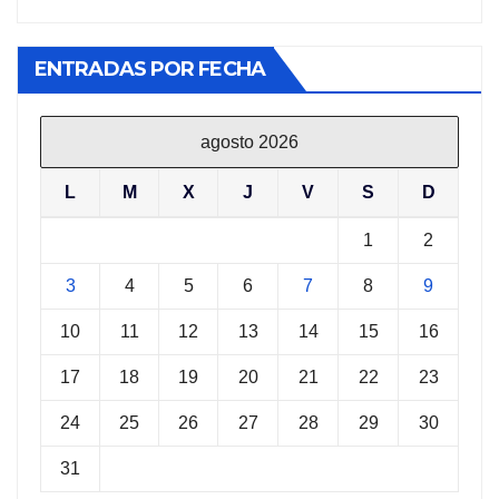
ENTRADAS POR FECHA
agosto 2026
L
M
X
J
V
S
D
1
2
3
4
5
6
7
8
9
10
11
12
13
14
15
16
17
18
19
20
21
22
23
24
25
26
27
28
29
30
31