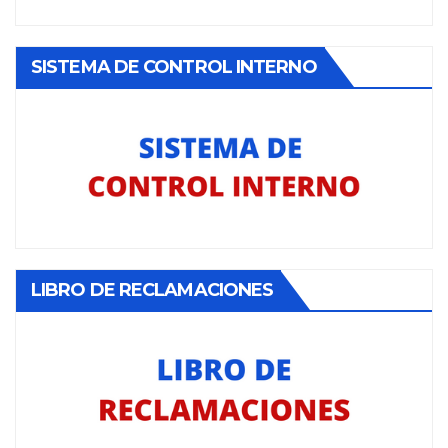
SISTEMA DE CONTROL INTERNO
LIBRO DE RECLAMACIONES