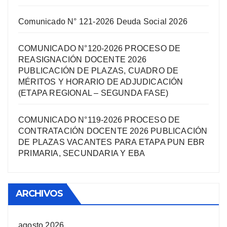
Comunicado N° 121-2026 Deuda Social 2026
COMUNICADO N°120-2026 PROCESO DE
REASIGNACIÓN DOCENTE 2026
PUBLICACIÓN DE PLAZAS, CUADRO DE
MÉRITOS Y HORARIO DE ADJUDICACIÓN
(ETAPA REGIONAL – SEGUNDA FASE)
COMUNICADO N°119-2026 PROCESO DE
CONTRATACIÓN DOCENTE 2026 PUBLICACIÓN
DE PLAZAS VACANTES PARA ETAPA PUN EBR
PRIMARIA, SECUNDARIA Y EBA
ARCHIVOS
agosto 2026