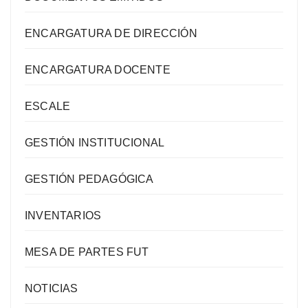
ENCARGATURA DE DIRECCIÓN
ENCARGATURA DOCENTE
ESCALE
GESTIÓN INSTITUCIONAL
GESTIÓN PEDAGÓGICA
INVENTARIOS
MESA DE PARTES FUT
NOTICIAS