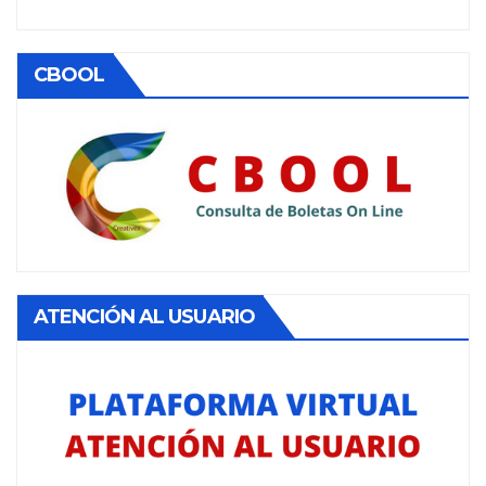
CBOOL
ATENCIÓN AL USUARIO