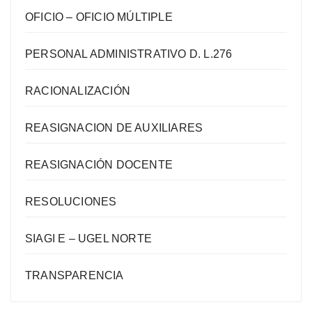
OFICIO – OFICIO MÚLTIPLE
PERSONAL ADMINISTRATIVO D. L.276
RACIONALIZACIÓN
REASIGNACION DE AUXILIARES
REASIGNACIÓN DOCENTE
RESOLUCIONES
SIAGI E – UGEL NORTE
TRANSPARENCIA