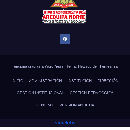
Funciona gracias a WordPress
|
Tema: Newsup de
Themeansar
INICIO
ADMINISTRACIÓN
INSTITUCIÓN
DIRECCIÓN
GESTIÓN INSTITUCIONAL
GESTIÓN PEDAGÓGICA
GENERAL
VERSIÓN ANTIGUA
sboclubs