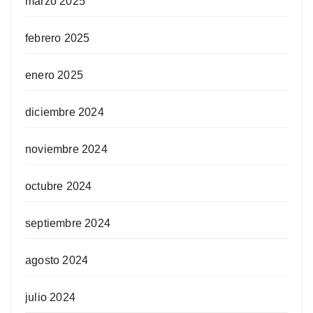
marzo 2025
febrero 2025
enero 2025
diciembre 2024
noviembre 2024
octubre 2024
septiembre 2024
agosto 2024
julio 2024