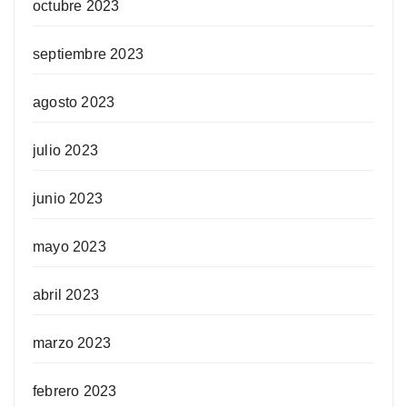
octubre 2023
septiembre 2023
agosto 2023
julio 2023
junio 2023
mayo 2023
abril 2023
marzo 2023
febrero 2023