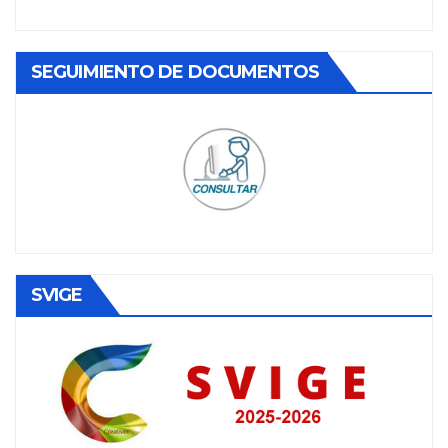
SEGUIMIENTO DE DOCUMENTOS
SVIGE