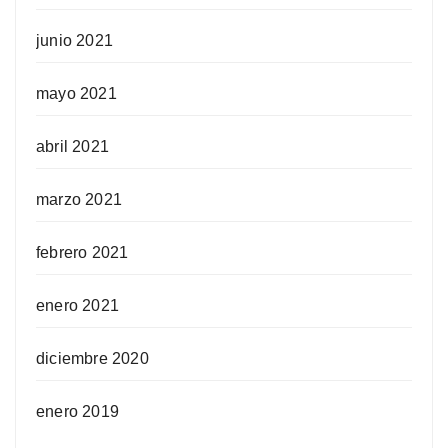
junio 2021
mayo 2021
abril 2021
marzo 2021
febrero 2021
enero 2021
diciembre 2020
enero 2019