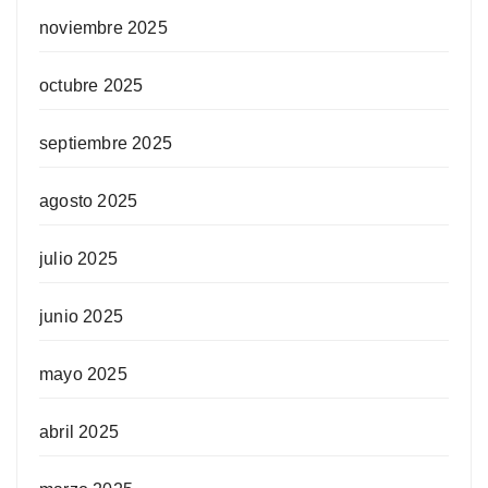
noviembre 2025
octubre 2025
septiembre 2025
agosto 2025
julio 2025
junio 2025
mayo 2025
abril 2025