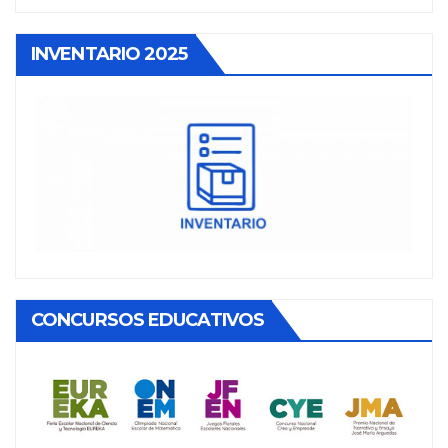
INVENTARIO 2025
CONCURSOS EDUCATIVOS