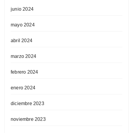
junio 2024
mayo 2024
abril 2024
marzo 2024
febrero 2024
enero 2024
diciembre 2023
noviembre 2023