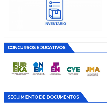
CONCURSOS EDUCATIVOS
SEGUIMIENTO DE DOCUMENTOS