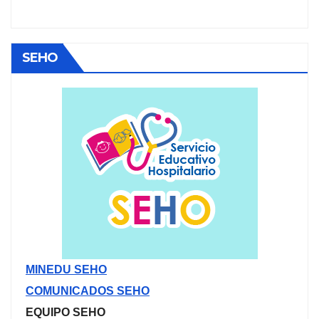
SEHO
MINEDU SEHO
COMUNICADOS SEHO
EQUIPO SEHO