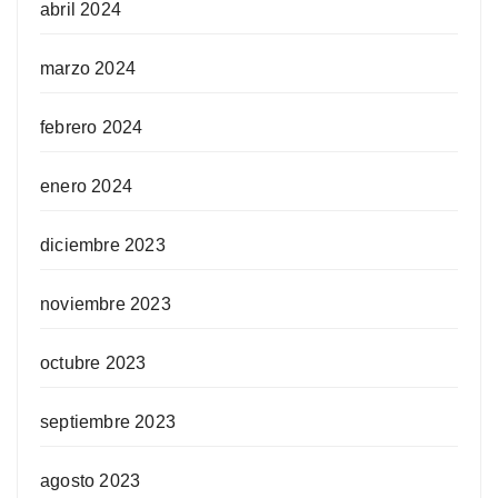
abril 2024
marzo 2024
febrero 2024
enero 2024
diciembre 2023
noviembre 2023
octubre 2023
septiembre 2023
agosto 2023