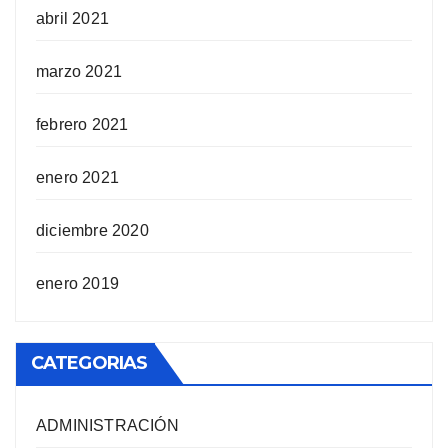
abril 2021
marzo 2021
febrero 2021
enero 2021
diciembre 2020
enero 2019
CATEGORIAS
ADMINISTRACIÓN