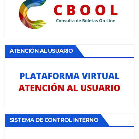
ATENCIÓN AL USUARIO
SISTEMA DE CONTROL INTERNO