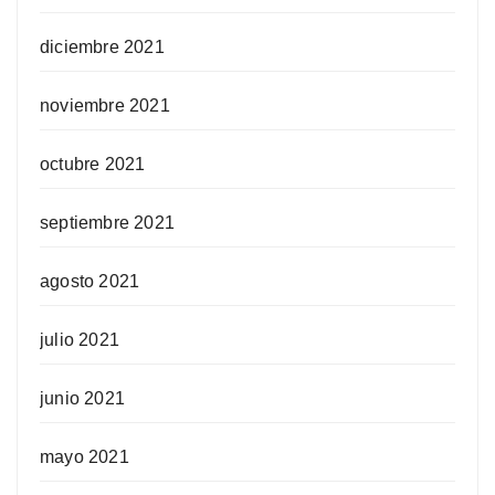
diciembre 2021
noviembre 2021
octubre 2021
septiembre 2021
agosto 2021
julio 2021
junio 2021
mayo 2021