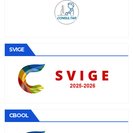
SVIGE
CBOOL