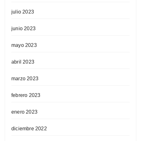
julio 2023
junio 2023
mayo 2023
abril 2023
marzo 2023
febrero 2023
enero 2023
diciembre 2022