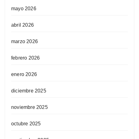
mayo 2026
abril 2026
marzo 2026
febrero 2026
enero 2026
diciembre 2025
noviembre 2025
octubre 2025