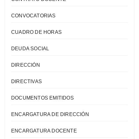
CONVOCATORIAS
CUADRO DE HORAS
DEUDA SOCIAL
DIRECCIÓN
DIRECTIVAS
DOCUMENTOS EMITIDOS
ENCARGATURA DE DIRECCIÓN
ENCARGATURA DOCENTE