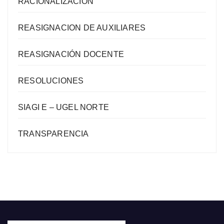
RACIONALIZACIÓN
REASIGNACION DE AUXILIARES
REASIGNACIÓN DOCENTE
RESOLUCIONES
SIAGI E – UGEL NORTE
TRANSPARENCIA