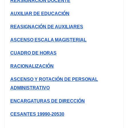
REASIGNACIÓN DOCENTE
AUXILIAR DE EDUCACIÓN
REASIGNACIÓN DE AUXILIARES
ASCENSO ESCALA MAGISTERIAL
CUADRO DE HORAS
RACIONALIZACIÓN
ASCENSO Y ROTACIÓN DE PERSONAL
ADMINISTRATIVO
ENCARGATURAS DE DIRECCIÓN
CESANTES 19990-20530