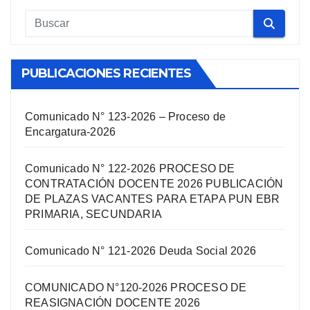
PUBLICACIONES RECIENTES
Comunicado N° 123-2026 – Proceso de
Encargatura-2026
Comunicado N° 122-2026 PROCESO DE
CONTRATACIÓN DOCENTE 2026 PUBLICACIÓN
DE PLAZAS VACANTES PARA ETAPA PUN EBR
PRIMARIA, SECUNDARIA
Comunicado N° 121-2026 Deuda Social 2026
COMUNICADO N°120-2026 PROCESO DE
REASIGNACIÓN DOCENTE 2026