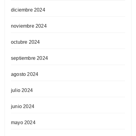
diciembre 2024
noviembre 2024
octubre 2024
septiembre 2024
agosto 2024
julio 2024
junio 2024
mayo 2024