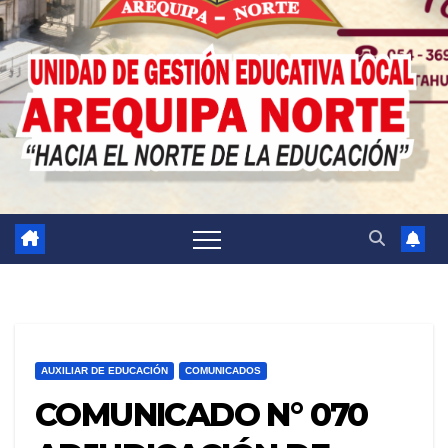
AUXILIAR DE EDUCACIÓN
COMUNICADOS
COMUNICADO N° 070