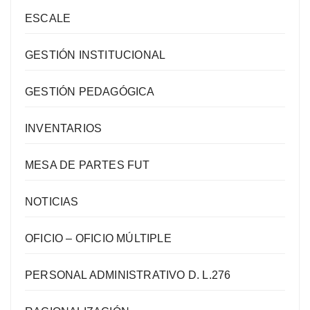
ESCALE
GESTIÓN INSTITUCIONAL
GESTIÓN PEDAGÓGICA
INVENTARIOS
MESA DE PARTES FUT
NOTICIAS
OFICIO – OFICIO MÚLTIPLE
PERSONAL ADMINISTRATIVO D. L.276