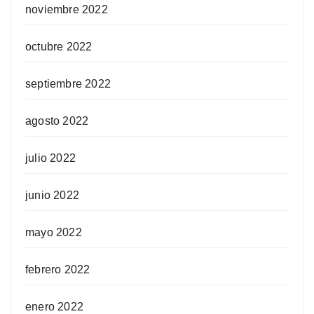
noviembre 2022
octubre 2022
septiembre 2022
agosto 2022
julio 2022
junio 2022
mayo 2022
febrero 2022
enero 2022