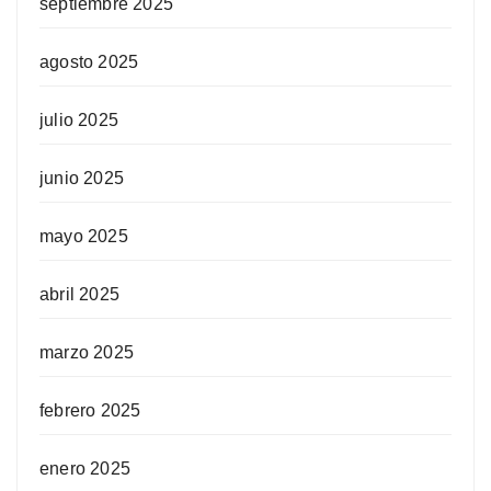
septiembre 2025
agosto 2025
julio 2025
junio 2025
mayo 2025
abril 2025
marzo 2025
febrero 2025
enero 2025