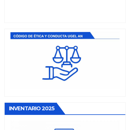
INVENTARIO 2025