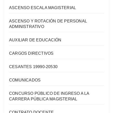
ASCENSO ESCALA MAGISTERIAL
ASCENSO Y ROTACIÓN DE PERSONAL
ADMINISTRATIVO
AUXILIAR DE EDUCACIÓN
CARGOS DIRECTIVOS
CESANTES 19990-20530
COMUNICADOS
CONCURSO PÚBLICO DE INGRESO A LA
CARRERA PÚBLICA MAGISTERIAL
CONTRATO DOCENTE