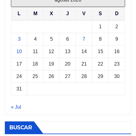
L
M
X
J
V
S
D
1
2
3
4
5
6
7
8
9
10
11
12
13
14
15
16
17
18
19
20
21
22
23
24
25
26
27
28
29
30
31
« Jul
BUSCAR