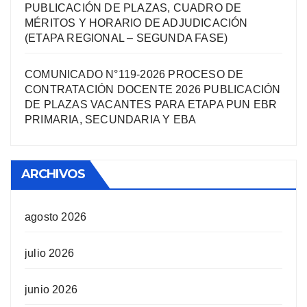
PUBLICACIÓN DE PLAZAS, CUADRO DE
MÉRITOS Y HORARIO DE ADJUDICACIÓN
(ETAPA REGIONAL – SEGUNDA FASE)
COMUNICADO N°119-2026 PROCESO DE
CONTRATACIÓN DOCENTE 2026 PUBLICACIÓN
DE PLAZAS VACANTES PARA ETAPA PUN EBR
PRIMARIA, SECUNDARIA Y EBA
ARCHIVOS
agosto 2026
julio 2026
junio 2026