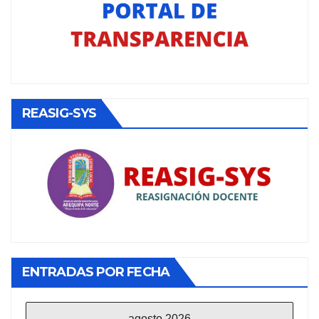
REASIG-SYS
ENTRADAS POR FECHA
agosto 2026