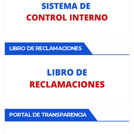
LIBRO DE RECLAMACIONES
PORTAL DE TRANSPARENCIA