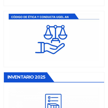
INVENTARIO 2025