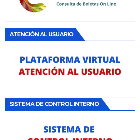
ATENCIÓN AL USUARIO
SISTEMA DE CONTROL INTERNO