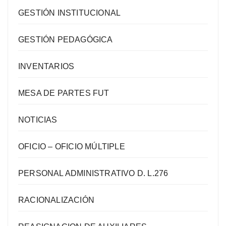
GESTIÓN INSTITUCIONAL
GESTIÓN PEDAGÓGICA
INVENTARIOS
MESA DE PARTES FUT
NOTICIAS
OFICIO – OFICIO MÚLTIPLE
PERSONAL ADMINISTRATIVO D. L.276
RACIONALIZACIÓN