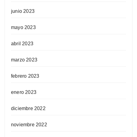
junio 2023
mayo 2023
abril 2023
marzo 2023
febrero 2023
enero 2023
diciembre 2022
noviembre 2022