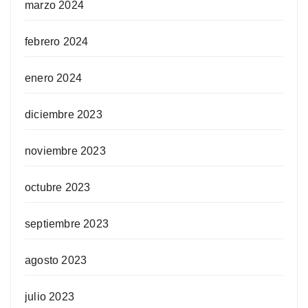
marzo 2024
febrero 2024
enero 2024
diciembre 2023
noviembre 2023
octubre 2023
septiembre 2023
agosto 2023
julio 2023