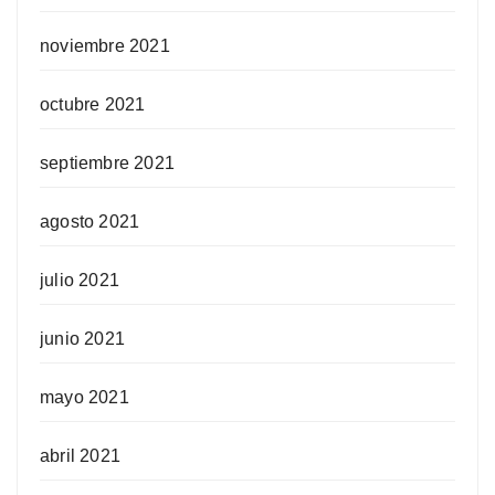
noviembre 2021
octubre 2021
septiembre 2021
agosto 2021
julio 2021
junio 2021
mayo 2021
abril 2021