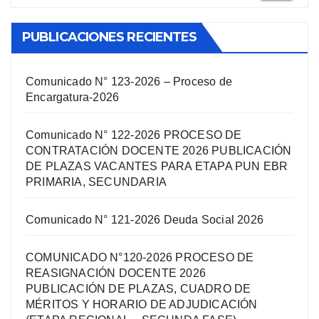
PUBLICACIONES RECIENTES
Comunicado N° 123-2026 – Proceso de
Encargatura-2026
Comunicado N° 122-2026 PROCESO DE
CONTRATACIÓN DOCENTE 2026 PUBLICACIÓN
DE PLAZAS VACANTES PARA ETAPA PUN EBR
PRIMARIA, SECUNDARIA
Comunicado N° 121-2026 Deuda Social 2026
COMUNICADO N°120-2026 PROCESO DE
REASIGNACIÓN DOCENTE 2026
PUBLICACIÓN DE PLAZAS, CUADRO DE
MÉRITOS Y HORARIO DE ADJUDICACIÓN