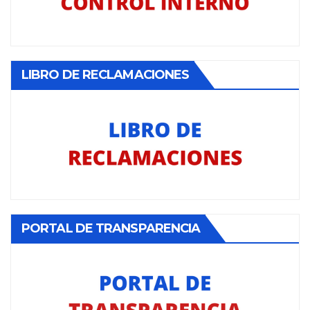
LIBRO DE RECLAMACIONES
PORTAL DE TRANSPARENCIA