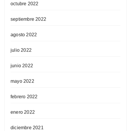
octubre 2022
septiembre 2022
agosto 2022
julio 2022
junio 2022
mayo 2022
febrero 2022
enero 2022
diciembre 2021