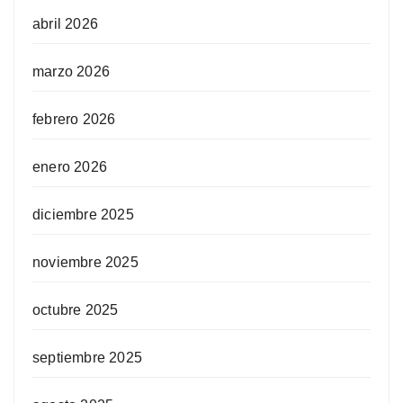
abril 2026
marzo 2026
febrero 2026
enero 2026
diciembre 2025
noviembre 2025
octubre 2025
septiembre 2025