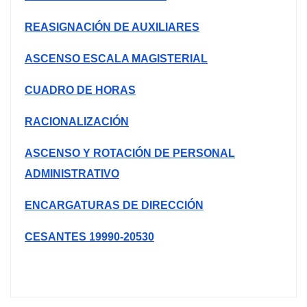
REASIGNACIÓN DE AUXILIARES
ASCENSO ESCALA MAGISTERIAL
CUADRO DE HORAS
RACIONALIZACIÓN
ASCENSO Y ROTACIÓN DE PERSONAL
ADMINISTRATIVO
ENCARGATURAS DE DIRECCIÓN
CESANTES 19990-20530