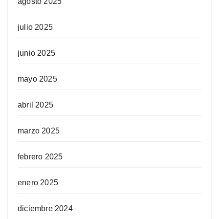
agosto 2025
julio 2025
junio 2025
mayo 2025
abril 2025
marzo 2025
febrero 2025
enero 2025
diciembre 2024