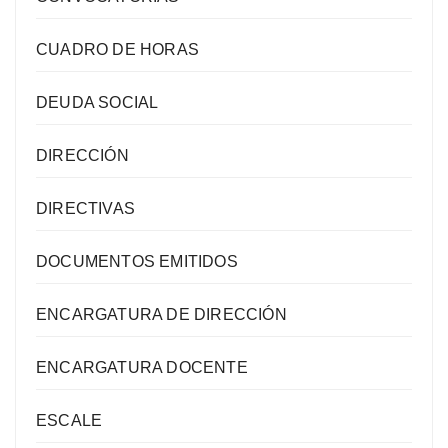
CUADRO DE HORAS
DEUDA SOCIAL
DIRECCIÓN
DIRECTIVAS
DOCUMENTOS EMITIDOS
ENCARGATURA DE DIRECCIÓN
ENCARGATURA DOCENTE
ESCALE