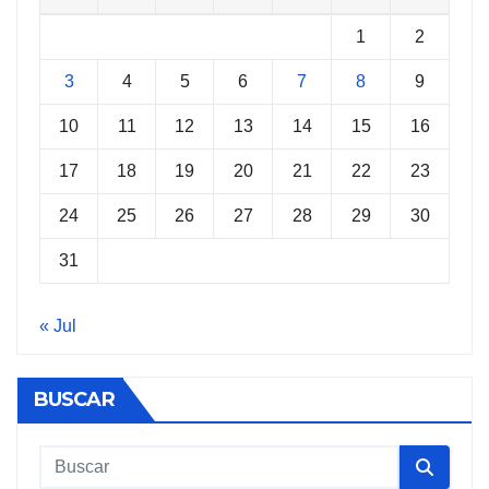
1
2
3
4
5
6
7
8
9
10
11
12
13
14
15
16
17
18
19
20
21
22
23
24
25
26
27
28
29
30
31
« Jul
BUSCAR