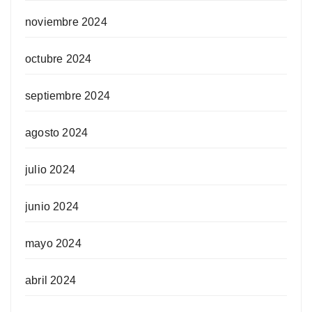
noviembre 2024
octubre 2024
septiembre 2024
agosto 2024
julio 2024
junio 2024
mayo 2024
abril 2024