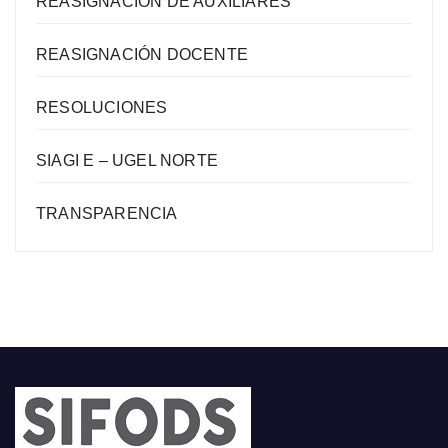
REASIGNACION DE AUXILIARES
REASIGNACIÓN DOCENTE
RESOLUCIONES
SIAGI E – UGEL NORTE
TRANSPARENCIA