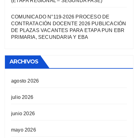
(ETAPA REGIONAL – SEGUNDA FASE)
COMUNICADO N°119-2026 PROCESO DE
CONTRATACIÓN DOCENTE 2026 PUBLICACIÓN
DE PLAZAS VACANTES PARA ETAPA PUN EBR
PRIMARIA, SECUNDARIA Y EBA
ARCHIVOS
agosto 2026
julio 2026
junio 2026
mayo 2026