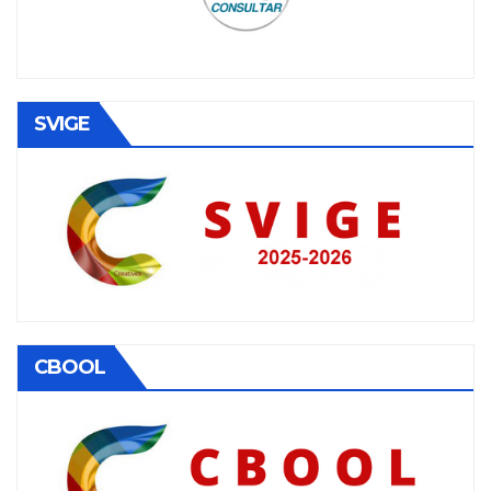
SVIGE
CBOOL