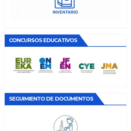
CONCURSOS EDUCATIVOS
SEGUIMIENTO DE DOCUMENTOS