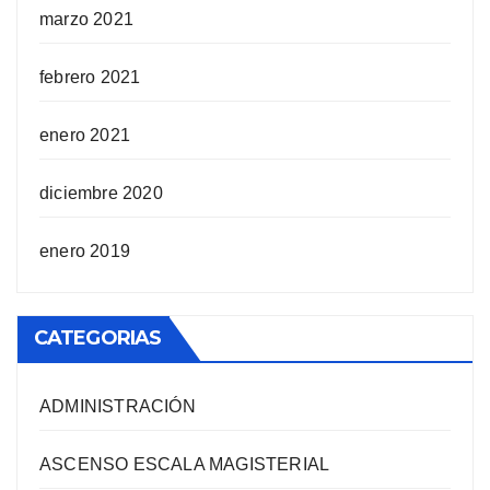
marzo 2021
febrero 2021
enero 2021
diciembre 2020
enero 2019
CATEGORIAS
ADMINISTRACIÓN
ASCENSO ESCALA MAGISTERIAL