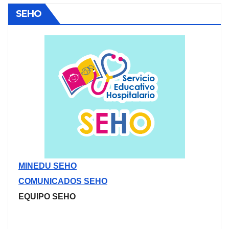
SEHO
MINEDU SEHO
COMUNICADOS SEHO
EQUIPO SEHO