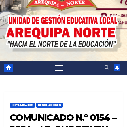
COMUNICADOS
RESOLUCIONES
COMUNICADO N.º 0154 –