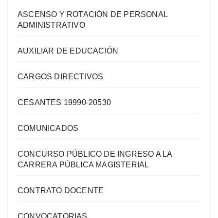
ASCENSO Y ROTACIÓN DE PERSONAL
ADMINISTRATIVO
AUXILIAR DE EDUCACIÓN
CARGOS DIRECTIVOS
CESANTES 19990-20530
COMUNICADOS
CONCURSO PÚBLICO DE INGRESO A LA
CARRERA PÚBLICA MAGISTERIAL
CONTRATO DOCENTE
CONVOCATORIAS