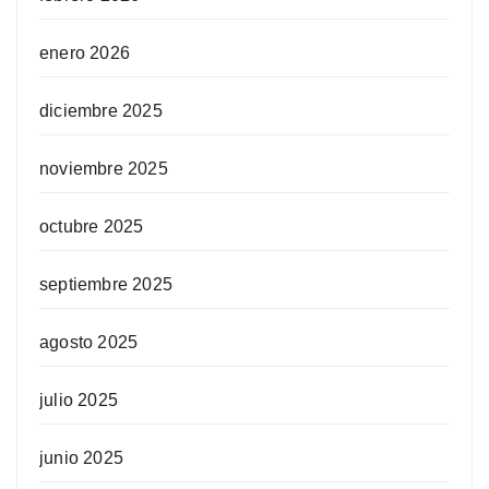
enero 2026
diciembre 2025
noviembre 2025
octubre 2025
septiembre 2025
agosto 2025
julio 2025
junio 2025