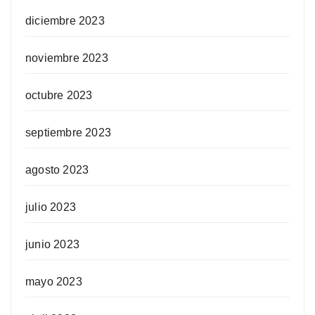
diciembre 2023
noviembre 2023
octubre 2023
septiembre 2023
agosto 2023
julio 2023
junio 2023
mayo 2023