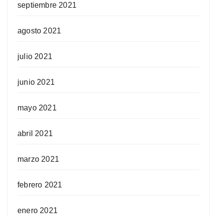
septiembre 2021
agosto 2021
julio 2021
junio 2021
mayo 2021
abril 2021
marzo 2021
febrero 2021
enero 2021