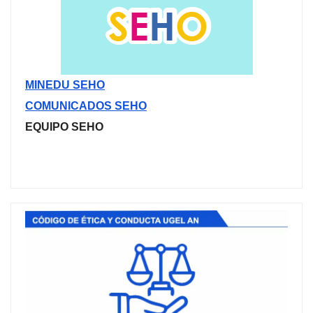
MINEDU SEHO
COMUNICADOS SEHO
EQUIPO SEHO