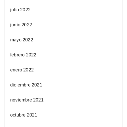
julio 2022
junio 2022
mayo 2022
febrero 2022
enero 2022
diciembre 2021
noviembre 2021
octubre 2021