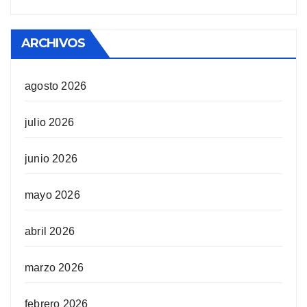
ARCHIVOS
agosto 2026
julio 2026
junio 2026
mayo 2026
abril 2026
marzo 2026
febrero 2026