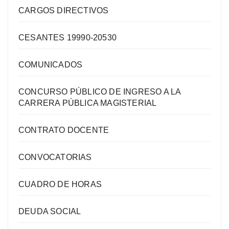
CARGOS DIRECTIVOS
CESANTES 19990-20530
COMUNICADOS
CONCURSO PÚBLICO DE INGRESO A LA
CARRERA PÚBLICA MAGISTERIAL
CONTRATO DOCENTE
CONVOCATORIAS
CUADRO DE HORAS
DEUDA SOCIAL