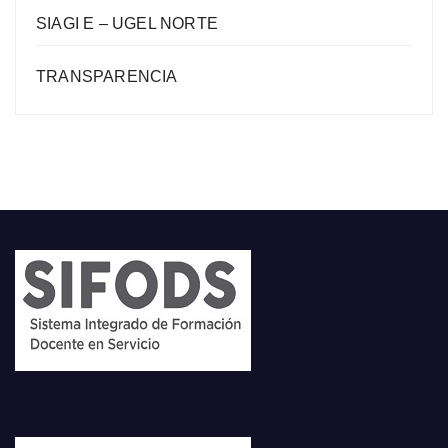
SIAGI E – UGEL NORTE
TRANSPARENCIA