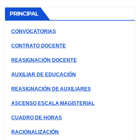
PRINCIPAL
CONVOCATORIAS
CONTRATO DOCENTE
REASIGNACIÓN DOCENTE
AUXILIAR DE EDUCACIÓN
REASIGNACIÓN DE AUXILIARES
ASCENSO ESCALA MAGISTERIAL
CUADRO DE HORAS
RACIONALIZACIÓN