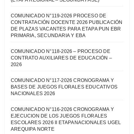
COMUNICADO N°119-2026 PROCESO DE
CONTRATACIÓN DOCENTE 2026 PUBLICACIÓN
DE PLAZAS VACANTES PARA ETAPA PUN EBR
PRIMARIA, SECUNDARIA Y EBA
COMUNICADO N°118-2026 – PROCESO DE
CONTRATO AUXILIARES DE EDUCACIÓN –
2026
COMUNICADO N°117-2026 CRONOGRAMA Y
BASES DE JUEGOS FLORALES EDUCATIVOS
NACIONALES 2026
COMUNICADO N°116-2026 CRONOGRAMA Y
EJECUCION DE LOS JUEGOS FLORALES
ESCOLARES 2026 II ETAPANACIONALES UGEL
AREQUIPA NORTЕ