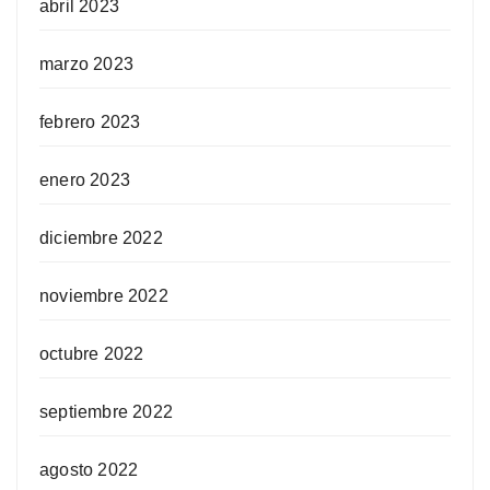
abril 2023
marzo 2023
febrero 2023
enero 2023
diciembre 2022
noviembre 2022
octubre 2022
septiembre 2022
agosto 2022