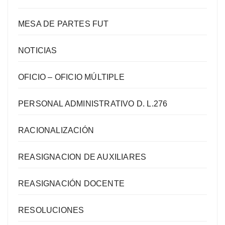
MESA DE PARTES FUT
NOTICIAS
OFICIO – OFICIO MÚLTIPLE
PERSONAL ADMINISTRATIVO D. L.276
RACIONALIZACIÓN
REASIGNACION DE AUXILIARES
REASIGNACIÓN DOCENTE
RESOLUCIONES