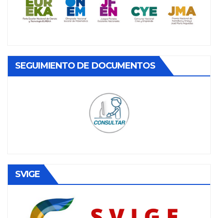
SEGUIMIENTO DE DOCUMENTOS
SVIGE