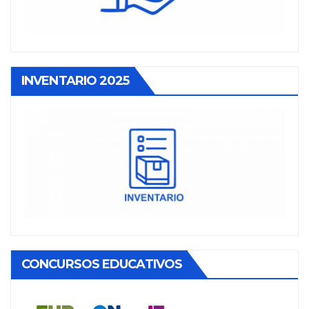
INVENTARIO 2025
CONCURSOS EDUCATIVOS