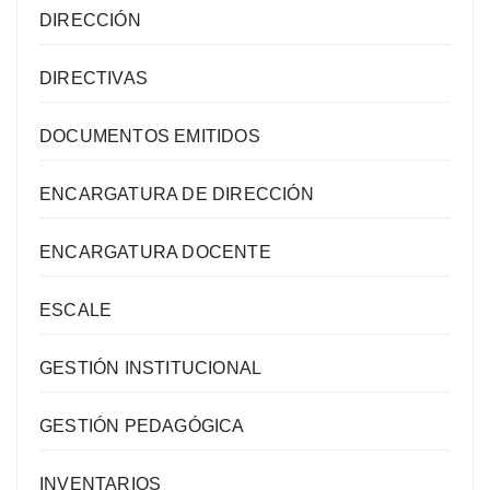
DIRECCIÓN
DIRECTIVAS
DOCUMENTOS EMITIDOS
ENCARGATURA DE DIRECCIÓN
ENCARGATURA DOCENTE
ESCALE
GESTIÓN INSTITUCIONAL
GESTIÓN PEDAGÓGICA
INVENTARIOS