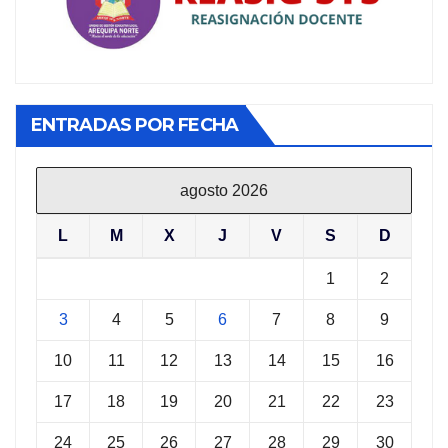
ENTRADAS POR FECHA
agosto 2026
L
M
X
J
V
S
D
1
2
3
4
5
6
7
8
9
10
11
12
13
14
15
16
17
18
19
20
21
22
23
24
25
26
27
28
29
30