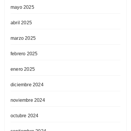
mayo 2025
abril 2025
marzo 2025
febrero 2025
enero 2025
diciembre 2024
noviembre 2024
octubre 2024