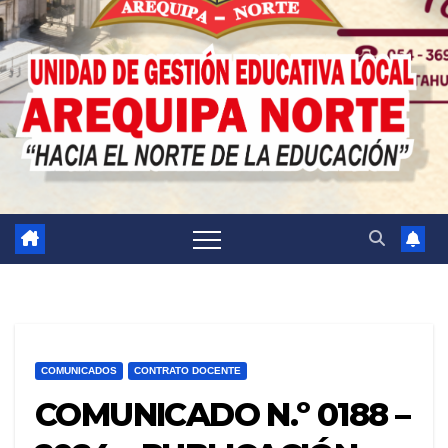
COMUNICADOS
CONTRATO DOCENTE
COMUNICADO N.º 0188 –