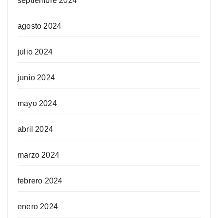
septiembre 2024
agosto 2024
julio 2024
junio 2024
mayo 2024
abril 2024
marzo 2024
febrero 2024
enero 2024