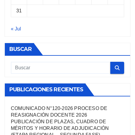
31
« Jul
BUSCAR
PUBLICACIONES RECIENTES
COMUNICADO N°120-2026 PROCESO DE
REASIGNACIÓN DOCENTE 2026
PUBLICACIÓN DE PLAZAS, CUADRO DE
MÉRITOS Y HORARIO DE ADJUDICACIÓN
(ETAPA REGIONAL – SEGUNDA FASE)