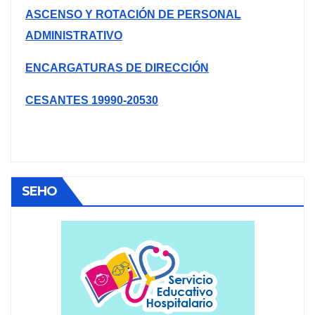
ASCENSO Y ROTACIÓN DE PERSONAL
ADMINISTRATIVO
ENCARGATURAS DE DIRECCIÓN
CESANTES 19990-20530
SEHO