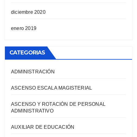
diciembre 2020
enero 2019
CATEGORIAS
ADMINISTRACIÓN
ASCENSO ESCALA MAGISTERIAL
ASCENSO Y ROTACIÓN DE PERSONAL
ADMINISTRATIVO
AUXILIAR DE EDUCACIÓN