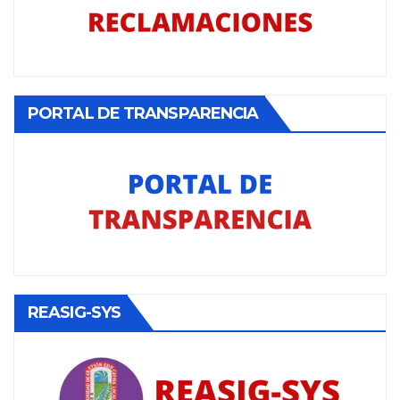
PORTAL DE TRANSPARENCIA
REASIG-SYS