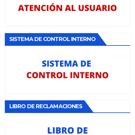
SISTEMA DE CONTROL INTERNO
LIBRO DE RECLAMACIONES