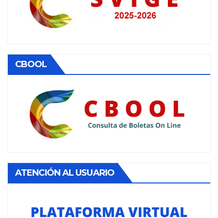
CBOOL
ATENCIÓN AL USUARIO