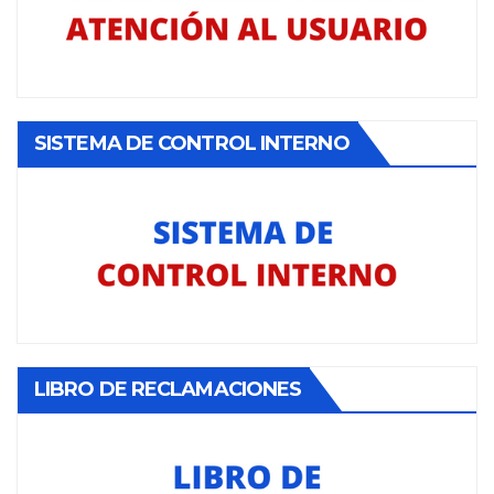
SISTEMA DE CONTROL INTERNO
LIBRO DE RECLAMACIONES