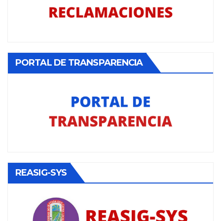
PORTAL DE TRANSPARENCIA
REASIG-SYS