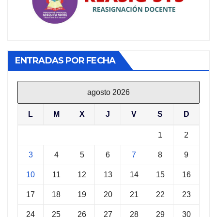
ENTRADAS POR FECHA
agosto 2026
L
M
X
J
V
S
D
1
2
3
4
5
6
7
8
9
10
11
12
13
14
15
16
17
18
19
20
21
22
23
24
25
26
27
28
29
30