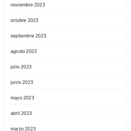
noviembre 2023
octubre 2023
septiembre 2023
agosto 2023
julio 2023
junio 2023
mayo 2023
abril 2023
marzo 2023