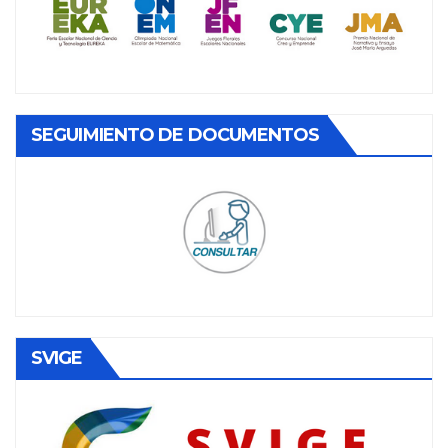
SEGUIMIENTO DE DOCUMENTOS
SVIGE