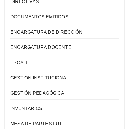
DIRECTIVAS
DOCUMENTOS EMITIDOS
ENCARGATURA DE DIRECCIÓN
ENCARGATURA DOCENTE
ESCALE
GESTIÓN INSTITUCIONAL
GESTIÓN PEDAGÓGICA
INVENTARIOS
MESA DE PARTES FUT