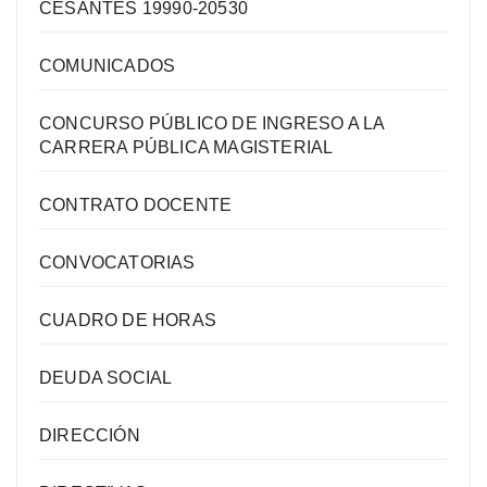
CESANTES 19990-20530
COMUNICADOS
CONCURSO PÚBLICO DE INGRESO A LA
CARRERA PÚBLICA MAGISTERIAL
CONTRATO DOCENTE
CONVOCATORIAS
CUADRO DE HORAS
DEUDA SOCIAL
DIRECCIÓN