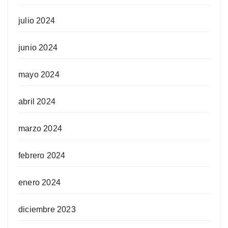
julio 2024
junio 2024
mayo 2024
abril 2024
marzo 2024
febrero 2024
enero 2024
diciembre 2023