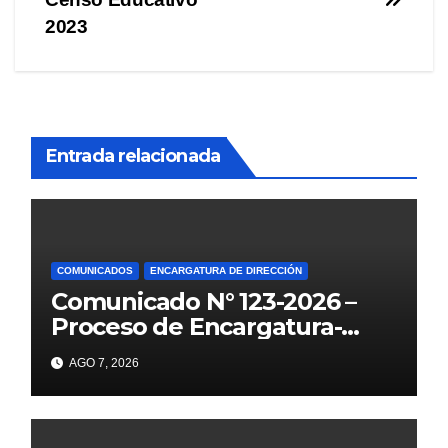
2023
Entrada relacionada
COMUNICADOS
ENCARGATURA DE DIRECCIÓN
Comunicado N° 123-2026 –
Proceso de Encargatura-
2026
AGO 7, 2026