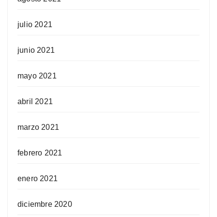
julio 2021
junio 2021
mayo 2021
abril 2021
marzo 2021
febrero 2021
enero 2021
diciembre 2020