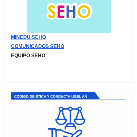
MINEDU SEHO
COMUNICADOS SEHO
EQUIPO SEHO