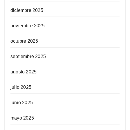
diciembre 2025
noviembre 2025
octubre 2025
septiembre 2025
agosto 2025
julio 2025
junio 2025
mayo 2025