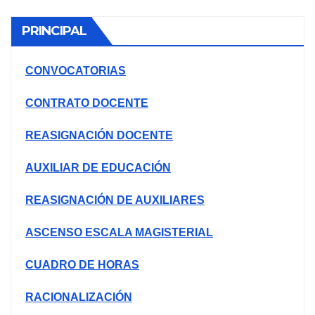
PRINCIPAL
CONVOCATORIAS
CONTRATO DOCENTE
REASIGNACIÓN DOCENTE
AUXILIAR DE EDUCACIÓN
REASIGNACIÓN DE AUXILIARES
ASCENSO ESCALA MAGISTERIAL
CUADRO DE HORAS
RACIONALIZACIÓN