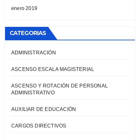
enero 2019
CATEGORIAS
ADMINISTRACIÓN
ASCENSO ESCALA MAGISTERIAL
ASCENSO Y ROTACIÓN DE PERSONAL
ADMINISTRATIVO
AUXILIAR DE EDUCACIÓN
CARGOS DIRECTIVOS