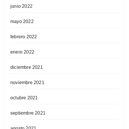
junio 2022
mayo 2022
febrero 2022
enero 2022
diciembre 2021
noviembre 2021
octubre 2021
septiembre 2021
agosto 2021