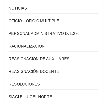
NOTICIAS
OFICIO – OFICIO MÚLTIPLE
PERSONAL ADMINISTRATIVO D. L.276
RACIONALIZACIÓN
REASIGNACION DE AUXILIARES
REASIGNACIÓN DOCENTE
RESOLUCIONES
SIAGI E – UGEL NORTE