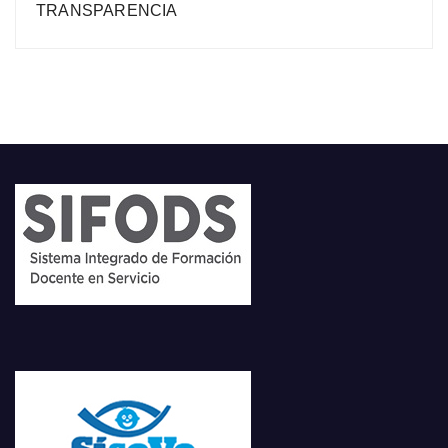
TRANSPARENCIA