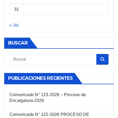
31
« Jul
BUSCAR
PUBLICACIONES RECIENTES
Comunicado N° 123-2026 – Proceso de
Encargatura-2026
Comunicado N° 122-2026 PROCESO DE