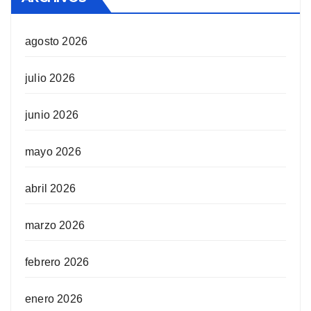
agosto 2026
julio 2026
junio 2026
mayo 2026
abril 2026
marzo 2026
febrero 2026
enero 2026