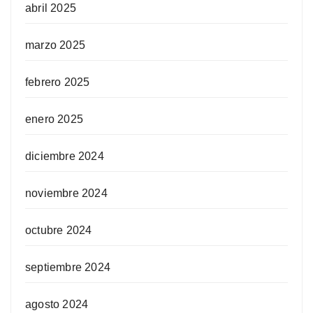
abril 2025
marzo 2025
febrero 2025
enero 2025
diciembre 2024
noviembre 2024
octubre 2024
septiembre 2024
agosto 2024