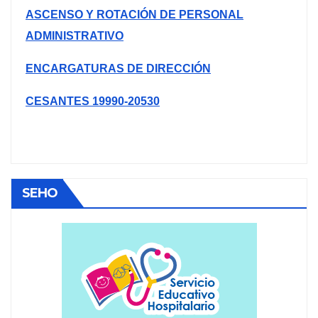
ASCENSO Y ROTACIÓN DE PERSONAL
ADMINISTRATIVO
ENCARGATURAS DE DIRECCIÓN
CESANTES 19990-20530
SEHO