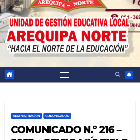
ADMINISTRACIÓN
COMUNICADOS
COMUNICADO N.º 216 –