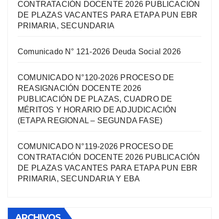
CONTRATACIÓN DOCENTE 2026 PUBLICACIÓN
DE PLAZAS VACANTES PARA ETAPA PUN EBR
PRIMARIA, SECUNDARIA
Comunicado N° 121-2026 Deuda Social 2026
COMUNICADO N°120-2026 PROCESO DE
REASIGNACIÓN DOCENTE 2026
PUBLICACIÓN DE PLAZAS, CUADRO DE
MÉRITOS Y HORARIO DE ADJUDICACIÓN
(ETAPA REGIONAL – SEGUNDA FASE)
COMUNICADO N°119-2026 PROCESO DE
CONTRATACIÓN DOCENTE 2026 PUBLICACIÓN
DE PLAZAS VACANTES PARA ETAPA PUN EBR
PRIMARIA, SECUNDARIA Y EBA
ARCHIVOS