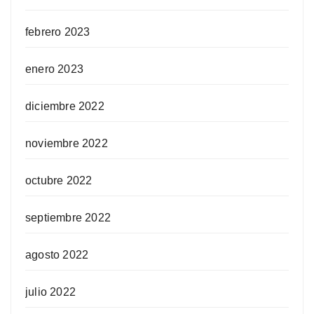
febrero 2023
enero 2023
diciembre 2022
noviembre 2022
octubre 2022
septiembre 2022
agosto 2022
julio 2022