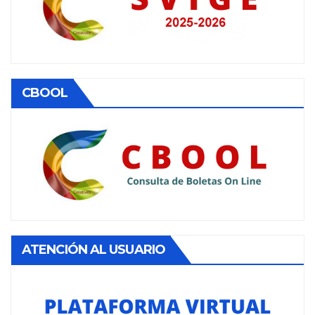
CBOOL
ATENCIÓN AL USUARIO