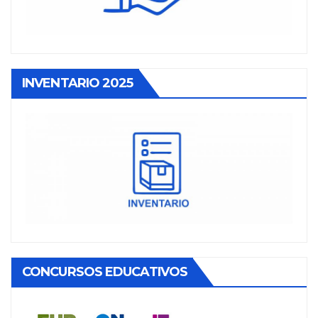
INVENTARIO 2025
CONCURSOS EDUCATIVOS