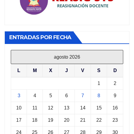
ENTRADAS POR FECHA
agosto 2026
L
M
X
J
V
S
D
1
2
3
4
5
6
7
8
9
10
11
12
13
14
15
16
17
18
19
20
21
22
23
24
25
26
27
28
29
30