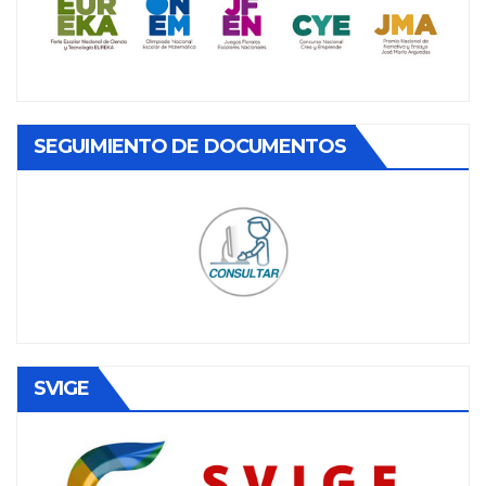
SEGUIMIENTO DE DOCUMENTOS
SVIGE