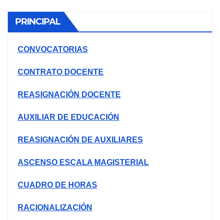
PRINCIPAL
CONVOCATORIAS
CONTRATO DOCENTE
REASIGNACIÓN DOCENTE
AUXILIAR DE EDUCACIÓN
REASIGNACIÓN DE AUXILIARES
ASCENSO ESCALA MAGISTERIAL
CUADRO DE HORAS
RACIONALIZACIÓN