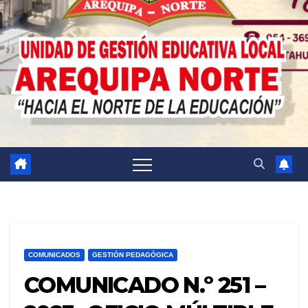
COMUNICADOS
GESTIÓN PEDAGÓGICA
COMUNICADO N.º 251 –