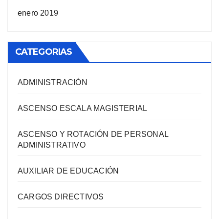
enero 2019
CATEGORIAS
ADMINISTRACIÓN
ASCENSO ESCALA MAGISTERIAL
ASCENSO Y ROTACIÓN DE PERSONAL
ADMINISTRATIVO
AUXILIAR DE EDUCACIÓN
CARGOS DIRECTIVOS