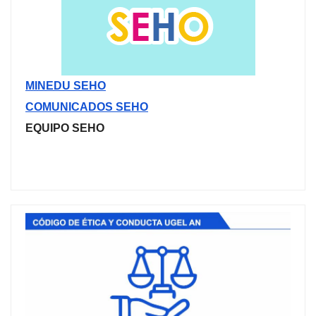
MINEDU SEHO
COMUNICADOS SEHO
EQUIPO SEHO