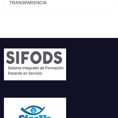
TRANSPARENCIA