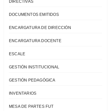
DIRECTIVAS
DOCUMENTOS EMITIDOS
ENCARGATURA DE DIRECCIÓN
ENCARGATURA DOCENTE
ESCALE
GESTIÓN INSTITUCIONAL
GESTIÓN PEDAGÓGICA
INVENTARIOS
MESA DE PARTES FUT