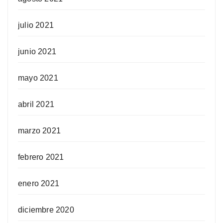
julio 2021
junio 2021
mayo 2021
abril 2021
marzo 2021
febrero 2021
enero 2021
diciembre 2020