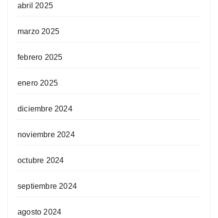
abril 2025
marzo 2025
febrero 2025
enero 2025
diciembre 2024
noviembre 2024
octubre 2024
septiembre 2024
agosto 2024