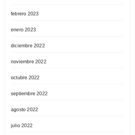
febrero 2023
enero 2023
diciembre 2022
noviembre 2022
octubre 2022
septiembre 2022
agosto 2022
julio 2022