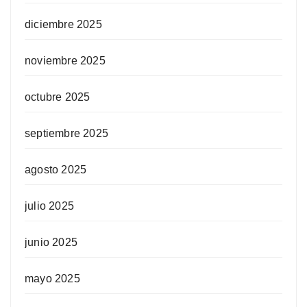
diciembre 2025
noviembre 2025
octubre 2025
septiembre 2025
agosto 2025
julio 2025
junio 2025
mayo 2025