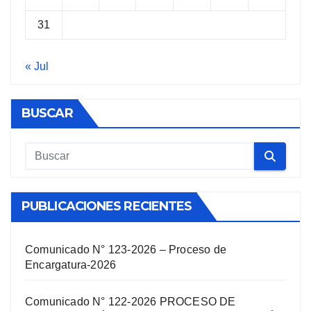
31
« Jul
BUSCAR
PUBLICACIONES RECIENTES
Comunicado N° 123-2026 – Proceso de
Encargatura-2026
Comunicado N° 122-2026 PROCESO DE