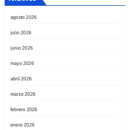
agosto 2026
julio 2026
junio 2026
mayo 2026
abril 2026
marzo 2026
febrero 2026
enero 2026