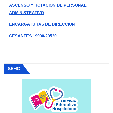
ASCENSO Y ROTACIÓN DE PERSONAL
ADMINISTRATIVO
ENCARGATURAS DE DIRECCIÓN
CESANTES 19990-20530
SEHO