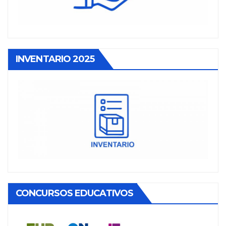
INVENTARIO 2025
CONCURSOS EDUCATIVOS