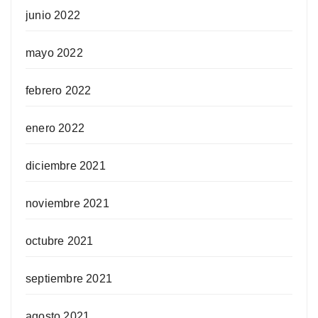
junio 2022
mayo 2022
febrero 2022
enero 2022
diciembre 2021
noviembre 2021
octubre 2021
septiembre 2021
agosto 2021