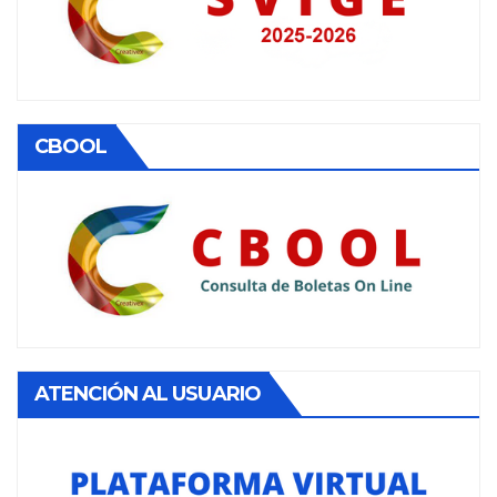
CBOOL
ATENCIÓN AL USUARIO