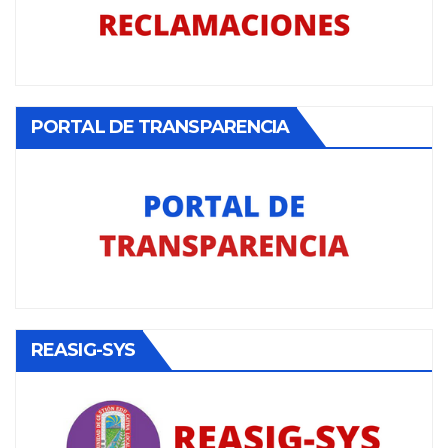
PORTAL DE TRANSPARENCIA
REASIG-SYS