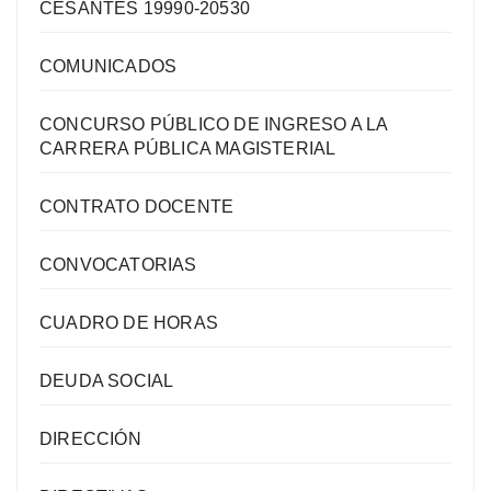
CESANTES 19990-20530
COMUNICADOS
CONCURSO PÚBLICO DE INGRESO A LA
CARRERA PÚBLICA MAGISTERIAL
CONTRATO DOCENTE
CONVOCATORIAS
CUADRO DE HORAS
DEUDA SOCIAL
DIRECCIÓN