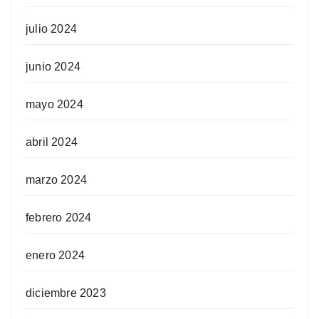
julio 2024
junio 2024
mayo 2024
abril 2024
marzo 2024
febrero 2024
enero 2024
diciembre 2023