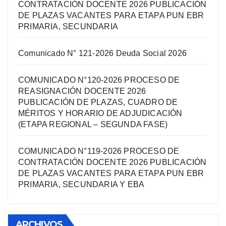
CONTRATACIÓN DOCENTE 2026 PUBLICACIÓN
DE PLAZAS VACANTES PARA ETAPA PUN EBR
PRIMARIA, SECUNDARIA
Comunicado N° 121-2026 Deuda Social 2026
COMUNICADO N°120-2026 PROCESO DE
REASIGNACIÓN DOCENTE 2026
PUBLICACIÓN DE PLAZAS, CUADRO DE
MÉRITOS Y HORARIO DE ADJUDICACIÓN
(ETAPA REGIONAL – SEGUNDA FASE)
COMUNICADO N°119-2026 PROCESO DE
CONTRATACIÓN DOCENTE 2026 PUBLICACIÓN
DE PLAZAS VACANTES PARA ETAPA PUN EBR
PRIMARIA, SECUNDARIA Y EBA
ARCHIVOS