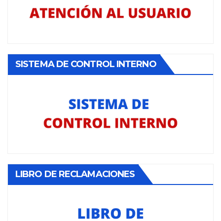
SISTEMA DE CONTROL INTERNO
LIBRO DE RECLAMACIONES