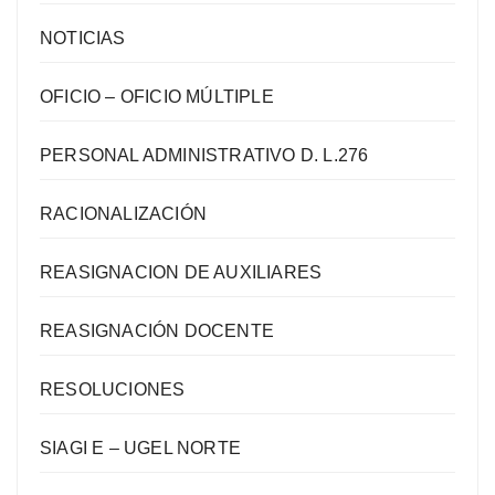
NOTICIAS
OFICIO – OFICIO MÚLTIPLE
PERSONAL ADMINISTRATIVO D. L.276
RACIONALIZACIÓN
REASIGNACION DE AUXILIARES
REASIGNACIÓN DOCENTE
RESOLUCIONES
SIAGI E – UGEL NORTE