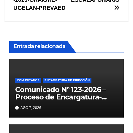
UGELAN-PREVAED
Entrada relacionada
COMUNICADOS
ENCARGATURA DE DIRECCIÓN
Comunicado N° 123-2026 –
Proceso de Encargatura-
2026
AGO 7, 2026