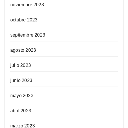
noviembre 2023
octubre 2023
septiembre 2023
agosto 2023
julio 2023
junio 2023
mayo 2023
abril 2023
marzo 2023