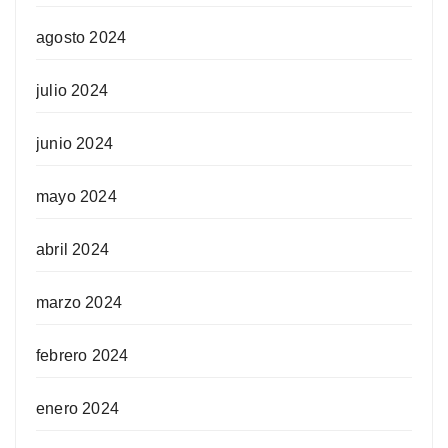
agosto 2024
julio 2024
junio 2024
mayo 2024
abril 2024
marzo 2024
febrero 2024
enero 2024