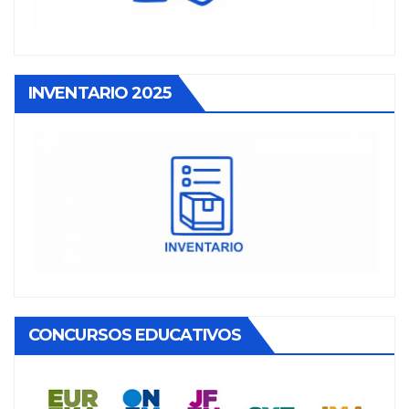
INVENTARIO 2025
CONCURSOS EDUCATIVOS