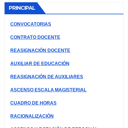
PRINCIPAL
CONVOCATORIAS
CONTRATO DOCENTE
REASIGNACIÓN DOCENTE
AUXILIAR DE EDUCACIÓN
REASIGNACIÓN DE AUXILIARES
ASCENSO ESCALA MAGISTERIAL
CUADRO DE HORAS
RACIONALIZACIÓN