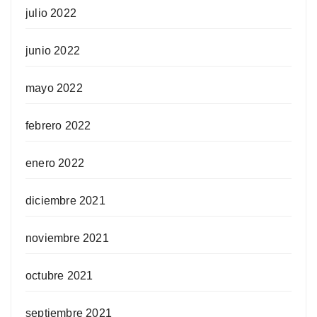
julio 2022
junio 2022
mayo 2022
febrero 2022
enero 2022
diciembre 2021
noviembre 2021
octubre 2021
septiembre 2021