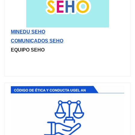
MINEDU SEHO
COMUNICADOS SEHO
EQUIPO SEHO