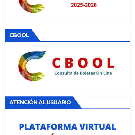
CBOOL
ATENCIÓN AL USUARIO