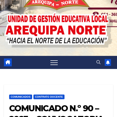
COMUNICADOS
CONTRATO DOCENTE
COMUNICADO N.º 90 –