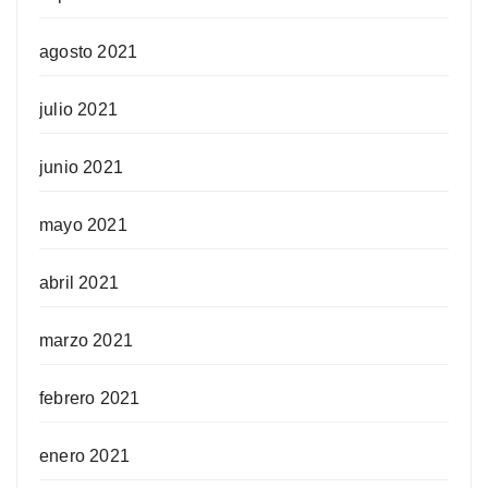
agosto 2021
julio 2021
junio 2021
mayo 2021
abril 2021
marzo 2021
febrero 2021
enero 2021