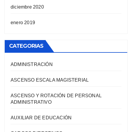
diciembre 2020
enero 2019
CATEGORIAS
ADMINISTRACIÓN
ASCENSO ESCALA MAGISTERIAL
ASCENSO Y ROTACIÓN DE PERSONAL
ADMINISTRATIVO
AUXILIAR DE EDUCACIÓN