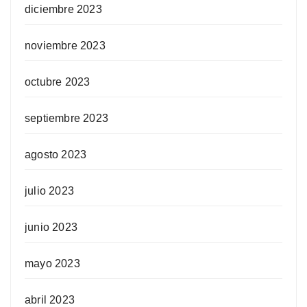
diciembre 2023
noviembre 2023
octubre 2023
septiembre 2023
agosto 2023
julio 2023
junio 2023
mayo 2023
abril 2023