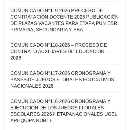
COMUNICADO N°119-2026 PROCESO DE
CONTRATACIÓN DOCENTE 2026 PUBLICACIÓN
DE PLAZAS VACANTES PARA ETAPA PUN EBR
PRIMARIA, SECUNDARIA Y EBA
COMUNICADO N°118-2026 – PROCESO DE
CONTRATO AUXILIARES DE EDUCACIÓN –
2026
COMUNICADO N°117-2026 CRONOGRAMA Y
BASES DE JUEGOS FLORALES EDUCATIVOS
NACIONALES 2026
COMUNICADO N°116-2026 CRONOGRAMA Y
EJECUCION DE LOS JUEGOS FLORALES
ESCOLARES 2026 II ETAPANACIONALES UGEL
AREQUIPA NORTЕ