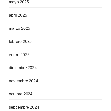
mayo 2025
abril 2025
marzo 2025
febrero 2025
enero 2025
diciembre 2024
noviembre 2024
octubre 2024
septiembre 2024