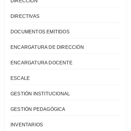
DIRECCIÓN
DIRECTIVAS
DOCUMENTOS EMITIDOS
ENCARGATURA DE DIRECCIÓN
ENCARGATURA DOCENTE
ESCALE
GESTIÓN INSTITUCIONAL
GESTIÓN PEDAGÓGICA
INVENTARIOS