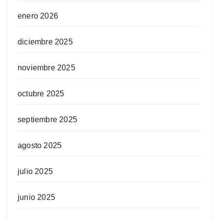
enero 2026
diciembre 2025
noviembre 2025
octubre 2025
septiembre 2025
agosto 2025
julio 2025
junio 2025