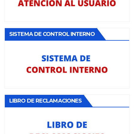
SISTEMA DE CONTROL INTERNO
LIBRO DE RECLAMACIONES