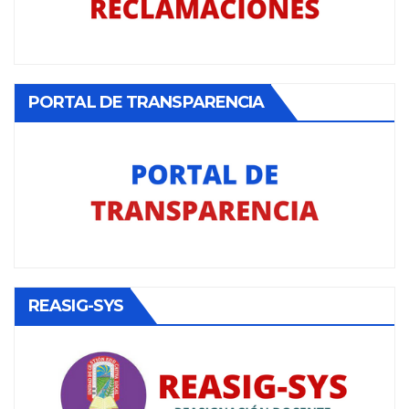
PORTAL DE TRANSPARENCIA
REASIG-SYS