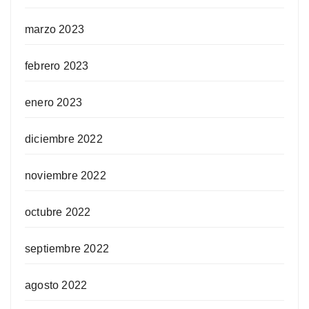
marzo 2023
febrero 2023
enero 2023
diciembre 2022
noviembre 2022
octubre 2022
septiembre 2022
agosto 2022