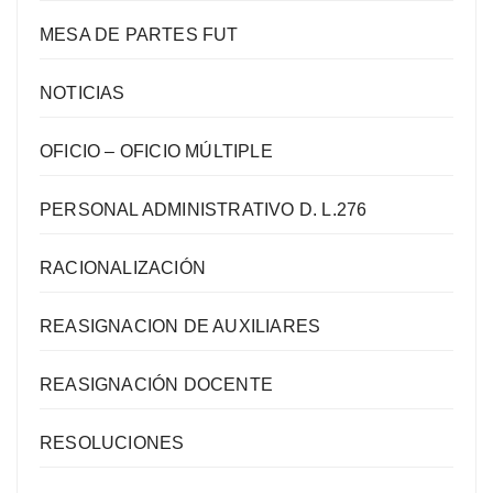
MESA DE PARTES FUT
NOTICIAS
OFICIO – OFICIO MÚLTIPLE
PERSONAL ADMINISTRATIVO D. L.276
RACIONALIZACIÓN
REASIGNACION DE AUXILIARES
REASIGNACIÓN DOCENTE
RESOLUCIONES