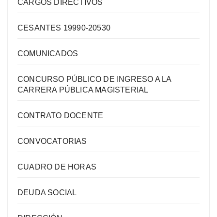
CARGOS DIRECTIVOS
CESANTES 19990-20530
COMUNICADOS
CONCURSO PÚBLICO DE INGRESO A LA
CARRERA PÚBLICA MAGISTERIAL
CONTRATO DOCENTE
CONVOCATORIAS
CUADRO DE HORAS
DEUDA SOCIAL