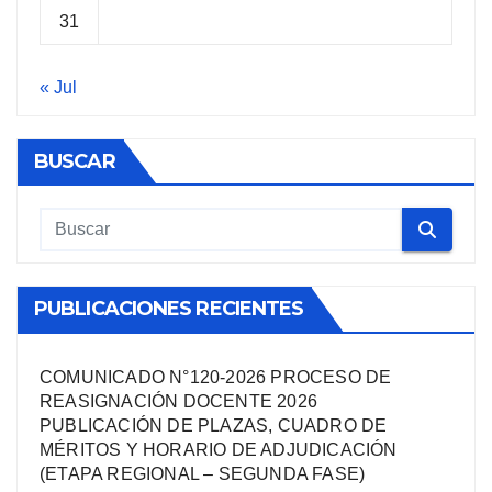
31
« Jul
BUSCAR
PUBLICACIONES RECIENTES
COMUNICADO N°120-2026 PROCESO DE
REASIGNACIÓN DOCENTE 2026
PUBLICACIÓN DE PLAZAS, CUADRO DE
MÉRITOS Y HORARIO DE ADJUDICACIÓN
(ETAPA REGIONAL – SEGUNDA FASE)