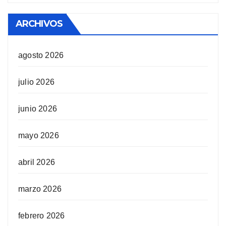
ARCHIVOS
agosto 2026
julio 2026
junio 2026
mayo 2026
abril 2026
marzo 2026
febrero 2026