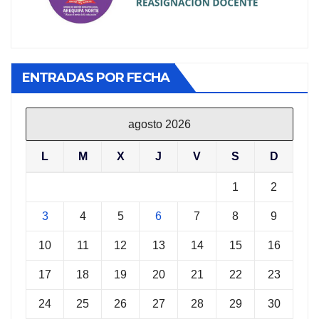
ENTRADAS POR FECHA
agosto 2026
L
M
X
J
V
S
D
1
2
3
4
5
6
7
8
9
10
11
12
13
14
15
16
17
18
19
20
21
22
23
24
25
26
27
28
29
30