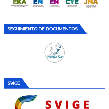
SEGUIMIENTO DE DOCUMENTOS
SVIGE