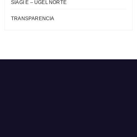
SIAGI E – UGEL NORTE
TRANSPARENCIA