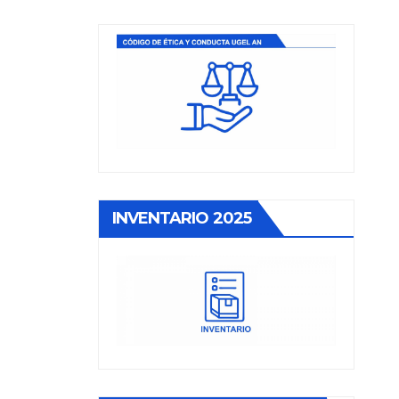
INVENTARIO 2025