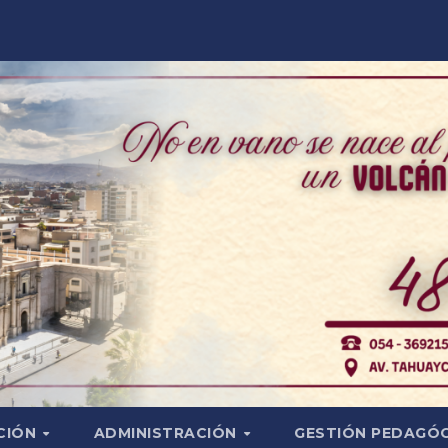
CIÓN
ADMINISTRACIÓN
GESTIÓN PEDAGÓ