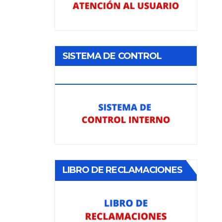
SISTEMA DE CONTROL
INTERNO
LIBRO DE RECLAMACIONES