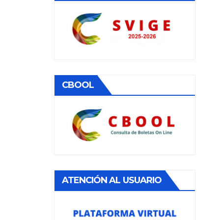
CBOOL
ATENCIÓN AL USUARIO