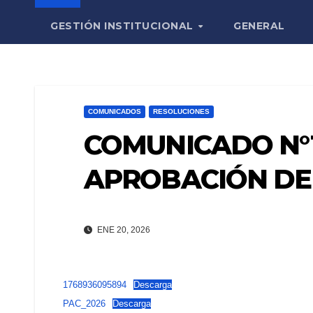
GESTIÓN INSTITUCIONAL
GENERAL
COMUNICADOS
RESOLUCIONES
COMUNICADO N°1
APROBACIÓN DE
ENE 20, 2026
1768936095894
Descarga
PAC_2026
Descarga