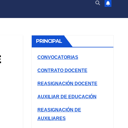
PRINCIPAL
E
CONVOCATORIAS
CONTRATO DOCENTE
REASIGNACIÓN DOCENTE
AUXILIAR DE EDUCACIÓN
REASIGNACIÓN DE
AUXILIARES