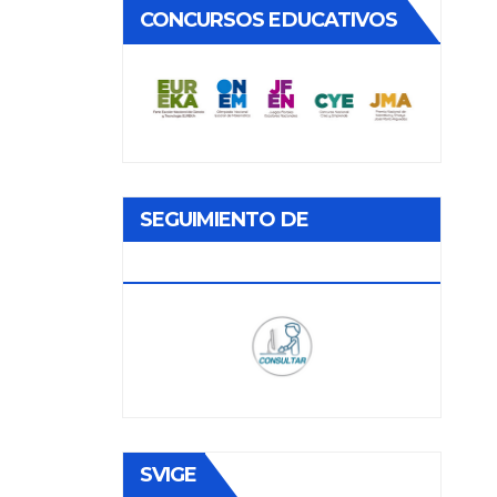
CONCURSOS EDUCATIVOS
SEGUIMIENTO DE
DOCUMENTOS
SVIGE