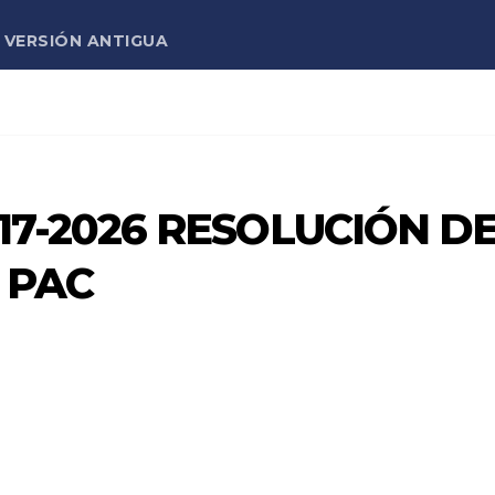
VERSIÓN ANTIGUA
7-2026 RESOLUCIÓN D
 PAC