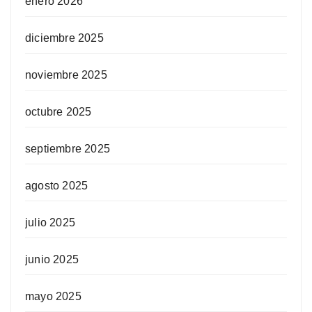
enero 2026
diciembre 2025
noviembre 2025
octubre 2025
septiembre 2025
agosto 2025
julio 2025
junio 2025
mayo 2025