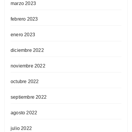
marzo 2023
febrero 2023
enero 2023
diciembre 2022
noviembre 2022
octubre 2022
septiembre 2022
agosto 2022
julio 2022