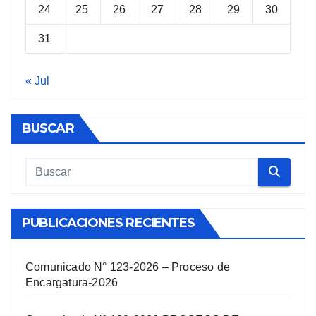
24
25
26
27
28
29
30
31
« Jul
BUSCAR
PUBLICACIONES RECIENTES
Comunicado N° 123-2026 – Proceso de
Encargatura-2026