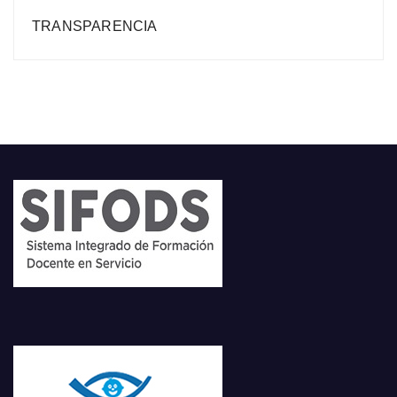
TRANSPARENCIA