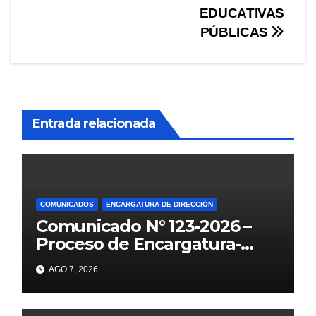
entradas
EDUCATIVAS
PÚBLICAS
Entrada relacionada
COMUNICADOS
ENCARGATURA DE DIRECCIÓN
Comunicado N° 123-2026 –
Proceso de Encargatura-
2026
AGO 7, 2026