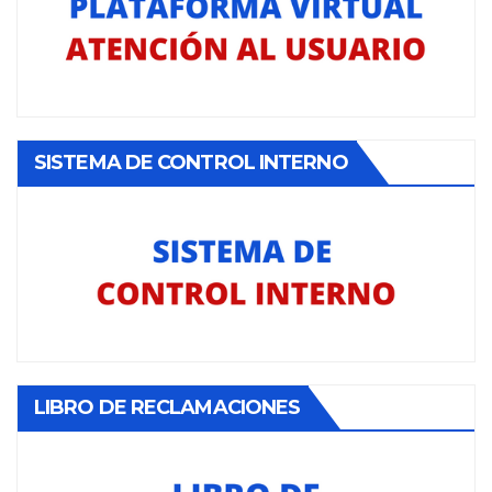
SISTEMA DE CONTROL INTERNO
LIBRO DE RECLAMACIONES