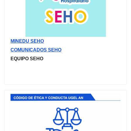
MINEDU SEHO
COMUNICADOS SEHO
EQUIPO SEHO