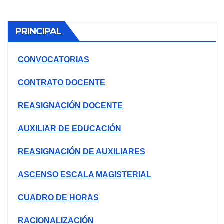
PRINCIPAL
CONVOCATORIAS
CONTRATO DOCENTE
REASIGNACIÓN DOCENTE
AUXILIAR DE EDUCACIÓN
REASIGNACIÓN DE AUXILIARES
ASCENSO ESCALA MAGISTERIAL
CUADRO DE HORAS
RACIONALIZACIÓN