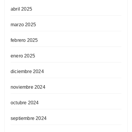
abril 2025
marzo 2025
febrero 2025
enero 2025
diciembre 2024
noviembre 2024
octubre 2024
septiembre 2024