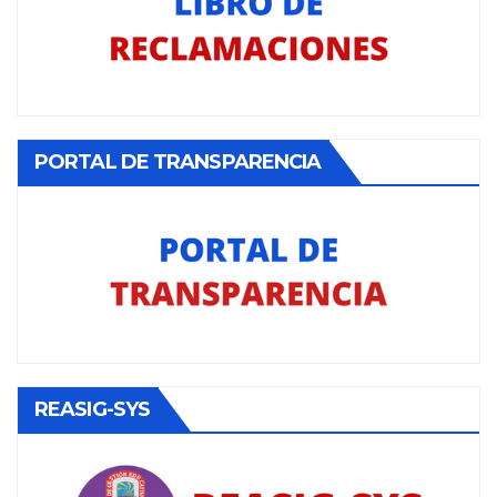
PORTAL DE TRANSPARENCIA
REASIG-SYS