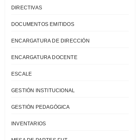
DIRECTIVAS
DOCUMENTOS EMITIDOS
ENCARGATURA DE DIRECCIÓN
ENCARGATURA DOCENTE
ESCALE
GESTIÓN INSTITUCIONAL
GESTIÓN PEDAGÓGICA
INVENTARIOS