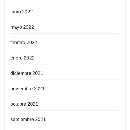
junio 2022
mayo 2022
febrero 2022
enero 2022
diciembre 2021
noviembre 2021
octubre 2021
septiembre 2021