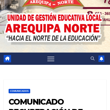
COMUNICADOS
COMUNICADO