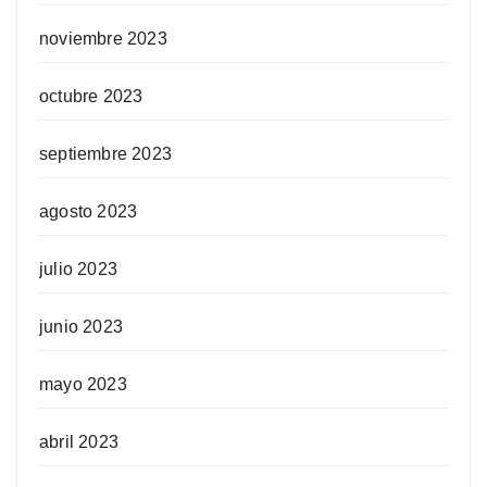
noviembre 2023
octubre 2023
septiembre 2023
agosto 2023
julio 2023
junio 2023
mayo 2023
abril 2023