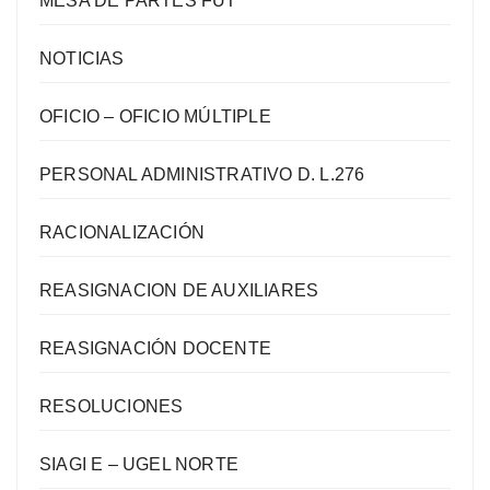
MESA DE PARTES FUT
NOTICIAS
OFICIO – OFICIO MÚLTIPLE
PERSONAL ADMINISTRATIVO D. L.276
RACIONALIZACIÓN
REASIGNACION DE AUXILIARES
REASIGNACIÓN DOCENTE
RESOLUCIONES
SIAGI E – UGEL NORTE