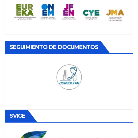
SEGUIMIENTO DE DOCUMENTOS
SVIGE