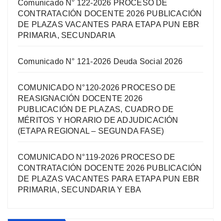
Comunicado N° 122-2026 PROCESO DE
CONTRATACIÓN DOCENTE 2026 PUBLICACIÓN
DE PLAZAS VACANTES PARA ETAPA PUN EBR
PRIMARIA, SECUNDARIA
Comunicado N° 121-2026 Deuda Social 2026
COMUNICADO N°120-2026 PROCESO DE
REASIGNACIÓN DOCENTE 2026
PUBLICACIÓN DE PLAZAS, CUADRO DE
MÉRITOS Y HORARIO DE ADJUDICACIÓN
(ETAPA REGIONAL – SEGUNDA FASE)
COMUNICADO N°119-2026 PROCESO DE
CONTRATACIÓN DOCENTE 2026 PUBLICACIÓN
DE PLAZAS VACANTES PARA ETAPA PUN EBR
PRIMARIA, SECUNDARIA Y EBA