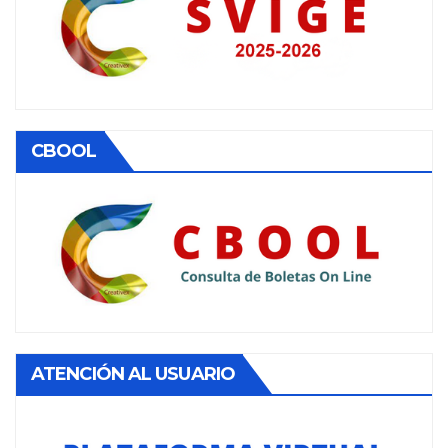
CBOOL
ATENCIÓN AL USUARIO