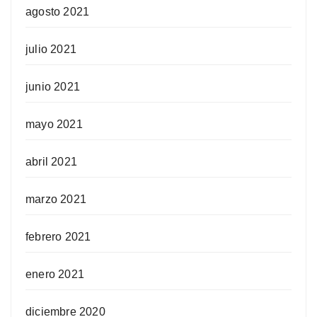
agosto 2021
julio 2021
junio 2021
mayo 2021
abril 2021
marzo 2021
febrero 2021
enero 2021
diciembre 2020