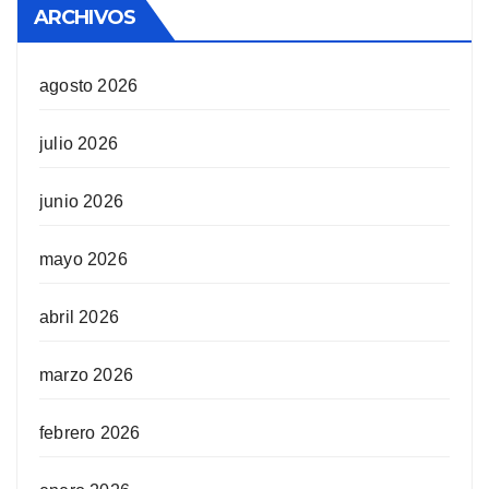
ARCHIVOS
agosto 2026
julio 2026
junio 2026
mayo 2026
abril 2026
marzo 2026
febrero 2026