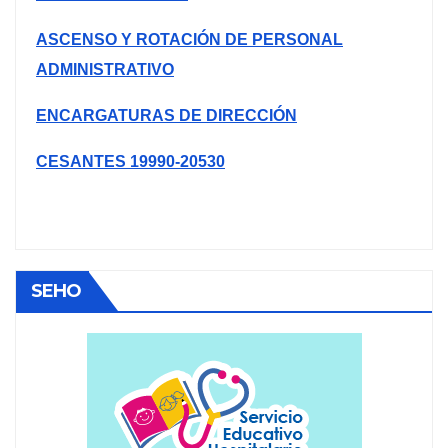
ASCENSO Y ROTACIÓN DE PERSONAL
ADMINISTRATIVO
ENCARGATURAS DE DIRECCIÓN
CESANTES 19990-20530
SEHO