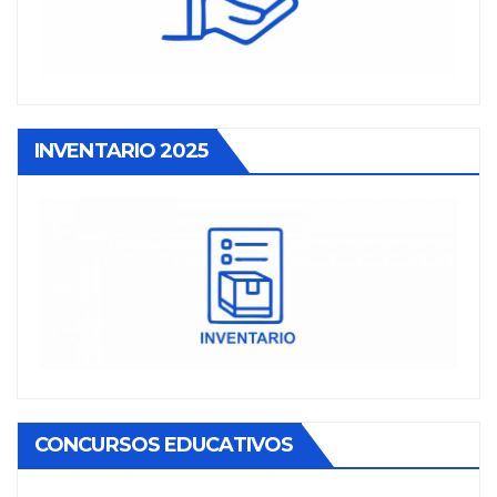
INVENTARIO 2025
CONCURSOS EDUCATIVOS