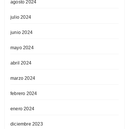
agosto 2024
julio 2024
junio 2024
mayo 2024
abril 2024
marzo 2024
febrero 2024
enero 2024
diciembre 2023