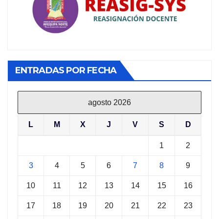
ENTRADAS POR FECHA
agosto 2026
L
M
X
J
V
S
D
1
2
3
4
5
6
7
8
9
10
11
12
13
14
15
16
17
18
19
20
21
22
23