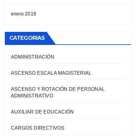
enero 2019
CATEGORIAS
ADMINISTRACIÓN
ASCENSO ESCALA MAGISTERIAL
ASCENSO Y ROTACIÓN DE PERSONAL
ADMINISTRATIVO
AUXILIAR DE EDUCACIÓN
CARGOS DIRECTIVOS