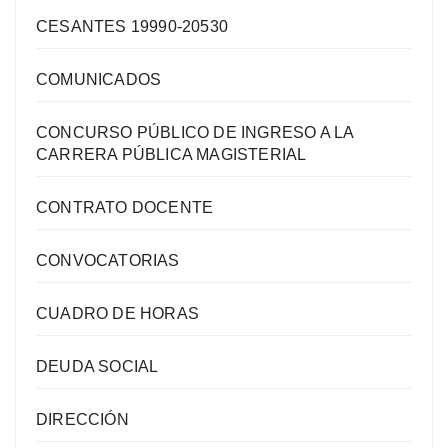
CESANTES 19990-20530
COMUNICADOS
CONCURSO PÚBLICO DE INGRESO A LA
CARRERA PÚBLICA MAGISTERIAL
CONTRATO DOCENTE
CONVOCATORIAS
CUADRO DE HORAS
DEUDA SOCIAL
DIRECCIÓN