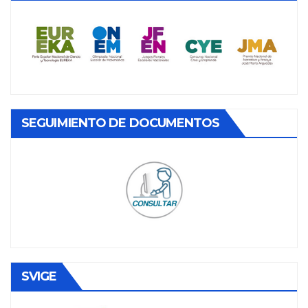
SEGUIMIENTO DE DOCUMENTOS
SVIGE