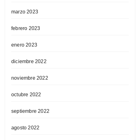
marzo 2023
febrero 2023
enero 2023
diciembre 2022
noviembre 2022
octubre 2022
septiembre 2022
agosto 2022