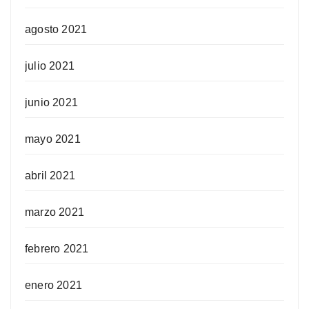
agosto 2021
julio 2021
junio 2021
mayo 2021
abril 2021
marzo 2021
febrero 2021
enero 2021