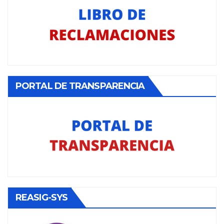
PORTAL DE TRANSPARENCIA
REASIG-SYS