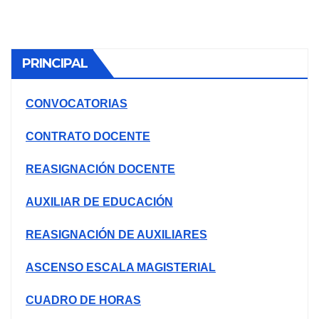
PRINCIPAL
CONVOCATORIAS
CONTRATO DOCENTE
REASIGNACIÓN DOCENTE
AUXILIAR DE EDUCACIÓN
REASIGNACIÓN DE AUXILIARES
ASCENSO ESCALA MAGISTERIAL
CUADRO DE HORAS