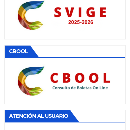
CBOOL
ATENCIÓN AL USUARIO