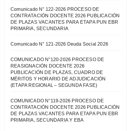
Comunicado N° 122-2026 PROCESO DE
CONTRATACIÓN DOCENTE 2026 PUBLICACIÓN
DE PLAZAS VACANTES PARA ETAPA PUN EBR
PRIMARIA, SECUNDARIA
Comunicado N° 121-2026 Deuda Social 2026
COMUNICADO N°120-2026 PROCESO DE
REASIGNACIÓN DOCENTE 2026
PUBLICACIÓN DE PLAZAS, CUADRO DE
MÉRITOS Y HORARIO DE ADJUDICACIÓN
(ETAPA REGIONAL – SEGUNDA FASE)
COMUNICADO N°119-2026 PROCESO DE
CONTRATACIÓN DOCENTE 2026 PUBLICACIÓN
DE PLAZAS VACANTES PARA ETAPA PUN EBR
PRIMARIA, SECUNDARIA Y EBA