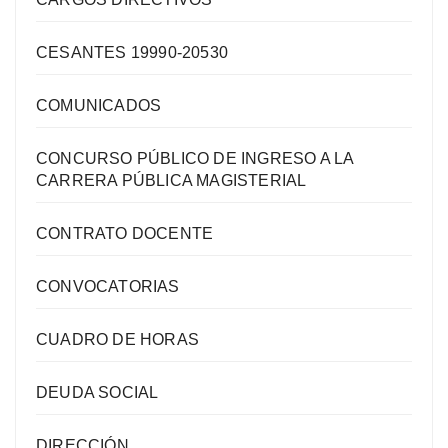
CESANTES 19990-20530
COMUNICADOS
CONCURSO PÚBLICO DE INGRESO A LA
CARRERA PÚBLICA MAGISTERIAL
CONTRATO DOCENTE
CONVOCATORIAS
CUADRO DE HORAS
DEUDA SOCIAL
DIRECCIÓN