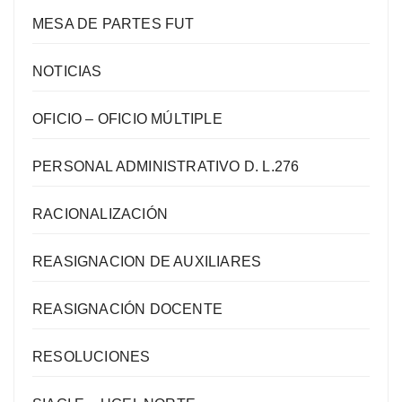
MESA DE PARTES FUT
NOTICIAS
OFICIO – OFICIO MÚLTIPLE
PERSONAL ADMINISTRATIVO D. L.276
RACIONALIZACIÓN
REASIGNACION DE AUXILIARES
REASIGNACIÓN DOCENTE
RESOLUCIONES