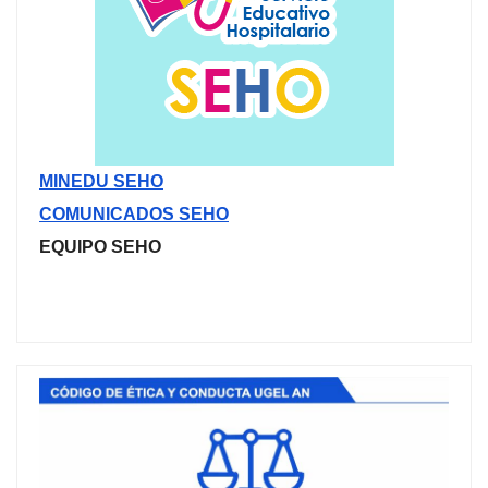
MINEDU SEHO
COMUNICADOS SEHO
EQUIPO SEHO