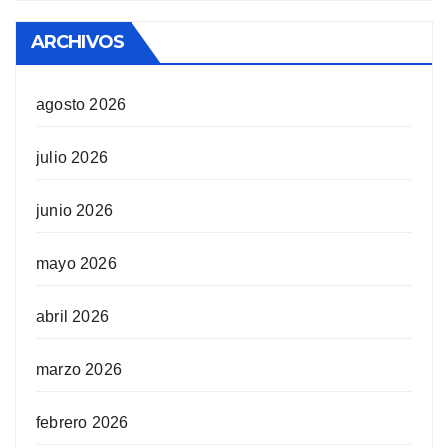
ARCHIVOS
agosto 2026
julio 2026
junio 2026
mayo 2026
abril 2026
marzo 2026
febrero 2026