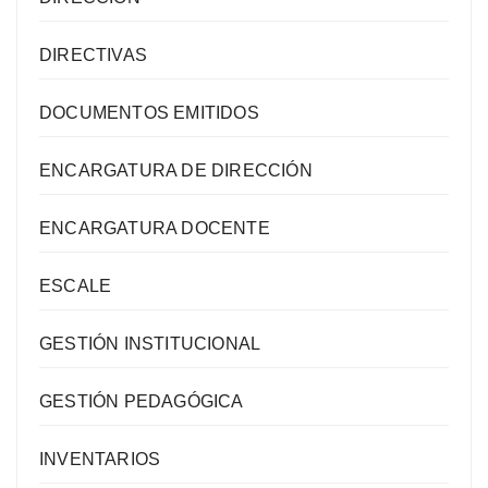
DIRECTIVAS
DOCUMENTOS EMITIDOS
ENCARGATURA DE DIRECCIÓN
ENCARGATURA DOCENTE
ESCALE
GESTIÓN INSTITUCIONAL
GESTIÓN PEDAGÓGICA
INVENTARIOS