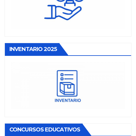
INVENTARIO 2025
CONCURSOS EDUCATIVOS