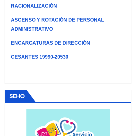
RACIONALIZACIÓN
ASCENSO Y ROTACIÓN DE PERSONAL
ADMINISTRATIVO
ENCARGATURAS DE DIRECCIÓN
CESANTES 19990-20530
SEHO