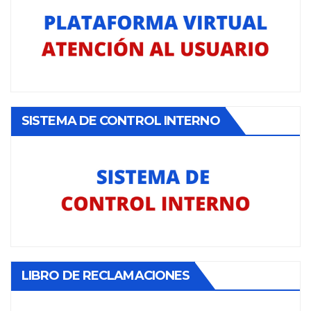
SISTEMA DE CONTROL INTERNO
LIBRO DE RECLAMACIONES