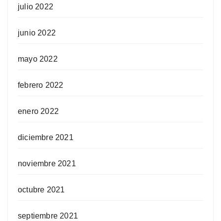
julio 2022
junio 2022
mayo 2022
febrero 2022
enero 2022
diciembre 2021
noviembre 2021
octubre 2021
septiembre 2021