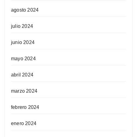
agosto 2024
julio 2024
junio 2024
mayo 2024
abril 2024
marzo 2024
febrero 2024
enero 2024