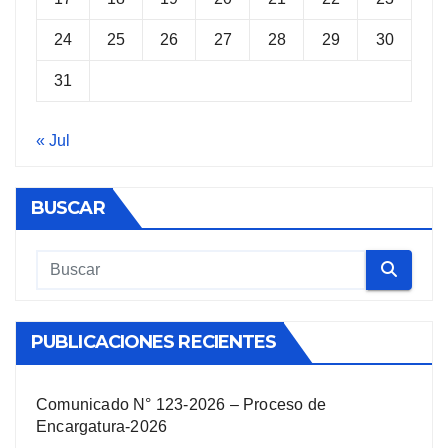
24
25
26
27
28
29
30
31
« Jul
BUSCAR
PUBLICACIONES RECIENTES
Comunicado N° 123-2026 – Proceso de
Encargatura-2026