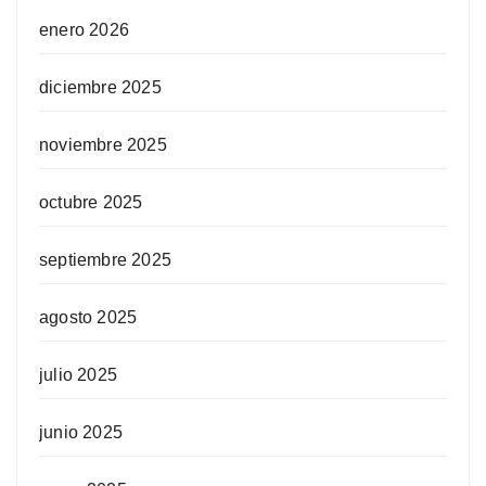
enero 2026
diciembre 2025
noviembre 2025
octubre 2025
septiembre 2025
agosto 2025
julio 2025
junio 2025