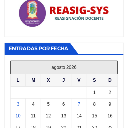
ENTRADAS POR FECHA
agosto 2026
L
M
X
J
V
S
D
1
2
3
4
5
6
7
8
9
10
11
12
13
14
15
16
17
18
19
20
21
22
23