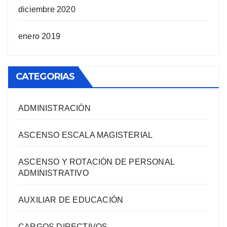
diciembre 2020
enero 2019
CATEGORIAS
ADMINISTRACIÓN
ASCENSO ESCALA MAGISTERIAL
ASCENSO Y ROTACIÓN DE PERSONAL
ADMINISTRATIVO
AUXILIAR DE EDUCACIÓN
CARGOS DIRECTIVOS