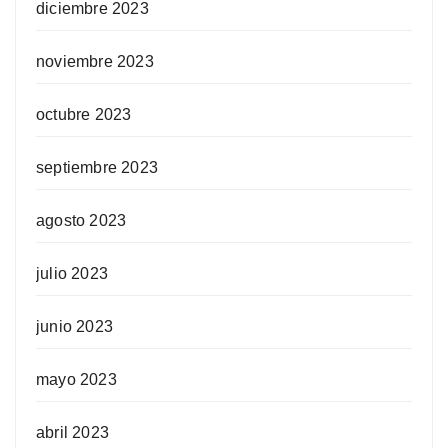
diciembre 2023
noviembre 2023
octubre 2023
septiembre 2023
agosto 2023
julio 2023
junio 2023
mayo 2023
abril 2023