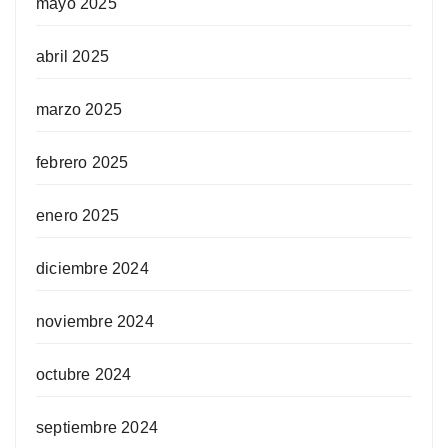
mayo 2025
abril 2025
marzo 2025
febrero 2025
enero 2025
diciembre 2024
noviembre 2024
octubre 2024
septiembre 2024