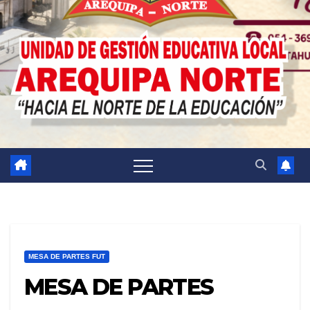
MESA DE PARTES FUT
MESA DE PARTES