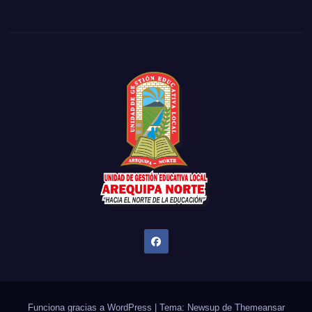
Funciona gracias a WordPress
|
Tema: Newsup de
Themeansar