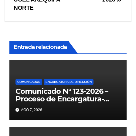
NORTE
Entrada relacionada
COMUNICADOS
ENCARGATURA DE DIRECCIÓN
Comunicado N° 123-2026 –
Proceso de Encargatura-
2026
AGO 7, 2026