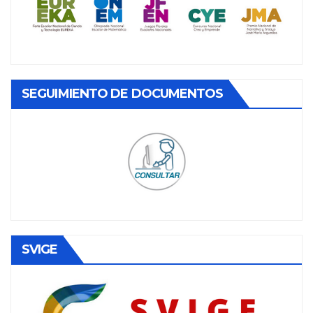
SEGUIMIENTO DE DOCUMENTOS
SVIGE