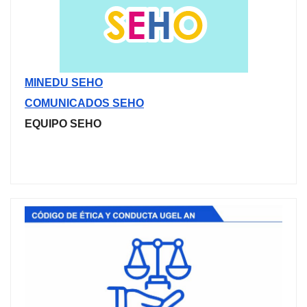
MINEDU SEHO
COMUNICADOS SEHO
EQUIPO SEHO