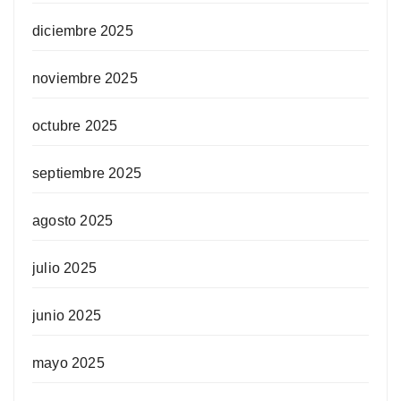
diciembre 2025
noviembre 2025
octubre 2025
septiembre 2025
agosto 2025
julio 2025
junio 2025
mayo 2025