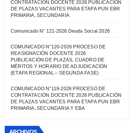
CONTRATACIÓN DOCENTE 2026 PUBLICACIÓN
DE PLAZAS VACANTES PARA ETAPA PUN EBR
PRIMARIA, SECUNDARIA
Comunicado N° 121-2026 Deuda Social 2026
COMUNICADO N°120-2026 PROCESO DE
REASIGNACIÓN DOCENTE 2026
PUBLICACIÓN DE PLAZAS, CUADRO DE
MÉRITOS Y HORARIO DE ADJUDICACIÓN
(ETAPA REGIONAL – SEGUNDA FASE)
COMUNICADO N°119-2026 PROCESO DE
CONTRATACIÓN DOCENTE 2026 PUBLICACIÓN
DE PLAZAS VACANTES PARA ETAPA PUN EBR
PRIMARIA, SECUNDARIA Y EBA
ARCHIVOS