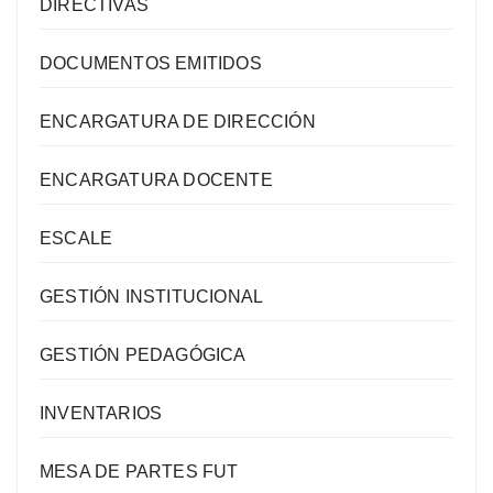
DIRECTIVAS
DOCUMENTOS EMITIDOS
ENCARGATURA DE DIRECCIÓN
ENCARGATURA DOCENTE
ESCALE
GESTIÓN INSTITUCIONAL
GESTIÓN PEDAGÓGICA
INVENTARIOS
MESA DE PARTES FUT