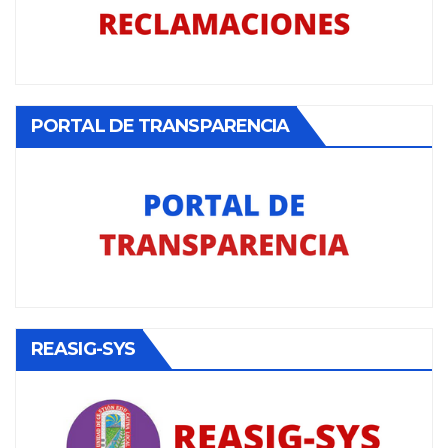
PORTAL DE TRANSPARENCIA
REASIG-SYS