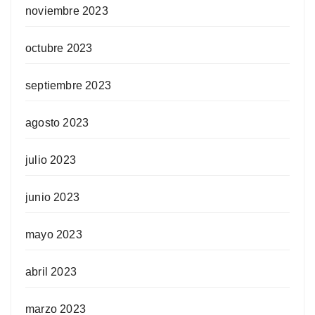
noviembre 2023
octubre 2023
septiembre 2023
agosto 2023
julio 2023
junio 2023
mayo 2023
abril 2023
marzo 2023