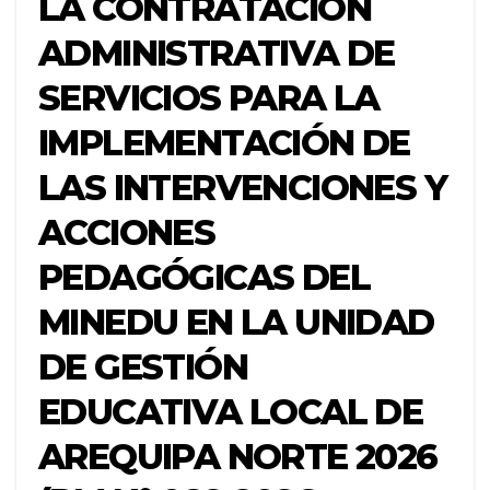
LA CONTRATACIÓN
ADMINISTRATIVA DE
SERVICIOS PARA LA
IMPLEMENTACIÓN DE
LAS INTERVENCIONES Y
ACCIONES
PEDAGÓGICAS DEL
MINEDU EN LA UNIDAD
DE GESTIÓN
EDUCATIVA LOCAL DE
AREQUIPA NORTE 2026