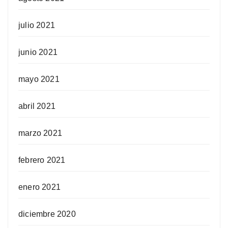
julio 2021
junio 2021
mayo 2021
abril 2021
marzo 2021
febrero 2021
enero 2021
diciembre 2020