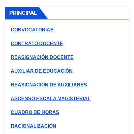
PRINCIPAL
CONVOCATORIAS
CONTRATO DOCENTE
REASIGNACIÓN DOCENTE
AUXILIAR DE EDUCACIÓN
REASIGNACIÓN DE AUXILIARES
ASCENSO ESCALA MAGISTERIAL
CUADRO DE HORAS
RACIONALIZACIÓN