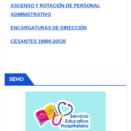
ASCENSO Y ROTACIÓN DE PERSONAL
ADMINISTRATIVO
ENCARGATURAS DE DIRECCIÓN
CESANTES 19990-20530
SEHO