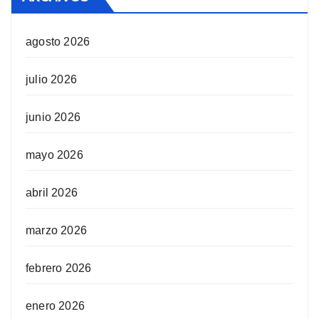
agosto 2026
julio 2026
junio 2026
mayo 2026
abril 2026
marzo 2026
febrero 2026
enero 2026