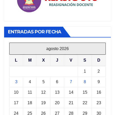
ENTRADAS POR FECHA
agosto 2026
L
M
X
J
V
S
D
1
2
3
4
5
6
7
8
9
10
11
12
13
14
15
16
17
18
19
20
21
22
23
24
25
26
27
28
29
30