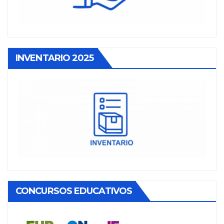
INVENTARIO 2025
CONCURSOS EDUCATIVOS