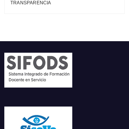
TRANSPARENCIA