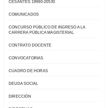
CESANTES 19990-20530
COMUNICADOS
CONCURSO PÚBLICO DE INGRESO A LA
CARRERA PÚBLICA MAGISTERIAL
CONTRATO DOCENTE
CONVOCATORIAS
CUADRO DE HORAS
DEUDA SOCIAL
DIRECCIÓN