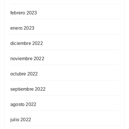
febrero 2023
enero 2023
diciembre 2022
noviembre 2022
octubre 2022
septiembre 2022
agosto 2022
julio 2022