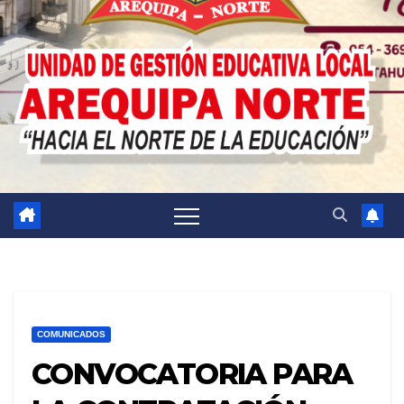
COMUNICADOS
CONVOCATORIA PARA