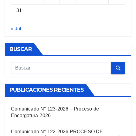
31
« Jul
BUSCAR
PUBLICACIONES RECIENTES
Comunicado N° 123-2026 – Proceso de
Encargatura-2026
Comunicado N° 122-2026 PROCESO DE