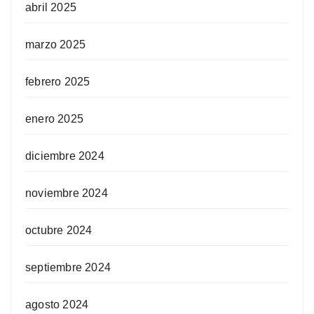
abril 2025
marzo 2025
febrero 2025
enero 2025
diciembre 2024
noviembre 2024
octubre 2024
septiembre 2024
agosto 2024