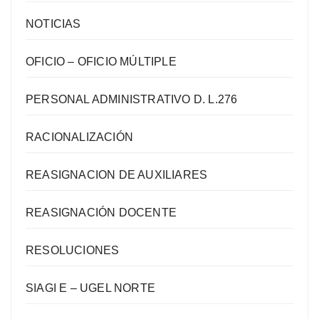
NOTICIAS
OFICIO – OFICIO MÚLTIPLE
PERSONAL ADMINISTRATIVO D. L.276
RACIONALIZACIÓN
REASIGNACION DE AUXILIARES
REASIGNACIÓN DOCENTE
RESOLUCIONES
SIAGI E – UGEL NORTE