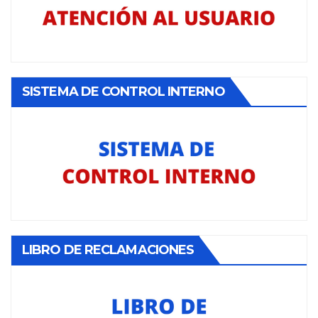
SISTEMA DE CONTROL INTERNO
LIBRO DE RECLAMACIONES