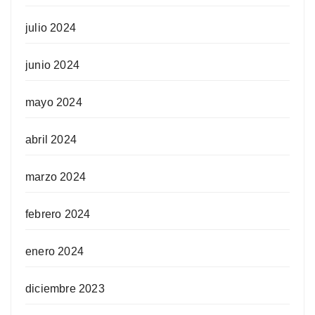
julio 2024
junio 2024
mayo 2024
abril 2024
marzo 2024
febrero 2024
enero 2024
diciembre 2023