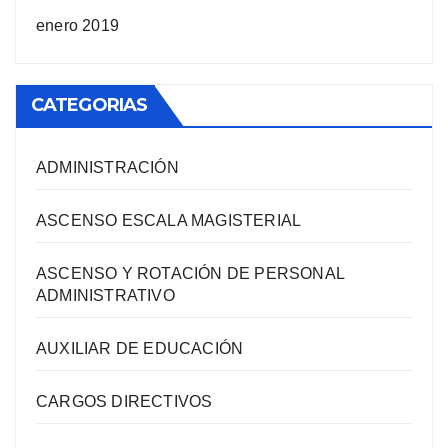
enero 2019
CATEGORIAS
ADMINISTRACIÓN
ASCENSO ESCALA MAGISTERIAL
ASCENSO Y ROTACIÓN DE PERSONAL
ADMINISTRATIVO
AUXILIAR DE EDUCACIÓN
CARGOS DIRECTIVOS