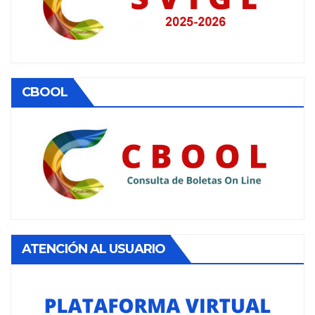
CBOOL
ATENCIÓN AL USUARIO