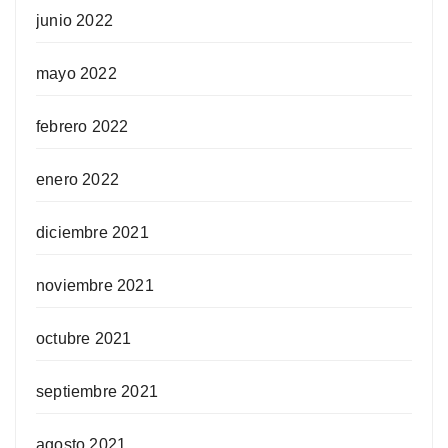
junio 2022
mayo 2022
febrero 2022
enero 2022
diciembre 2021
noviembre 2021
octubre 2021
septiembre 2021
agosto 2021