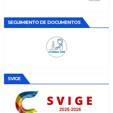
SEGUIMIENTO DE DOCUMENTOS
SVIGE