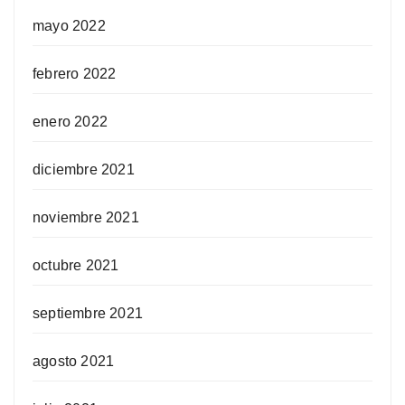
mayo 2022
febrero 2022
enero 2022
diciembre 2021
noviembre 2021
octubre 2021
septiembre 2021
agosto 2021