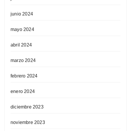
junio 2024
mayo 2024
abril 2024
marzo 2024
febrero 2024
enero 2024
diciembre 2023
noviembre 2023