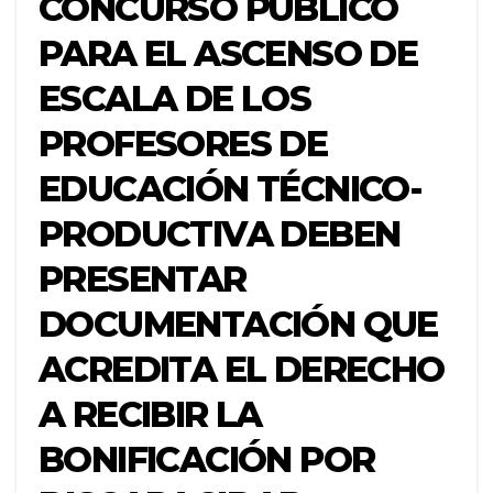
CONCURSO PÚBLICO
PARA EL ASCENSO DE
ESCALA DE LOS
PROFESORES DE
EDUCACIÓN TÉCNICO-
PRODUCTIVA DEBEN
PRESENTAR
DOCUMENTACIÓN QUE
ACREDITA EL DERECHO
A RECIBIR LA
BONIFICACIÓN POR