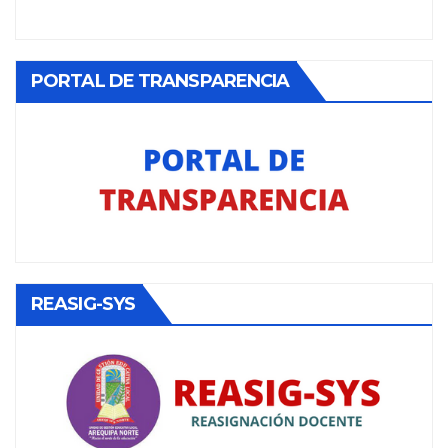
PORTAL DE TRANSPARENCIA
REASIG-SYS