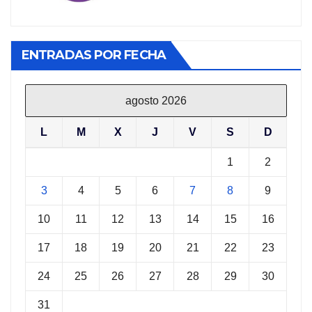
ENTRADAS POR FECHA
agosto 2026
L
M
X
J
V
S
D
1
2
3
4
5
6
7
8
9
10
11
12
13
14
15
16
17
18
19
20
21
22
23
24
25
26
27
28
29
30
31