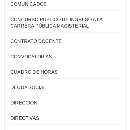
COMUNICADOS
CONCURSO PÚBLICO DE INGRESO A LA
CARRERA PÚBLICA MAGISTERIAL
CONTRATO DOCENTE
CONVOCATORIAS
CUADRO DE HORAS
DEUDA SOCIAL
DIRECCIÓN
DIRECTIVAS