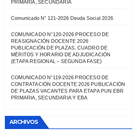
PRIMARIA, SECUNDARIA
Comunicado N° 121-2026 Deuda Social 2026
COMUNICADO N°120-2026 PROCESO DE
REASIGNACIÓN DOCENTE 2026
PUBLICACIÓN DE PLAZAS, CUADRO DE
MÉRITOS Y HORARIO DE ADJUDICACIÓN
(ETAPA REGIONAL – SEGUNDA FASE)
COMUNICADO N°119-2026 PROCESO DE
CONTRATACIÓN DOCENTE 2026 PUBLICACIÓN
DE PLAZAS VACANTES PARA ETAPA PUN EBR
PRIMARIA, SECUNDARIA Y EBA
ARCHIVOS