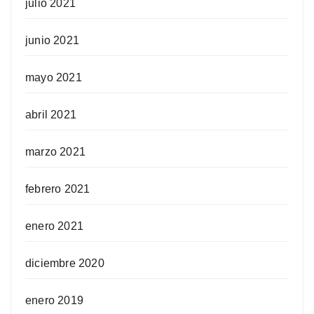
julio 2021
junio 2021
mayo 2021
abril 2021
marzo 2021
febrero 2021
enero 2021
diciembre 2020
enero 2019