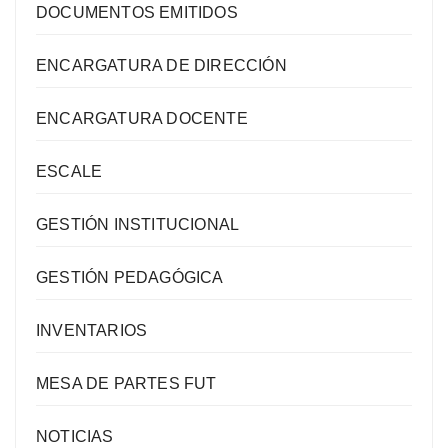
DOCUMENTOS EMITIDOS
ENCARGATURA DE DIRECCIÓN
ENCARGATURA DOCENTE
ESCALE
GESTIÓN INSTITUCIONAL
GESTIÓN PEDAGÓGICA
INVENTARIOS
MESA DE PARTES FUT
NOTICIAS