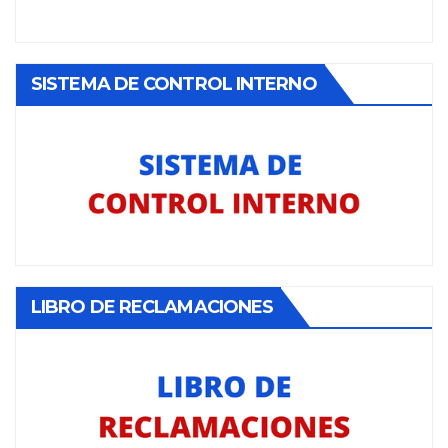
SISTEMA DE CONTROL INTERNO
LIBRO DE RECLAMACIONES