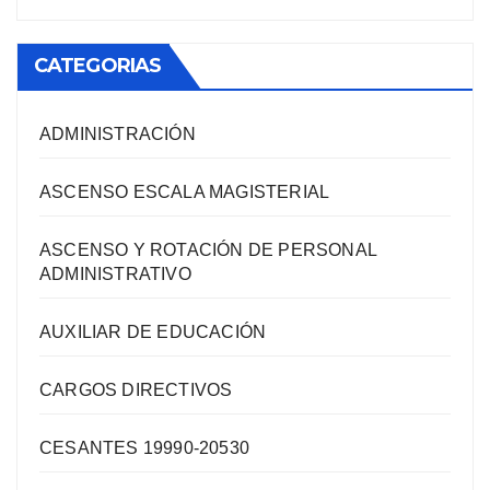
CATEGORIAS
ADMINISTRACIÓN
ASCENSO ESCALA MAGISTERIAL
ASCENSO Y ROTACIÓN DE PERSONAL
ADMINISTRATIVO
AUXILIAR DE EDUCACIÓN
CARGOS DIRECTIVOS
CESANTES 19990-20530