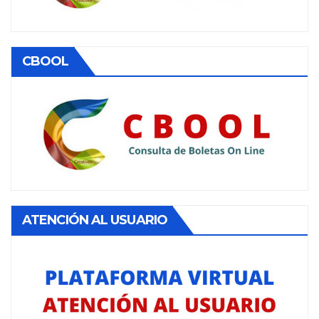
CBOOL
ATENCIÓN AL USUARIO