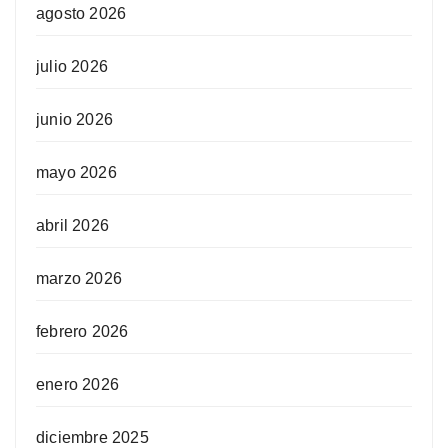
agosto 2026
julio 2026
junio 2026
mayo 2026
abril 2026
marzo 2026
febrero 2026
enero 2026
diciembre 2025