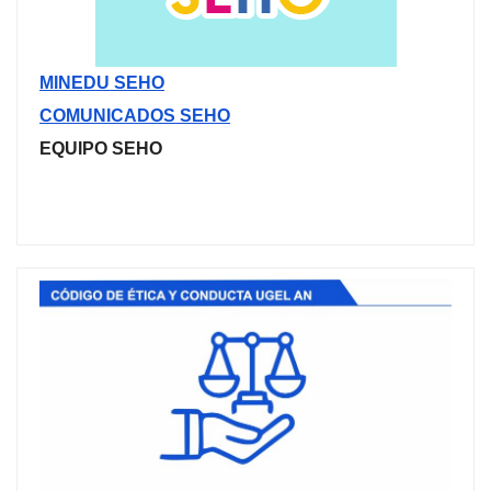
MINEDU SEHO
COMUNICADOS SEHO
EQUIPO SEHO