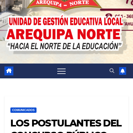
COMUNICADOS
LOS POSTULANTES DEL