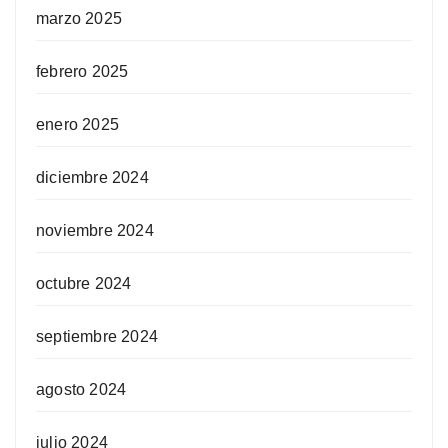
marzo 2025
febrero 2025
enero 2025
diciembre 2024
noviembre 2024
octubre 2024
septiembre 2024
agosto 2024
julio 2024