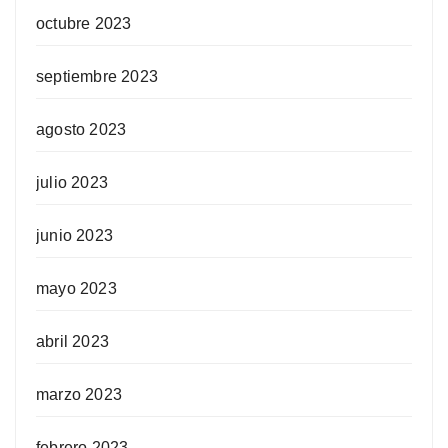
octubre 2023
septiembre 2023
agosto 2023
julio 2023
junio 2023
mayo 2023
abril 2023
marzo 2023
febrero 2023