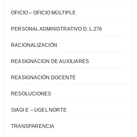
OFICIO – OFICIO MÚLTIPLE
PERSONAL ADMINISTRATIVO D. L.276
RACIONALIZACIÓN
REASIGNACION DE AUXILIARES
REASIGNACIÓN DOCENTE
RESOLUCIONES
SIAGI E – UGEL NORTE
TRANSPARENCIA