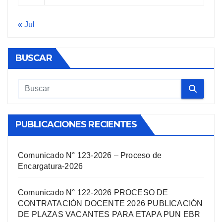
« Jul
BUSCAR
PUBLICACIONES RECIENTES
Comunicado N° 123-2026 – Proceso de
Encargatura-2026
Comunicado N° 122-2026 PROCESO DE
CONTRATACIÓN DOCENTE 2026 PUBLICACIÓN
DE PLAZAS VACANTES PARA ETAPA PUN EBR