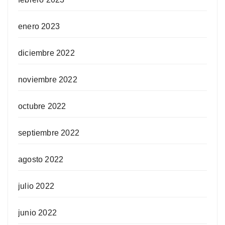
enero 2023
diciembre 2022
noviembre 2022
octubre 2022
septiembre 2022
agosto 2022
julio 2022
junio 2022