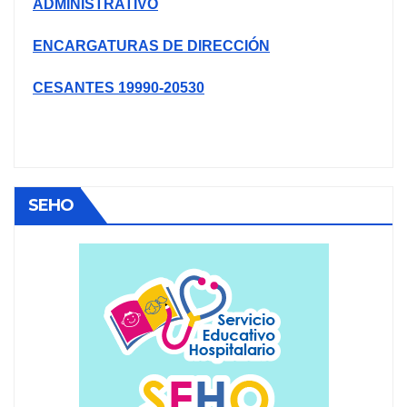
ADMINISTRATIVO
ENCARGATURAS DE DIRECCIÓN
CESANTES 19990-20530
SEHO