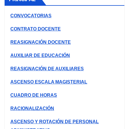
CONVOCATORIAS
CONTRATO DOCENTE
REASIGNACIÓN DOCENTE
AUXILIAR DE EDUCACIÓN
REASIGNACIÓN DE AUXILIARES
ASCENSO ESCALA MAGISTERIAL
CUADRO DE HORAS
RACIONALIZACIÓN
ASCENSO Y ROTACIÓN DE PERSONAL