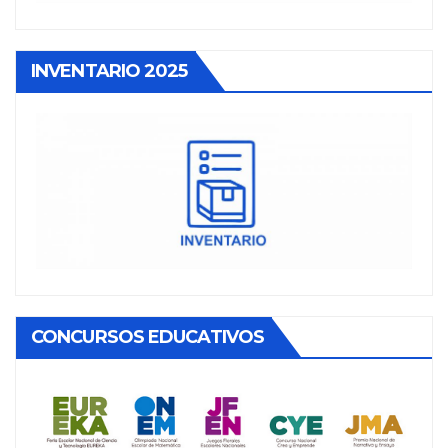
INVENTARIO 2025
CONCURSOS EDUCATIVOS