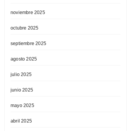
noviembre 2025
octubre 2025
septiembre 2025
agosto 2025
julio 2025
junio 2025
mayo 2025
abril 2025