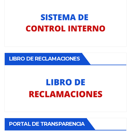
LIBRO DE RECLAMACIONES
PORTAL DE TRANSPARENCIA