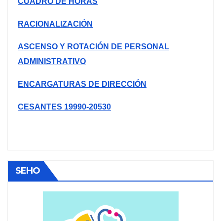
CUADRO DE HORAS
RACIONALIZACIÓN
ASCENSO Y ROTACIÓN DE PERSONAL
ADMINISTRATIVO
ENCARGATURAS DE DIRECCIÓN
CESANTES 19990-20530
SEHO