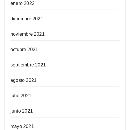
enero 2022
diciembre 2021
noviembre 2021
octubre 2021
septiembre 2021
agosto 2021
julio 2021
junio 2021
mayo 2021