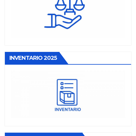
INVENTARIO 2025