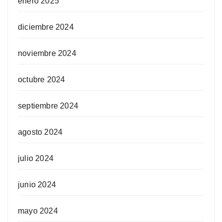
enero 2025
diciembre 2024
noviembre 2024
octubre 2024
septiembre 2024
agosto 2024
julio 2024
junio 2024
mayo 2024