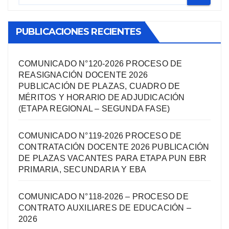
PUBLICACIONES RECIENTES
COMUNICADO N°120-2026 PROCESO DE
REASIGNACIÓN DOCENTE 2026
PUBLICACIÓN DE PLAZAS, CUADRO DE
MÉRITOS Y HORARIO DE ADJUDICACIÓN
(ETAPA REGIONAL – SEGUNDA FASE)
COMUNICADO N°119-2026 PROCESO DE
CONTRATACIÓN DOCENTE 2026 PUBLICACIÓN
DE PLAZAS VACANTES PARA ETAPA PUN EBR
PRIMARIA, SECUNDARIA Y EBA
COMUNICADO N°118-2026 – PROCESO DE
CONTRATO AUXILIARES DE EDUCACIÓN –
2026