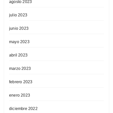
agosto 2023
julio 2023
junio 2023
mayo 2023
abril 2023
marzo 2023
febrero 2023
enero 2023
diciembre 2022