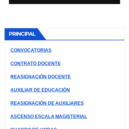
PLAZAS VACANTES PARA
ETAPA PUN EBR INICIAL,
PRIMARIA
PRINCIPAL
CONVOCATORIAS
CONTRATO DOCENTE
REASIGNACIÓN DOCENTE
AUXILIAR DE EDUCACIÓN
REASIGNACIÓN DE AUXILIARES
ASCENSO ESCALA MAGISTERIAL