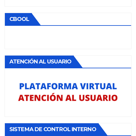
CBOOL
ATENCIÓN AL USUARIO
SISTEMA DE CONTROL INTERNO