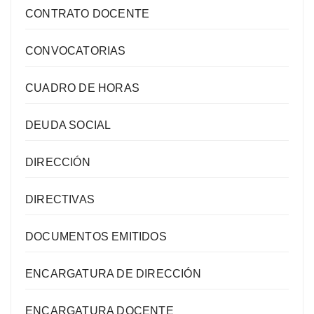
CONTRATO DOCENTE
CONVOCATORIAS
CUADRO DE HORAS
DEUDA SOCIAL
DIRECCIÓN
DIRECTIVAS
DOCUMENTOS EMITIDOS
ENCARGATURA DE DIRECCIÓN
ENCARGATURA DOCENTE