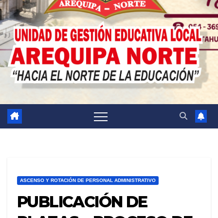
ASCENSO Y ROTACIÓN DE PERSONAL ADMINISTRATIVO
PUBLICACIÓN DE