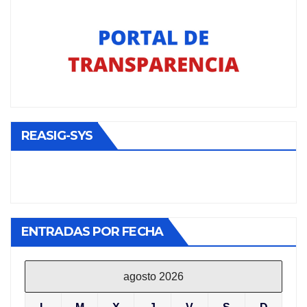
REASIG-SYS
ENTRADAS POR FECHA
agosto 2026