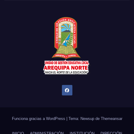
Funciona gracias a WordPress
|
Tema: Newsup de
Themeansar
INICIO
ADMINISTRACIÓN
INSTITUCIÓN
DIRECCIÓN