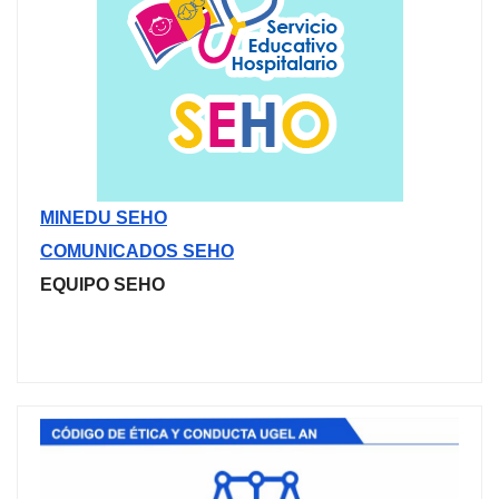
MINEDU SEHO
COMUNICADOS SEHO
EQUIPO SEHO