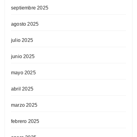
septiembre 2025
agosto 2025
julio 2025
junio 2025
mayo 2025
abril 2025
marzo 2025
febrero 2025