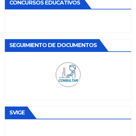
CONCURSOS EDUCATIVOS
SEGUIMIENTO DE DOCUMENTOS
SVIGE