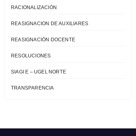
RACIONALIZACIÓN
REASIGNACION DE AUXILIARES
REASIGNACIÓN DOCENTE
RESOLUCIONES
SIAGI E – UGEL NORTE
TRANSPARENCIA