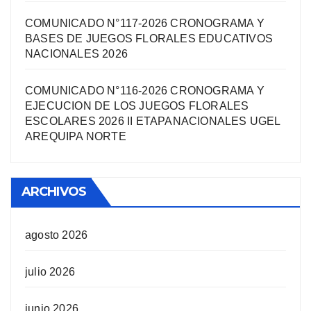
COMUNICADO N°117-2026 CRONOGRAMA Y
BASES DE JUEGOS FLORALES EDUCATIVOS
NACIONALES 2026
COMUNICADO N°116-2026 CRONOGRAMA Y
EJECUCION DE LOS JUEGOS FLORALES
ESCOLARES 2026 II ETAPANACIONALES UGEL
AREQUIPA NORTЕ
ARCHIVOS
agosto 2026
julio 2026
junio 2026