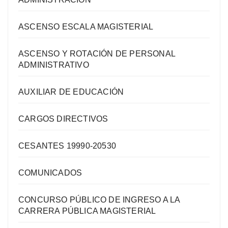
ASCENSO ESCALA MAGISTERIAL
ASCENSO Y ROTACIÓN DE PERSONAL
ADMINISTRATIVO
AUXILIAR DE EDUCACIÓN
CARGOS DIRECTIVOS
CESANTES 19990-20530
COMUNICADOS
CONCURSO PÚBLICO DE INGRESO A LA
CARRERA PÚBLICA MAGISTERIAL