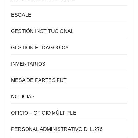
ESCALE
GESTIÓN INSTITUCIONAL
GESTIÓN PEDAGÓGICA
INVENTARIOS
MESA DE PARTES FUT
NOTICIAS
OFICIO – OFICIO MÚLTIPLE
PERSONAL ADMINISTRATIVO D. L.276