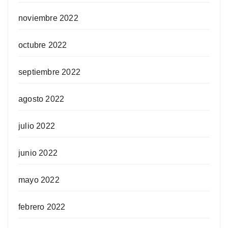
noviembre 2022
octubre 2022
septiembre 2022
agosto 2022
julio 2022
junio 2022
mayo 2022
febrero 2022