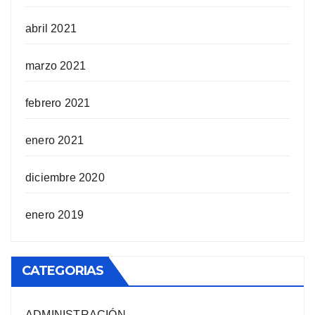
abril 2021
marzo 2021
febrero 2021
enero 2021
diciembre 2020
enero 2019
CATEGORIAS
ADMINISTRACIÓN