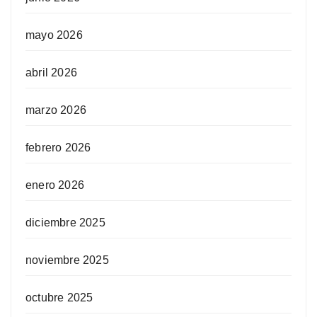
mayo 2026
abril 2026
marzo 2026
febrero 2026
enero 2026
diciembre 2025
noviembre 2025
octubre 2025