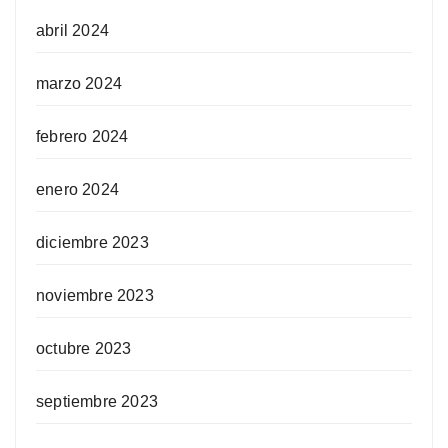
abril 2024
marzo 2024
febrero 2024
enero 2024
diciembre 2023
noviembre 2023
octubre 2023
septiembre 2023