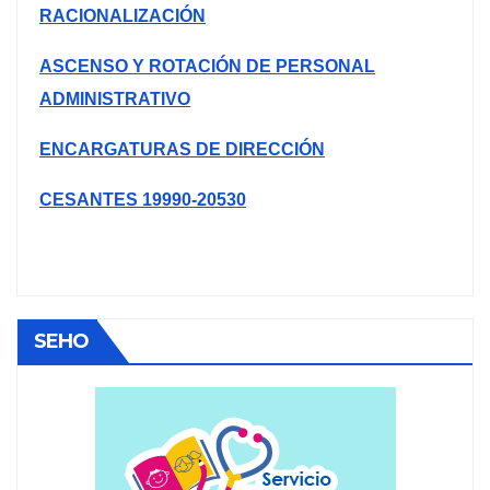
RACIONALIZACIÓN
ASCENSO Y ROTACIÓN DE PERSONAL
ADMINISTRATIVO
ENCARGATURAS DE DIRECCIÓN
CESANTES 19990-20530
SEHO