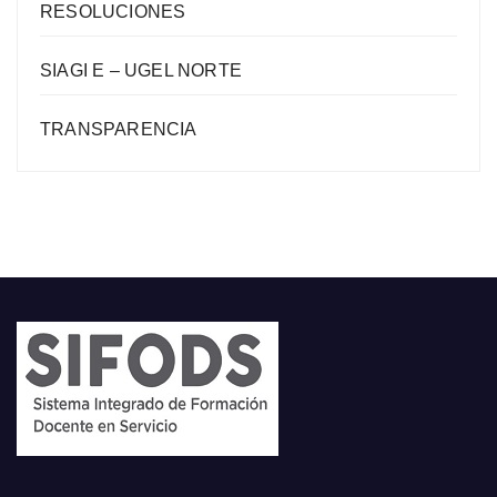
RESOLUCIONES
SIAGI E – UGEL NORTE
TRANSPARENCIA