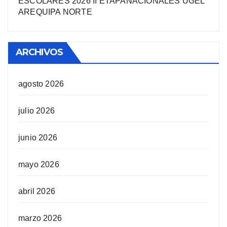
ESCOLARES 2026 II ETAPANACIONALES UGEL
AREQUIPA NORTЕ
ARCHIVOS
agosto 2026
julio 2026
junio 2026
mayo 2026
abril 2026
marzo 2026