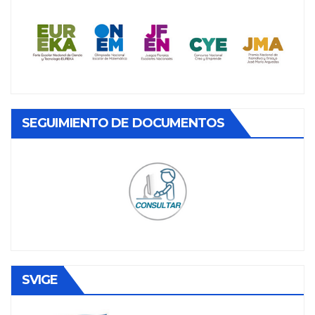
SEGUIMIENTO DE DOCUMENTOS
SVIGE