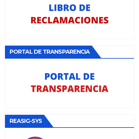
PORTAL DE TRANSPARENCIA
REASIG-SYS