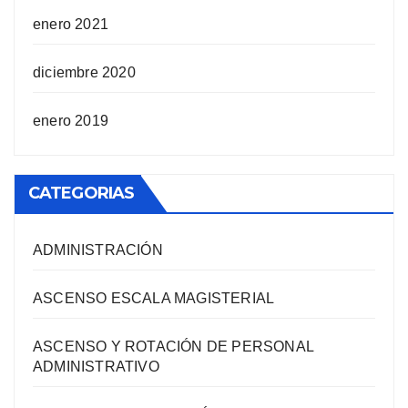
enero 2021
diciembre 2020
enero 2019
CATEGORIAS
ADMINISTRACIÓN
ASCENSO ESCALA MAGISTERIAL
ASCENSO Y ROTACIÓN DE PERSONAL
ADMINISTRATIVO