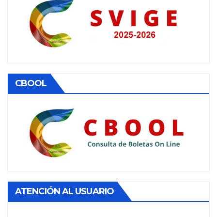
CBOOL
ATENCIÓN AL USUARIO