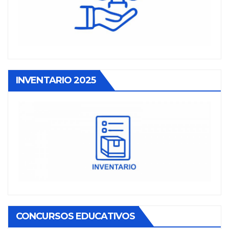
INVENTARIO 2025
CONCURSOS EDUCATIVOS