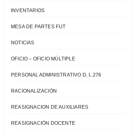
INVENTARIOS
MESA DE PARTES FUT
NOTICIAS
OFICIO – OFICIO MÚLTIPLE
PERSONAL ADMINISTRATIVO D. L.276
RACIONALIZACIÓN
REASIGNACION DE AUXILIARES
REASIGNACIÓN DOCENTE