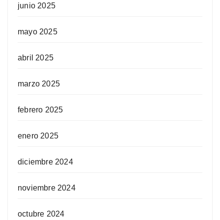
junio 2025
mayo 2025
abril 2025
marzo 2025
febrero 2025
enero 2025
diciembre 2024
noviembre 2024
octubre 2024