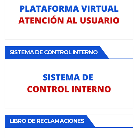
SISTEMA DE CONTROL INTERNO
LIBRO DE RECLAMACIONES