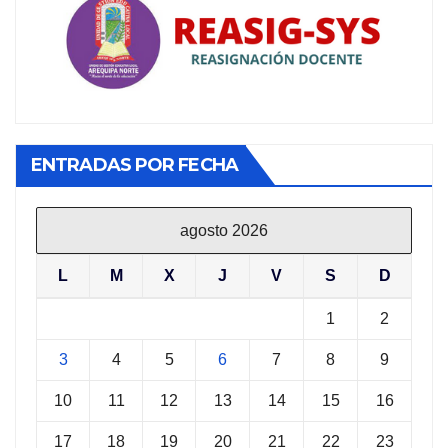
ENTRADAS POR FECHA
agosto 2026
L
M
X
J
V
S
D
1
2
3
4
5
6
7
8
9
10
11
12
13
14
15
16
17
18
19
20
21
22
23