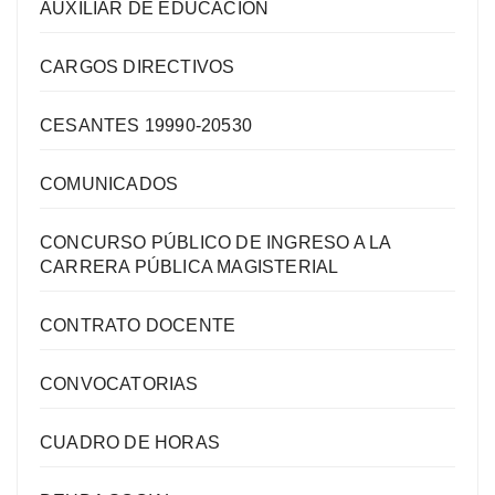
AUXILIAR DE EDUCACIÓN
CARGOS DIRECTIVOS
CESANTES 19990-20530
COMUNICADOS
CONCURSO PÚBLICO DE INGRESO A LA
CARRERA PÚBLICA MAGISTERIAL
CONTRATO DOCENTE
CONVOCATORIAS
CUADRO DE HORAS