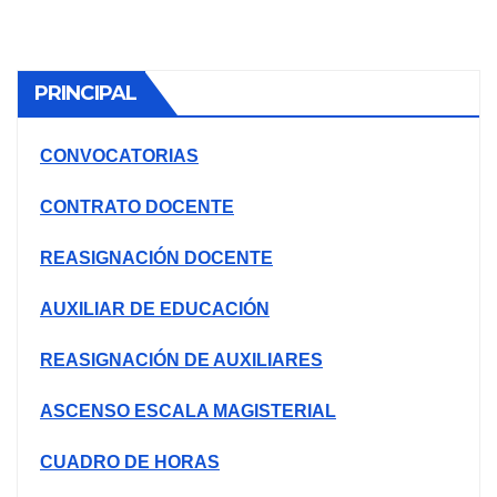
AREQUIPA NORTЕ
PRINCIPAL
CONVOCATORIAS
CONTRATO DOCENTE
REASIGNACIÓN DOCENTE
AUXILIAR DE EDUCACIÓN
REASIGNACIÓN DE AUXILIARES
ASCENSO ESCALA MAGISTERIAL
CUADRO DE HORAS