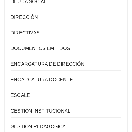
DEUDA SOCIAL
DIRECCIÓN
DIRECTIVAS
DOCUMENTOS EMITIDOS
ENCARGATURA DE DIRECCIÓN
ENCARGATURA DOCENTE
ESCALE
GESTIÓN INSTITUCIONAL
GESTIÓN PEDAGÓGICA