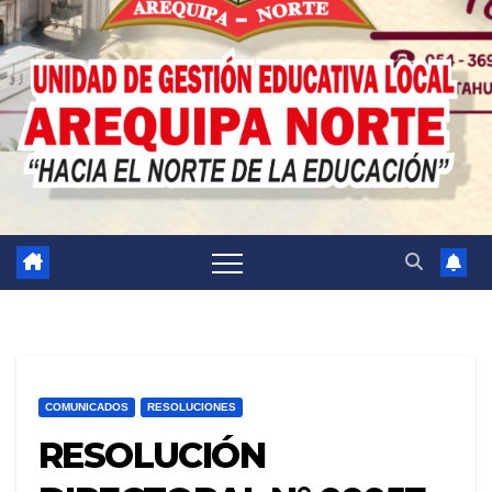
COMUNICADOS
RESOLUCIONES
RESOLUCIÓN