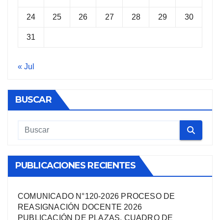
24
25
26
27
28
29
30
31
« Jul
BUSCAR
PUBLICACIONES RECIENTES
COMUNICADO N°120-2026 PROCESO DE
REASIGNACIÓN DOCENTE 2026
PUBLICACIÓN DE PLAZAS, CUADRO DE