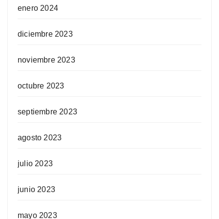
enero 2024
diciembre 2023
noviembre 2023
octubre 2023
septiembre 2023
agosto 2023
julio 2023
junio 2023
mayo 2023