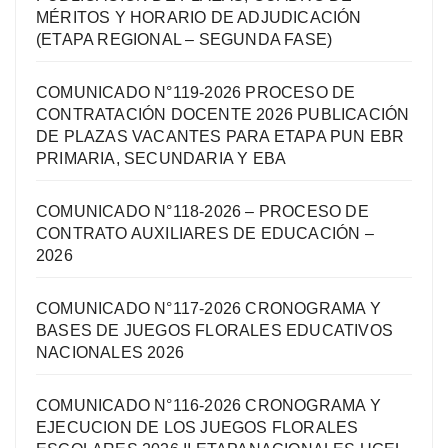
MÉRITOS Y HORARIO DE ADJUDICACIÓN
(ETAPA REGIONAL – SEGUNDA FASE)
COMUNICADO N°119-2026 PROCESO DE
CONTRATACIÓN DOCENTE 2026 PUBLICACIÓN
DE PLAZAS VACANTES PARA ETAPA PUN EBR
PRIMARIA, SECUNDARIA Y EBA
COMUNICADO N°118-2026 – PROCESO DE
CONTRATO AUXILIARES DE EDUCACIÓN –
2026
COMUNICADO N°117-2026 CRONOGRAMA Y
BASES DE JUEGOS FLORALES EDUCATIVOS
NACIONALES 2026
COMUNICADO N°116-2026 CRONOGRAMA Y
EJECUCION DE LOS JUEGOS FLORALES