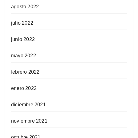
agosto 2022
julio 2022
junio 2022
mayo 2022
febrero 2022
enero 2022
diciembre 2021
noviembre 2021
octubre 2021