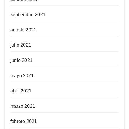
septiembre 2021
agosto 2021
julio 2021
junio 2021
mayo 2021
abril 2021
marzo 2021
febrero 2021