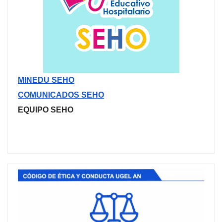
MINEDU SEHO
COMUNICADOS SEHO
EQUIPO SEHO