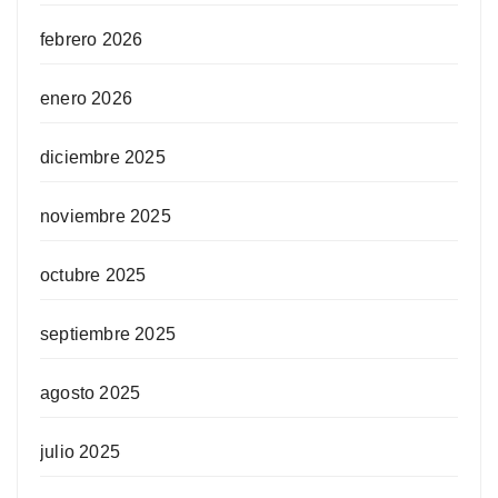
febrero 2026
enero 2026
diciembre 2025
noviembre 2025
octubre 2025
septiembre 2025
agosto 2025
julio 2025