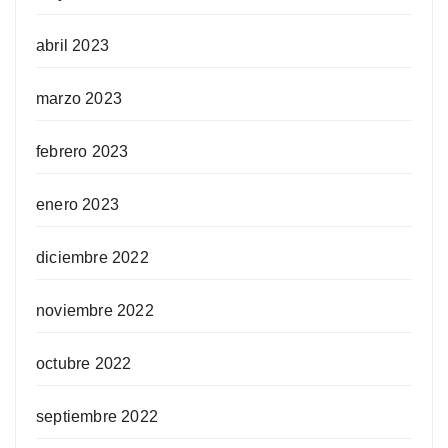
abril 2023
marzo 2023
febrero 2023
enero 2023
diciembre 2022
noviembre 2022
octubre 2022
septiembre 2022