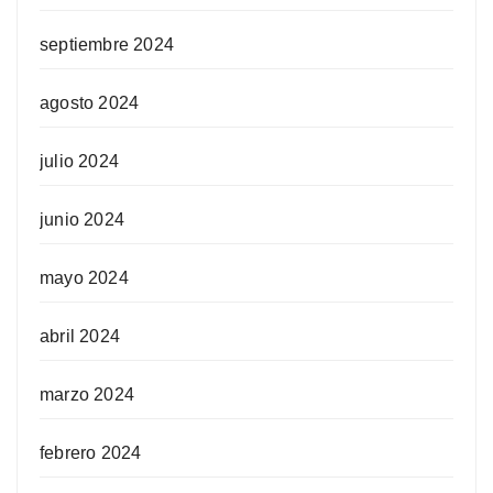
septiembre 2024
agosto 2024
julio 2024
junio 2024
mayo 2024
abril 2024
marzo 2024
febrero 2024