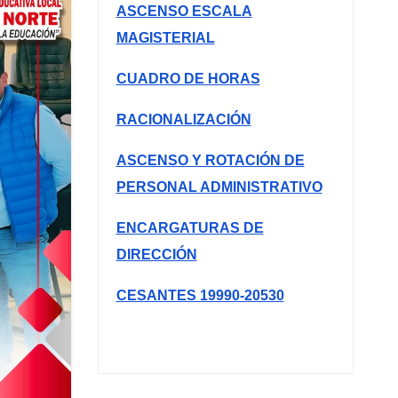
ASCENSO ESCALA
MAGISTERIAL
CUADRO DE HORAS
RACIONALIZACIÓN
ASCENSO Y ROTACIÓN DE
PERSONAL ADMINISTRATIVO
ENCARGATURAS DE
DIRECCIÓN
CESANTES 19990-20530