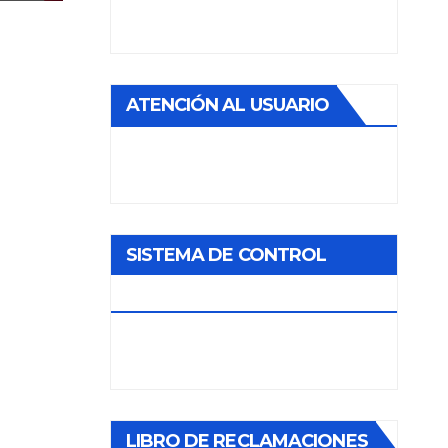
EL
ATENCIÓN AL USUARIO
SISTEMA DE CONTROL
INTERNO
LIBRO DE RECLAMACIONES