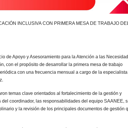
ACIÓN INCLUSIVA CON PRIMERA MESA DE TRABAJO DE
cio de Apoyo y Asesoramiento para la Atención a las Necesida
, con el propósito de desarrollar la primera mesa de trabajo
 periódica con una frecuencia mensual a cargo de la especialist
z.
ron temas clave orientados al fortalecimiento de la gestión y
nes del coordinador, las responsabilidades del equipo SAANEE, 
plinario y la revisión de los principales documentos de gestión 