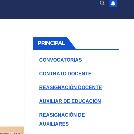
PRINCIPAL
CONVOCATORIAS
CONTRATO DOCENTE
REASIGNACIÓN DOCENTE
AUXILIAR DE EDUCACIÓN
REASIGNACIÓN DE
AUXILIARES