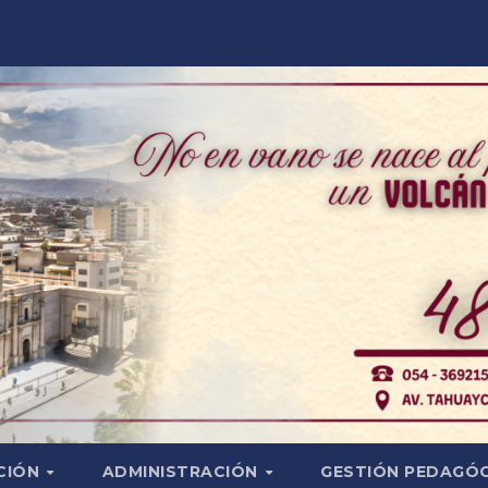
CIÓN
ADMINISTRACIÓN
GESTIÓN PEDAGÓ