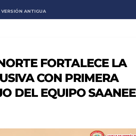
VERSIÓN ANTIGUA
NORTE FORTALECE LA
USIVA CON PRIMERA
JO DEL EQUIPO SAANEE