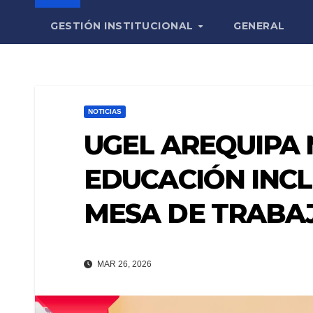
GESTIÓN INSTITUCIONAL
GENERAL
NOTICIAS
UGEL AREQUIPA 
EDUCACIÓN INCL
MESA DE TRABA
MAR 26, 2026