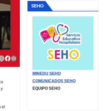
SEHO
MINEDU SEHO
COMUNICADOS SEHO
ca
EQUIPO SEHO
 y
 el