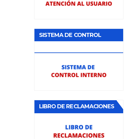
SISTEMA DE CONTROL
INTERNO
LIBRO DE RECLAMACIONES