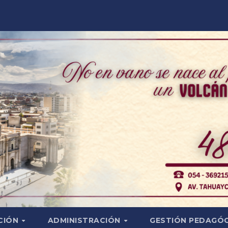
CIÓN
ADMINISTRACIÓN
GESTIÓN PEDAGÓ