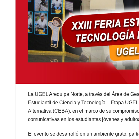
La UGEL Arequipa Norte, a través del Área de Gest
Estudiantil de Ciencia y Tecnología – Etapa UGEL
Alternativa (CEBA), en el marco de su compromiso 
comunicativas en los estudiantes jóvenes y adulto
El
evento se desarrolló en un ambiente grato, part