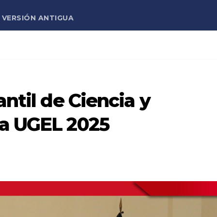
VERSIÓN ANTIGUA
antil de Ciencia y
pa UGEL 2025