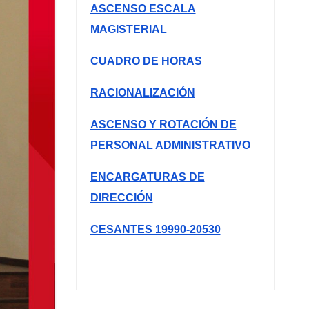
ASCENSO ESCALA
MAGISTERIAL
CUADRO DE HORAS
RACIONALIZACIÓN
ASCENSO Y ROTACIÓN DE
PERSONAL ADMINISTRATIVO
ENCARGATURAS DE
DIRECCIÓN
CESANTES 19990-20530