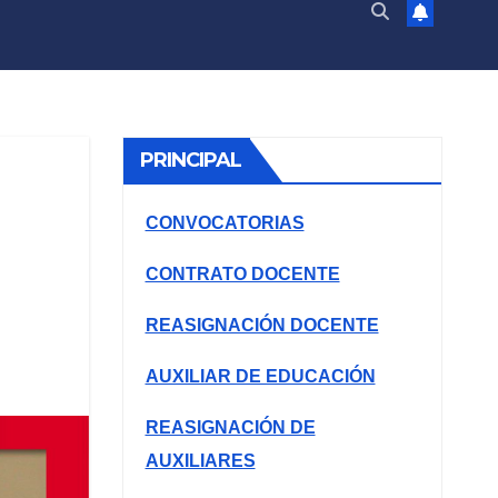
PRINCIPAL
CONVOCATORIAS
CONTRATO DOCENTE
REASIGNACIÓN DOCENTE
AUXILIAR DE EDUCACIÓN
REASIGNACIÓN DE
AUXILIARES