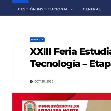
GESTIÓN INSTITUCIONAL
GENERAL
NOTICIAS
XXIII Feria Estudi
Tecnología – Eta
OCT 28, 2025