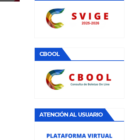
EL
CBOOL
ATENCIÓN AL USUARIO