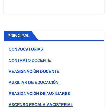
PRINCIPAL
CONVOCATORIAS
CONTRATO DOCENTE
REASIGNACIÓN DOCENTE
AUXILIAR DE EDUCACIÓN
REASIGNACIÓN DE AUXILIARES
ASCENSO ESCALA MAGISTERIAL