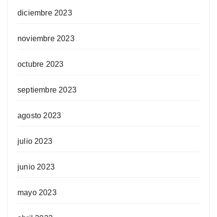
diciembre 2023
noviembre 2023
octubre 2023
septiembre 2023
agosto 2023
julio 2023
junio 2023
mayo 2023