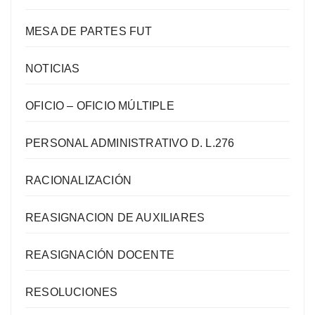
MESA DE PARTES FUT
NOTICIAS
OFICIO – OFICIO MÚLTIPLE
PERSONAL ADMINISTRATIVO D. L.276
RACIONALIZACIÓN
REASIGNACION DE AUXILIARES
REASIGNACIÓN DOCENTE
RESOLUCIONES