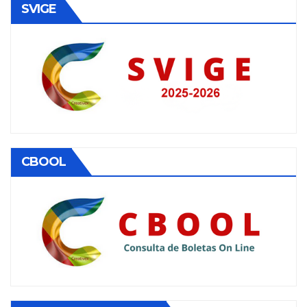
SVIGE
CBOOL