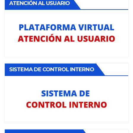
ATENCIÓN AL USUARIO
SISTEMA DE CONTROL INTERNO