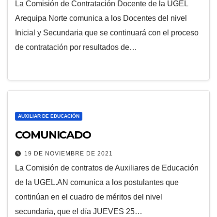
La Comisión de Contratación Docente de la UGEL
Arequipa Norte comunica a los Docentes del nivel
Inicial y Secundaria que se continuará con el proceso
de contratación por resultados de…
AUXILIAR DE EDUCACIÓN
COMUNICADO
19 DE NOVIEMBRE DE 2021
La Comisión de contratos de Auxiliares de Educación
de la UGEL.AN comunica a los postulantes que
continúan en el cuadro de méritos del nivel
secundaria, que el día JUEVES 25…