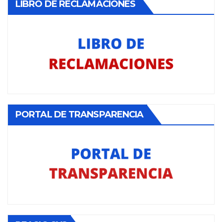
LIBRO DE RECLAMACIONES
PORTAL DE TRANSPARENCIA