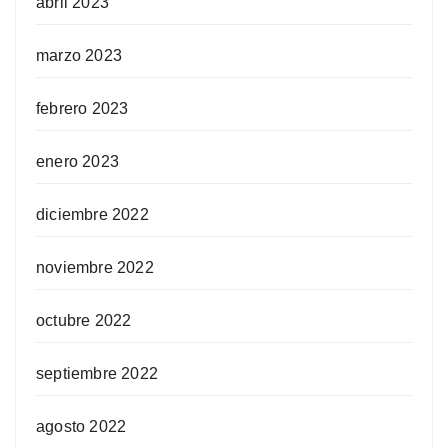
abril 2023
marzo 2023
febrero 2023
enero 2023
diciembre 2022
noviembre 2022
octubre 2022
septiembre 2022
agosto 2022