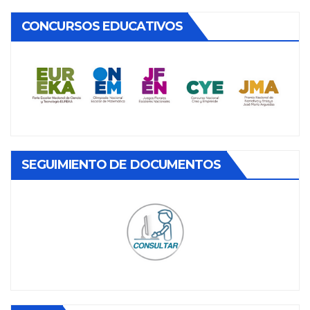
CONCURSOS EDUCATIVOS
SEGUIMIENTO DE DOCUMENTOS