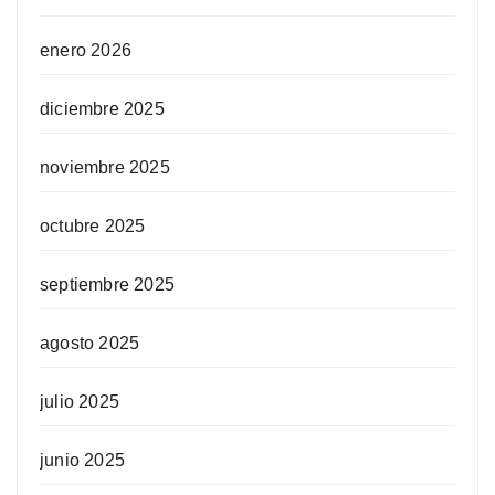
enero 2026
diciembre 2025
noviembre 2025
octubre 2025
septiembre 2025
agosto 2025
julio 2025
junio 2025