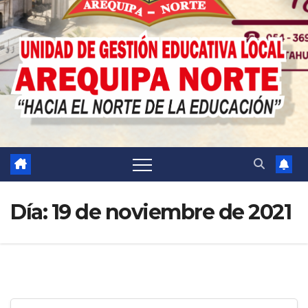
Día:
19 de noviembre de 2021