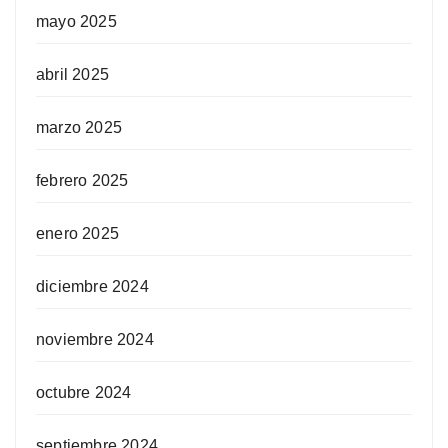
mayo 2025
abril 2025
marzo 2025
febrero 2025
enero 2025
diciembre 2024
noviembre 2024
octubre 2024
septiembre 2024