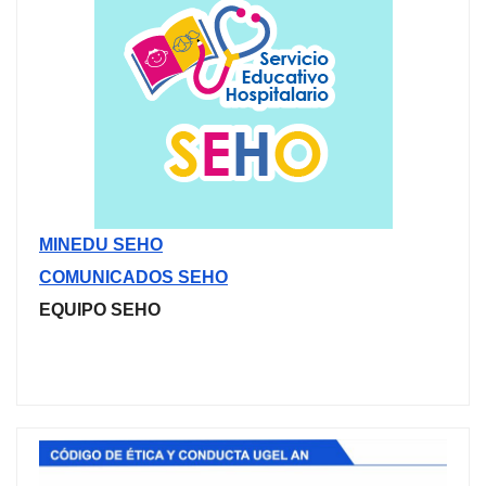
MINEDU SEHO
COMUNICADOS SEHO
EQUIPO SEHO