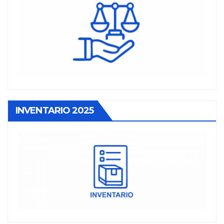
INVENTARIO 2025