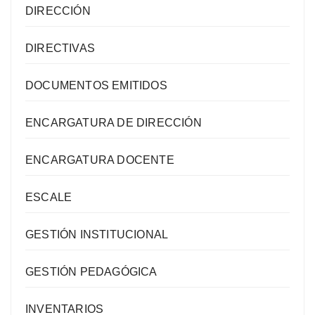
DIRECCIÓN
DIRECTIVAS
DOCUMENTOS EMITIDOS
ENCARGATURA DE DIRECCIÓN
ENCARGATURA DOCENTE
ESCALE
GESTIÓN INSTITUCIONAL
GESTIÓN PEDAGÓGICA
INVENTARIOS