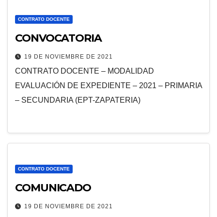
CONTRATO DOCENTE
CONVOCATORIA
19 DE NOVIEMBRE DE 2021
CONTRATO DOCENTE – MODALIDAD
EVALUACIÓN DE EXPEDIENTE – 2021 – PRIMARIA
– SECUNDARIA (EPT-ZAPATERIA)
CONTRATO DOCENTE
COMUNICADO
19 DE NOVIEMBRE DE 2021