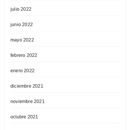
julio 2022
junio 2022
mayo 2022
febrero 2022
enero 2022
diciembre 2021
noviembre 2021
octubre 2021