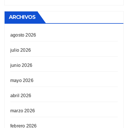
ARCHIVOS
agosto 2026
julio 2026
junio 2026
mayo 2026
abril 2026
marzo 2026
febrero 2026