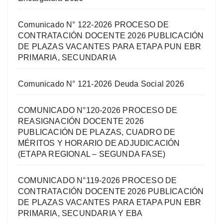
Comunicado N° 122-2026 PROCESO DE
CONTRATACIÓN DOCENTE 2026 PUBLICACIÓN
DE PLAZAS VACANTES PARA ETAPA PUN EBR
PRIMARIA, SECUNDARIA
Comunicado N° 121-2026 Deuda Social 2026
COMUNICADO N°120-2026 PROCESO DE
REASIGNACIÓN DOCENTE 2026
PUBLICACIÓN DE PLAZAS, CUADRO DE
MÉRITOS Y HORARIO DE ADJUDICACIÓN
(ETAPA REGIONAL – SEGUNDA FASE)
COMUNICADO N°119-2026 PROCESO DE
CONTRATACIÓN DOCENTE 2026 PUBLICACIÓN
DE PLAZAS VACANTES PARA ETAPA PUN EBR
PRIMARIA, SECUNDARIA Y EBA