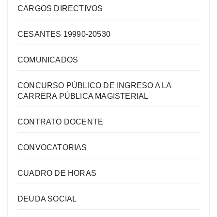
CARGOS DIRECTIVOS
CESANTES 19990-20530
COMUNICADOS
CONCURSO PÚBLICO DE INGRESO A LA
CARRERA PÚBLICA MAGISTERIAL
CONTRATO DOCENTE
CONVOCATORIAS
CUADRO DE HORAS
DEUDA SOCIAL