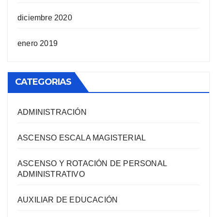
diciembre 2020
enero 2019
CATEGORIAS
ADMINISTRACIÓN
ASCENSO ESCALA MAGISTERIAL
ASCENSO Y ROTACIÓN DE PERSONAL
ADMINISTRATIVO
AUXILIAR DE EDUCACIÓN