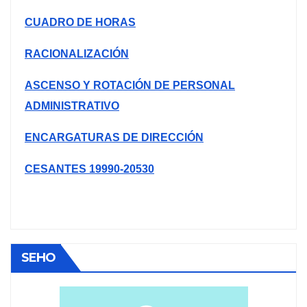
CUADRO DE HORAS
RACIONALIZACIÓN
ASCENSO Y ROTACIÓN DE PERSONAL
ADMINISTRATIVO
ENCARGATURAS DE DIRECCIÓN
CESANTES 19990-20530
SEHO