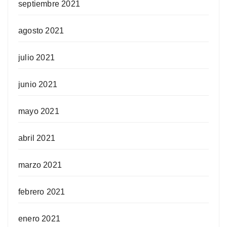
septiembre 2021
agosto 2021
julio 2021
junio 2021
mayo 2021
abril 2021
marzo 2021
febrero 2021
enero 2021