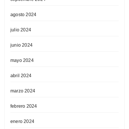
agosto 2024
julio 2024
junio 2024
mayo 2024
abril 2024
marzo 2024
febrero 2024
enero 2024