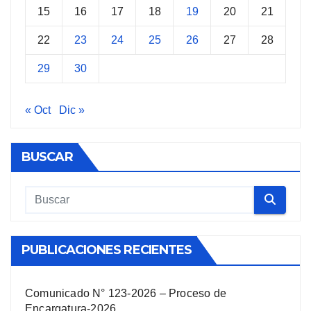
15
16
17
18
19
20
21
22
23
24
25
26
27
28
29
30
« Oct
Dic »
BUSCAR
PUBLICACIONES RECIENTES
Comunicado N° 123-2026 – Proceso de
Encargatura-2026