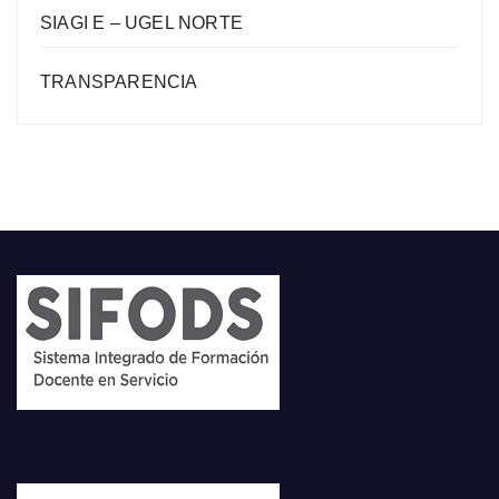
SIAGI E – UGEL NORTE
TRANSPARENCIA