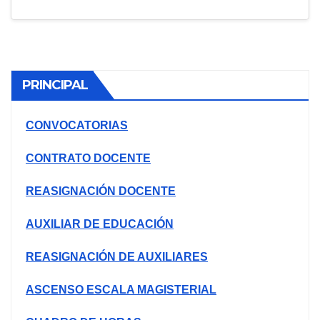
PRINCIPAL
CONVOCATORIAS
CONTRATO DOCENTE
REASIGNACIÓN DOCENTE
AUXILIAR DE EDUCACIÓN
REASIGNACIÓN DE AUXILIARES
ASCENSO ESCALA MAGISTERIAL