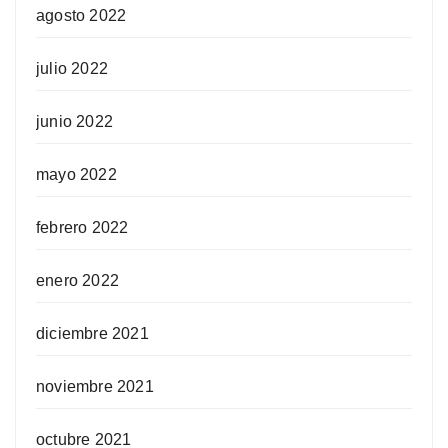
agosto 2022
julio 2022
junio 2022
mayo 2022
febrero 2022
enero 2022
diciembre 2021
noviembre 2021
octubre 2021