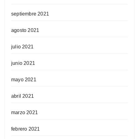
septiembre 2021
agosto 2021
julio 2021
junio 2021
mayo 2021
abril 2021
marzo 2021
febrero 2021