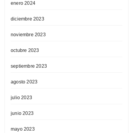
enero 2024
diciembre 2023
noviembre 2023
octubre 2023
septiembre 2023
agosto 2023
julio 2023
junio 2023
mayo 2023