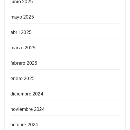
junio 2025
mayo 2025
abril 2025
marzo 2025
febrero 2025
enero 2025
diciembre 2024
noviembre 2024
octubre 2024