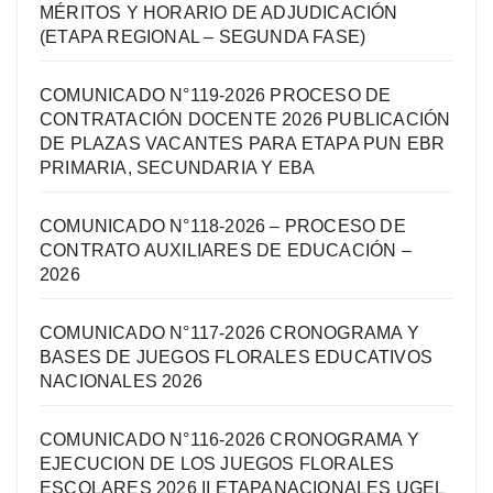
MÉRITOS Y HORARIO DE ADJUDICACIÓN
(ETAPA REGIONAL – SEGUNDA FASE)
COMUNICADO N°119-2026 PROCESO DE
CONTRATACIÓN DOCENTE 2026 PUBLICACIÓN
DE PLAZAS VACANTES PARA ETAPA PUN EBR
PRIMARIA, SECUNDARIA Y EBA
COMUNICADO N°118-2026 – PROCESO DE
CONTRATO AUXILIARES DE EDUCACIÓN –
2026
COMUNICADO N°117-2026 CRONOGRAMA Y
BASES DE JUEGOS FLORALES EDUCATIVOS
NACIONALES 2026
COMUNICADO N°116-2026 CRONOGRAMA Y
EJECUCION DE LOS JUEGOS FLORALES
ESCOLARES 2026 II ETAPANACIONALES UGEL