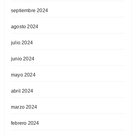
septiembre 2024
agosto 2024
julio 2024
junio 2024
mayo 2024
abril 2024
marzo 2024
febrero 2024