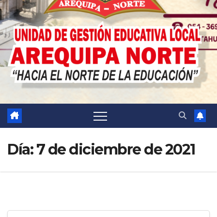
Día:
7 de diciembre de 2021