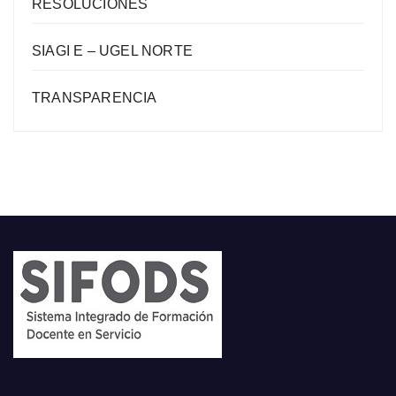
RESOLUCIONES
SIAGI E – UGEL NORTE
TRANSPARENCIA