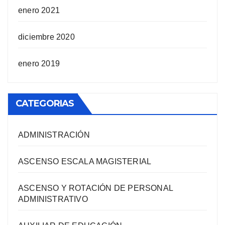
enero 2021
diciembre 2020
enero 2019
CATEGORIAS
ADMINISTRACIÓN
ASCENSO ESCALA MAGISTERIAL
ASCENSO Y ROTACIÓN DE PERSONAL
ADMINISTRATIVO