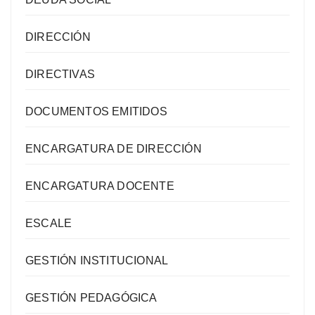
DIRECCIÓN
DIRECTIVAS
DOCUMENTOS EMITIDOS
ENCARGATURA DE DIRECCIÓN
ENCARGATURA DOCENTE
ESCALE
GESTIÓN INSTITUCIONAL
GESTIÓN PEDAGÓGICA