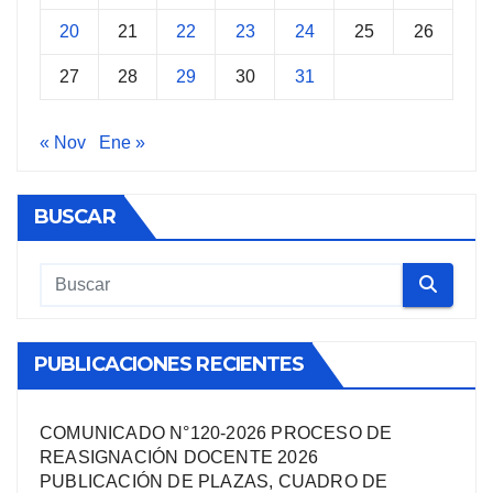
20
21
22
23
24
25
26
27
28
29
30
31
« Nov
Ene »
BUSCAR
PUBLICACIONES RECIENTES
COMUNICADO N°120-2026 PROCESO DE
REASIGNACIÓN DOCENTE 2026
PUBLICACIÓN DE PLAZAS, CUADRO DE