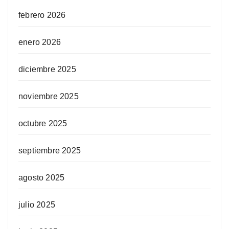
febrero 2026
enero 2026
diciembre 2025
noviembre 2025
octubre 2025
septiembre 2025
agosto 2025
julio 2025