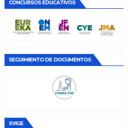
CONCURSOS EDUCATIVOS
SEGUIMIENTO DE DOCUMENTOS
SVIGE