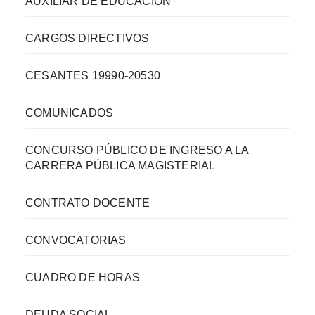
AUXILIAR DE EDUCACIÓN
CARGOS DIRECTIVOS
CESANTES 19990-20530
COMUNICADOS
CONCURSO PÚBLICO DE INGRESO A LA
CARRERA PÚBLICA MAGISTERIAL
CONTRATO DOCENTE
CONVOCATORIAS
CUADRO DE HORAS
DEUDA SOCIAL