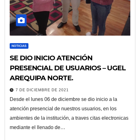
NOTICIAS
SE DIO INICIO ATENCIÓN
PRESENCIAL DE USUARIOS – UGEL
AREQUIPA NORTE.
7 DE DICIEMBRE DE 2021
Desde el lunes 06 de diciembre se dio inicio a la
atención presencial de nuestros usuarios, en los
ambientes de la institución, a traves citas electronicas
mediante el llenado de…