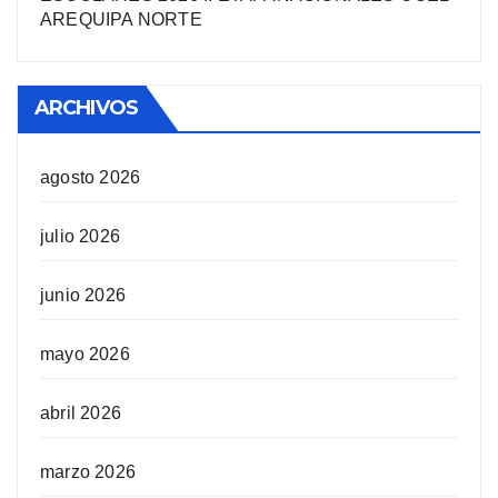
AREQUIPA NORTЕ
ARCHIVOS
agosto 2026
julio 2026
junio 2026
mayo 2026
abril 2026
marzo 2026