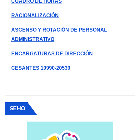
CUADRO DE HORAS
RACIONALIZACIÓN
ASCENSO Y ROTACIÓN DE PERSONAL
ADMINISTRATIVO
ENCARGATURAS DE DIRECCIÓN
CESANTES 19990-20530
SEHO