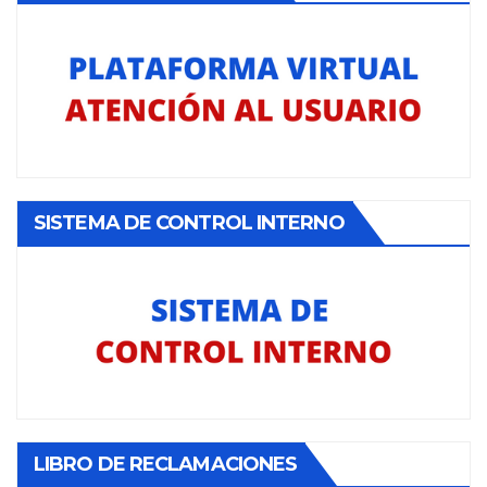
SISTEMA DE CONTROL INTERNO
LIBRO DE RECLAMACIONES