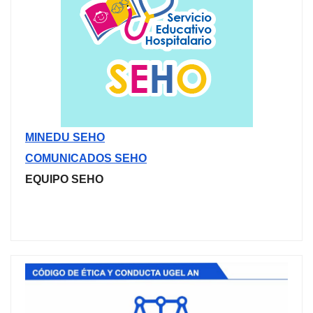
MINEDU SEHO
COMUNICADOS SEHO
EQUIPO SEHO