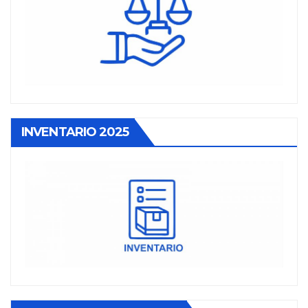
INVENTARIO 2025