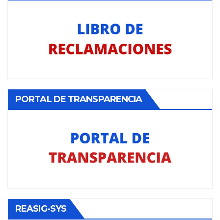
PORTAL DE TRANSPARENCIA
REASIG-SYS