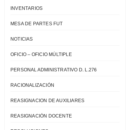
INVENTARIOS
MESA DE PARTES FUT
NOTICIAS
OFICIO – OFICIO MÚLTIPLE
PERSONAL ADMINISTRATIVO D. L.276
RACIONALIZACIÓN
REASIGNACION DE AUXILIARES
REASIGNACIÓN DOCENTE