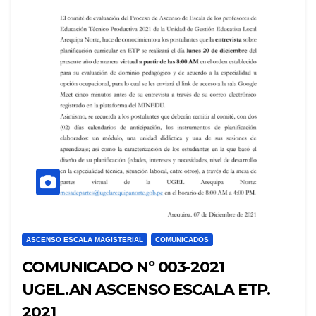
ASCENSO ESCALA MAGISTERIAL
COMUNICADOS
COMUNICADO Nº 003-2021
UGEL.AN ASCENSO ESCALA ETP.
2021