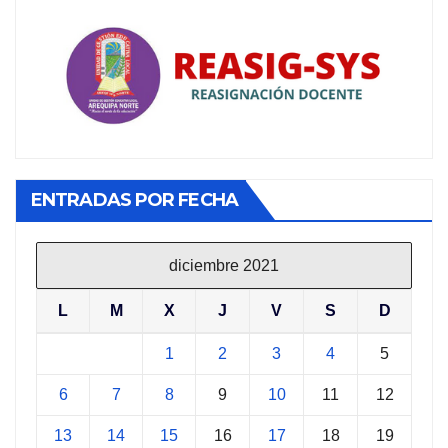
ENTRADAS POR FECHA
diciembre 2021
L
M
X
J
V
S
D
1
2
3
4
5
6
7
8
9
10
11
12
13
14
15
16
17
18
19