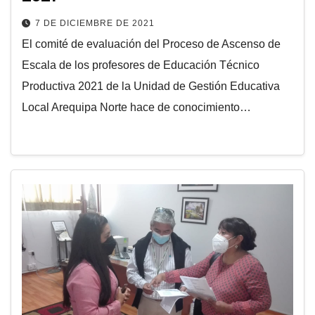
7 DE DICIEMBRE DE 2021
El comité de evaluación del Proceso de Ascenso de
Escala de los profesores de Educación Técnico
Productiva 2021 de la Unidad de Gestión Educativa
Local Arequipa Norte hace de conocimiento…