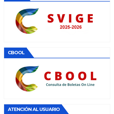
CBOOL
ATENCIÓN AL USUARIO