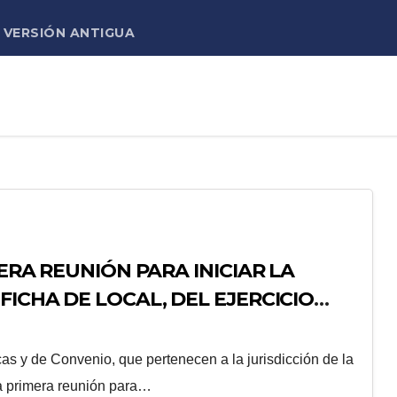
VERSIÓN ANTIGUA
MERA REUNIÓN PARA INICIAR LA
FICHA DE LOCAL, DEL EJERCICIO
cas y de Convenio, que pertenecen a la jurisdicción de la
a primera reunión para…