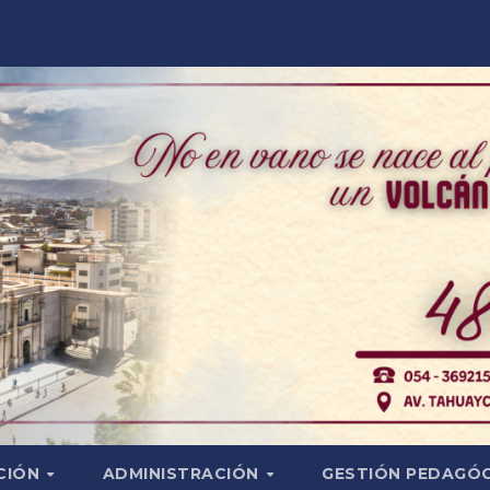
CIÓN
ADMINISTRACIÓN
GESTIÓN PEDAGÓ