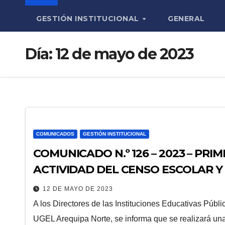
GESTIÓN INSTITUCIONAL
GENERAL
Día:
12 de mayo de 2023
COMUNICADOS
GESTIÓN INSTITUCIONAL
COMUNICADO N.º 126 – 2023 – PRI
ACTIVIDAD DEL CENSO ESCOLAR Y 
2023
12 DE MAYO DE 2023
A los Directores de las Instituciones Educativas Públi
UGEL Arequipa Norte, se informa que se realizará un