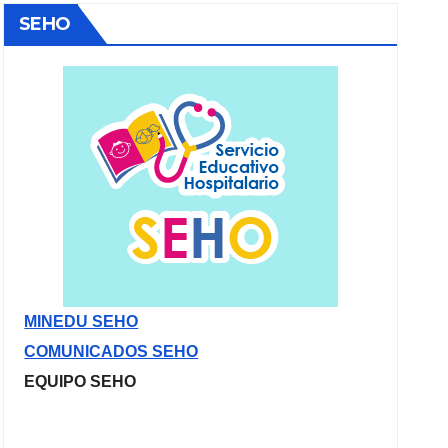
SEHO
MINEDU SEHO
COMUNICADOS SEHO
EQUIPO SEHO