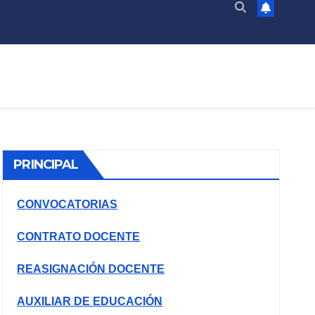
PRINCIPAL
CONVOCATORIAS
CONTRATO DOCENTE
REASIGNACIÓN DOCENTE
AUXILIAR DE EDUCACIÓN