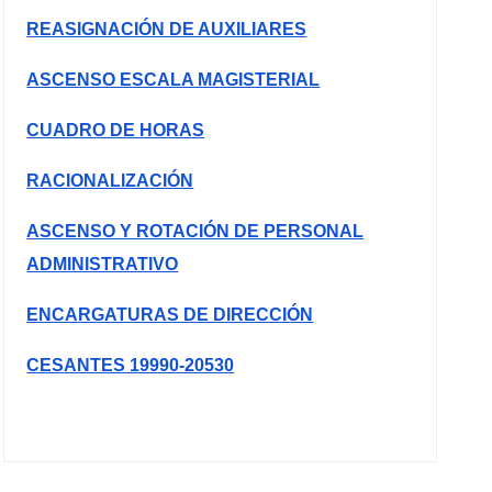
REASIGNACIÓN DE AUXILIARES
ASCENSO ESCALA MAGISTERIAL
CUADRO DE HORAS
RACIONALIZACIÓN
ASCENSO Y ROTACIÓN DE PERSONAL
ADMINISTRATIVO
ENCARGATURAS DE DIRECCIÓN
CESANTES 19990-20530