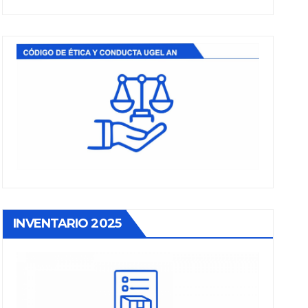
INVENTARIO 2025