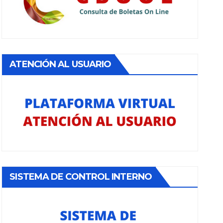
ATENCIÓN AL USUARIO
SISTEMA DE CONTROL INTERNO