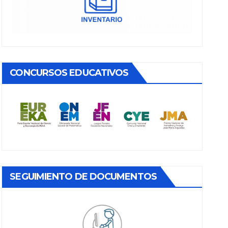
CONCURSOS EDUCATIVOS
SEGUIMIENTO DE DOCUMENTOS