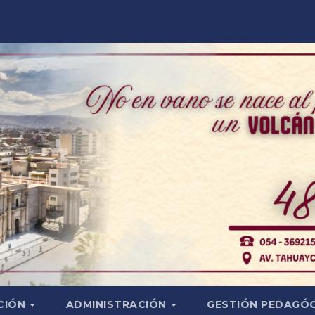
CIÓN
ADMINISTRACIÓN
GESTIÓN PEDAGÓ