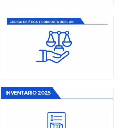
INVENTARIO 2025