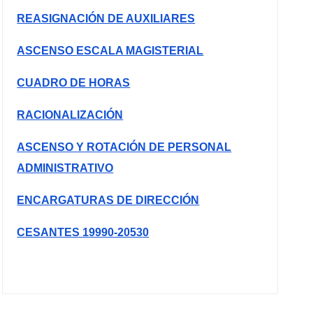
REASIGNACIÓN DE AUXILIARES
ASCENSO ESCALA MAGISTERIAL
CUADRO DE HORAS
RACIONALIZACIÓN
ASCENSO Y ROTACIÓN DE PERSONAL
ADMINISTRATIVO
ENCARGATURAS DE DIRECCIÓN
CESANTES 19990-20530