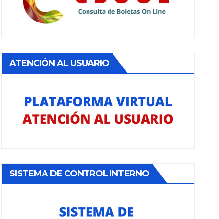
ATENCIÓN AL USUARIO
SISTEMA DE CONTROL INTERNO