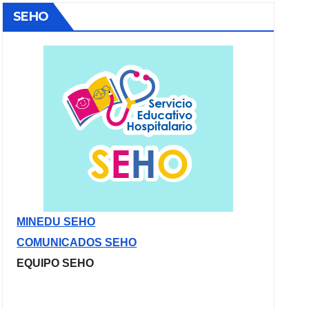
SEHO
MINEDU SEHO
COMUNICADOS SEHO
EQUIPO SEHO