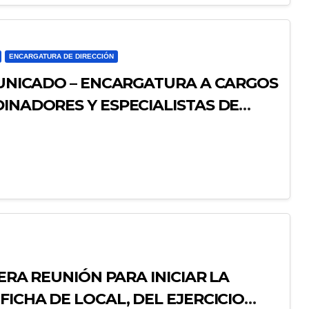
ENCARGATURA DE DIRECCIÓN
OMUNICADO – ENCARGATURA A CARGOS
DINADORES Y ESPECIALISTAS DE
MERA REUNIÓN PARA INICIAR LA
FICHA DE LOCAL, DEL EJERCICIO