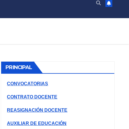
PRINCIPAL
CONVOCATORIAS
CONTRATO DOCENTE
REASIGNACIÓN DOCENTE
AUXILIAR DE EDUCACIÓN