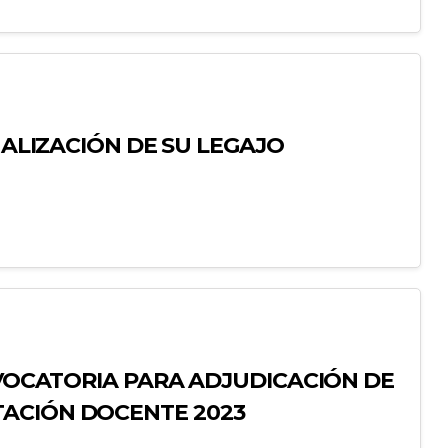
TUALIZACIÓN DE SU LEGAJO
NVOCATORIA PARA ADJUDICACIÓN DE
ACIÓN DOCENTE 2023