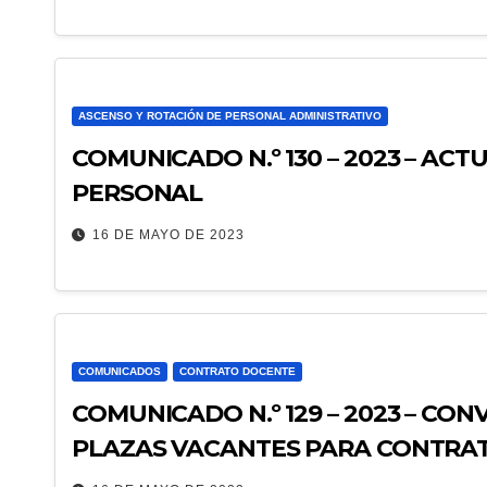
ASCENSO Y ROTACIÓN DE PERSONAL ADMINISTRATIVO
COMUNICADO N.º 130 – 2023 – AC
PERSONAL
16 DE MAYO DE 2023
COMUNICADOS
CONTRATO DOCENTE
COMUNICADO N.º 129 – 2023 – CO
PLAZAS VACANTES PARA CONTRAT