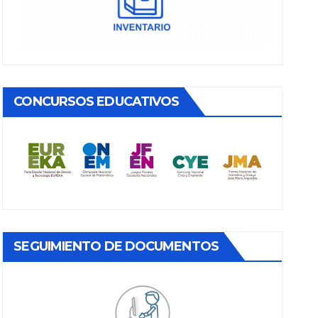
CONCURSOS EDUCATIVOS
SEGUIMIENTO DE DOCUMENTOS