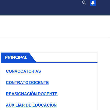
PRINCIPAL
CONVOCATORIAS
CONTRATO DOCENTE
REASIGNACIÓN DOCENTE
AUXILIAR DE EDUCACIÓN