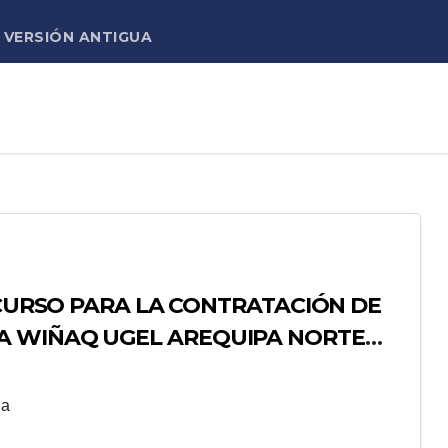
VERSIÓN ANTIGUA
NCURSO PARA LA CONTRATACIÓN DE
A WIÑAQ UGEL AREQUIPA NORTE
ga