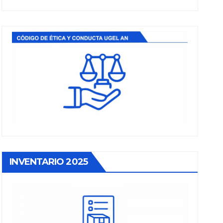
INVENTARIO 2025