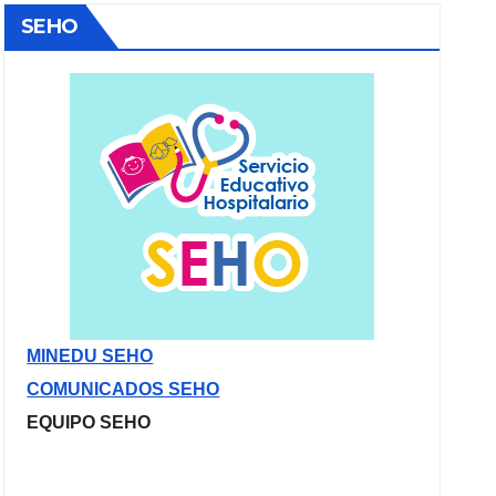
SEHO
MINEDU SEHO
COMUNICADOS SEHO
EQUIPO SEHO