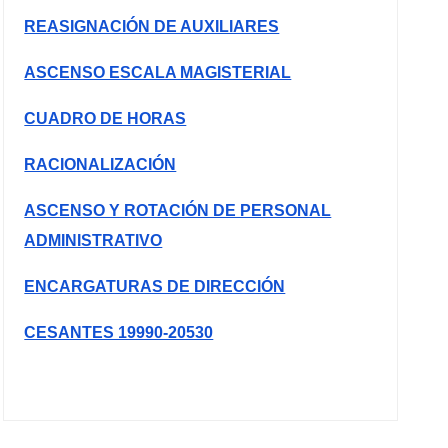
REASIGNACIÓN DE AUXILIARES
ASCENSO ESCALA MAGISTERIAL
CUADRO DE HORAS
RACIONALIZACIÓN
ASCENSO Y ROTACIÓN DE PERSONAL
ADMINISTRATIVO
ENCARGATURAS DE DIRECCIÓN
CESANTES 19990-20530