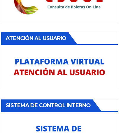
ATENCIÓN AL USUARIO
SISTEMA DE CONTROL INTERNO