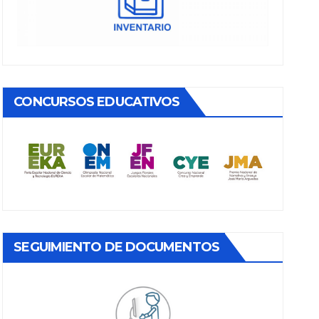
CONCURSOS EDUCATIVOS
SEGUIMIENTO DE DOCUMENTOS